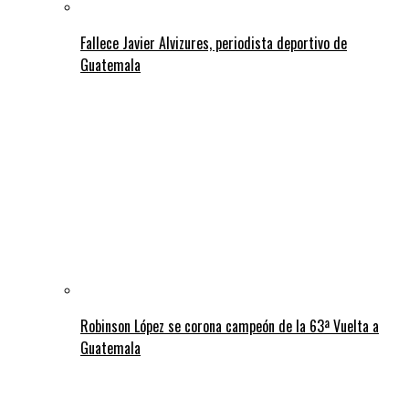
Fallece Javier Alvizures, periodista deportivo de
Guatemala
Robinson López se corona campeón de la 63ª Vuelta a
Guatemala