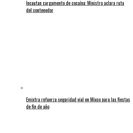
Incautan cargamento de cocaína: Ministro aclara ruta
del contenedor
Emixtra refuerza seguridad vial en Mixco para las fiestas
de fin de año