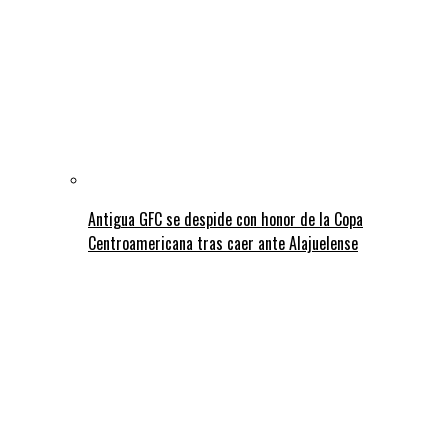
Antigua GFC se despide con honor de la Copa
Centroamericana tras caer ante Alajuelense