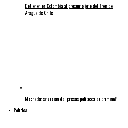
Detienen en Colombia al presunto jefe del Tren de
Aragua de Chile
Machado: situación de “presos políticos es criminal”
Política