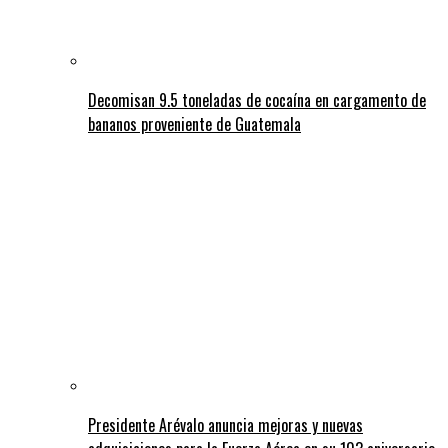
Decomisan 9.5 toneladas de cocaína en cargamento de
bananos proveniente de Guatemala
Presidente Arévalo anuncia mejoras y nuevas