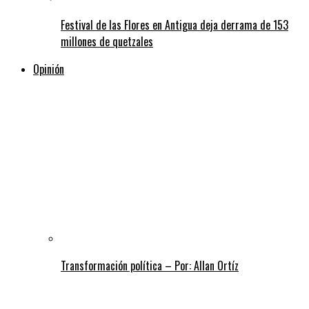
Festival de las Flores en Antigua deja derrama de 153
millones de quetzales
Opinión
Transformación política – Por: Allan Ortíz