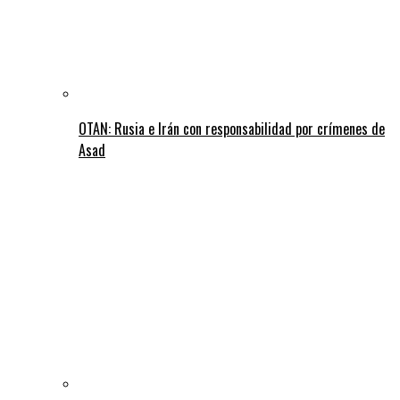
OTAN: Rusia e Irán con responsabilidad por crímenes de
Asad