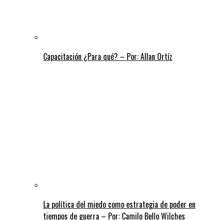
Capacitación ¿Para qué? – Por: Allan Ortíz
La política del miedo como estrategia de poder en
tiempos de guerra – Por: Camilo Bello Wilches