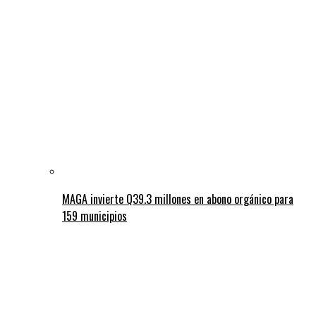
MAGA invierte Q39.3 millones en abono orgánico para
159 municipios