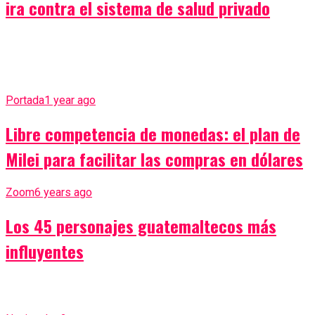
ira contra el sistema de salud privado
Portada
1 year ago
Libre competencia de monedas: el plan de
Milei para facilitar las compras en dólares
Zoom
6 years ago
Los 45 personajes guatemaltecos más
influyentes