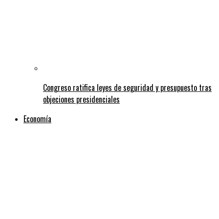
Congreso ratifica leyes de seguridad y presupuesto tras
objeciones presidenciales
Economía