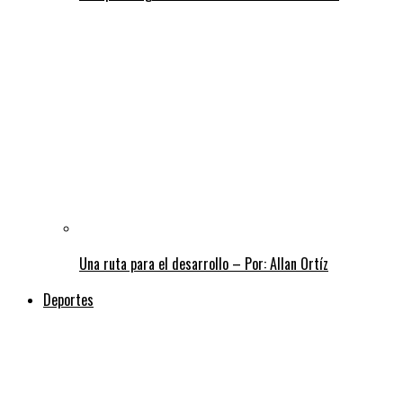
Una ruta para el desarrollo – Por: Allan Ortíz
Deportes