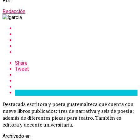
Por:
Redacción
Share
Tweet
Destacada escritora y poeta guatemalteca que cuenta con
nueve libros publicados: tres de narrativa y seis de poesía;
además de diferentes piezas para teatro. También es
editora y docente universitaria.
Archivado en: