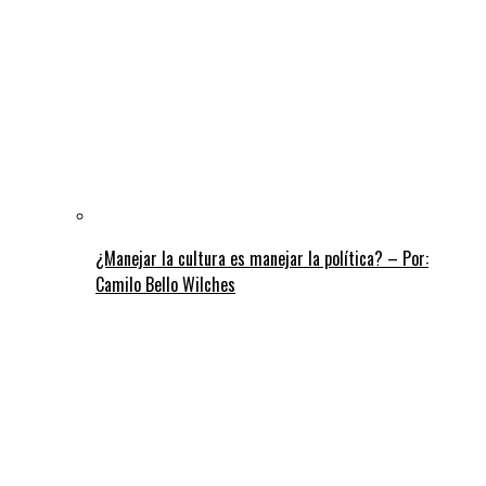
¿Manejar la cultura es manejar la política? – Por:
Camilo Bello Wilches