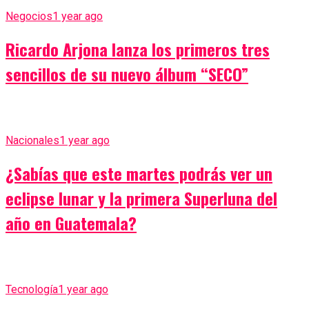
Negocios
1 year ago
Ricardo Arjona lanza los primeros tres
sencillos de su nuevo álbum “SECO”
Nacionales
1 year ago
¿Sabías que este martes podrás ver un
eclipse lunar y la primera Superluna del
año en Guatemala?
Tecnología
1 year ago