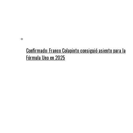
Confirmado: Franco Colapinto consiguió asiento para la
Fórmula Uno en 2025