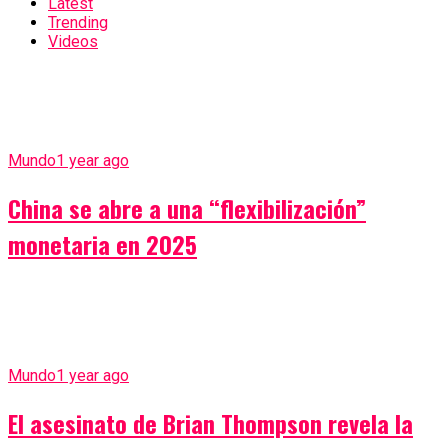
Latest
Trending
Videos
Mundo
1 year ago
China se abre a una “flexibilización”
monetaria en 2025
Mundo
1 year ago
El asesinato de Brian Thompson revela la