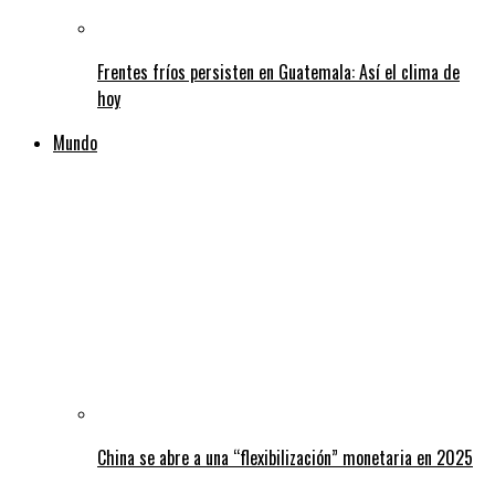
Frentes fríos persisten en Guatemala: Así el clima de
hoy
Mundo
China se abre a una “flexibilización” monetaria en 2025