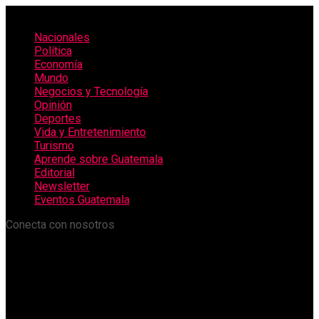
Nacionales
Política
Economía
Mundo
Negocios y Tecnología
Opinión
Deportes
Vida y Entretenimiento
Turismo
Aprende sobre Guatemala
Editorial
Newsletter
Eventos Guatemala
Conecta con nosotros