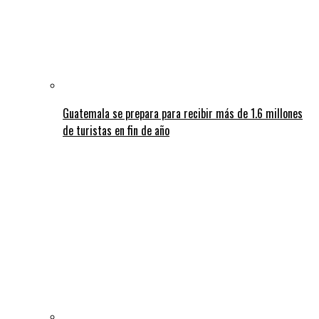
Guatemala se prepara para recibir más de 1.6 millones
de turistas en fin de año