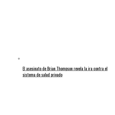
El asesinato de Brian Thompson revela la ira contra el
sistema de salud privado