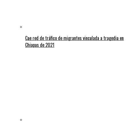
Cae red de tráfico de migrantes vinculada a tragedia en
Chiapas de 2021