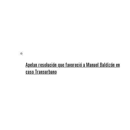
Apelan resolución que favoreció a Manuel Baldizón en
caso Transurbano