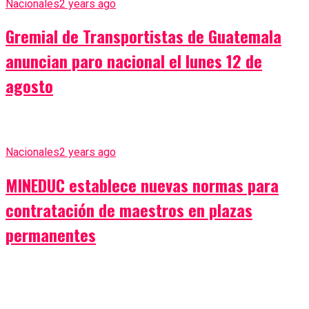
Nacionales
2 years ago
Gremial de Transportistas de Guatemala
anuncian paro nacional el lunes 12 de
agosto
Nacionales
2 years ago
MINEDUC establece nuevas normas para
contratación de maestros en plazas
permanentes