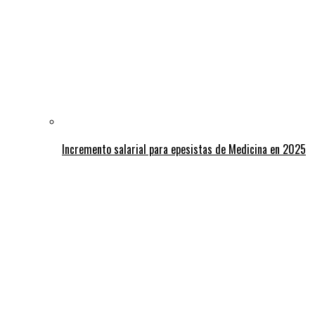
Incremento salarial para epesistas de Medicina en 2025