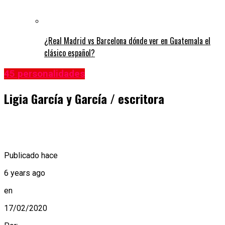
¿Real Madrid vs Barcelona dónde ver en Guatemala el
clásico español?
45 personalidades
Ligia García y García / escritora
Publicado hace
6 years ago
en
17/02/2020