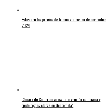
Estos son los precios de la canasta básica de noviembre
2024
Cámara de Comercio acusa intervención cambiaria y
“pide reglas claras en Guatemala”