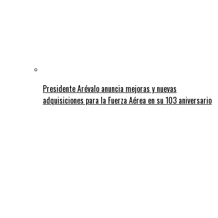
Presidente Arévalo anuncia mejoras y nuevas
adquisiciones para la Fuerza Aérea en su 103 aniversario