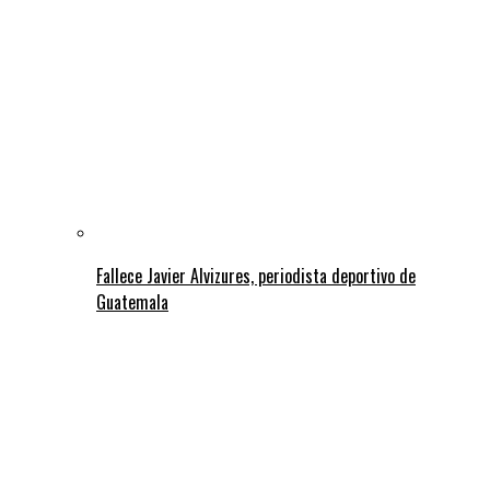
Fallece Javier Alvizures, periodista deportivo de
Guatemala