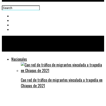
Centra News
Nacionales
Cae red de tráfico de migrantes vinculada a tragedia en
Chiapas de 2021