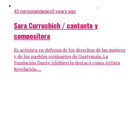
45 personalidades
5 years ago
Sara Curruchich / cantante y
compositora
Es activista en defensa de los derechos de las mujeres
y de los pueblos originarios de Guatemala. La
Fundación Dante Alighieri la destacó como Artista
Revelación....