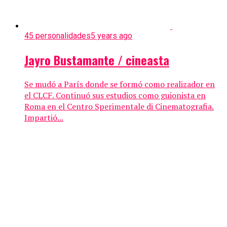
45 personalidades
5 years ago
Jayro Bustamante / cineasta
Se mudó a París donde se formó como realizador en
el CLCF. Continuó sus estudios como guionista en
Roma en el Centro Sperimentale di Cinematografia.
Impartió...