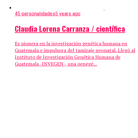
45 personalidades
5 years ago
Claudia Lorena Carranza / científica
Es pionera en la investigación genética humana en
Guatemala e impulsora del tamizaje neonatal. Llegó al
Instituto de Investigación Genética Humana de
Guatemala -INVEGEN-, una oenegé...