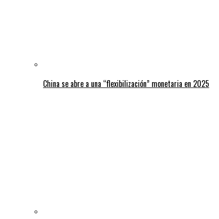
China se abre a una “flexibilización” monetaria en 2025