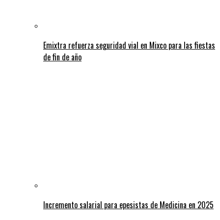
Emixtra refuerza seguridad vial en Mixco para las fiestas
de fin de año
Incremento salarial para epesistas de Medicina en 2025