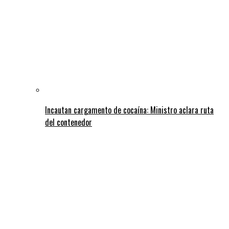
Incautan cargamento de cocaína: Ministro aclara ruta
del contenedor