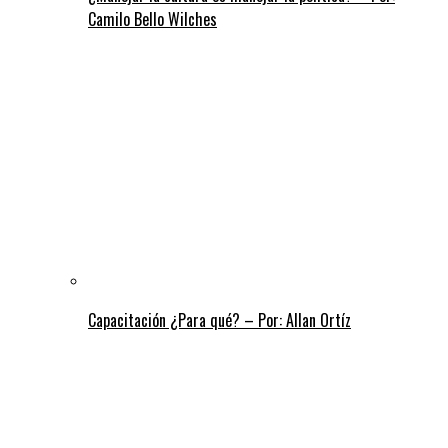
Camilo Bello Wilches
Capacitación ¿Para qué? – Por: Allan Ortíz