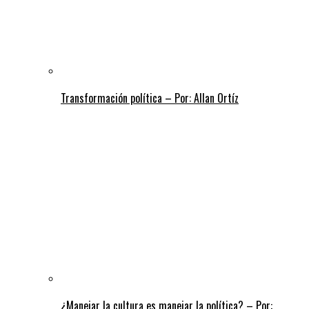
Transformación política – Por: Allan Ortíz
¿Manejar la cultura es manejar la política? – Por: