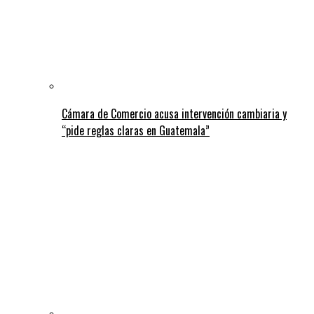
Cámara de Comercio acusa intervención cambiaria y
“pide reglas claras en Guatemala”