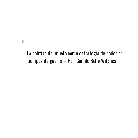
La política del miedo como estrategia de poder en
tiempos de guerra – Por: Camilo Bello Wilches