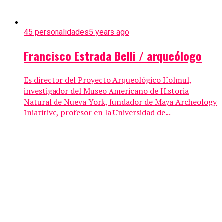
45 personalidades
5 years ago
Francisco Estrada Belli / arqueólogo
Es director del Proyecto Arqueológico Holmul,
investigador del Museo Americano de Historia
Natural de Nueva York, fundador de Maya Archeology
Iniatitive, profesor en la Universidad de...