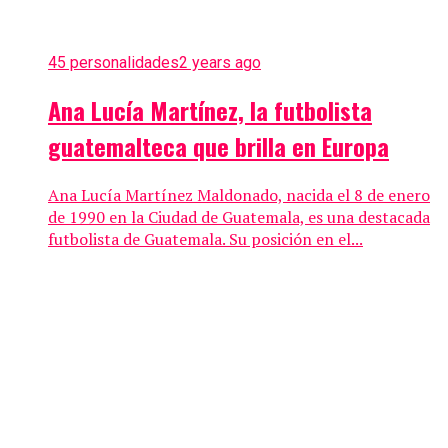
45 personalidades
2 years ago
Ana Lucía Martínez, la futbolista
guatemalteca que brilla en Europa
Ana Lucía Martínez Maldonado, nacida el 8 de enero
de 1990 en la Ciudad de Guatemala, es una destacada
futbolista de Guatemala. Su posición en el...