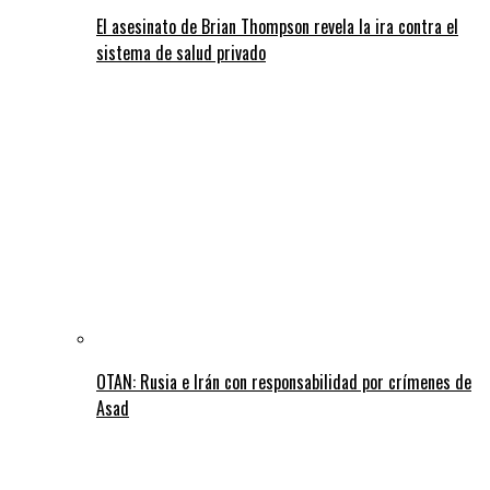
El asesinato de Brian Thompson revela la ira contra el
sistema de salud privado
OTAN: Rusia e Irán con responsabilidad por crímenes de
Asad