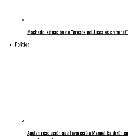
Machado: situación de “presos políticos es criminal”
Política
Apelan resolución que favoreció a Manuel Baldizón en