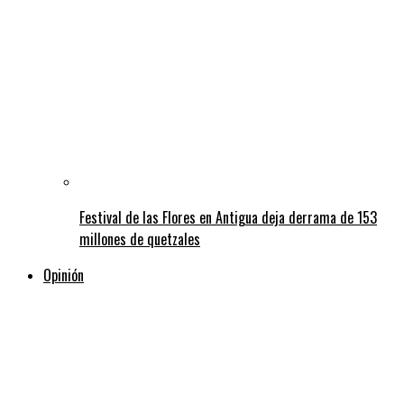
Festival de las Flores en Antigua deja derrama de 153
millones de quetzales
Opinión