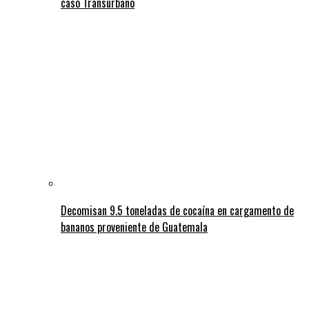
caso Transurbano
Decomisan 9.5 toneladas de cocaína en cargamento de
bananos proveniente de Guatemala