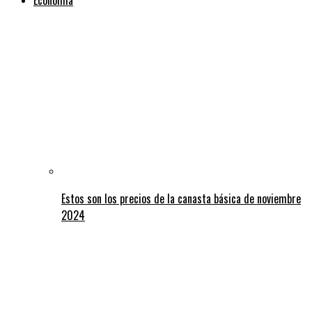
Estos son los precios de la canasta básica de noviembre
2024