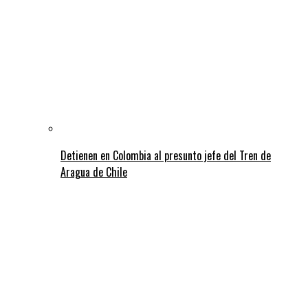
Detienen en Colombia al presunto jefe del Tren de
Aragua de Chile