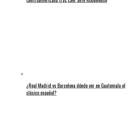
¿Real Madrid vs Barcelona dónde ver en Guatemala el
clásico español?