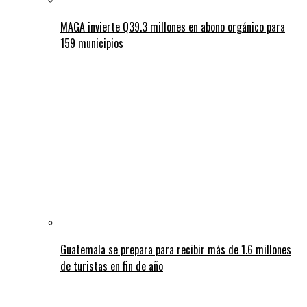
MAGA invierte Q39.3 millones en abono orgánico para
159 municipios
Guatemala se prepara para recibir más de 1.6 millones
de turistas en fin de año