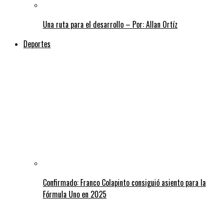
Una ruta para el desarrollo – Por: Allan Ortíz
Deportes
Confirmado: Franco Colapinto consiguió asiento para la
Fórmula Uno en 2025