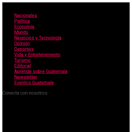
Nacionales
Política
Economía
Mundo
Negocios y Tecnología
Opinión
Deportes
Vida y Entretenimiento
Turismo
Editorial
Aprende sobre Guatemala
Newsletter
Eventos Guatemala
Conecta con nosotros