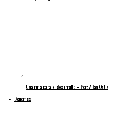
Una ruta para el desarrollo – Por: Allan Ortíz
Deportes