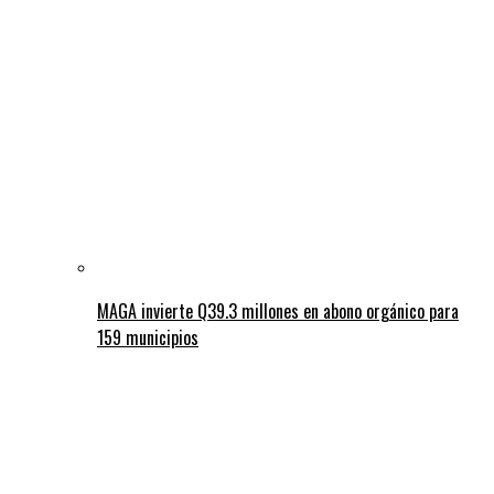
MAGA invierte Q39.3 millones en abono orgánico para
159 municipios