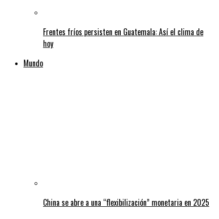
Frentes fríos persisten en Guatemala: Así el clima de
hoy
Mundo
China se abre a una “flexibilización” monetaria en 2025