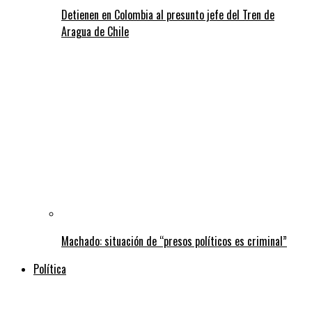
Detienen en Colombia al presunto jefe del Tren de
Aragua de Chile
Machado: situación de “presos políticos es criminal”
Política