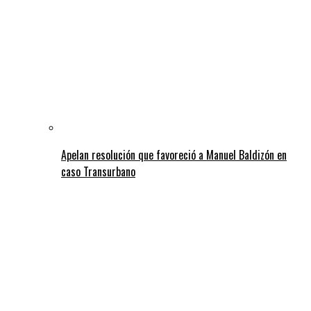
Apelan resolución que favoreció a Manuel Baldizón en
caso Transurbano