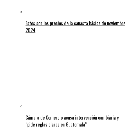
Estos son los precios de la canasta básica de noviembre
2024
Cámara de Comercio acusa intervención cambiaria y
“pide reglas claras en Guatemala”