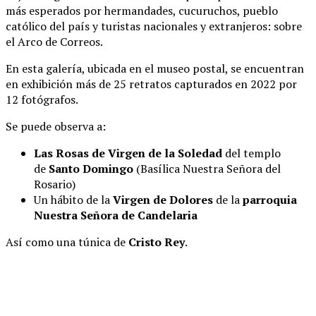
más esperados por hermandades, cucuruchos, pueblo
católico del país y turistas nacionales y extranjeros: sobre
el Arco de Correos.
En esta galería, ubicada en el museo postal, se encuentran
en exhibición más de 25 retratos capturados en 2022 por
12 fotógrafos.
Se puede observa a:
Las Rosas de Virgen de la Soledad
del templo
de
Santo Domingo
(Basílica Nuestra Señora del
Rosario)
Un hábito de la
Virgen de Dolores
de la
parroquia
Nuestra Señora de Candelaria
Así como una túnica de
Cristo Rey
.