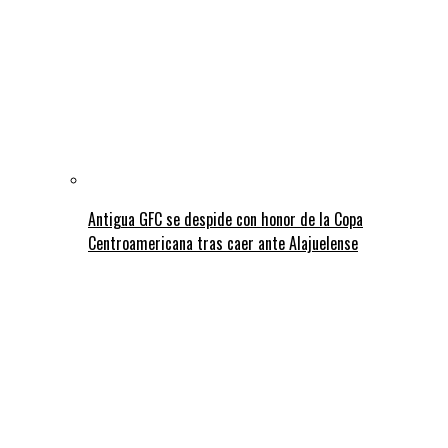
Antigua GFC se despide con honor de la Copa
Centroamericana tras caer ante Alajuelense