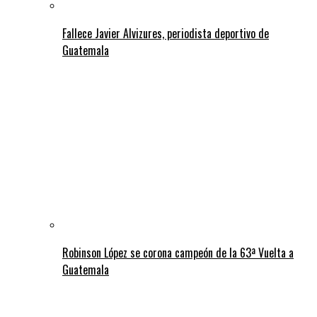
Fallece Javier Alvizures, periodista deportivo de
Guatemala
Robinson López se corona campeón de la 63ª Vuelta a
Guatemala