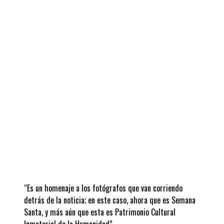
“Es un homenaje a los fotógrafos que van corriendo
detrás de la noticia; en este caso, ahora que es Semana
Santa, y más aún que esta es Patrimonio Cultural
Inmaterial de la Humanidad”,