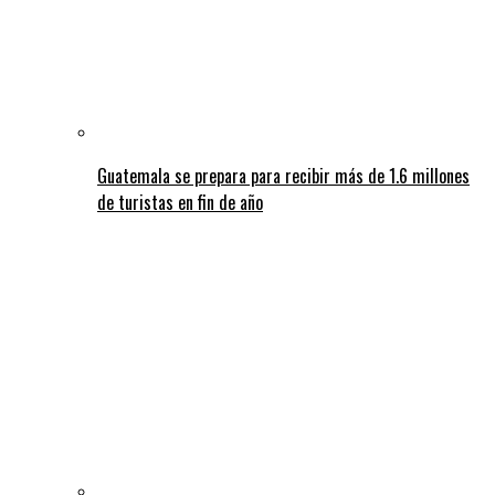
Guatemala se prepara para recibir más de 1.6 millones
de turistas en fin de año