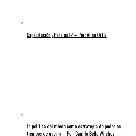
Capacitación ¿Para qué? – Por: Allan Ortíz
La política del miedo como estrategia de poder en
tiempos de guerra – Por: Camilo Bello Wilches