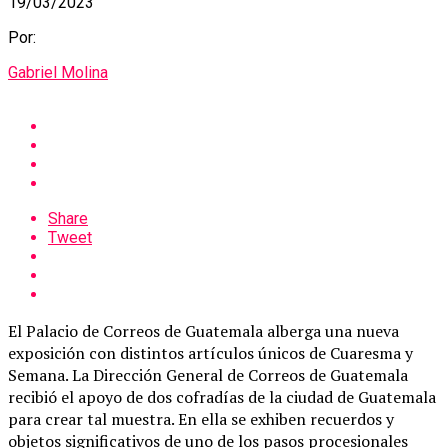
19/03/2023
Por:
Gabriel Molina
Share
Tweet
El Palacio de Correos de Guatemala alberga una nueva
exposición con distintos artículos únicos de Cuaresma y
Semana. La Dirección General de Correos de Guatemala
recibió el apoyo de dos cofradías de la ciudad de Guatemala
para crear tal muestra. En ella se exhiben recuerdos y
objetos significativos de uno de los pasos procesionales