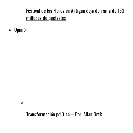
Festival de las Flores en Antigua deja derrama de 153
millones de quetzales
Opinión
Transformación política – Por: Allan Ortíz