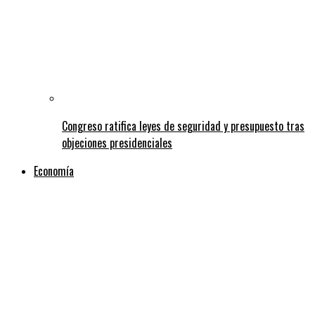
Congreso ratifica leyes de seguridad y presupuesto tras
objeciones presidenciales
Economía