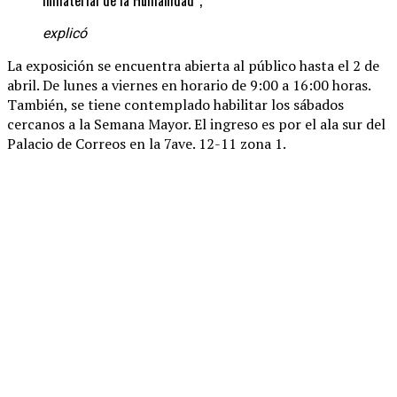
explicó
La exposición se encuentra abierta al público hasta el 2 de
abril. De lunes a viernes en horario de 9:00 a 16:00 horas.
También, se tiene contemplado habilitar los sábados
cercanos a la Semana Mayor. El ingreso es por el ala sur del
Palacio de Correos en la 7ave. 12-11 zona 1.