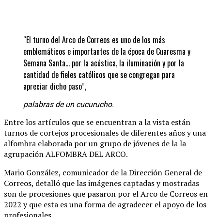
“El turno del Arco de Correos es uno de los más
emblemáticos e importantes de la época de Cuaresma y
Semana Santa… por la acústica, la iluminación y por la
cantidad de fieles católicos que se congregan para
apreciar dicho paso”,
palabras de un cucurucho.
Entre los artículos que se encuentran a la vista están
turnos de cortejos procesionales de diferentes años y una
alfombra elaborada por un grupo de jóvenes de la la
agrupación ALFOMBRA DEL ARCO.
Mario González, comunicador de la Dirección General de
Correos, detalló que las imágenes captadas y mostradas
son de procesiones que pasaron por el Arco de Correos en
2022 y que esta es una forma de agradecer el apoyo de los
profesionales.