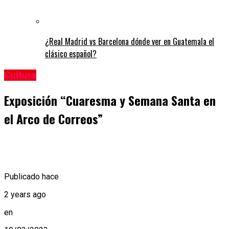
¿Real Madrid vs Barcelona dónde ver en Guatemala el
clásico español?
Cultura
Exposición “Cuaresma y Semana Santa en
el Arco de Correos”
Publicado hace
2 years ago
en