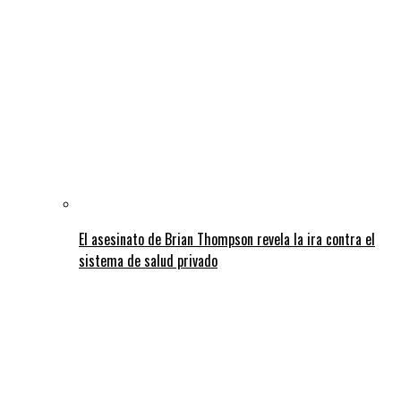
El asesinato de Brian Thompson revela la ira contra el
sistema de salud privado