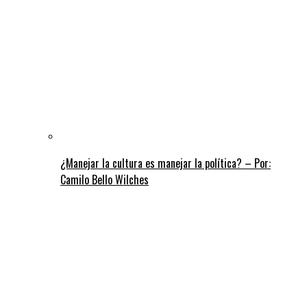
¿Manejar la cultura es manejar la política? – Por:
Camilo Bello Wilches