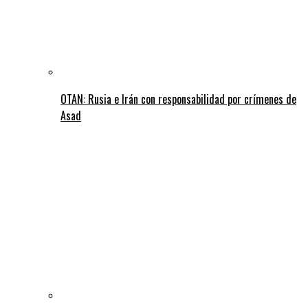
OTAN: Rusia e Irán con responsabilidad por crímenes de
Asad