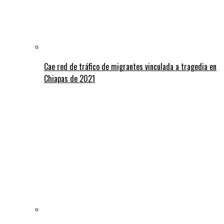
Cae red de tráfico de migrantes vinculada a tragedia en
Chiapas de 2021