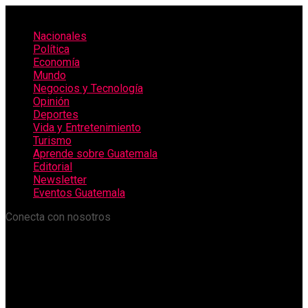
Nacionales
Política
Economía
Mundo
Negocios y Tecnología
Opinión
Deportes
Vida y Entretenimiento
Turismo
Aprende sobre Guatemala
Editorial
Newsletter
Eventos Guatemala
Conecta con nosotros