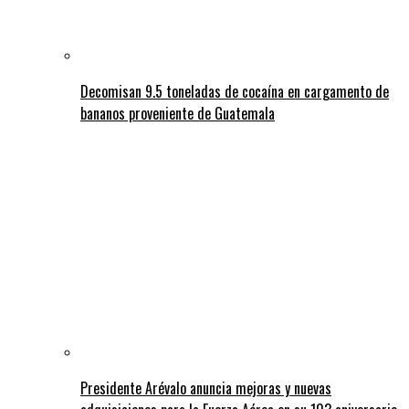
Decomisan 9.5 toneladas de cocaína en cargamento de
bananos proveniente de Guatemala
Presidente Arévalo anuncia mejoras y nuevas