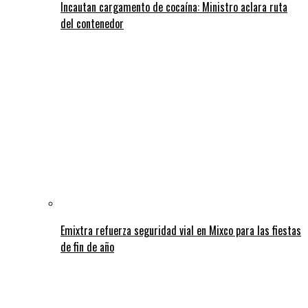
Incautan cargamento de cocaína: Ministro aclara ruta
del contenedor
Emixtra refuerza seguridad vial en Mixco para las fiestas
de fin de año