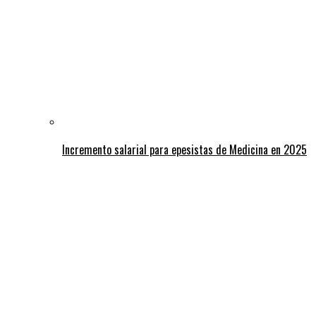
Incremento salarial para epesistas de Medicina en 2025