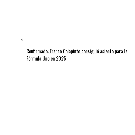
Confirmado: Franco Colapinto consiguió asiento para la
Fórmula Uno en 2025