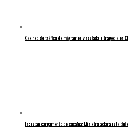
Cae red de tráfico de migrantes vinculada a tragedia en 
Incautan cargamento de cocaína: Ministro aclara ruta del