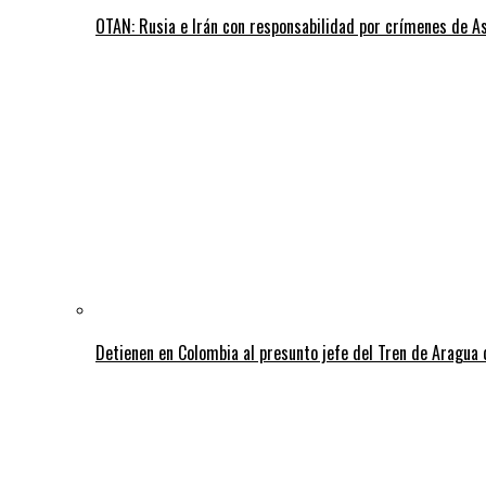
OTAN: Rusia e Irán con responsabilidad por crímenes de A
Detienen en Colombia al presunto jefe del Tren de Aragua 