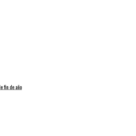
e fin de año