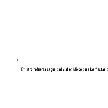
Emixtra refuerza seguridad vial en Mixco para las fiestas d