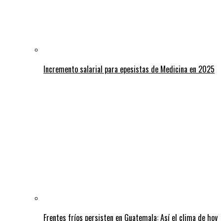
Incremento salarial para epesistas de Medicina en 2025
Frentes fríos persisten en Guatemala: Así el clima de hoy