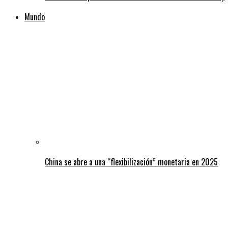
Mundo
China se abre a una “flexibilización” monetaria en 2025