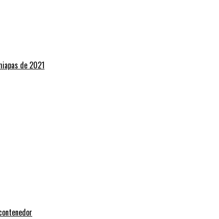
Chiapas de 2021
 contenedor