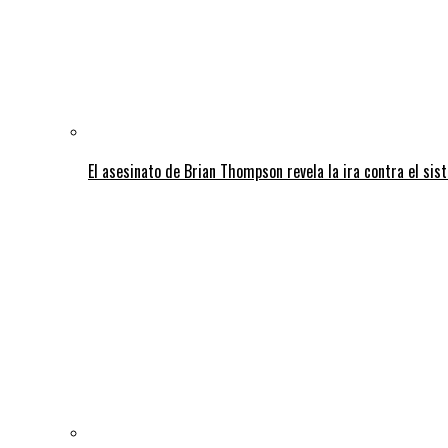
El asesinato de Brian Thompson revela la ira contra el sis