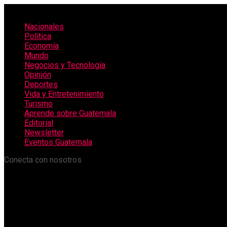
Nacionales
Política
Economía
Mundo
Negocios y Tecnología
Opinión
Deportes
Vida y Entretenimiento
Turismo
Aprende sobre Guatemala
Editorial
Newsletter
Eventos Guatemala
Conecta con nosotros