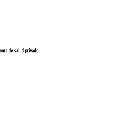
tema de salud privado