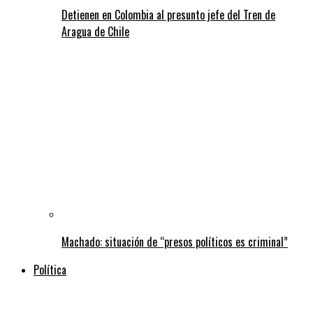
Detienen en Colombia al presunto jefe del Tren de
Aragua de Chile
Machado: situación de “presos políticos es criminal”
Política