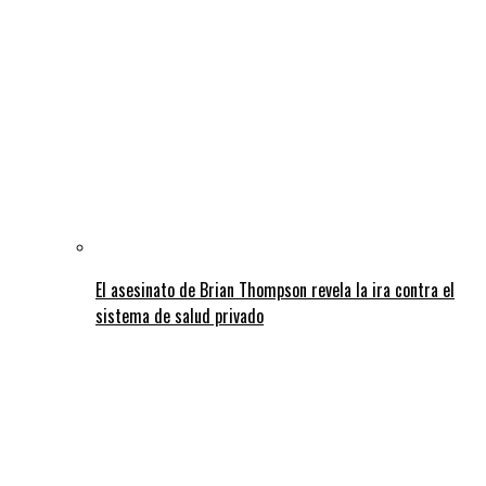
El asesinato de Brian Thompson revela la ira contra el
sistema de salud privado