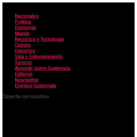
Nacionales
Política
Economía
Mundo
Negocios y Tecnología
Opinión
Deportes
Vida y Entretenimiento
Turismo
Aprende sobre Guatemala
Editorial
Newsletter
Eventos Guatemala
Conecta con nosotros