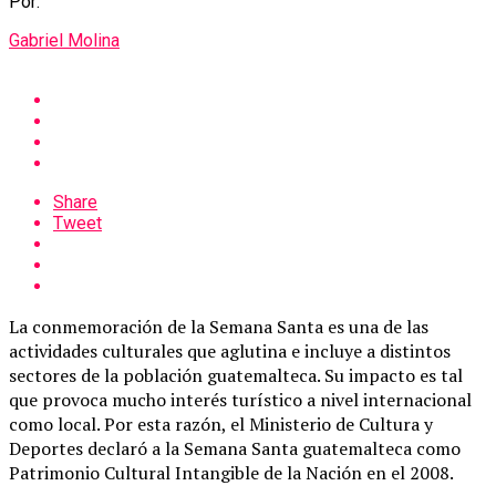
Por:
Gabriel Molina
Share
Tweet
La conmemoración de la Semana Santa es una de las
actividades culturales que aglutina e incluye a distintos
sectores de la población guatemalteca. Su impacto es tal
que provoca mucho interés turístico a nivel internacional
como local. Por esta razón, el Ministerio de Cultura y
Deportes declaró a la Semana Santa guatemalteca como
Patrimonio Cultural Intangible de la Nación en el 2008.