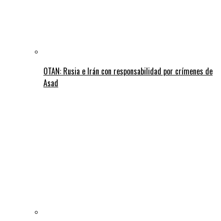
OTAN: Rusia e Irán con responsabilidad por crímenes de
Asad