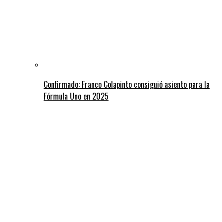
Confirmado: Franco Colapinto consiguió asiento para la
Fórmula Uno en 2025