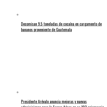
Decomisan 9.5 toneladas de cocaína en cargamento de
bananos proveniente de Guatemala
Presidente Arévalo anuncia mejoras y nuevas