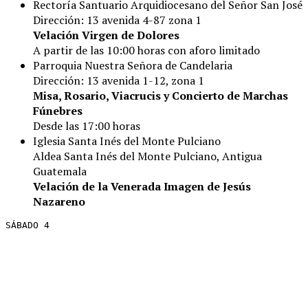
Rectoría Santuario Arquidiocesano del Señor San José
Dirección: 13 avenida 4-87 zona 1
Velación Virgen de Dolores
A partir de las 10:00 horas con aforo limitado
Parroquia Nuestra Señora de Candelaria
Dirección: 13 avenida 1-12, zona 1
Misa, Rosario, Viacrucis y Concierto de Marchas
Fúnebres
Desde las 17:00 horas
Iglesia Santa Inés del Monte Pulciano
Aldea Santa Inés del Monte Pulciano, Antigua
Guatemala
Velación de la Venerada Imagen de Jesús
Nazareno
SÁBADO 4