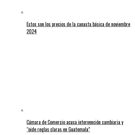
Estos son los precios de la canasta básica de noviembre
2024
Cámara de Comercio acusa intervención cambiaria y
“pide reglas claras en Guatemala”