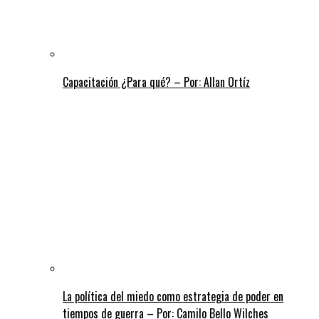
Capacitación ¿Para qué? – Por: Allan Ortíz
La política del miedo como estrategia de poder en
tiempos de guerra – Por: Camilo Bello Wilches