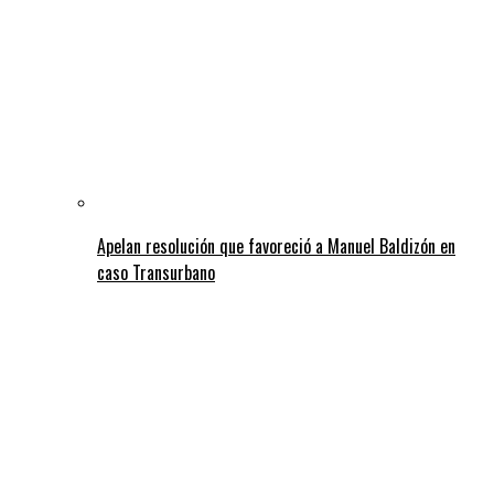
Apelan resolución que favoreció a Manuel Baldizón en
caso Transurbano