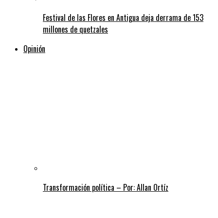
Festival de las Flores en Antigua deja derrama de 153
millones de quetzales
Opinión
Transformación política – Por: Allan Ortíz