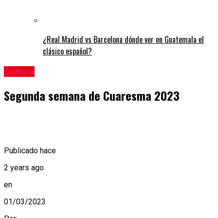
¿Real Madrid vs Barcelona dónde ver en Guatemala el
clásico español?
Cultura
Segunda semana de Cuaresma 2023
Publicado hace
2 years ago
en
01/03/2023