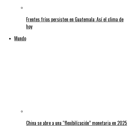
Frentes fríos persisten en Guatemala: Así el clima de
hoy
Mundo
China se abre a una “flexibilización” monetaria en 2025