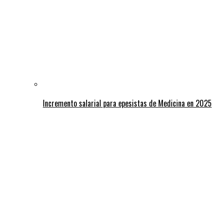
Incremento salarial para epesistas de Medicina en 2025