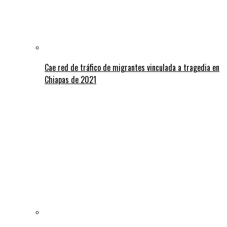
Cae red de tráfico de migrantes vinculada a tragedia en
Chiapas de 2021