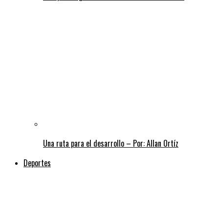
Una ruta para el desarrollo – Por: Allan Ortíz
Deportes