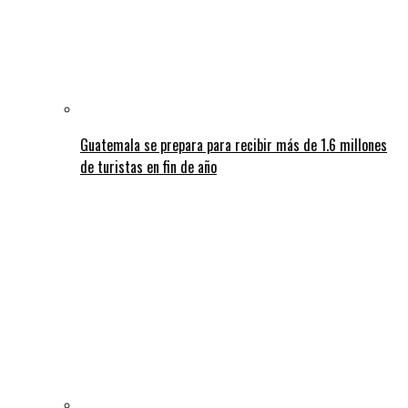
Guatemala se prepara para recibir más de 1.6 millones
de turistas en fin de año