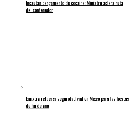
Incautan cargamento de cocaína: Ministro aclara ruta
del contenedor
Emixtra refuerza seguridad vial en Mixco para las fiestas
de fin de año