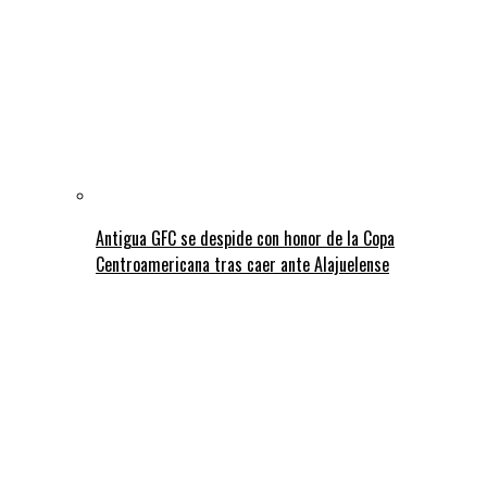
Antigua GFC se despide con honor de la Copa
Centroamericana tras caer ante Alajuelense