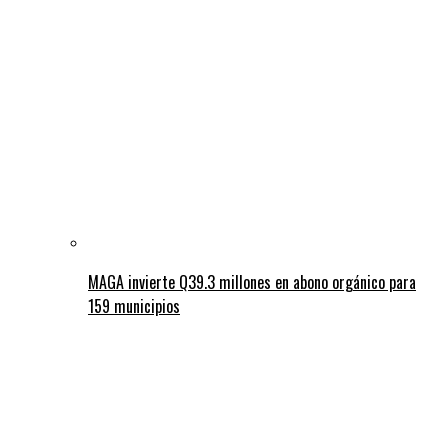
MAGA invierte Q39.3 millones en abono orgánico para
159 municipios