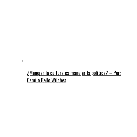
¿Manejar la cultura es manejar la política? – Por:
Camilo Bello Wilches