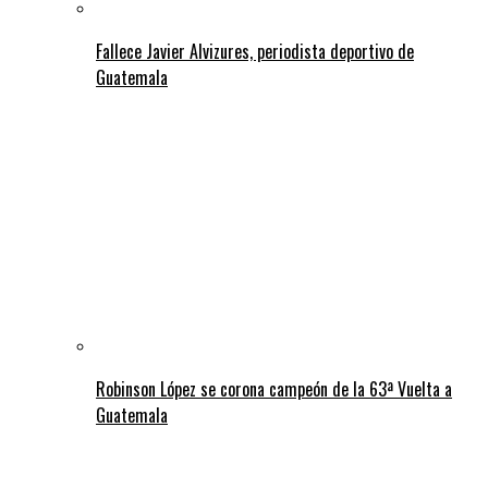
Fallece Javier Alvizures, periodista deportivo de
Guatemala
Robinson López se corona campeón de la 63ª Vuelta a
Guatemala