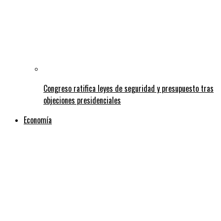
Congreso ratifica leyes de seguridad y presupuesto tras
objeciones presidenciales
Economía