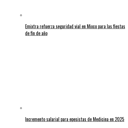
Emixtra refuerza seguridad vial en Mixco para las fiestas
de fin de año
Incremento salarial para epesistas de Medicina en 2025