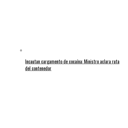
Incautan cargamento de cocaína: Ministro aclara ruta
del contenedor