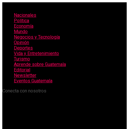
Nacionales
Política
Economía
Mundo
Negocios y Tecnología
Opinión
Deportes
Vida y Entretenimiento
Turismo
Aprende sobre Guatemala
Editorial
Newsletter
Eventos Guatemala
Conecta con nosotros