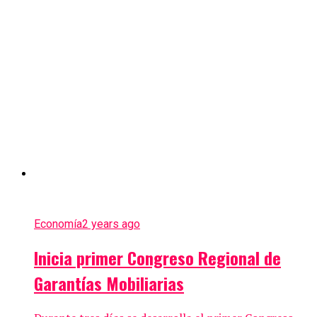
Economía
2 years ago
Inicia primer Congreso Regional de
Garantías Mobiliarias