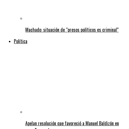
Machado: situación de “presos políticos es criminal”
Política
Apelan resolución que favoreció a Manuel Baldizón en