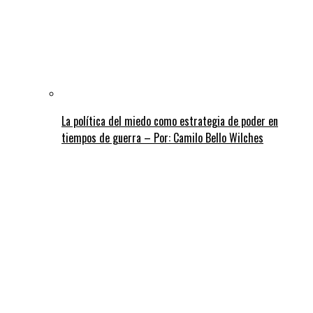
La política del miedo como estrategia de poder en
tiempos de guerra – Por: Camilo Bello Wilches