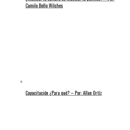
Camilo Bello Wilches
Capacitación ¿Para qué? – Por: Allan Ortíz