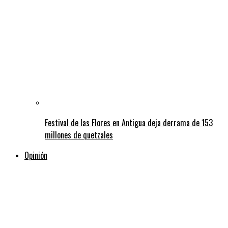
Festival de las Flores en Antigua deja derrama de 153
millones de quetzales
Opinión