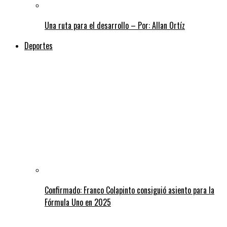
Una ruta para el desarrollo – Por: Allan Ortíz
Deportes
Confirmado: Franco Colapinto consiguió asiento para la
Fórmula Uno en 2025