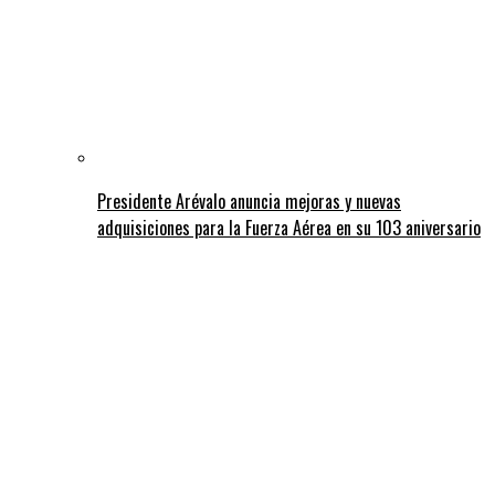
Presidente Arévalo anuncia mejoras y nuevas
adquisiciones para la Fuerza Aérea en su 103 aniversario