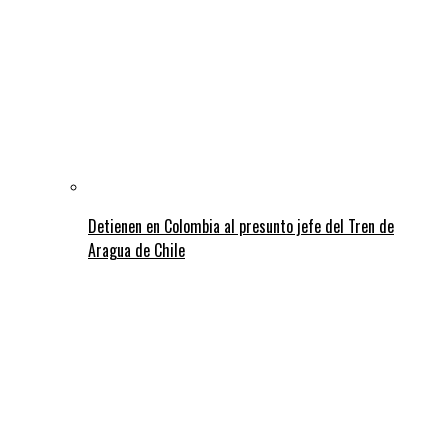
Detienen en Colombia al presunto jefe del Tren de
Aragua de Chile