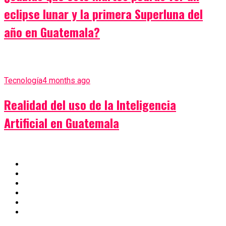
eclipse lunar y la primera Superluna del
año en Guatemala?
Tecnología
4 months ago
Realidad del uso de la Inteligencia
Artificial en Guatemala