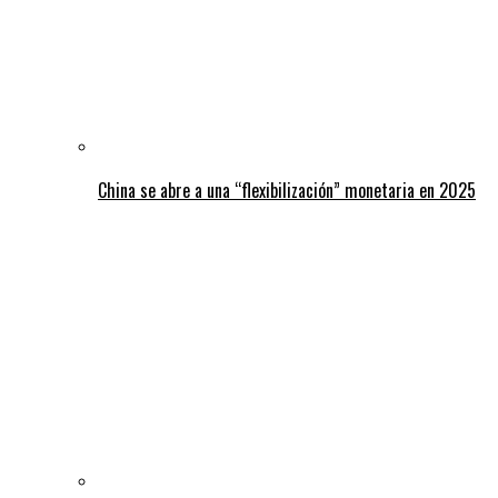
China se abre a una “flexibilización” monetaria en 2025