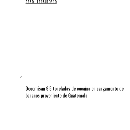
caso Transurbano
Decomisan 9.5 toneladas de cocaína en cargamento de
bananos proveniente de Guatemala