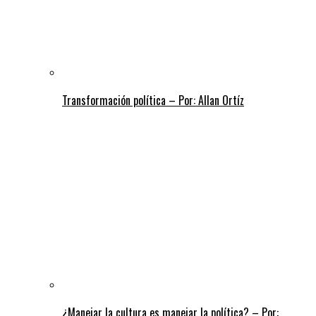
Transformación política – Por: Allan Ortíz
¿Manejar la cultura es manejar la política? – Por: