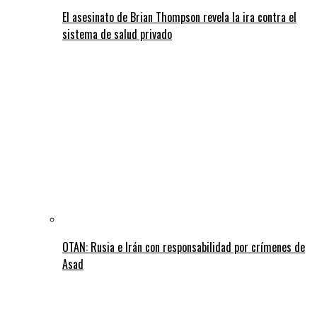
El asesinato de Brian Thompson revela la ira contra el
sistema de salud privado
OTAN: Rusia e Irán con responsabilidad por crímenes de
Asad