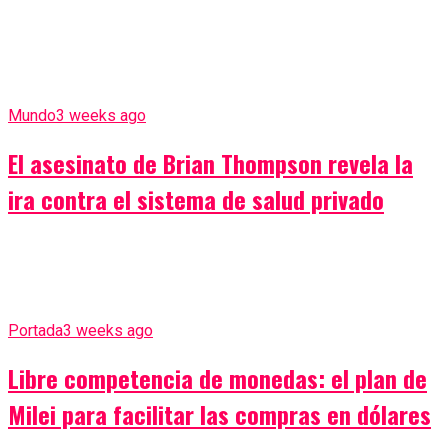
Mundo
3 weeks ago
El asesinato de Brian Thompson revela la
ira contra el sistema de salud privado
Portada
3 weeks ago
Libre competencia de monedas: el plan de
Milei para facilitar las compras en dólares