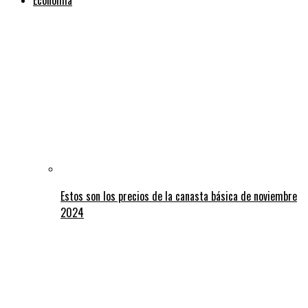
Estos son los precios de la canasta básica de noviembre
2024