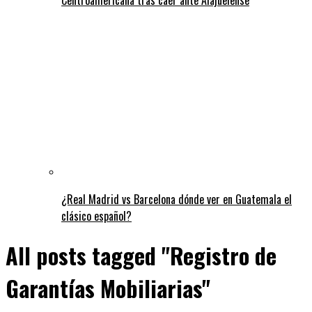
¿Real Madrid vs Barcelona dónde ver en Guatemala el
clásico español?
All posts tagged "Registro de
Garantías Mobiliarias"