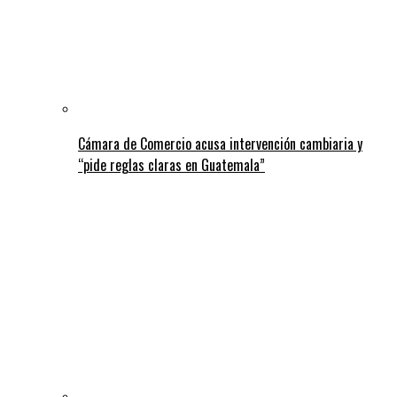
Cámara de Comercio acusa intervención cambiaria y
“pide reglas claras en Guatemala”