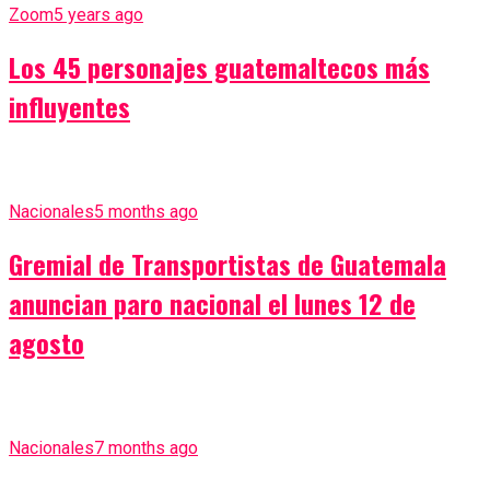
Zoom
5 years ago
Los 45 personajes guatemaltecos más
influyentes
Nacionales
5 months ago
Gremial de Transportistas de Guatemala
anuncian paro nacional el lunes 12 de
agosto
Nacionales
7 months ago