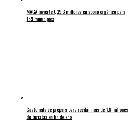
MAGA invierte Q39.3 millones en abono orgánico para
159 municipios
Guatemala se prepara para recibir más de 1.6 millones
de turistas en fin de año