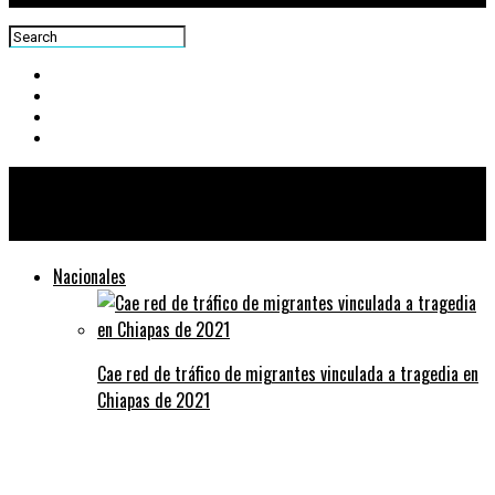
Centra News
Nacionales
Cae red de tráfico de migrantes vinculada a tragedia en
Chiapas de 2021