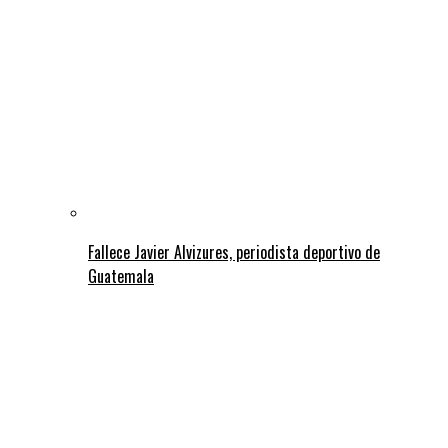
Fallece Javier Alvizures, periodista deportivo de
Guatemala