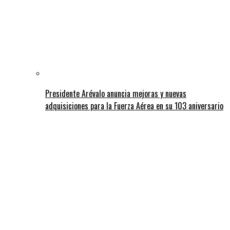
Presidente Arévalo anuncia mejoras y nuevas
adquisiciones para la Fuerza Aérea en su 103 aniversario