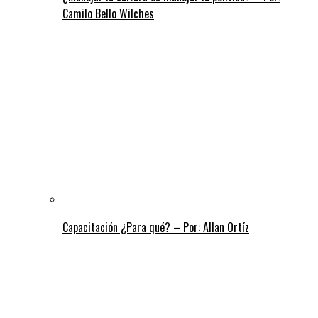
Camilo Bello Wilches
Capacitación ¿Para qué? – Por: Allan Ortíz