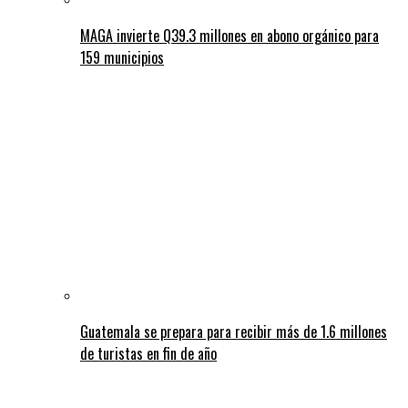
MAGA invierte Q39.3 millones en abono orgánico para
159 municipios
Guatemala se prepara para recibir más de 1.6 millones
de turistas en fin de año