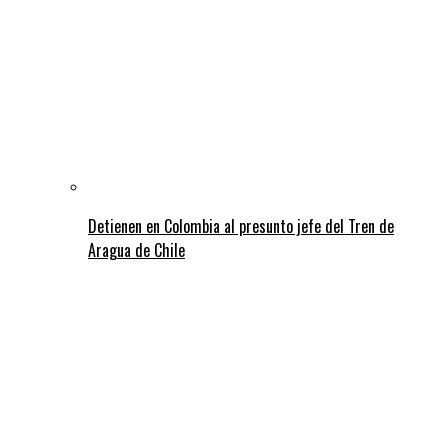
Detienen en Colombia al presunto jefe del Tren de
Aragua de Chile