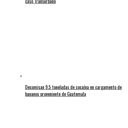
caso Transurbano
Decomisan 9.5 toneladas de cocaína en cargamento de
bananos proveniente de Guatemala