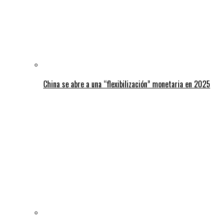
China se abre a una “flexibilización” monetaria en 2025