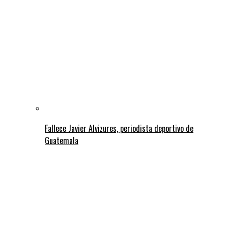
Fallece Javier Alvizures, periodista deportivo de
Guatemala