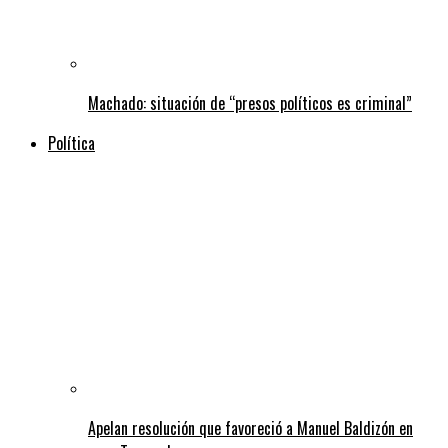
Machado: situación de “presos políticos es criminal”
Política
Apelan resolución que favoreció a Manuel Baldizón en