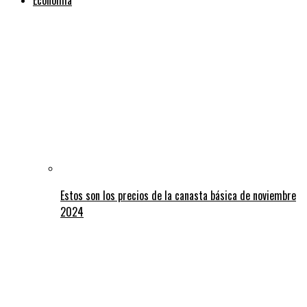
Estos son los precios de la canasta básica de noviembre
2024