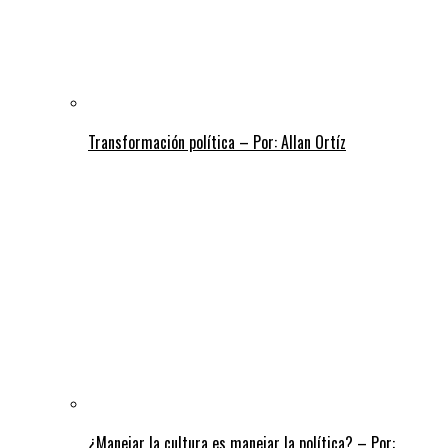
Transformación política – Por: Allan Ortíz
¿Manejar la cultura es manejar la política? – Por: