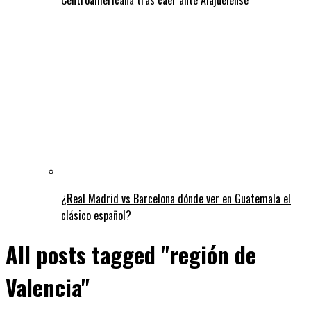
¿Real Madrid vs Barcelona dónde ver en Guatemala el
clásico español?
All posts tagged "región de
Valencia"