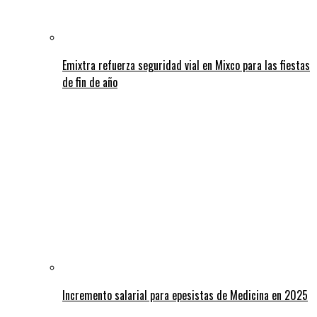
Emixtra refuerza seguridad vial en Mixco para las fiestas
de fin de año
Incremento salarial para epesistas de Medicina en 2025