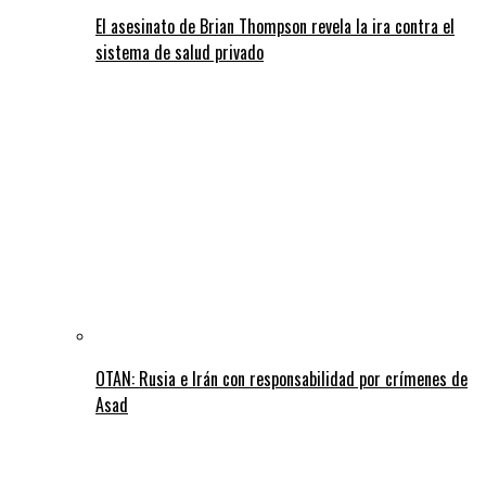
El asesinato de Brian Thompson revela la ira contra el
sistema de salud privado
OTAN: Rusia e Irán con responsabilidad por crímenes de
Asad