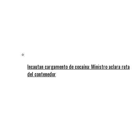
Incautan cargamento de cocaína: Ministro aclara ruta
del contenedor