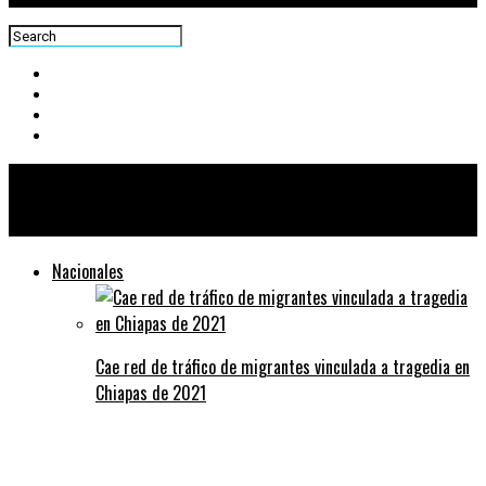
Centra News
Nacionales
Cae red de tráfico de migrantes vinculada a tragedia en
Chiapas de 2021