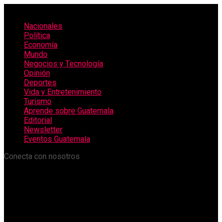
Nacionales
Política
Economía
Mundo
Negocios y Tecnología
Opinión
Deportes
Vida y Entretenimiento
Turismo
Aprende sobre Guatemala
Editorial
Newsletter
Eventos Guatemala
Conecta con nosotros