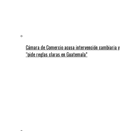
Cámara de Comercio acusa intervención cambiaria y
“pide reglas claras en Guatemala”