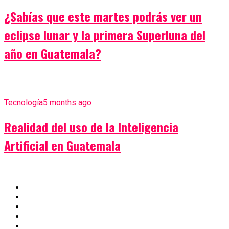
¿Sabías que este martes podrás ver un
eclipse lunar y la primera Superluna del
año en Guatemala?
Tecnología
5 months ago
Realidad del uso de la Inteligencia
Artificial en Guatemala