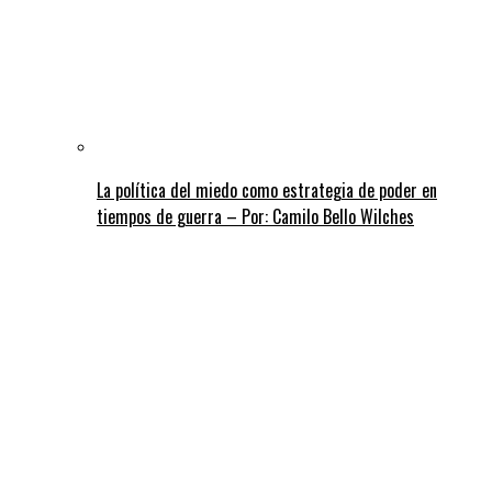
La política del miedo como estrategia de poder en
tiempos de guerra – Por: Camilo Bello Wilches