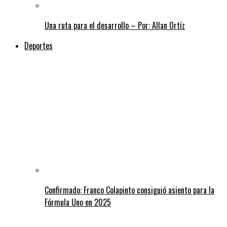
Una ruta para el desarrollo – Por: Allan Ortíz
Deportes
Confirmado: Franco Colapinto consiguió asiento para la
Fórmula Uno en 2025