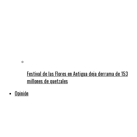
Festival de las Flores en Antigua deja derrama de 153
millones de quetzales
Opinión