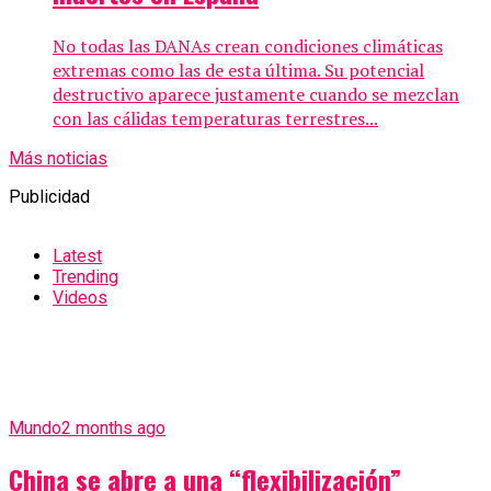
No todas las DANAs crean condiciones climáticas
extremas como las de esta última. Su potencial
destructivo aparece justamente cuando se mezclan
con las cálidas temperaturas terrestres...
Más noticias
Publicidad
Latest
Trending
Videos
Mundo
2 months ago
China se abre a una “flexibilización”