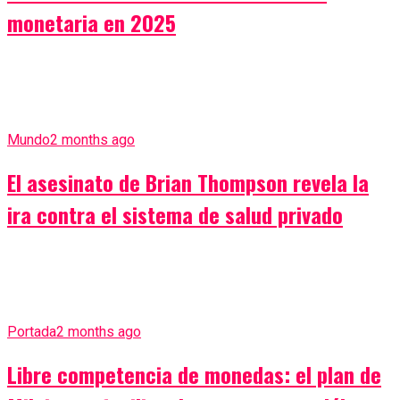
monetaria en 2025
Mundo
2 months ago
El asesinato de Brian Thompson revela la
ira contra el sistema de salud privado
Portada
2 months ago
Libre competencia de monedas: el plan de