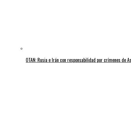
OTAN: Rusia e Irán con responsabilidad por crímenes de A