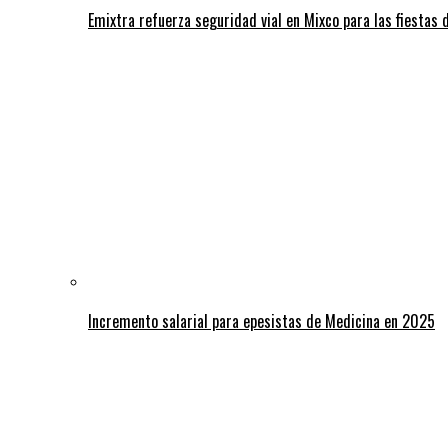
Emixtra refuerza seguridad vial en Mixco para las fiestas d
Incremento salarial para epesistas de Medicina en 2025