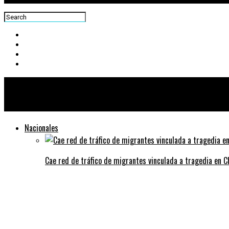
Centra News
Nacionales
Cae red de tráfico de migrantes vinculada a tragedia en 