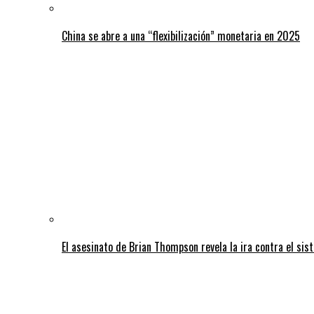
China se abre a una “flexibilización” monetaria en 2025
El asesinato de Brian Thompson revela la ira contra el sis