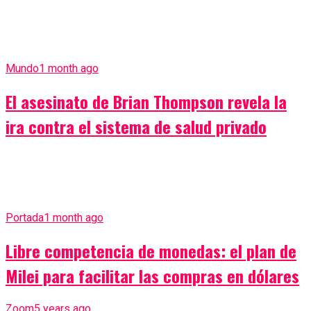
Mundo
1 month ago
El asesinato de Brian Thompson revela la
ira contra el sistema de salud privado
Portada
1 month ago
Libre competencia de monedas: el plan de
Milei para facilitar las compras en dólares
Zoom
5 years ago