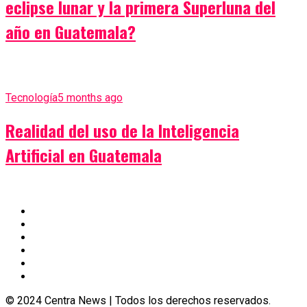
eclipse lunar y la primera Superluna del
año en Guatemala?
Tecnología
5 months ago
Realidad del uso de la Inteligencia
Artificial en Guatemala
© 2024 Centra News | Todos los derechos reservados.