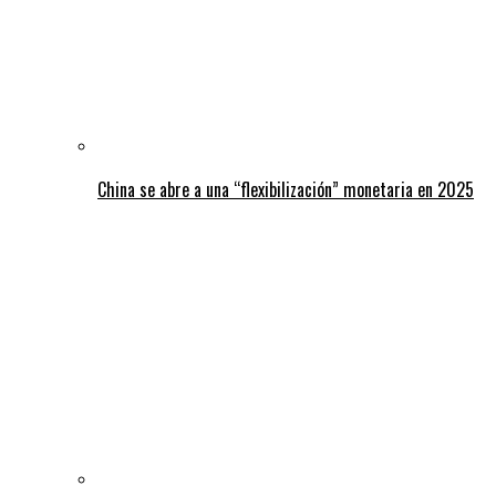
China se abre a una “flexibilización” monetaria en 2025