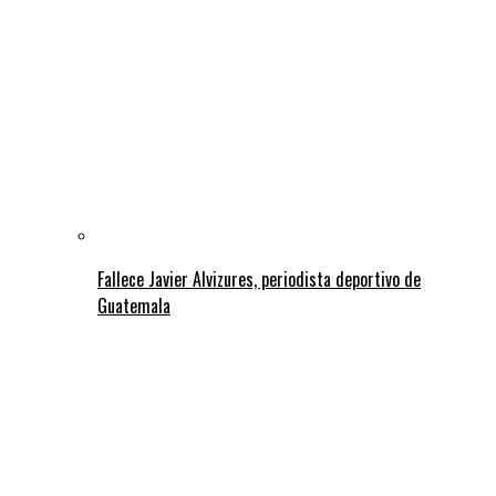
Fallece Javier Alvizures, periodista deportivo de
Guatemala