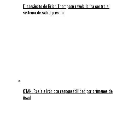
El asesinato de Brian Thompson revela la ira contra el
sistema de salud privado
OTAN: Rusia e Irán con responsabilidad por crímenes de
Asad