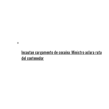
Incautan cargamento de cocaína: Ministro aclara ruta
del contenedor