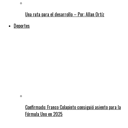
Una ruta para el desarrollo – Por: Allan Ortíz
Deportes
Confirmado: Franco Colapinto consiguió asiento para la
Fórmula Uno en 2025