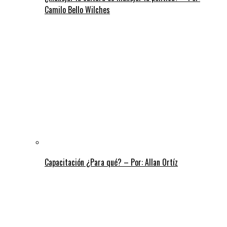
Camilo Bello Wilches
Capacitación ¿Para qué? – Por: Allan Ortíz