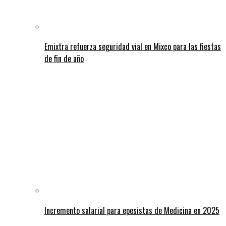
Emixtra refuerza seguridad vial en Mixco para las fiestas
de fin de año
Incremento salarial para epesistas de Medicina en 2025