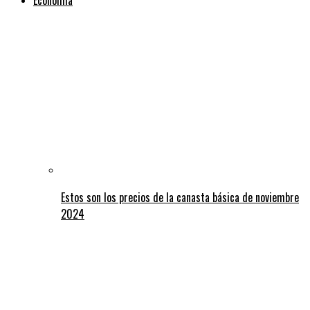
Estos son los precios de la canasta básica de noviembre
2024