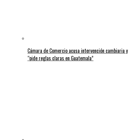
Cámara de Comercio acusa intervención cambiaria y
“pide reglas claras en Guatemala”