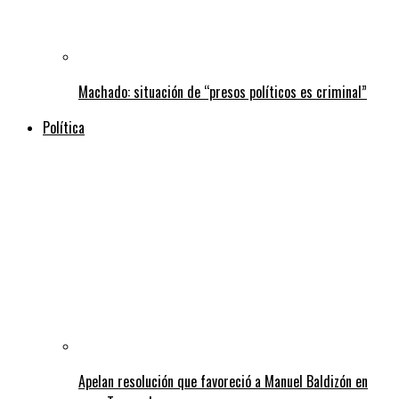
Machado: situación de “presos políticos es criminal”
Política
Apelan resolución que favoreció a Manuel Baldizón en