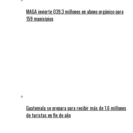
MAGA invierte Q39.3 millones en abono orgánico para
159 municipios
Guatemala se prepara para recibir más de 1.6 millones
de turistas en fin de año