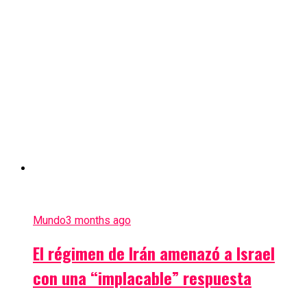
Mundo
3 months ago
El régimen de Irán amenazó a Israel
con una “implacable” respuesta