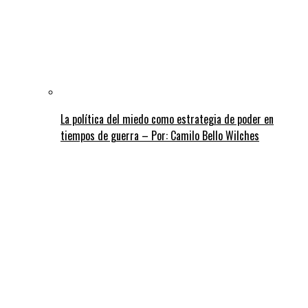
La política del miedo como estrategia de poder en
tiempos de guerra – Por: Camilo Bello Wilches