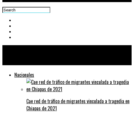
Centra News
Nacionales
Cae red de tráfico de migrantes vinculada a tragedia en
Chiapas de 2021