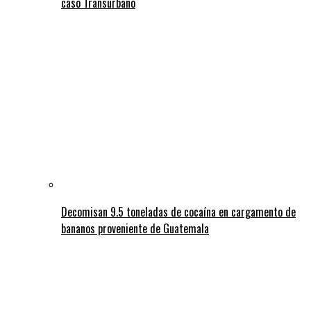
caso Transurbano
Decomisan 9.5 toneladas de cocaína en cargamento de
bananos proveniente de Guatemala