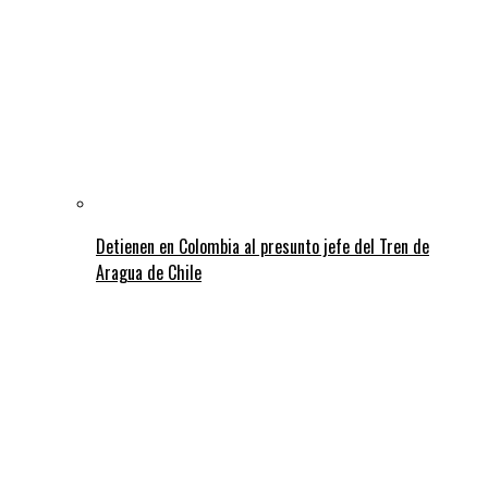
Detienen en Colombia al presunto jefe del Tren de
Aragua de Chile