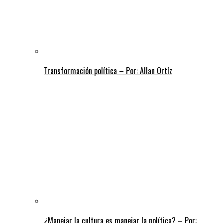
Transformación política – Por: Allan Ortíz
¿Manejar la cultura es manejar la política? – Por: