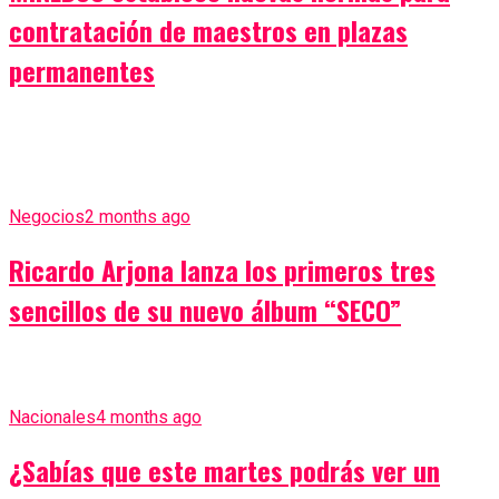
contratación de maestros en plazas
permanentes
Negocios
2 months ago
Ricardo Arjona lanza los primeros tres
sencillos de su nuevo álbum “SECO”
Nacionales
4 months ago
¿Sabías que este martes podrás ver un