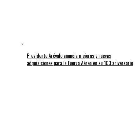
Presidente Arévalo anuncia mejoras y nuevas
adquisiciones para la Fuerza Aérea en su 103 aniversario