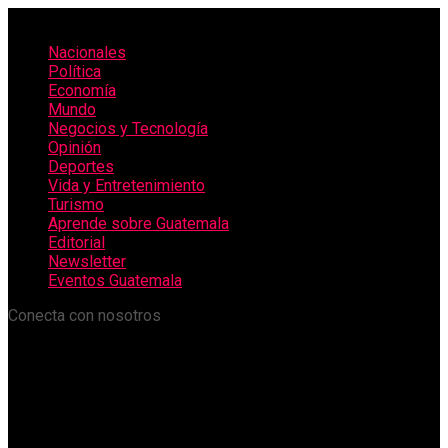
Nacionales
Política
Economía
Mundo
Negocios y Tecnología
Opinión
Deportes
Vida y Entretenimiento
Turismo
Aprende sobre Guatemala
Editorial
Newsletter
Eventos Guatemala
Conecta con nosotros