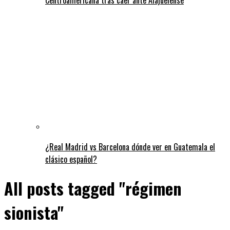
¿Real Madrid vs Barcelona dónde ver en Guatemala el
clásico español?
All posts tagged "régimen
sionista"