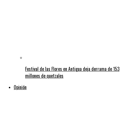
Festival de las Flores en Antigua deja derrama de 153
millones de quetzales
Opinión