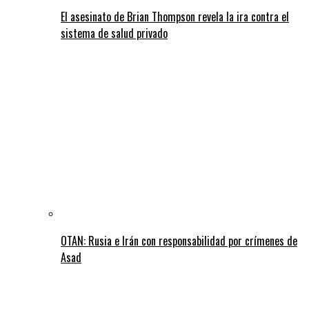
El asesinato de Brian Thompson revela la ira contra el
sistema de salud privado
OTAN: Rusia e Irán con responsabilidad por crímenes de
Asad