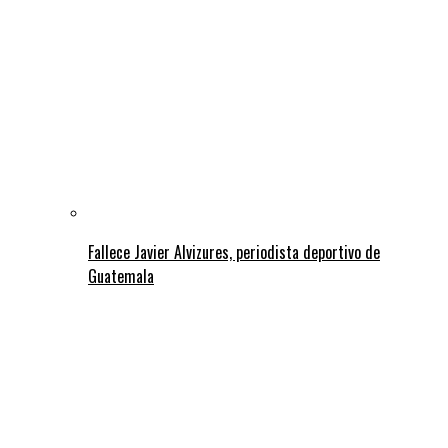
Fallece Javier Alvizures, periodista deportivo de
Guatemala