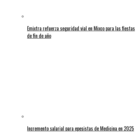
Emixtra refuerza seguridad vial en Mixco para las fiestas
de fin de año
Incremento salarial para epesistas de Medicina en 2025