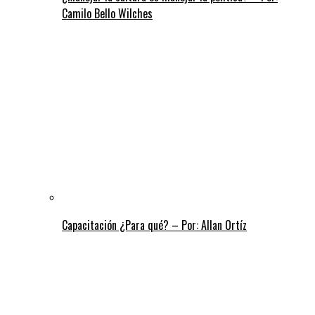
Camilo Bello Wilches
Capacitación ¿Para qué? – Por: Allan Ortíz