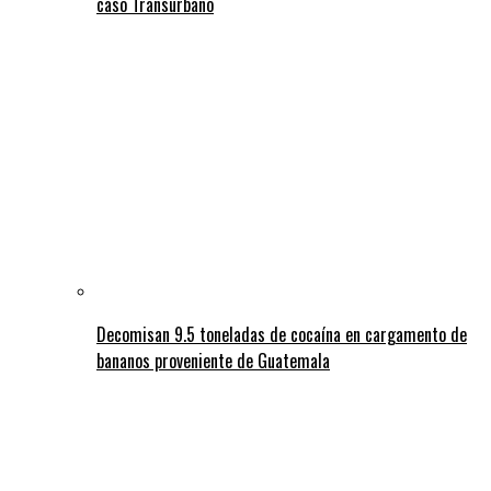
caso Transurbano
Decomisan 9.5 toneladas de cocaína en cargamento de
bananos proveniente de Guatemala