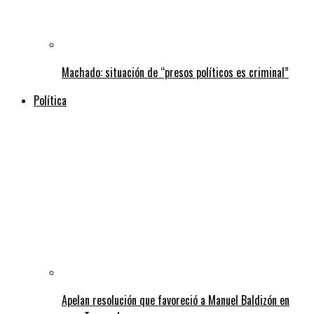
Machado: situación de “presos políticos es criminal”
Política
Apelan resolución que favoreció a Manuel Baldizón en