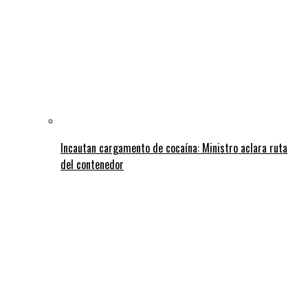
Incautan cargamento de cocaína: Ministro aclara ruta
del contenedor