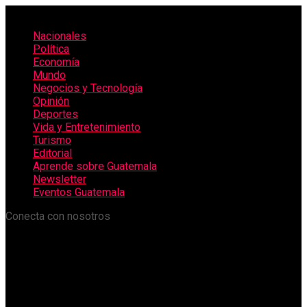
Nacionales
Política
Economía
Mundo
Negocios y Tecnología
Opinión
Deportes
Vida y Entretenimiento
Turismo
Editorial
Aprende sobre Guatemala
Newsletter
Eventos Guatemala
Conecta con nosotros