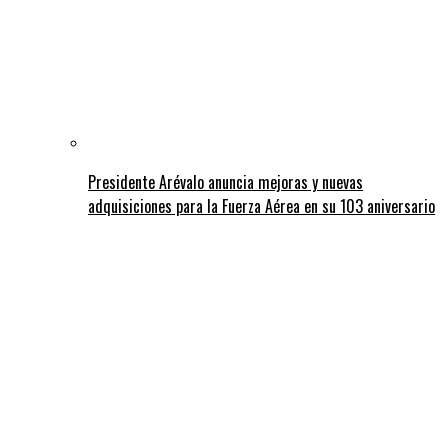
Presidente Arévalo anuncia mejoras y nuevas
adquisiciones para la Fuerza Aérea en su 103 aniversario