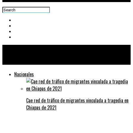
Centra News
Nacionales
Cae red de tráfico de migrantes vinculada a tragedia en
Chiapas de 2021