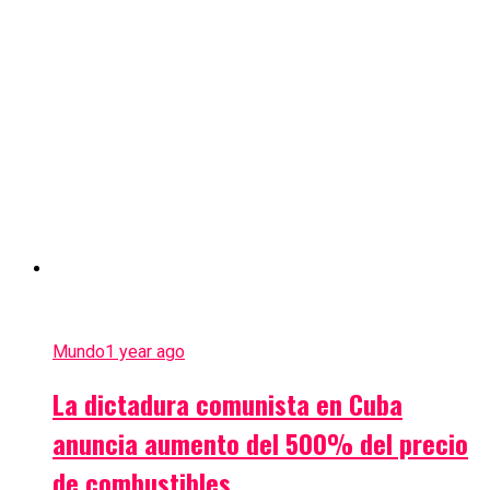
Mundo
1 year ago
La dictadura comunista en Cuba
anuncia aumento del 500% del precio
de combustibles