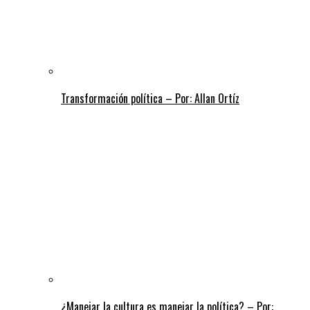
Transformación política – Por: Allan Ortíz
¿Manejar la cultura es manejar la política? – Por: