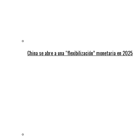
China se abre a una “flexibilización” monetaria en 2025