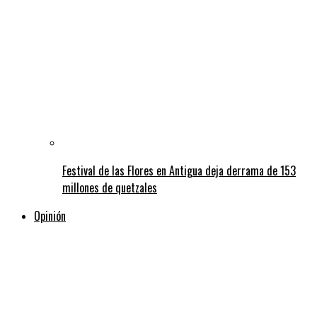
Festival de las Flores en Antigua deja derrama de 153
millones de quetzales
Opinión