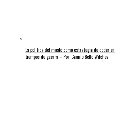
La política del miedo como estrategia de poder en
tiempos de guerra – Por: Camilo Bello Wilches