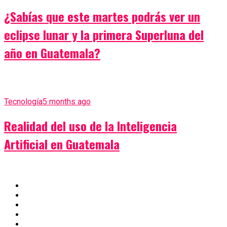
¿Sabías que este martes podrás ver un
eclipse lunar y la primera Superluna del
año en Guatemala?
Tecnología
5 months ago
Realidad del uso de la Inteligencia
Artificial en Guatemala