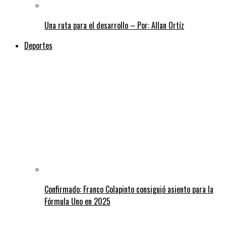
Una ruta para el desarrollo – Por: Allan Ortíz
Deportes
Confirmado: Franco Colapinto consiguió asiento para la
Fórmula Uno en 2025