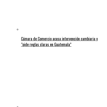
Cámara de Comercio acusa intervención cambiaria y
“pide reglas claras en Guatemala”