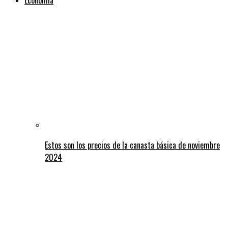
Estos son los precios de la canasta básica de noviembre
2024