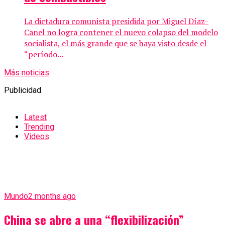
La dictadura comunista presidida por Miguel Díaz-
Canel no logra contener el nuevo colapso del modelo
socialista, el más grande que se haya visto desde el
“período...
Más noticias
Publicidad
Latest
Trending
Videos
Mundo
2 months ago
China se abre a una “flexibilización”