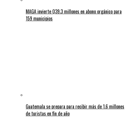
MAGA invierte Q39.3 millones en abono orgánico para
159 municipios
Guatemala se prepara para recibir más de 1.6 millones
de turistas en fin de año