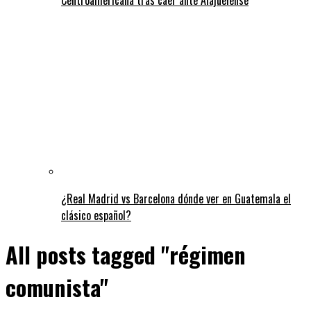
¿Real Madrid vs Barcelona dónde ver en Guatemala el
clásico español?
All posts tagged "régimen
comunista"