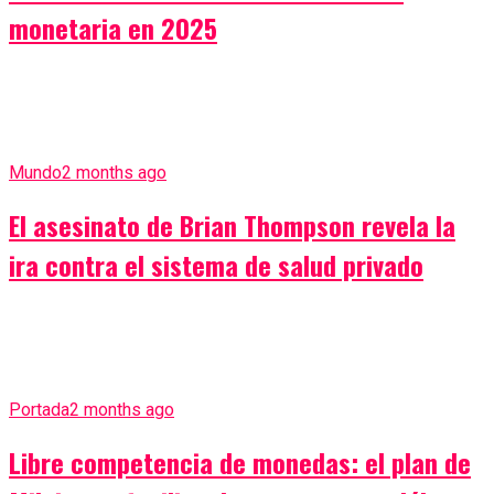
monetaria en 2025
Mundo
2 months ago
El asesinato de Brian Thompson revela la
ira contra el sistema de salud privado
Portada
2 months ago
Libre competencia de monedas: el plan de