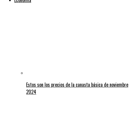
Estos son los precios de la canasta básica de noviembre
2024