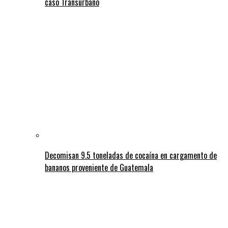
caso Transurbano
Decomisan 9.5 toneladas de cocaína en cargamento de
bananos proveniente de Guatemala