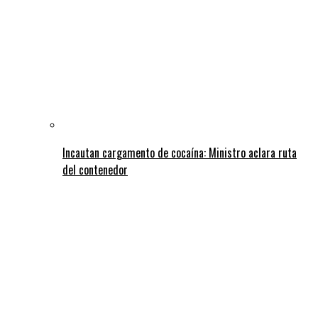
Incautan cargamento de cocaína: Ministro aclara ruta
del contenedor