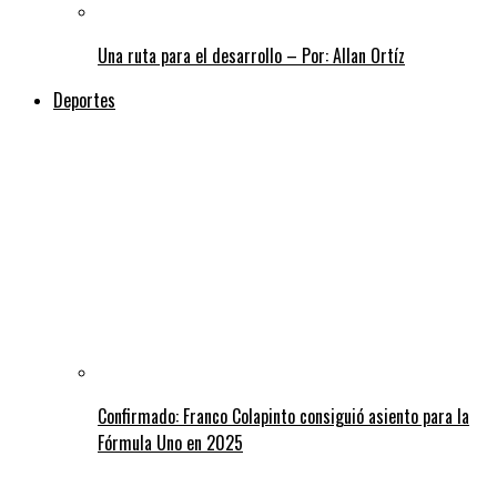
Una ruta para el desarrollo – Por: Allan Ortíz
Deportes
Confirmado: Franco Colapinto consiguió asiento para la
Fórmula Uno en 2025