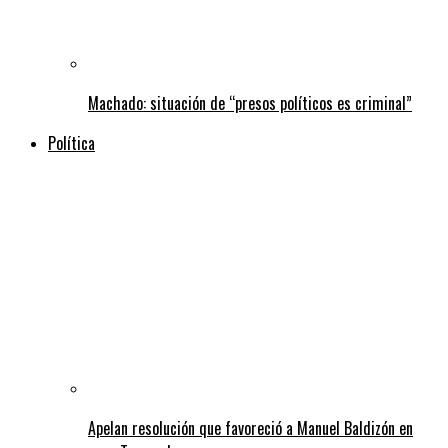
Machado: situación de “presos políticos es criminal”
Política
Apelan resolución que favoreció a Manuel Baldizón en