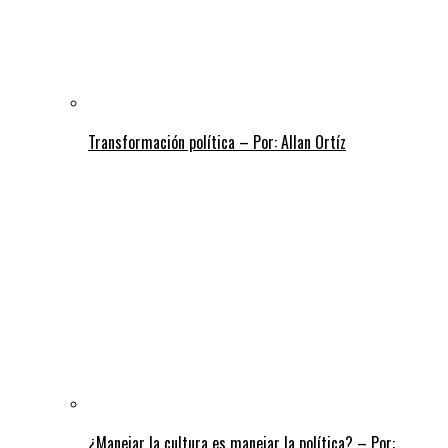
Transformación política – Por: Allan Ortíz
¿Manejar la cultura es manejar la política? – Por: