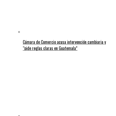
Cámara de Comercio acusa intervención cambiaria y
“pide reglas claras en Guatemala”