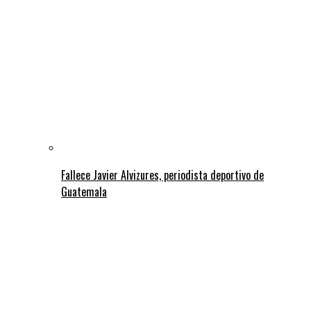
Fallece Javier Alvizures, periodista deportivo de
Guatemala