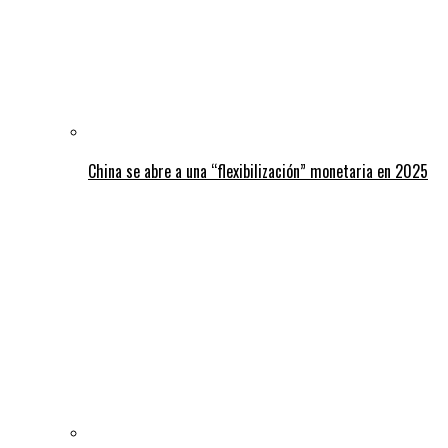
China se abre a una “flexibilización” monetaria en 2025