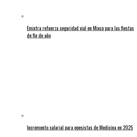
Emixtra refuerza seguridad vial en Mixco para las fiestas
de fin de año
Incremento salarial para epesistas de Medicina en 2025