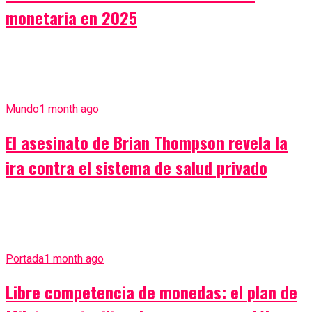
monetaria en 2025
Mundo
1 month ago
El asesinato de Brian Thompson revela la
ira contra el sistema de salud privado
Portada
1 month ago
Libre competencia de monedas: el plan de