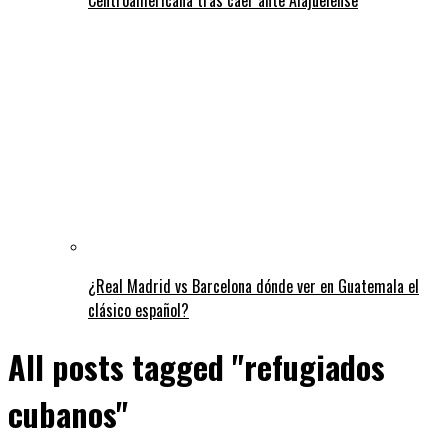
¿Real Madrid vs Barcelona dónde ver en Guatemala el
clásico español?
All posts tagged "refugiados
cubanos"