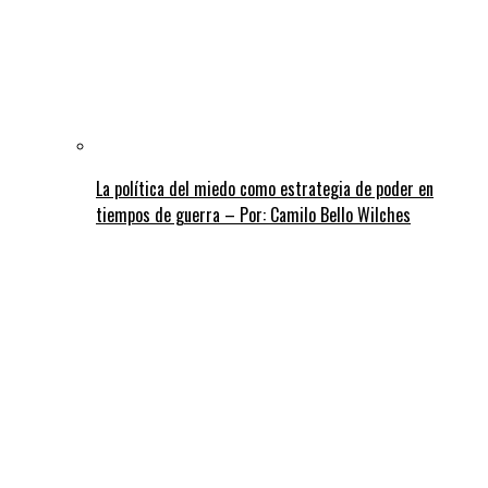
La política del miedo como estrategia de poder en
tiempos de guerra – Por: Camilo Bello Wilches