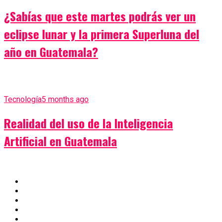
¿Sabías que este martes podrás ver un
eclipse lunar y la primera Superluna del
año en Guatemala?
Tecnología
5 months ago
Realidad del uso de la Inteligencia
Artificial en Guatemala