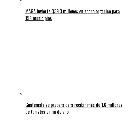
MAGA invierte Q39.3 millones en abono orgánico para
159 municipios
Guatemala se prepara para recibir más de 1.6 millones
de turistas en fin de año