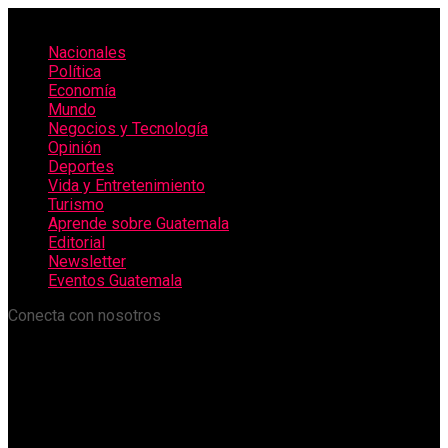
Nacionales
Política
Economía
Mundo
Negocios y Tecnología
Opinión
Deportes
Vida y Entretenimiento
Turismo
Aprende sobre Guatemala
Editorial
Newsletter
Eventos Guatemala
Conecta con nosotros