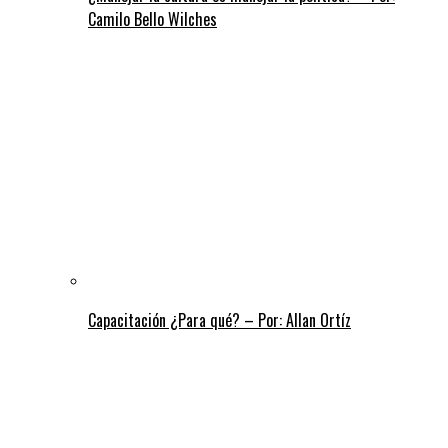
Camilo Bello Wilches
Capacitación ¿Para qué? – Por: Allan Ortíz