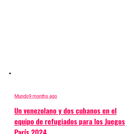
Mundo
9 months ago
Un venezolano y dos cubanos en el
equipo de refugiados para los Juegos
París 2024