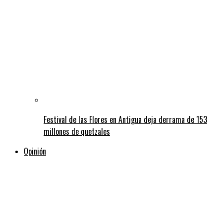
Festival de las Flores en Antigua deja derrama de 153
millones de quetzales
Opinión