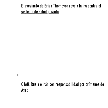
El asesinato de Brian Thompson revela la ira contra el
sistema de salud privado
OTAN: Rusia e Irán con responsabilidad por crímenes de
Asad