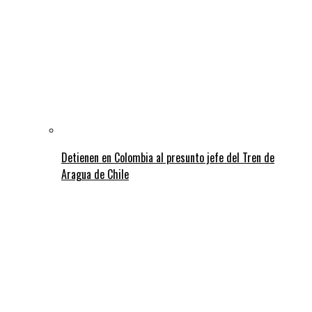
Detienen en Colombia al presunto jefe del Tren de
Aragua de Chile