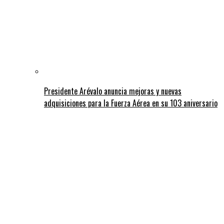
Presidente Arévalo anuncia mejoras y nuevas
adquisiciones para la Fuerza Aérea en su 103 aniversario