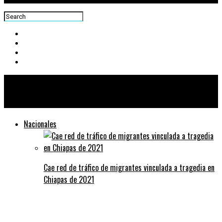
Centra News
Nacionales
Cae red de tráfico de migrantes vinculada a tragedia en
Chiapas de 2021