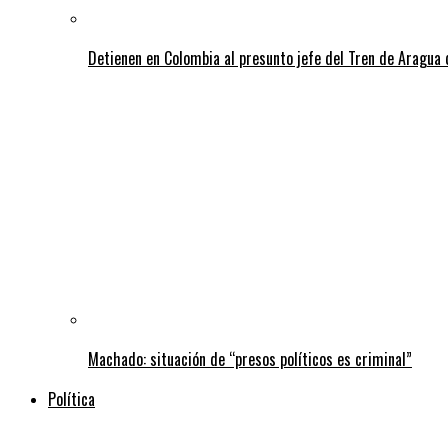
Detienen en Colombia al presunto jefe del Tren de Aragua 
Machado: situación de “presos políticos es criminal”
Política