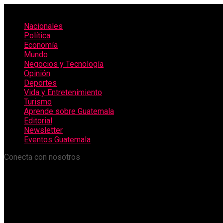
Nacionales
Política
Economía
Mundo
Negocios y Tecnología
Opinión
Deportes
Vida y Entretenimiento
Turismo
Aprende sobre Guatemala
Editorial
Newsletter
Eventos Guatemala
Conecta con nosotros