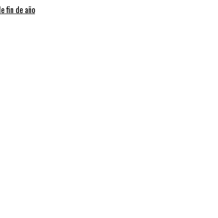
e fin de año