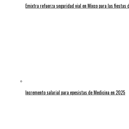
Emixtra refuerza seguridad vial en Mixco para las fiestas d
Incremento salarial para epesistas de Medicina en 2025