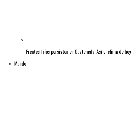
Frentes fríos persisten en Guatemala: Así el clima de hoy
Mundo