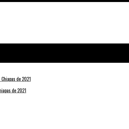
Chiapas de 2021