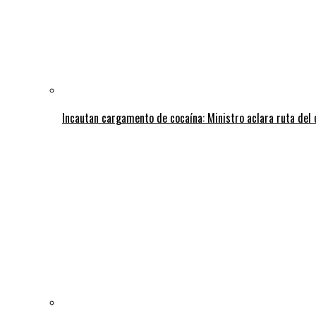
Incautan cargamento de cocaína: Ministro aclara ruta del