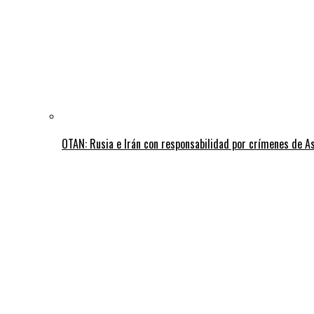
OTAN: Rusia e Irán con responsabilidad por crímenes de A