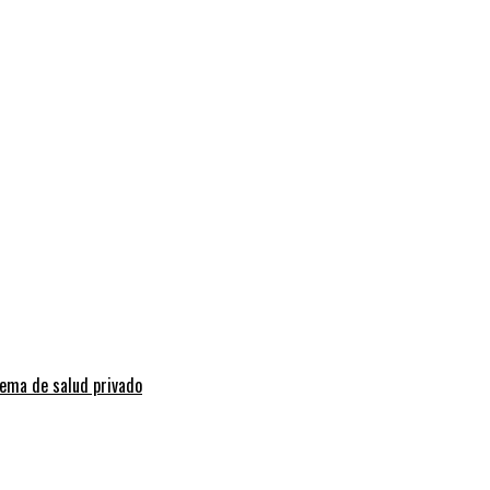
tema de salud privado