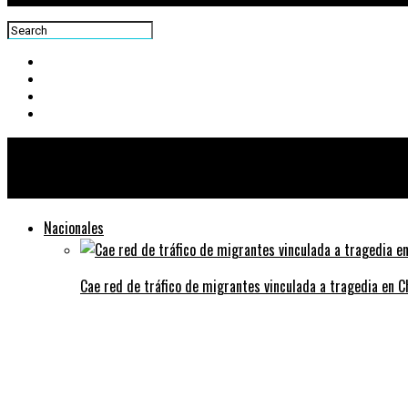
Centra News
Nacionales
Cae red de tráfico de migrantes vinculada a tragedia en 