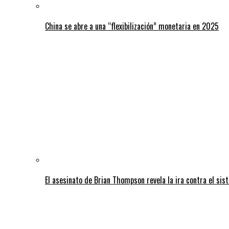
China se abre a una “flexibilización” monetaria en 2025
El asesinato de Brian Thompson revela la ira contra el sis