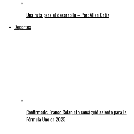
Una ruta para el desarrollo – Por: Allan Ortíz
Deportes
Confirmado: Franco Colapinto consiguió asiento para la
Fórmula Uno en 2025