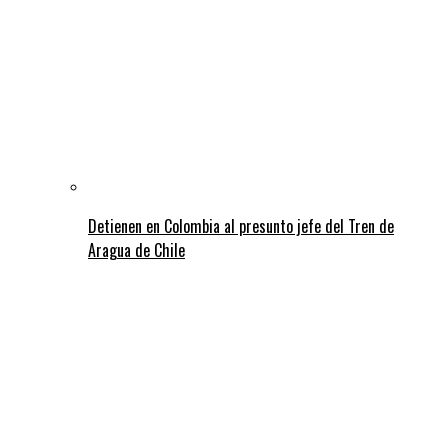
Detienen en Colombia al presunto jefe del Tren de
Aragua de Chile