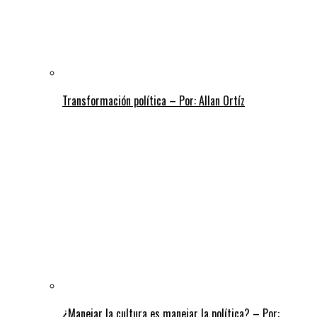
Transformación política – Por: Allan Ortíz
¿Manejar la cultura es manejar la política? – Por: