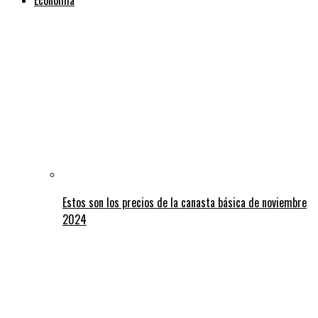
Estos son los precios de la canasta básica de noviembre
2024