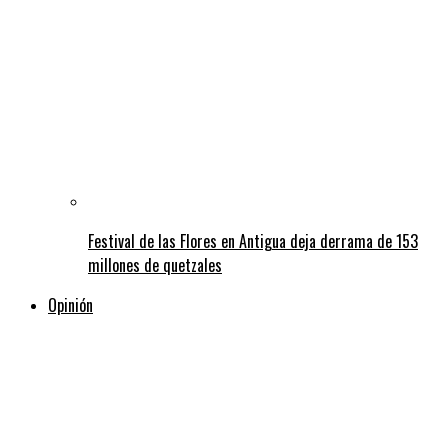
Festival de las Flores en Antigua deja derrama de 153
millones de quetzales
Opinión