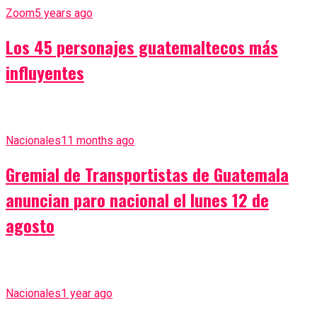
Zoom
5 years ago
Los 45 personajes guatemaltecos más
influyentes
Nacionales
11 months ago
Gremial de Transportistas de Guatemala
anuncian paro nacional el lunes 12 de
agosto
Nacionales
1 year ago