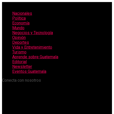
Nacionales
Política
Economía
Mundo
Negocios y Tecnología
Opinión
Deportes
Vida y Entretenimiento
Turismo
Aprende sobre Guatemala
Editorial
Newsletter
Eventos Guatemala
Conecta con nosotros