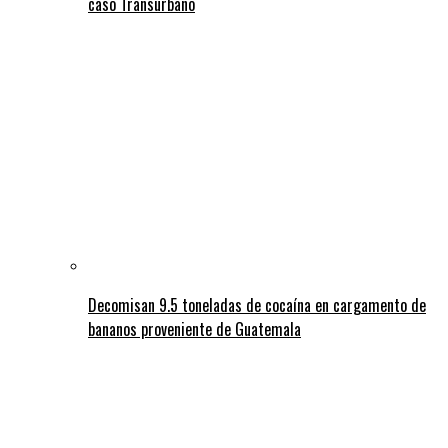
caso Transurbano
Decomisan 9.5 toneladas de cocaína en cargamento de
bananos proveniente de Guatemala