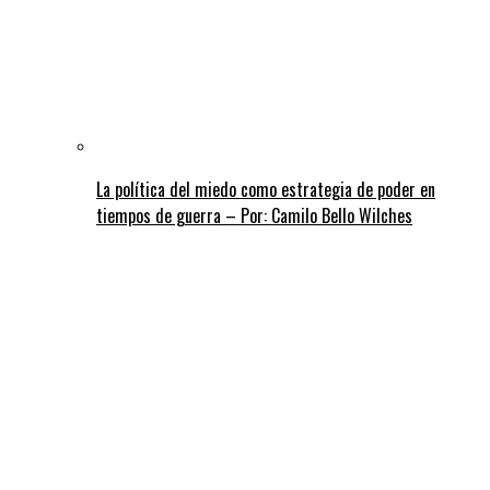
La política del miedo como estrategia de poder en
tiempos de guerra – Por: Camilo Bello Wilches