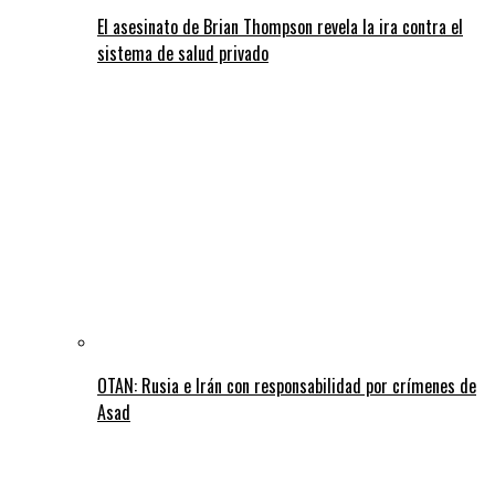
El asesinato de Brian Thompson revela la ira contra el
sistema de salud privado
OTAN: Rusia e Irán con responsabilidad por crímenes de
Asad