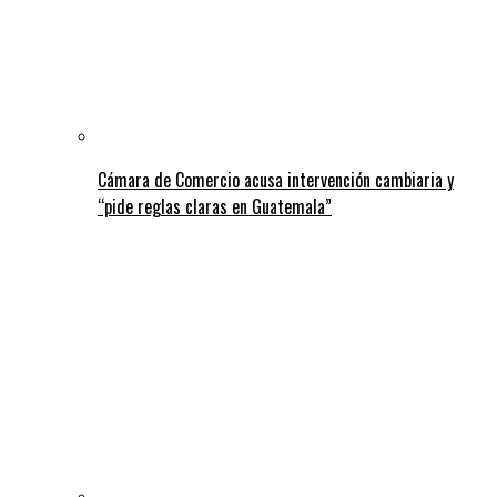
Cámara de Comercio acusa intervención cambiaria y
“pide reglas claras en Guatemala”