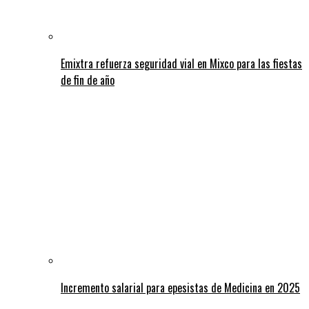
Emixtra refuerza seguridad vial en Mixco para las fiestas
de fin de año
Incremento salarial para epesistas de Medicina en 2025