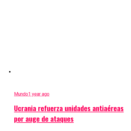
Mundo
1 year ago
Ucrania refuerza unidades antiaéreas
por auge de ataques