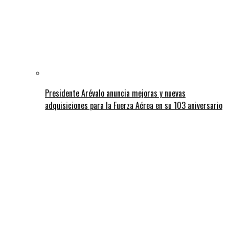
Presidente Arévalo anuncia mejoras y nuevas
adquisiciones para la Fuerza Aérea en su 103 aniversario