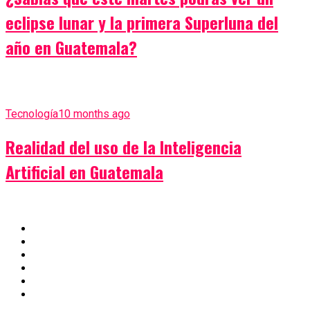
eclipse lunar y la primera Superluna del
año en Guatemala?
Tecnología
10 months ago
Realidad del uso de la Inteligencia
Artificial en Guatemala