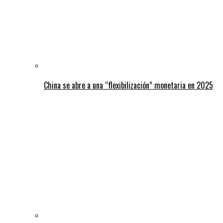
China se abre a una “flexibilización” monetaria en 2025