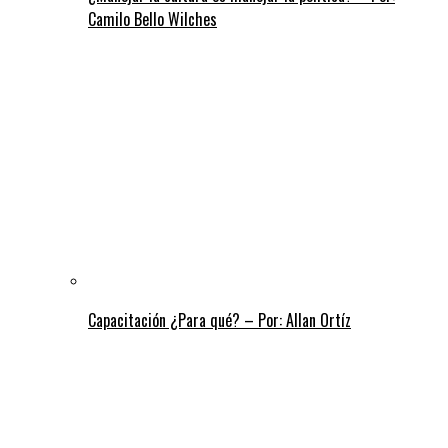
Camilo Bello Wilches
Capacitación ¿Para qué? – Por: Allan Ortíz