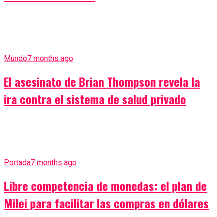
Mundo
7 months ago
El asesinato de Brian Thompson revela la
ira contra el sistema de salud privado
Portada
7 months ago
Libre competencia de monedas: el plan de
Milei para facilitar las compras en dólares