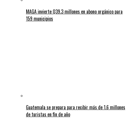
MAGA invierte Q39.3 millones en abono orgánico para
159 municipios
Guatemala se prepara para recibir más de 1.6 millones
de turistas en fin de año