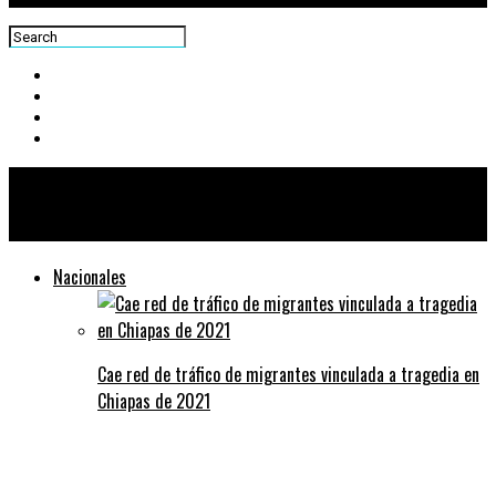
Centra News
Nacionales
Cae red de tráfico de migrantes vinculada a tragedia en
Chiapas de 2021