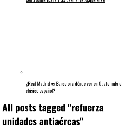
¿Real Madrid vs Barcelona dónde ver en Guatemala el
clásico español?
All posts tagged "refuerza
unidades antiaéreas"