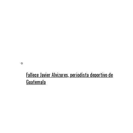
Fallece Javier Alvizures, periodista deportivo de
Guatemala