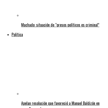
Machado: situación de “presos políticos es criminal”
Política
Apelan resolución que favoreció a Manuel Baldizón en