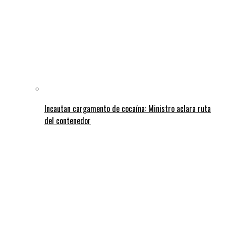
Incautan cargamento de cocaína: Ministro aclara ruta
del contenedor