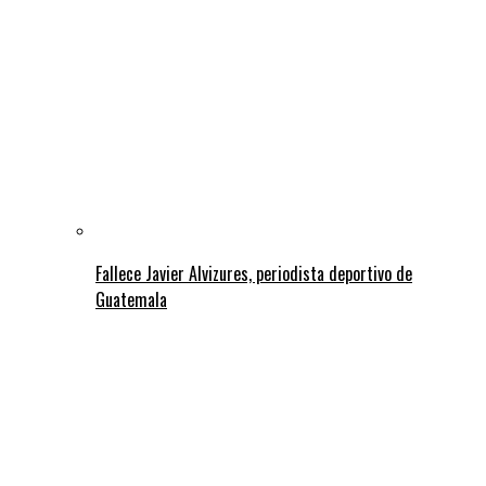
Fallece Javier Alvizures, periodista deportivo de
Guatemala