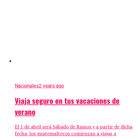
Nacionales
2 years ago
Viaja seguro en tus vacaciones de
verano
El 1 de abril será Sábado de Ramos y a partir de dicha
fecha, los guatemaltecos comienzan a viajar a