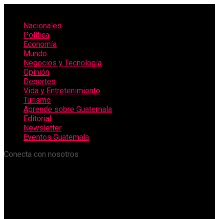
Nacionales
Política
Economía
Mundo
Negocios y Tecnología
Opinión
Deportes
Vida y Entretenimiento
Turismo
Aprende sobre Guatemala
Editorial
Newsletter
Eventos Guatemala
Conecta con nosotros