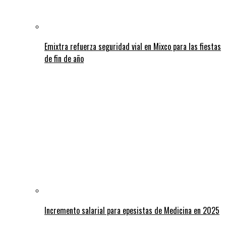
Emixtra refuerza seguridad vial en Mixco para las fiestas
de fin de año
Incremento salarial para epesistas de Medicina en 2025