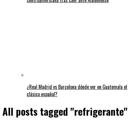
¿Real Madrid vs Barcelona dónde ver en Guatemala el
clásico español?
All posts tagged "refrigerante"