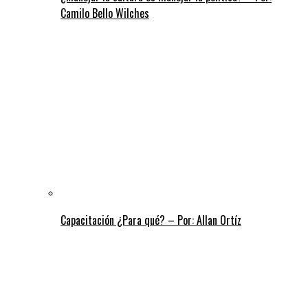
Camilo Bello Wilches
Capacitación ¿Para qué? – Por: Allan Ortíz