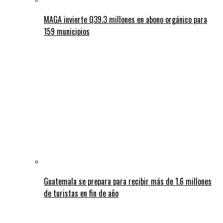
MAGA invierte Q39.3 millones en abono orgánico para
159 municipios
Guatemala se prepara para recibir más de 1.6 millones
de turistas en fin de año