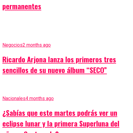
permanentes
Negocios
2 months ago
Ricardo Arjona lanza los primeros tres
sencillos de su nuevo álbum “SECO”
Nacionales
4 months ago
¿Sabías que este martes podrás ver un
eclipse lunar y la primera Superluna del