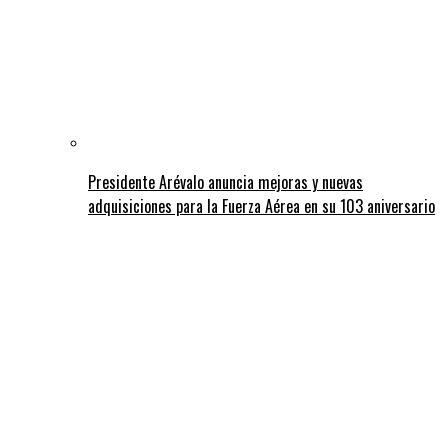
Presidente Arévalo anuncia mejoras y nuevas
adquisiciones para la Fuerza Aérea en su 103 aniversario