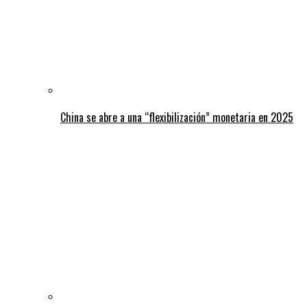
China se abre a una “flexibilización” monetaria en 2025