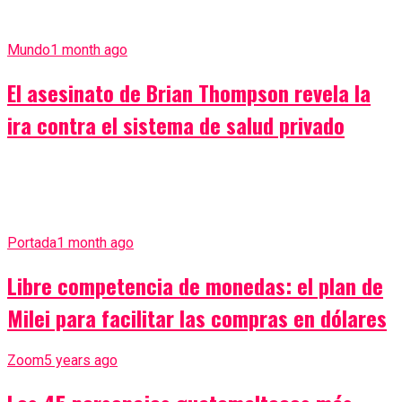
Mundo
1 month ago
El asesinato de Brian Thompson revela la
ira contra el sistema de salud privado
Portada
1 month ago
Libre competencia de monedas: el plan de
Milei para facilitar las compras en dólares
Zoom
5 years ago