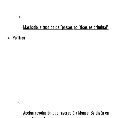
Machado: situación de “presos políticos es criminal”
Política
Apelan resolución que favoreció a Manuel Baldizón en