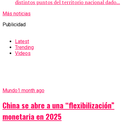
distintos puntos del territorio nacional dado...
Más noticias
Publicidad
Latest
Trending
Videos
Mundo
1 month ago
China se abre a una “flexibilización”
monetaria en 2025