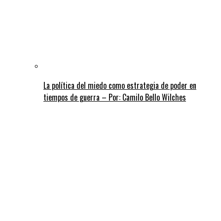
La política del miedo como estrategia de poder en
tiempos de guerra – Por: Camilo Bello Wilches