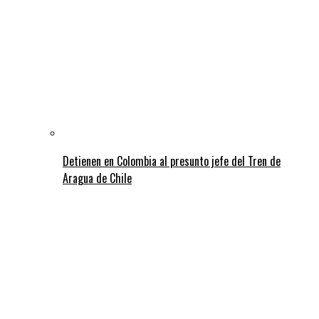
Detienen en Colombia al presunto jefe del Tren de
Aragua de Chile