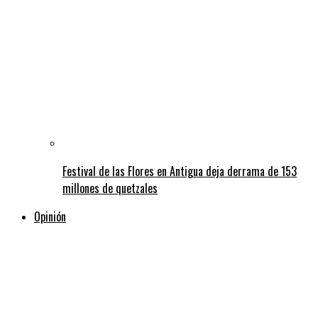
Festival de las Flores en Antigua deja derrama de 153
millones de quetzales
Opinión