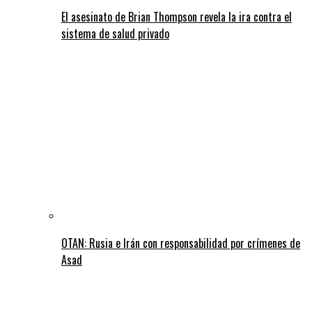
El asesinato de Brian Thompson revela la ira contra el
sistema de salud privado
OTAN: Rusia e Irán con responsabilidad por crímenes de
Asad