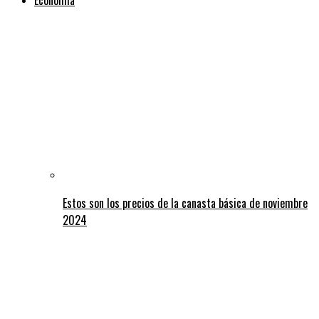
Estos son los precios de la canasta básica de noviembre
2024