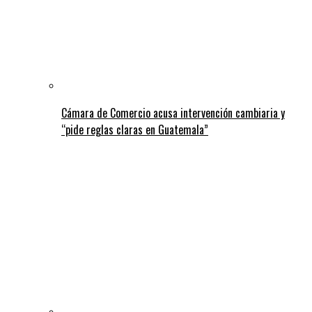
Cámara de Comercio acusa intervención cambiaria y
“pide reglas claras en Guatemala”