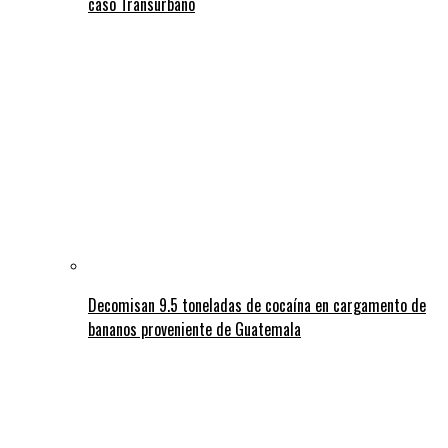
caso Transurbano
Decomisan 9.5 toneladas de cocaína en cargamento de
bananos proveniente de Guatemala