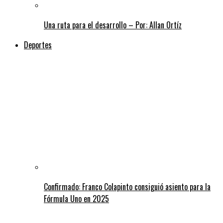
Una ruta para el desarrollo – Por: Allan Ortíz
Deportes
Confirmado: Franco Colapinto consiguió asiento para la
Fórmula Uno en 2025