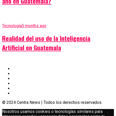
año en Guatemala?
Tecnología
5 months ago
Realidad del uso de la Inteligencia
Artificial en Guatemala
© 2024 Centra News | Todos los derechos reservados.
Nosotros usamos cookies o tecnologías similares para