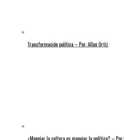
Transformación política – Por: Allan Ortíz
¿Manejar la cultura es manejar la política? – Por: