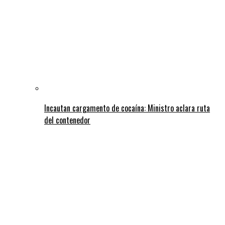
Incautan cargamento de cocaína: Ministro aclara ruta
del contenedor