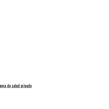
tema de salud privado