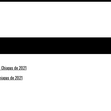
Chiapas de 2021