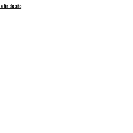
e fin de año