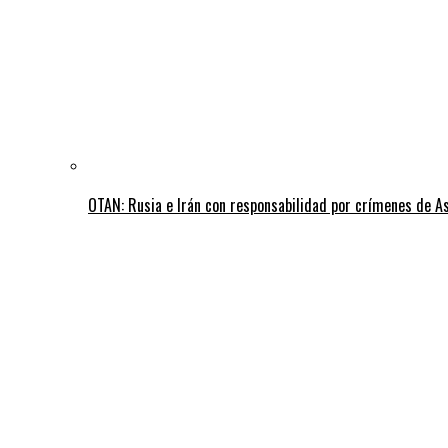
OTAN: Rusia e Irán con responsabilidad por crímenes de A