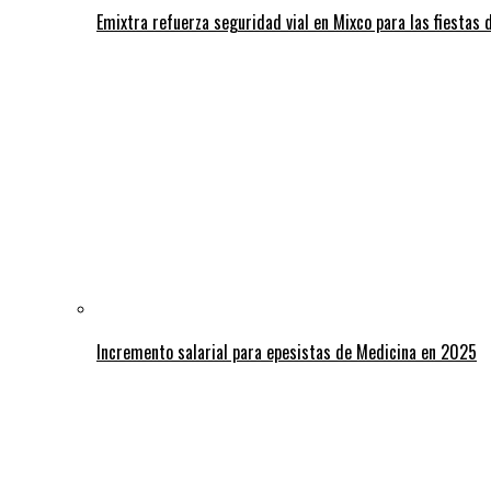
Emixtra refuerza seguridad vial en Mixco para las fiestas d
Incremento salarial para epesistas de Medicina en 2025