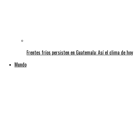
Frentes fríos persisten en Guatemala: Así el clima de hoy
Mundo