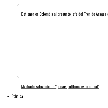
Detienen en Colombia al presunto jefe del Tren de Aragua 
Machado: situación de “presos políticos es criminal”
Política