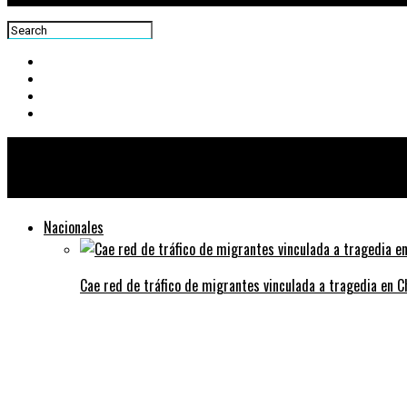
Centra News
Nacionales
Cae red de tráfico de migrantes vinculada a tragedia en 