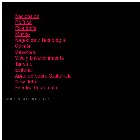
Nacionales
Política
Economía
Mundo
Negocios y Tecnología
Opinión
Deportes
Vida y Entretenimiento
Turismo
Editorial
Aprende sobre Guatemala
Newsletter
Eventos Guatemala
Conecta con nosotros