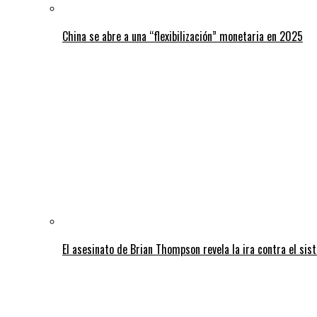
China se abre a una “flexibilización” monetaria en 2025
El asesinato de Brian Thompson revela la ira contra el sis