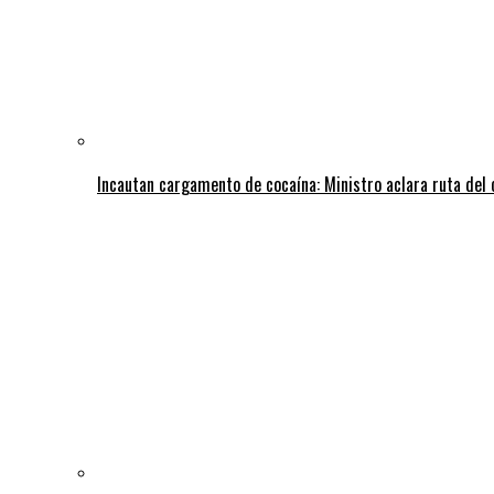
Incautan cargamento de cocaína: Ministro aclara ruta del