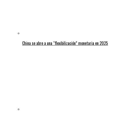
China se abre a una “flexibilización” monetaria en 2025