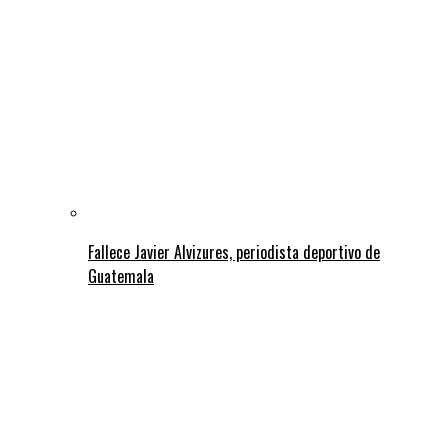
Fallece Javier Alvizures, periodista deportivo de
Guatemala