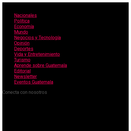
Nacionales
Política
Economía
Mundo
Negocios y Tecnología
Opinión
Deportes
Vida y Entretenimiento
Turismo
Aprende sobre Guatemala
Editorial
Newsletter
Eventos Guatemala
Conecta con nosotros