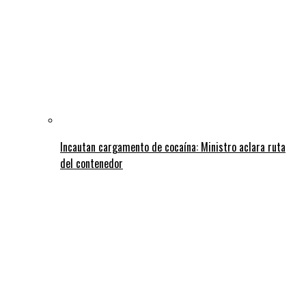
Incautan cargamento de cocaína: Ministro aclara ruta
del contenedor