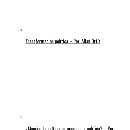
Transformación política – Por: Allan Ortíz
¿Manejar la cultura es manejar la política? – Por: