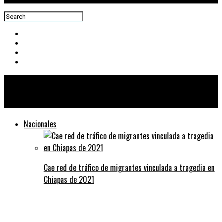
Centra News
Nacionales
Cae red de tráfico de migrantes vinculada a tragedia en
Chiapas de 2021