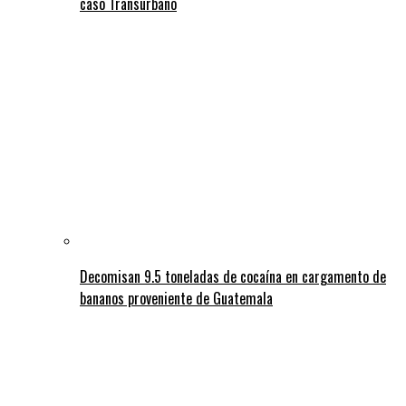
caso Transurbano
Decomisan 9.5 toneladas de cocaína en cargamento de
bananos proveniente de Guatemala