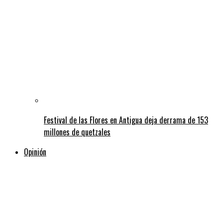
Festival de las Flores en Antigua deja derrama de 153
millones de quetzales
Opinión