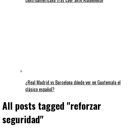
¿Real Madrid vs Barcelona dónde ver en Guatemala el
clásico español?
All posts tagged "reforzar
seguridad"