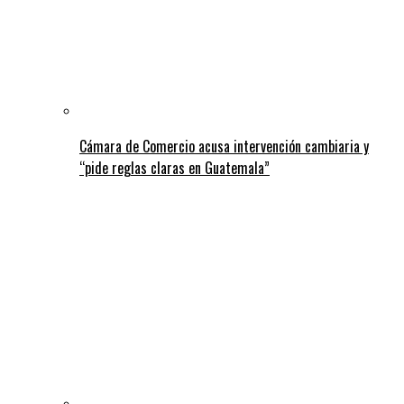
Cámara de Comercio acusa intervención cambiaria y
“pide reglas claras en Guatemala”