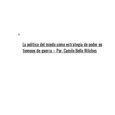
La política del miedo como estrategia de poder en
tiempos de guerra – Por: Camilo Bello Wilches