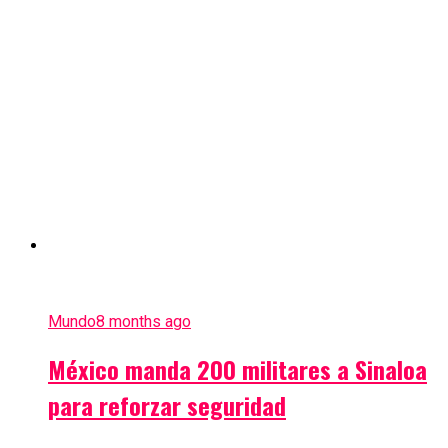
Mundo
8 months ago
México manda 200 militares a Sinaloa
para reforzar seguridad