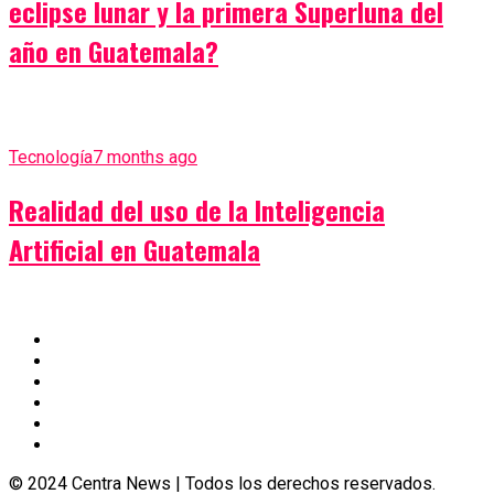
eclipse lunar y la primera Superluna del
año en Guatemala?
Tecnología
7 months ago
Realidad del uso de la Inteligencia
Artificial en Guatemala
© 2024 Centra News | Todos los derechos reservados.