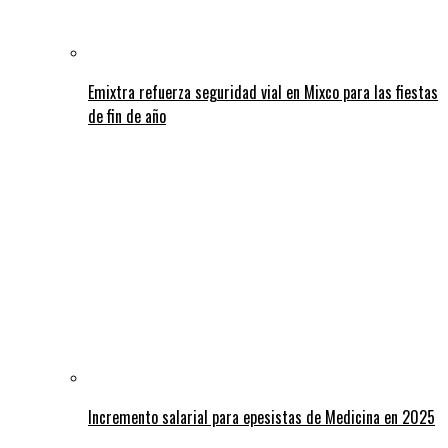
Emixtra refuerza seguridad vial en Mixco para las fiestas
de fin de año
Incremento salarial para epesistas de Medicina en 2025