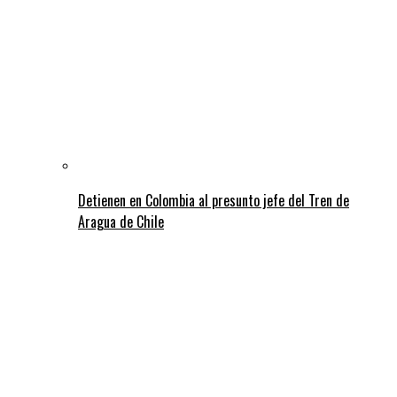
Detienen en Colombia al presunto jefe del Tren de
Aragua de Chile