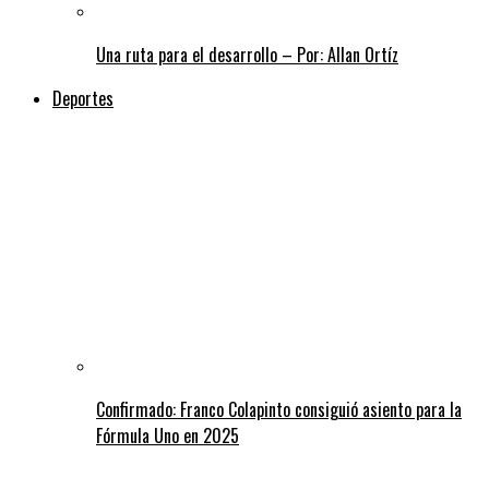
Una ruta para el desarrollo – Por: Allan Ortíz
Deportes
Confirmado: Franco Colapinto consiguió asiento para la
Fórmula Uno en 2025