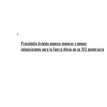
Presidente Arévalo anuncia mejoras y nuevas
adquisiciones para la Fuerza Aérea en su 103 aniversario