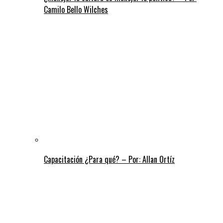
Camilo Bello Wilches
Capacitación ¿Para qué? – Por: Allan Ortíz