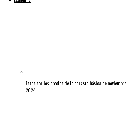
Estos son los precios de la canasta básica de noviembre
2024