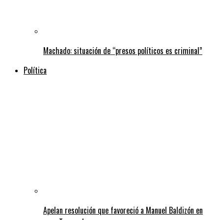
Machado: situación de “presos políticos es criminal”
Política
Apelan resolución que favoreció a Manuel Baldizón en