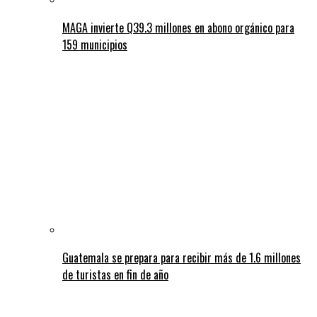
MAGA invierte Q39.3 millones en abono orgánico para
159 municipios
Guatemala se prepara para recibir más de 1.6 millones
de turistas en fin de año