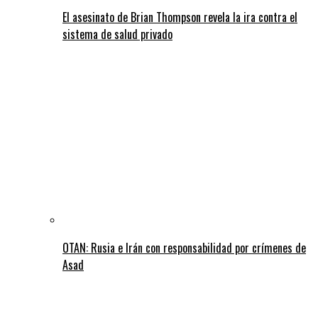
El asesinato de Brian Thompson revela la ira contra el
sistema de salud privado
OTAN: Rusia e Irán con responsabilidad por crímenes de
Asad