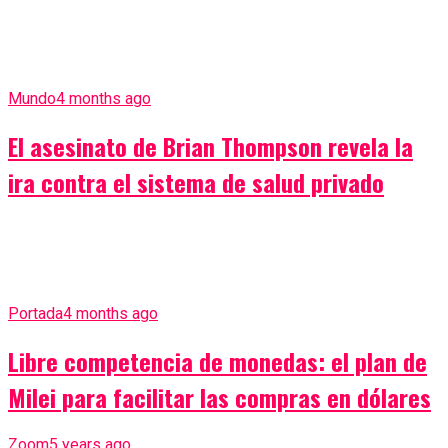
Mundo
4 months ago
El asesinato de Brian Thompson revela la
ira contra el sistema de salud privado
Portada
4 months ago
Libre competencia de monedas: el plan de
Milei para facilitar las compras en dólares
Zoom
5 years ago