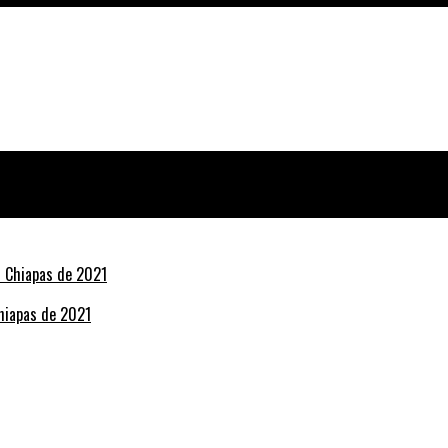
Chiapas de 2021