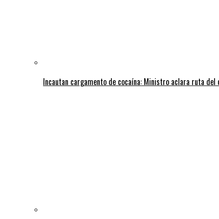
Incautan cargamento de cocaína: Ministro aclara ruta del