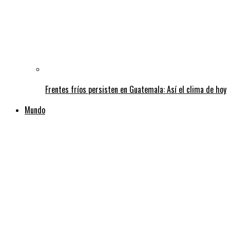
Frentes fríos persisten en Guatemala: Así el clima de hoy
Mundo