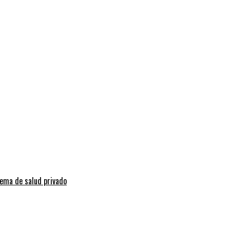
tema de salud privado