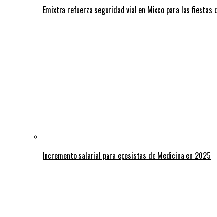
Emixtra refuerza seguridad vial en Mixco para las fiestas d
Incremento salarial para epesistas de Medicina en 2025