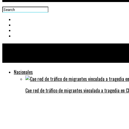
Centra News
Nacionales
Cae red de tráfico de migrantes vinculada a tragedia en 