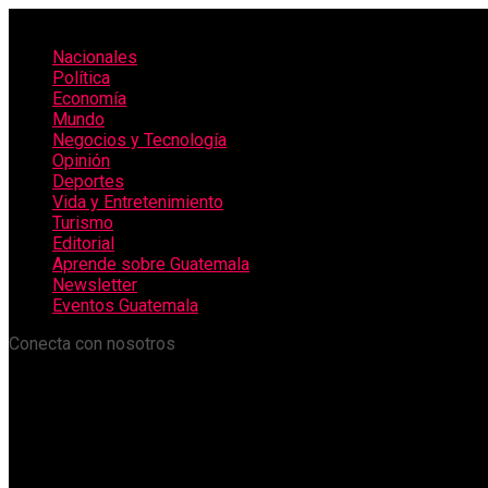
Nacionales
Política
Economía
Mundo
Negocios y Tecnología
Opinión
Deportes
Vida y Entretenimiento
Turismo
Editorial
Aprende sobre Guatemala
Newsletter
Eventos Guatemala
Conecta con nosotros