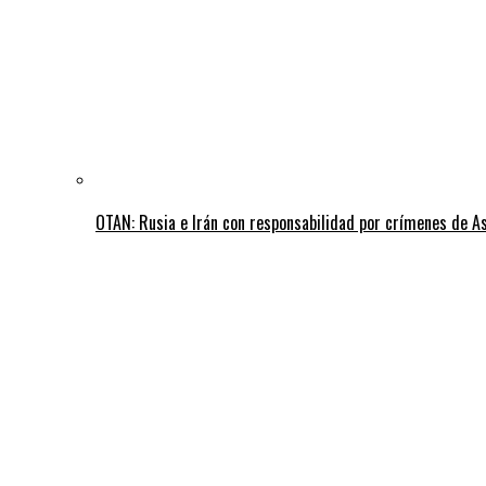
OTAN: Rusia e Irán con responsabilidad por crímenes de A