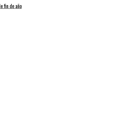
e fin de año