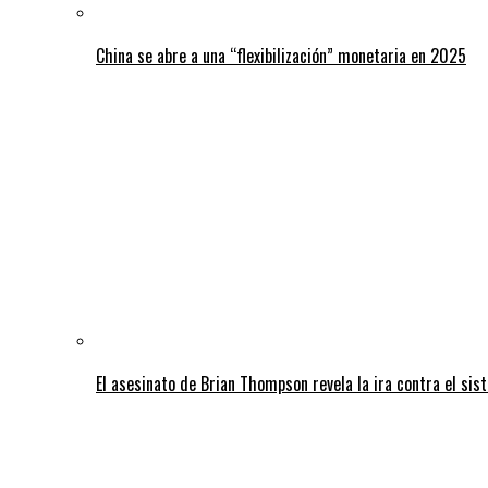
China se abre a una “flexibilización” monetaria en 2025
El asesinato de Brian Thompson revela la ira contra el sis