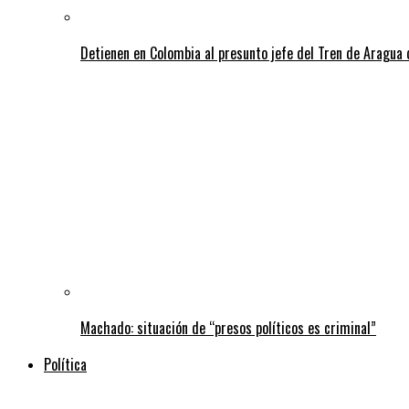
Detienen en Colombia al presunto jefe del Tren de Aragua 
Machado: situación de “presos políticos es criminal”
Política