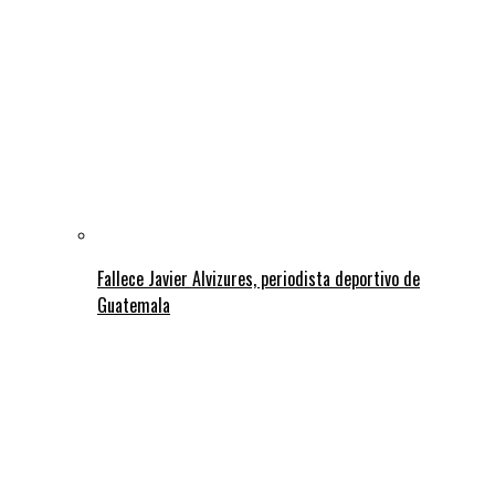
Fallece Javier Alvizures, periodista deportivo de
Guatemala