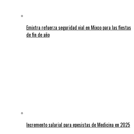
Emixtra refuerza seguridad vial en Mixco para las fiestas
de fin de año
Incremento salarial para epesistas de Medicina en 2025