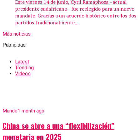
Este viernes 14 de junio, Cyril Ramaphosa –actual
presidente sudafricano– fue reelegido para un nuevo
mandato. Gracias a un acuerdo histórico entre los dos
partidos tradicionalmente...
Más noticias
Publicidad
Latest
Trending
Videos
Mundo
1 month ago
China se abre a una “flexibilización”
monetaria en 2025