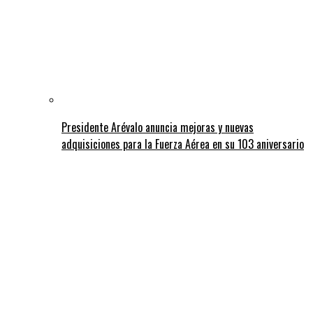
Presidente Arévalo anuncia mejoras y nuevas
adquisiciones para la Fuerza Aérea en su 103 aniversario