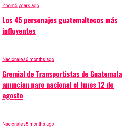
Zoom
5 years ago
Los 45 personajes guatemaltecos más
influyentes
Nacionales
6 months ago
Gremial de Transportistas de Guatemala
anuncian paro nacional el lunes 12 de
agosto
Nacionales
8 months ago