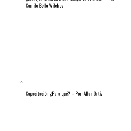
Camilo Bello Wilches
Capacitación ¿Para qué? – Por: Allan Ortíz