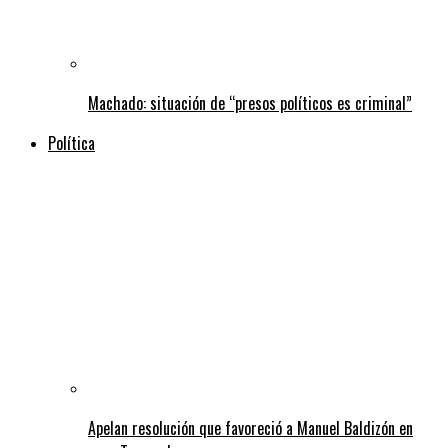
Machado: situación de “presos políticos es criminal”
Política
Apelan resolución que favoreció a Manuel Baldizón en