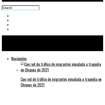
Centra News
Nacionales
Cae red de tráfico de migrantes vinculada a tragedia en
Chiapas de 2021