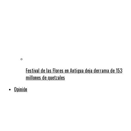
Festival de las Flores en Antigua deja derrama de 153
millones de quetzales
Opinión