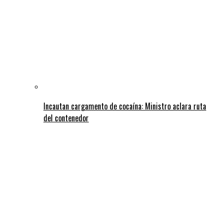
Incautan cargamento de cocaína: Ministro aclara ruta
del contenedor