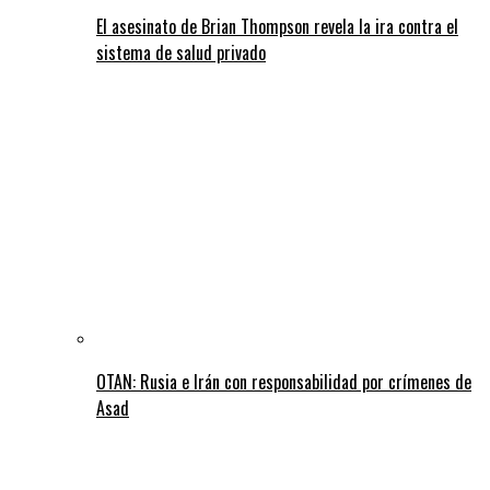
El asesinato de Brian Thompson revela la ira contra el
sistema de salud privado
OTAN: Rusia e Irán con responsabilidad por crímenes de
Asad