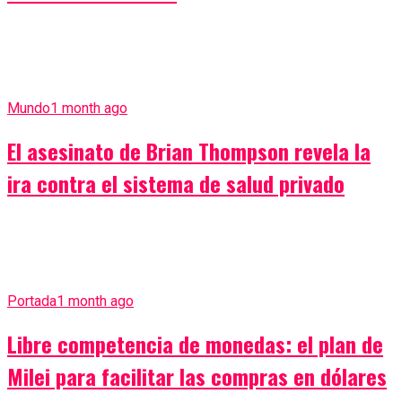
Mundo
1 month ago
El asesinato de Brian Thompson revela la
ira contra el sistema de salud privado
Portada
1 month ago
Libre competencia de monedas: el plan de
Milei para facilitar las compras en dólares