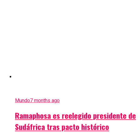
Mundo
7 months ago
Ramaphosa es reelegido presidente de
Sudáfrica tras pacto histórico