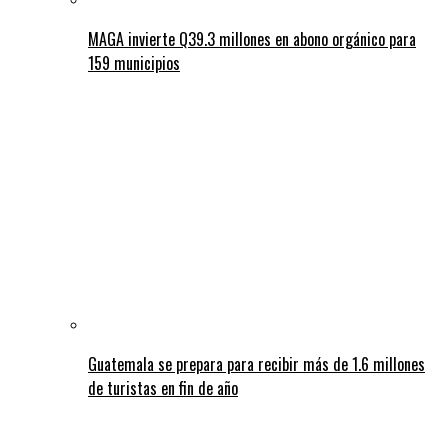
MAGA invierte Q39.3 millones en abono orgánico para
159 municipios
Guatemala se prepara para recibir más de 1.6 millones
de turistas en fin de año