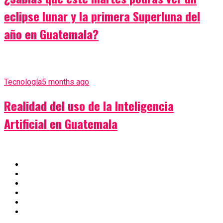
eclipse lunar y la primera Superluna del
año en Guatemala?
Tecnología
5 months ago
Realidad del uso de la Inteligencia
Artificial en Guatemala