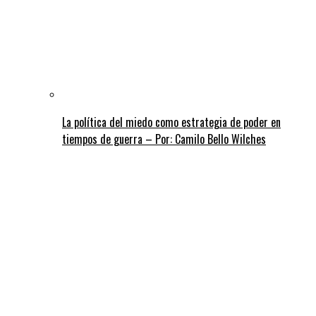
La política del miedo como estrategia de poder en
tiempos de guerra – Por: Camilo Bello Wilches