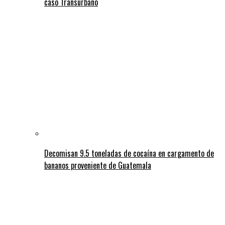
caso Transurbano
Decomisan 9.5 toneladas de cocaína en cargamento de
bananos proveniente de Guatemala