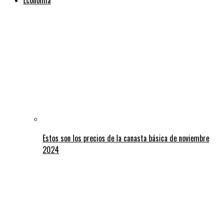
Estos son los precios de la canasta básica de noviembre
2024