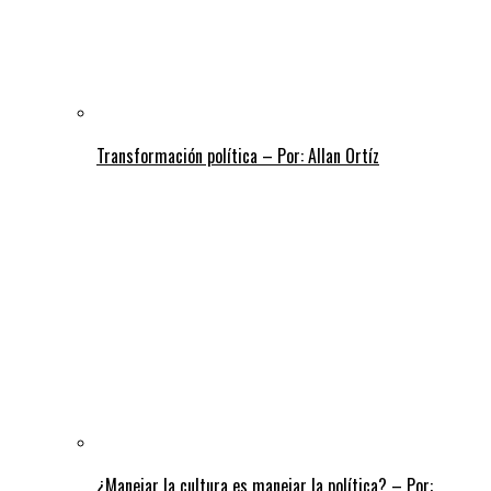
Transformación política – Por: Allan Ortíz
¿Manejar la cultura es manejar la política? – Por: