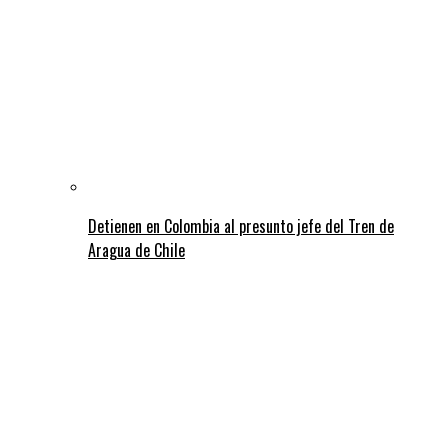
Detienen en Colombia al presunto jefe del Tren de
Aragua de Chile