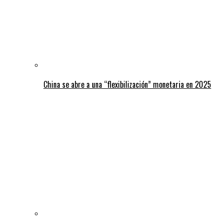
China se abre a una “flexibilización” monetaria en 2025