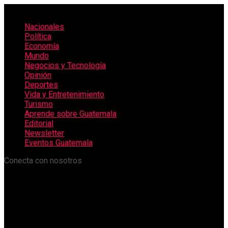
Nacionales
Política
Economía
Mundo
Negocios y Tecnología
Opinión
Deportes
Vida y Entretenimiento
Turismo
Aprende sobre Guatemala
Editorial
Newsletter
Eventos Guatemala
Conecta con nosotros