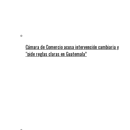
Cámara de Comercio acusa intervención cambiaria y
“pide reglas claras en Guatemala”