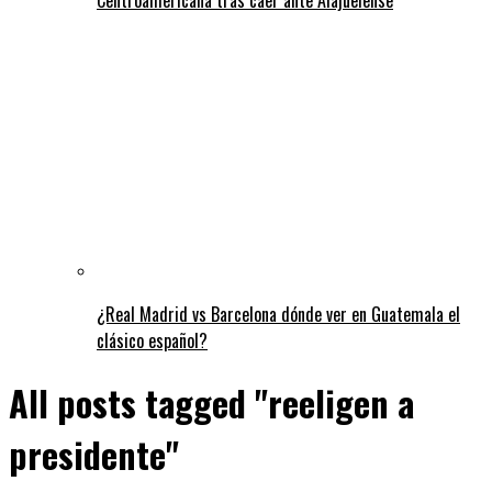
¿Real Madrid vs Barcelona dónde ver en Guatemala el
clásico español?
All posts tagged "reeligen a
presidente"