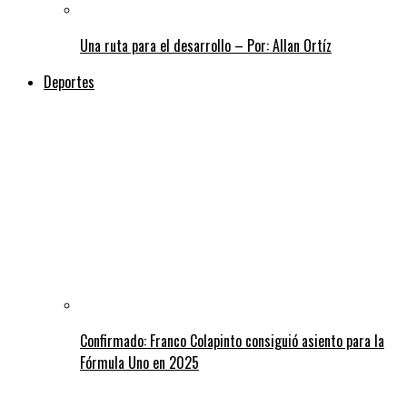
Una ruta para el desarrollo – Por: Allan Ortíz
Deportes
Confirmado: Franco Colapinto consiguió asiento para la
Fórmula Uno en 2025