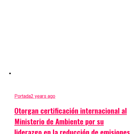
Portada
2 years ago
Otorgan certificación internacional al
Ministerio de Ambiente por su
liderazgo en la reducción de emisiones