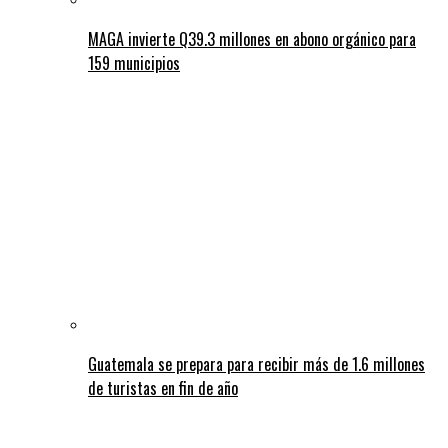
MAGA invierte Q39.3 millones en abono orgánico para
159 municipios
Guatemala se prepara para recibir más de 1.6 millones
de turistas en fin de año