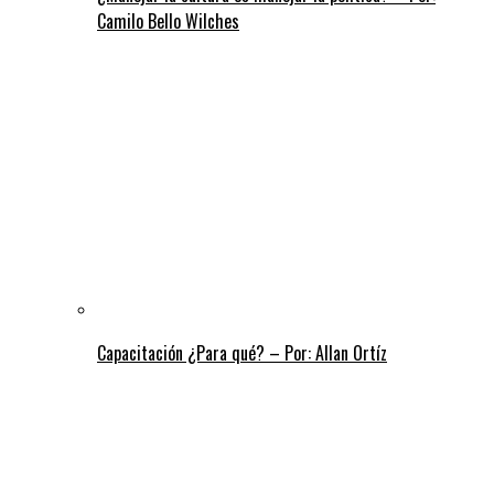
Camilo Bello Wilches
Capacitación ¿Para qué? – Por: Allan Ortíz