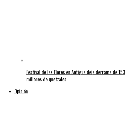
Festival de las Flores en Antigua deja derrama de 153
millones de quetzales
Opinión