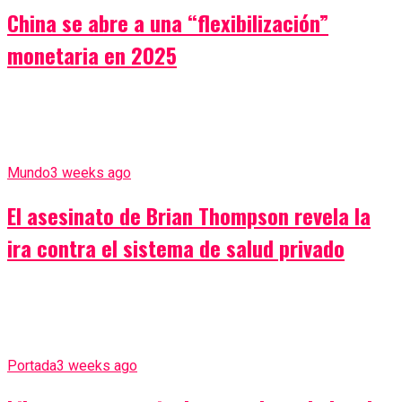
China se abre a una “flexibilización”
monetaria en 2025
Mundo
3 weeks ago
El asesinato de Brian Thompson revela la
ira contra el sistema de salud privado
Portada
3 weeks ago