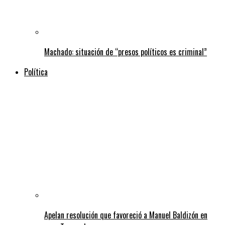
Machado: situación de “presos políticos es criminal”
Política
Apelan resolución que favoreció a Manuel Baldizón en