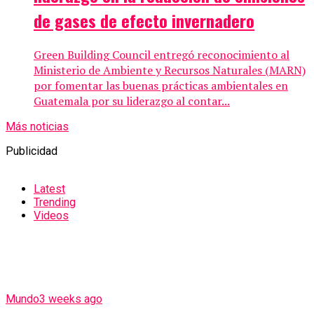
de gases de efecto invernadero
Green Building Council entregó reconocimiento al
Ministerio de Ambiente y Recursos Naturales (MARN)
por fomentar las buenas prácticas ambientales en
Guatemala por su liderazgo al contar...
Más noticias
Publicidad
Latest
Trending
Videos
Mundo
3 weeks ago