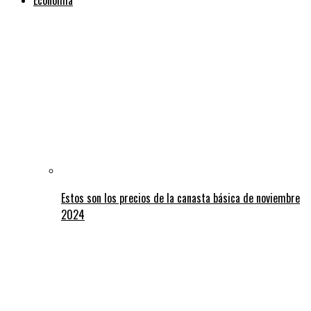
Estos son los precios de la canasta básica de noviembre
2024