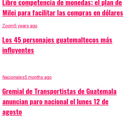
Libre competencia de monedas: el plan de
Milei para facilitar las compras en dólares
Zoom
5 years ago
Los 45 personajes guatemaltecos más
influyentes
Nacionales
5 months ago
Gremial de Transportistas de Guatemala
anuncian paro nacional el lunes 12 de
agosto