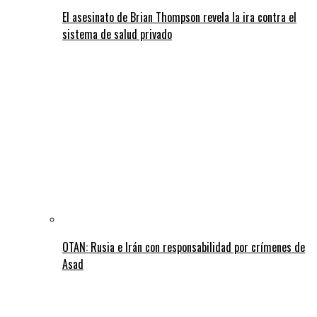
El asesinato de Brian Thompson revela la ira contra el
sistema de salud privado
OTAN: Rusia e Irán con responsabilidad por crímenes de
Asad