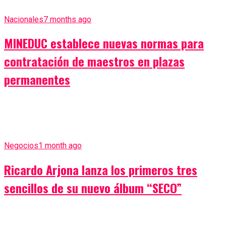
Nacionales
7 months ago
MINEDUC establece nuevas normas para
contratación de maestros en plazas
permanentes
Negocios
1 month ago
Ricardo Arjona lanza los primeros tres
sencillos de su nuevo álbum “SECO”