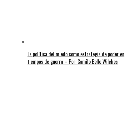
La política del miedo como estrategia de poder en
tiempos de guerra – Por: Camilo Bello Wilches