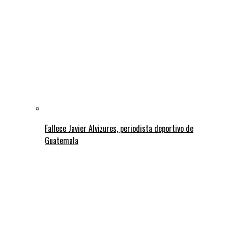
Fallece Javier Alvizures, periodista deportivo de
Guatemala