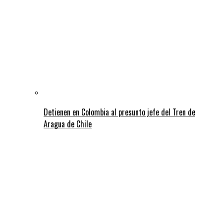
Detienen en Colombia al presunto jefe del Tren de
Aragua de Chile