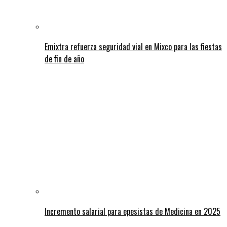
Emixtra refuerza seguridad vial en Mixco para las fiestas
de fin de año
Incremento salarial para epesistas de Medicina en 2025