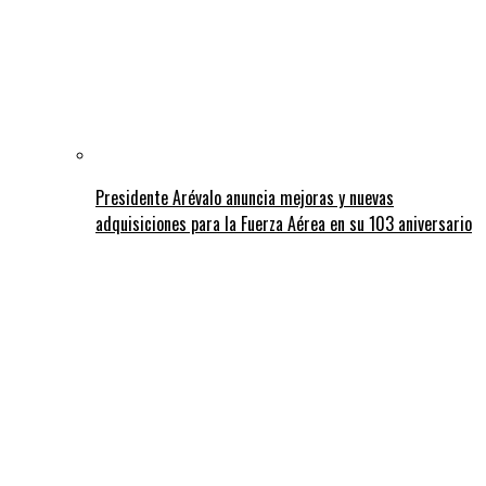
Presidente Arévalo anuncia mejoras y nuevas
adquisiciones para la Fuerza Aérea en su 103 aniversario