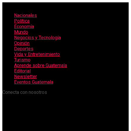
Nacionales
Política
Economía
Mundo
Negocios y Tecnología
Opinión
Deportes
Vida y Entretenimiento
Turismo
Aprende sobre Guatemala
Editorial
Newsletter
Eventos Guatemala
Conecta con nosotros