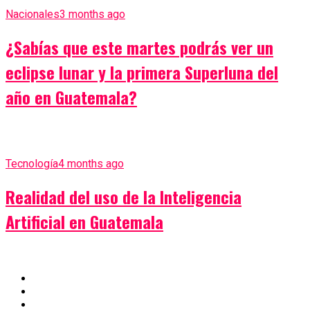
Nacionales
3 months ago
¿Sabías que este martes podrás ver un
eclipse lunar y la primera Superluna del
año en Guatemala?
Tecnología
4 months ago
Realidad del uso de la Inteligencia
Artificial en Guatemala