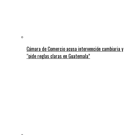
Cámara de Comercio acusa intervención cambiaria y
“pide reglas claras en Guatemala”