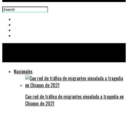
Centra News
Nacionales
Cae red de tráfico de migrantes vinculada a tragedia en
Chiapas de 2021