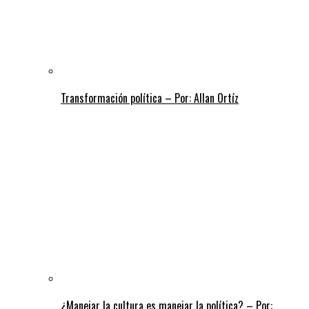
Transformación política – Por: Allan Ortíz
¿Manejar la cultura es manejar la política? – Por: