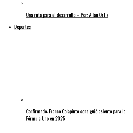
Una ruta para el desarrollo – Por: Allan Ortíz
Deportes
Confirmado: Franco Colapinto consiguió asiento para la
Fórmula Uno en 2025