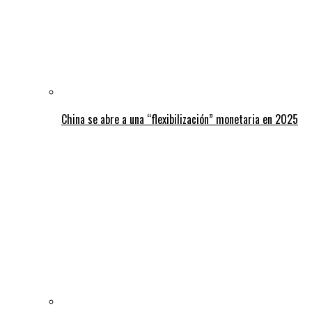
China se abre a una “flexibilización” monetaria en 2025