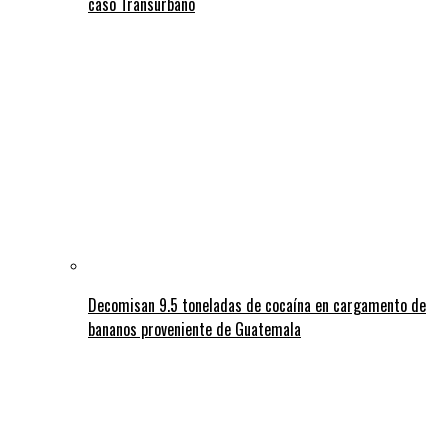
caso Transurbano
Decomisan 9.5 toneladas de cocaína en cargamento de
bananos proveniente de Guatemala