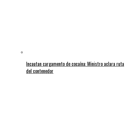
Incautan cargamento de cocaína: Ministro aclara ruta
del contenedor