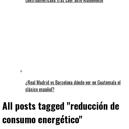
¿Real Madrid vs Barcelona dónde ver en Guatemala el
clásico español?
All posts tagged "reducción de
consumo energético"