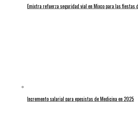
Emixtra refuerza seguridad vial en Mixco para las fiestas d
Incremento salarial para epesistas de Medicina en 2025