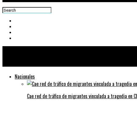
Centra News
Nacionales
Cae red de tráfico de migrantes vinculada a tragedia en 