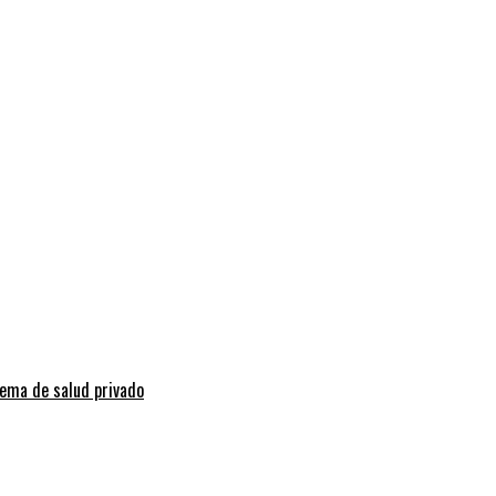
tema de salud privado