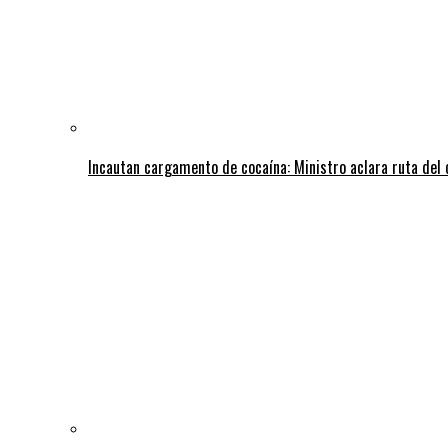
Incautan cargamento de cocaína: Ministro aclara ruta del