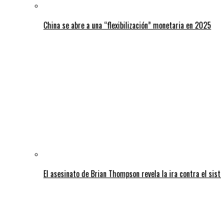
China se abre a una “flexibilización” monetaria en 2025
El asesinato de Brian Thompson revela la ira contra el sis