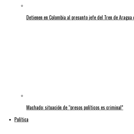
Detienen en Colombia al presunto jefe del Tren de Aragua 
Machado: situación de “presos políticos es criminal”
Política