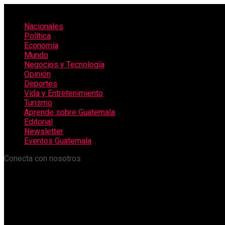
Nacionales
Política
Economía
Mundo
Negocios y Tecnología
Opinión
Deportes
Vida y Entretenimiento
Turismo
Aprende sobre Guatemala
Editorial
Newsletter
Eventos Guatemala
Conecta con nosotros