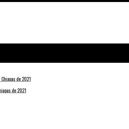
Chiapas de 2021