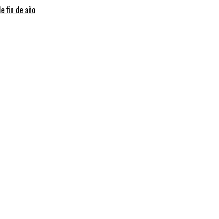
e fin de año