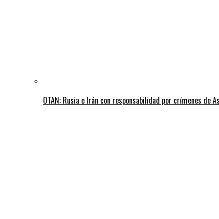
OTAN: Rusia e Irán con responsabilidad por crímenes de A