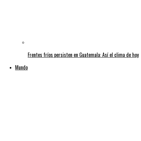
Frentes fríos persisten en Guatemala: Así el clima de hoy
Mundo