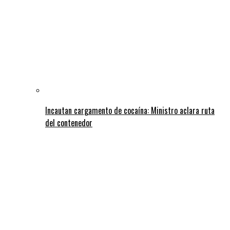
Incautan cargamento de cocaína: Ministro aclara ruta
del contenedor