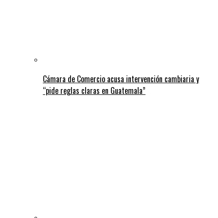
Cámara de Comercio acusa intervención cambiaria y
“pide reglas claras en Guatemala”