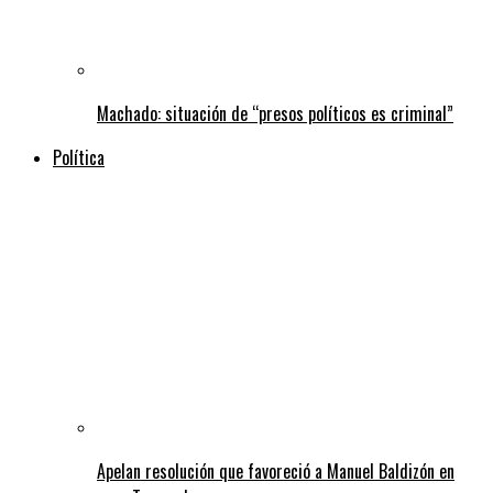
Machado: situación de “presos políticos es criminal”
Política
Apelan resolución que favoreció a Manuel Baldizón en