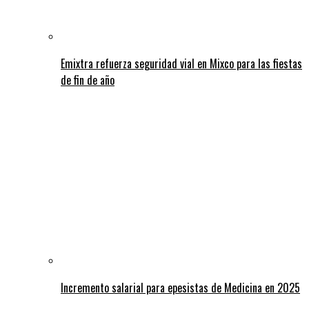
Emixtra refuerza seguridad vial en Mixco para las fiestas
de fin de año
Incremento salarial para epesistas de Medicina en 2025