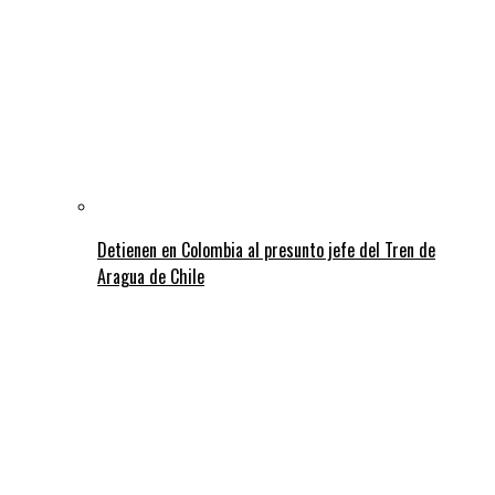
Detienen en Colombia al presunto jefe del Tren de
Aragua de Chile