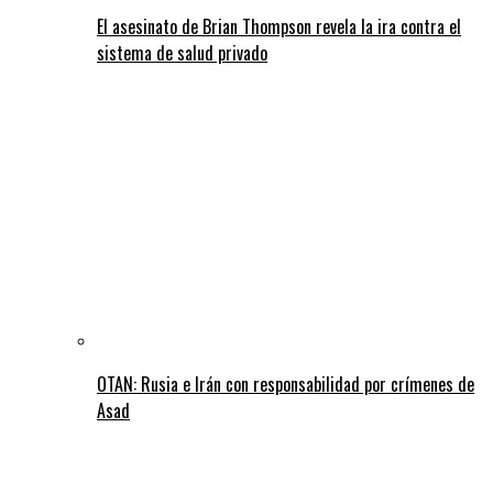
El asesinato de Brian Thompson revela la ira contra el
sistema de salud privado
OTAN: Rusia e Irán con responsabilidad por crímenes de
Asad