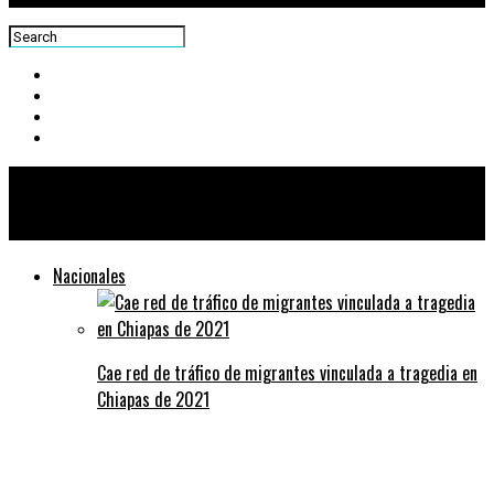
Centra News
Nacionales
Cae red de tráfico de migrantes vinculada a tragedia en
Chiapas de 2021