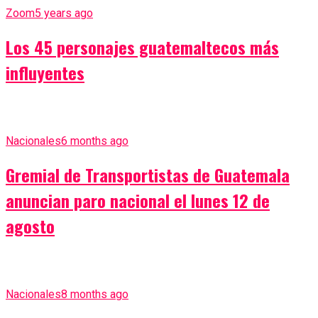
Zoom
5 years ago
Los 45 personajes guatemaltecos más
influyentes
Nacionales
6 months ago
Gremial de Transportistas de Guatemala
anuncian paro nacional el lunes 12 de
agosto
Nacionales
8 months ago