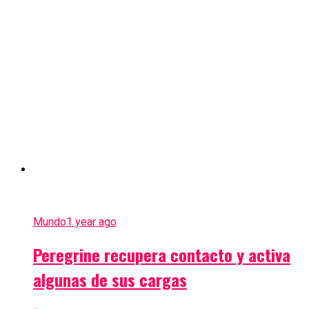
Mundo
1 year ago
Peregrine recupera contacto y activa
algunas de sus cargas