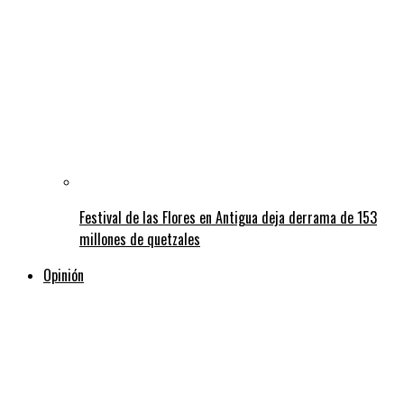
Festival de las Flores en Antigua deja derrama de 153
millones de quetzales
Opinión