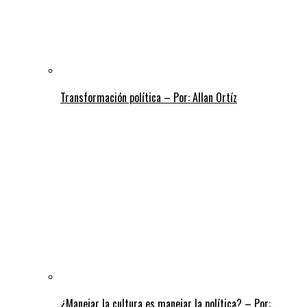
Transformación política – Por: Allan Ortíz
¿Manejar la cultura es manejar la política? – Por: