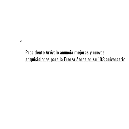
Presidente Arévalo anuncia mejoras y nuevas
adquisiciones para la Fuerza Aérea en su 103 aniversario