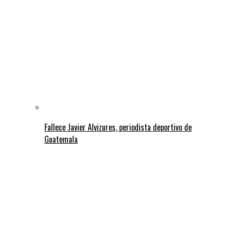
Fallece Javier Alvizures, periodista deportivo de
Guatemala