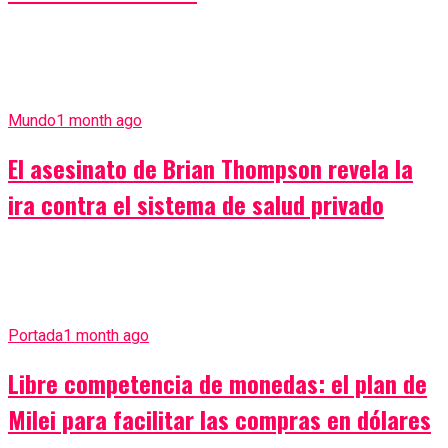
Mundo
1 month ago
El asesinato de Brian Thompson revela la
ira contra el sistema de salud privado
Portada
1 month ago
Libre competencia de monedas: el plan de
Milei para facilitar las compras en dólares