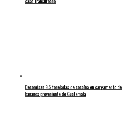
caso Transurbano
Decomisan 9.5 toneladas de cocaína en cargamento de
bananos proveniente de Guatemala