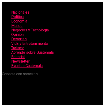
Nacionales
Política
Economía
Mundo
Negocios y Tecnología
Opinión
Deportes
Vida y Entretenimiento
Turismo
Aprende sobre Guatemala
Editorial
Newsletter
Eventos Guatemala
Conecta con nosotros