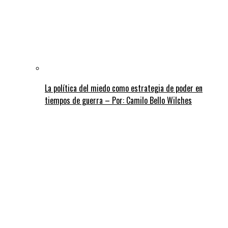
La política del miedo como estrategia de poder en
tiempos de guerra – Por: Camilo Bello Wilches