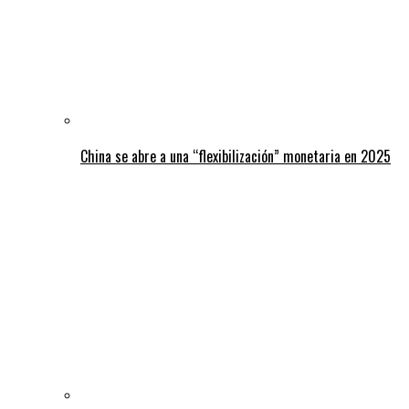
China se abre a una “flexibilización” monetaria en 2025