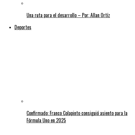
Una ruta para el desarrollo – Por: Allan Ortíz
Deportes
Confirmado: Franco Colapinto consiguió asiento para la
Fórmula Uno en 2025