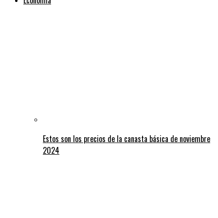
Estos son los precios de la canasta básica de noviembre
2024