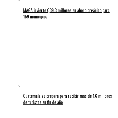
MAGA invierte Q39.3 millones en abono orgánico para
159 municipios
Guatemala se prepara para recibir más de 1.6 millones
de turistas en fin de año