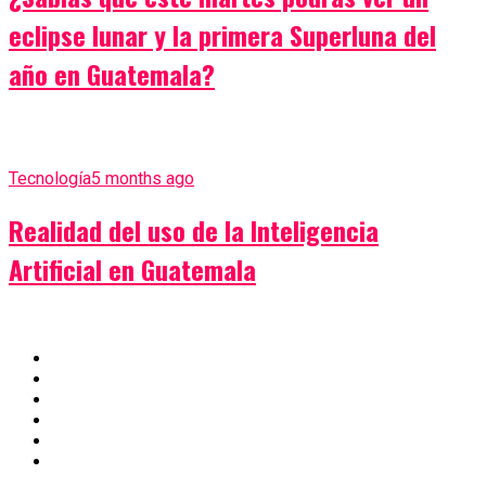
eclipse lunar y la primera Superluna del
año en Guatemala?
Tecnología
5 months ago
Realidad del uso de la Inteligencia
Artificial en Guatemala