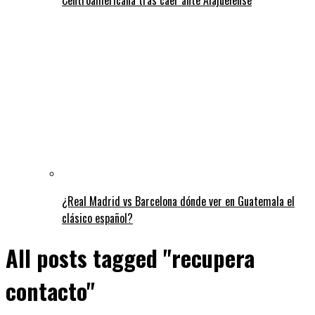
¿Real Madrid vs Barcelona dónde ver en Guatemala el
clásico español?
All posts tagged "recupera
contacto"