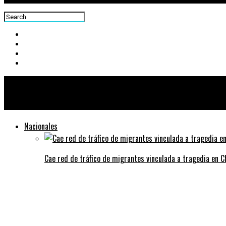
Centra News
Nacionales
Cae red de tráfico de migrantes vinculada a tragedia en 