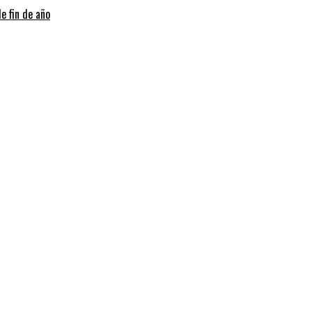
e fin de año