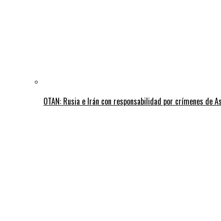
OTAN: Rusia e Irán con responsabilidad por crímenes de A