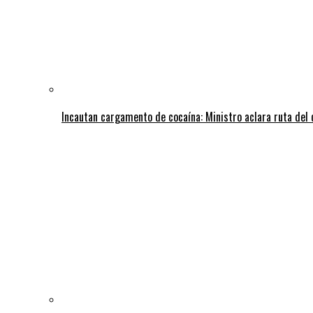
Incautan cargamento de cocaína: Ministro aclara ruta del