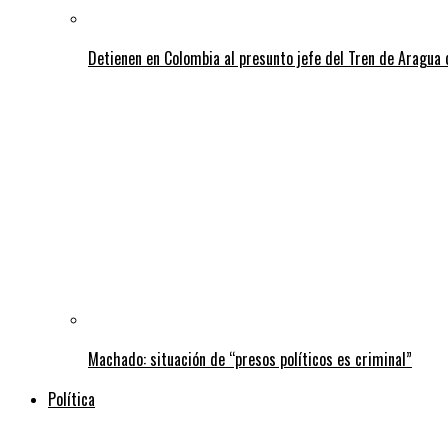
Detienen en Colombia al presunto jefe del Tren de Aragua 
Machado: situación de “presos políticos es criminal”
Política