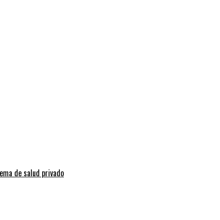
tema de salud privado