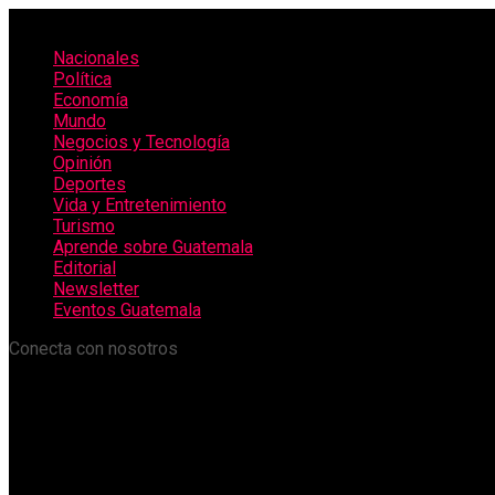
Nacionales
Política
Economía
Mundo
Negocios y Tecnología
Opinión
Deportes
Vida y Entretenimiento
Turismo
Aprende sobre Guatemala
Editorial
Newsletter
Eventos Guatemala
Conecta con nosotros