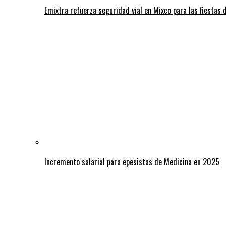
Emixtra refuerza seguridad vial en Mixco para las fiestas d
Incremento salarial para epesistas de Medicina en 2025