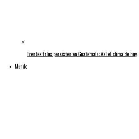
Frentes fríos persisten en Guatemala: Así el clima de hoy
Mundo