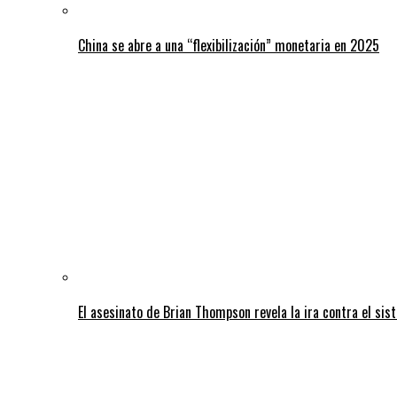
China se abre a una “flexibilización” monetaria en 2025
El asesinato de Brian Thompson revela la ira contra el sis