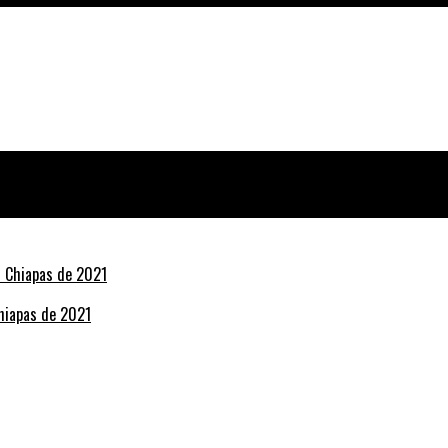
Chiapas de 2021