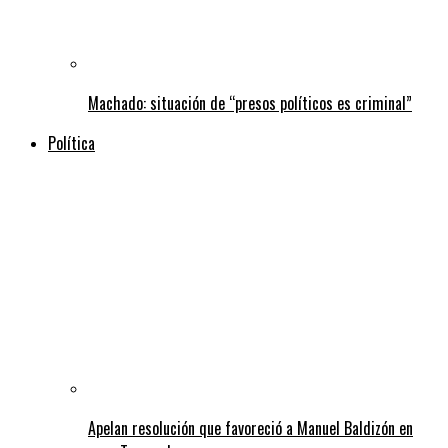
Machado: situación de “presos políticos es criminal”
Política
Apelan resolución que favoreció a Manuel Baldizón en