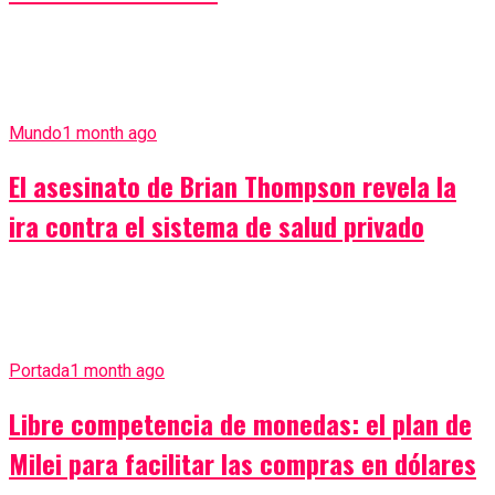
Mundo
1 month ago
El asesinato de Brian Thompson revela la
ira contra el sistema de salud privado
Portada
1 month ago
Libre competencia de monedas: el plan de
Milei para facilitar las compras en dólares