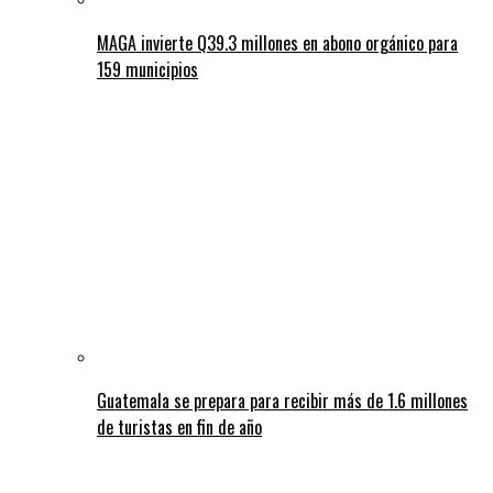
MAGA invierte Q39.3 millones en abono orgánico para
159 municipios
Guatemala se prepara para recibir más de 1.6 millones
de turistas en fin de año