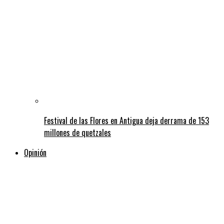
Festival de las Flores en Antigua deja derrama de 153
millones de quetzales
Opinión