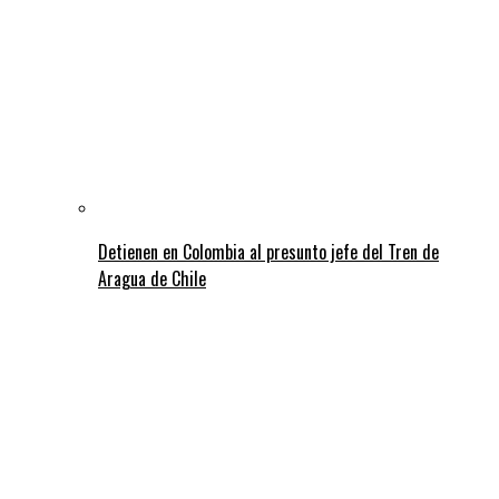
Detienen en Colombia al presunto jefe del Tren de
Aragua de Chile