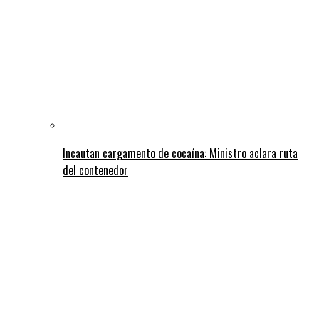
Incautan cargamento de cocaína: Ministro aclara ruta
del contenedor