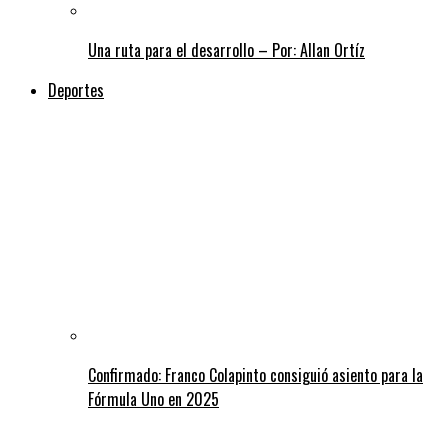
Una ruta para el desarrollo – Por: Allan Ortíz
Deportes
Confirmado: Franco Colapinto consiguió asiento para la
Fórmula Uno en 2025