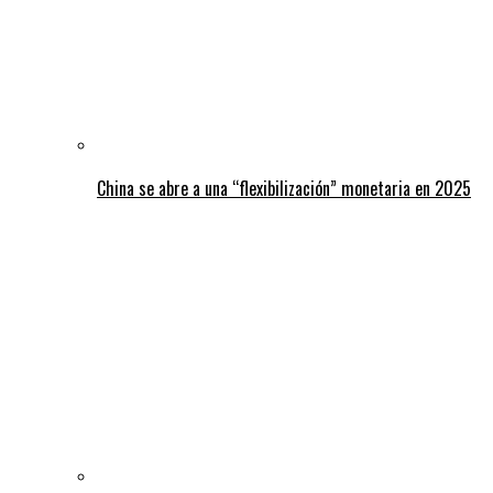
China se abre a una “flexibilización” monetaria en 2025