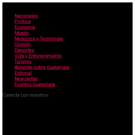
Nacionales
Política
Economía
Mundo
Negocios y Tecnología
Opinión
Deportes
Vida y Entretenimiento
Turismo
Aprende sobre Guatemala
Editorial
Newsletter
Eventos Guatemala
Conecta con nosotros