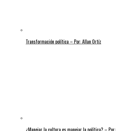
Transformación política – Por: Allan Ortíz
¿Manejar la cultura es manejar la política? – Por: