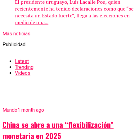
El presidente uruguayo, Luis Lacalle Pou, quien
recientemente ha tenido declaraciones como que “se
necesita un Estado fuerte”, llega a las elecciones en
medio de una...
Más noticias
Publicidad
Latest
Trending
Videos
Mundo
1 month ago
China se abre a una “flexibilización”
monetaria en 2025