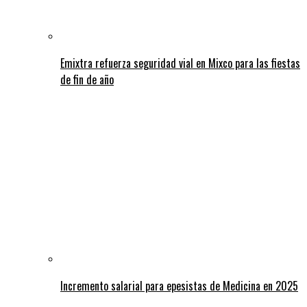
Emixtra refuerza seguridad vial en Mixco para las fiestas
de fin de año
Incremento salarial para epesistas de Medicina en 2025