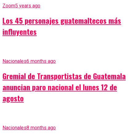
Zoom
5 years ago
Los 45 personajes guatemaltecos más
influyentes
Nacionales
6 months ago
Gremial de Transportistas de Guatemala
anuncian paro nacional el lunes 12 de
agosto
Nacionales
8 months ago