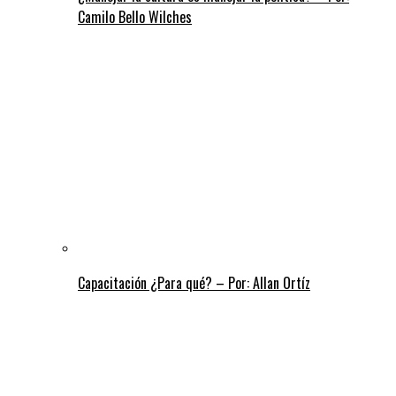
Camilo Bello Wilches
Capacitación ¿Para qué? – Por: Allan Ortíz