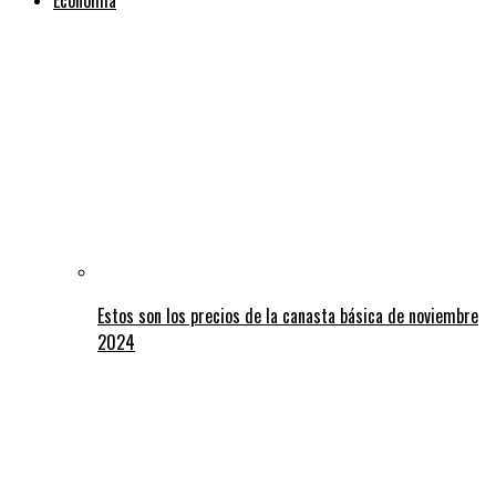
Estos son los precios de la canasta básica de noviembre
2024