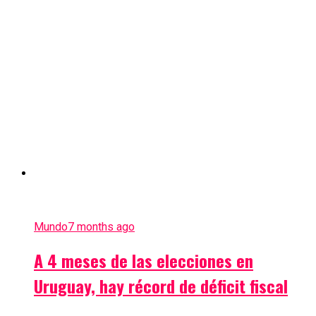
Mundo
7 months ago
A 4 meses de las elecciones en
Uruguay, hay récord de déficit fiscal