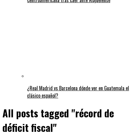
¿Real Madrid vs Barcelona dónde ver en Guatemala el
clásico español?
All posts tagged "récord de
déficit fiscal"