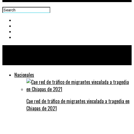
Centra News
Nacionales
Cae red de tráfico de migrantes vinculada a tragedia en
Chiapas de 2021