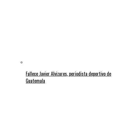
Fallece Javier Alvizures, periodista deportivo de
Guatemala