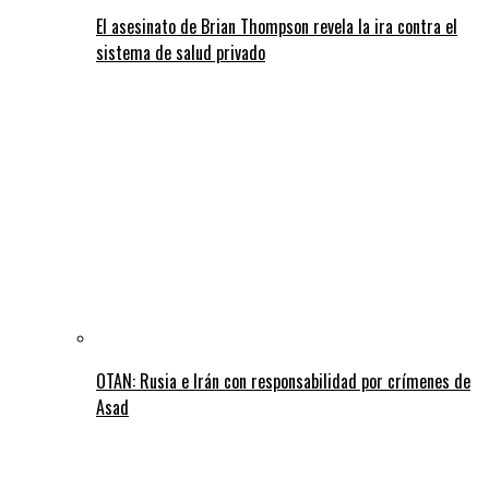
El asesinato de Brian Thompson revela la ira contra el
sistema de salud privado
OTAN: Rusia e Irán con responsabilidad por crímenes de
Asad