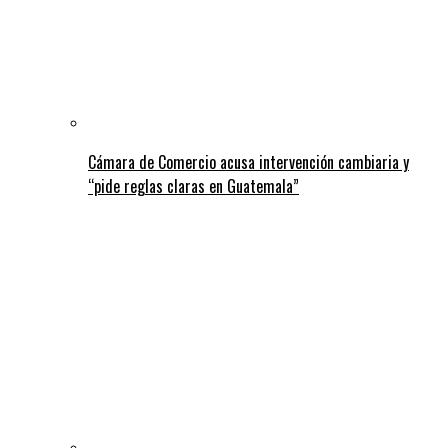
Cámara de Comercio acusa intervención cambiaria y
“pide reglas claras en Guatemala”