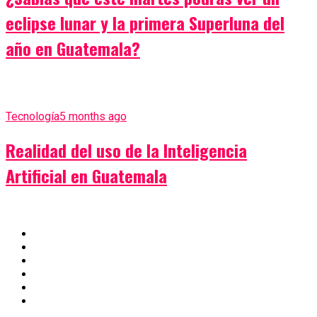
eclipse lunar y la primera Superluna del
año en Guatemala?
Tecnología
5 months ago
Realidad del uso de la Inteligencia
Artificial en Guatemala