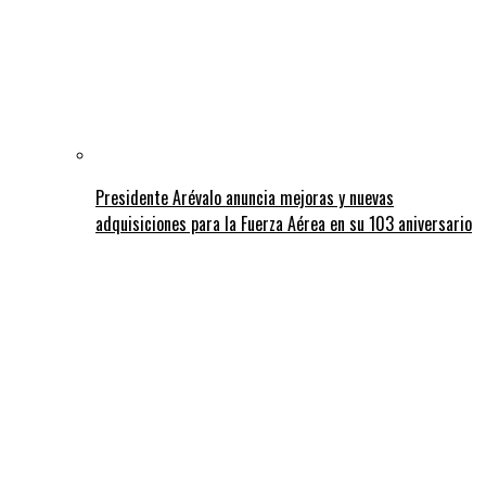
Presidente Arévalo anuncia mejoras y nuevas
adquisiciones para la Fuerza Aérea en su 103 aniversario