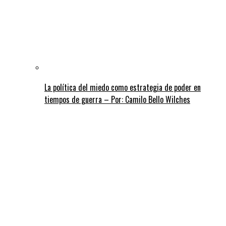
La política del miedo como estrategia de poder en
tiempos de guerra – Por: Camilo Bello Wilches