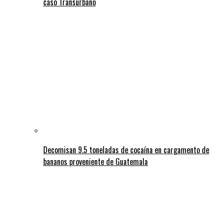
caso Transurbano
Decomisan 9.5 toneladas de cocaína en cargamento de
bananos proveniente de Guatemala