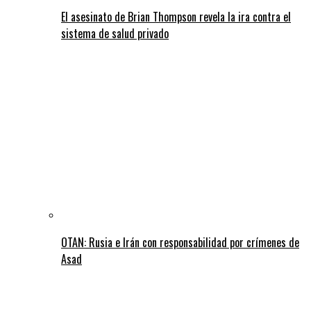
El asesinato de Brian Thompson revela la ira contra el
sistema de salud privado
OTAN: Rusia e Irán con responsabilidad por crímenes de
Asad