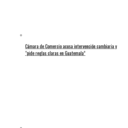
Cámara de Comercio acusa intervención cambiaria y
“pide reglas claras en Guatemala”