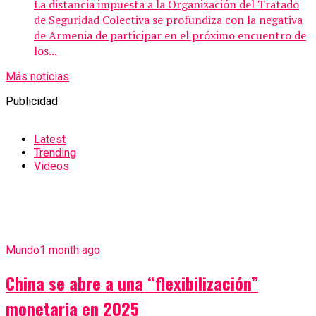
La distancia impuesta a la Organización del Tratado
de Seguridad Colectiva se profundiza con la negativa
de Armenia de participar en el próximo encuentro de
los...
Más noticias
Publicidad
Latest
Trending
Videos
Mundo
1 month ago
China se abre a una “flexibilización”
monetaria en 2025