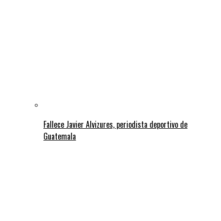
Fallece Javier Alvizures, periodista deportivo de
Guatemala