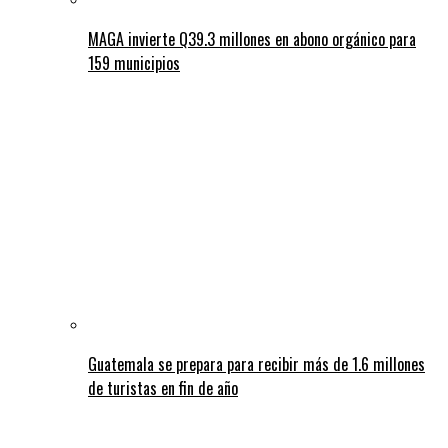
MAGA invierte Q39.3 millones en abono orgánico para
159 municipios
Guatemala se prepara para recibir más de 1.6 millones
de turistas en fin de año