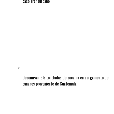
caso Transurbano
Decomisan 9.5 toneladas de cocaína en cargamento de
bananos proveniente de Guatemala