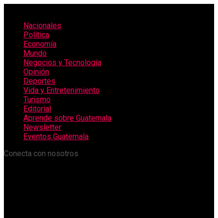
Nacionales
Política
Economía
Mundo
Negocios y Tecnología
Opinión
Deportes
Vida y Entretenimiento
Turismo
Editorial
Aprende sobre Guatemala
Newsletter
Eventos Guatemala
Conecta con nosotros