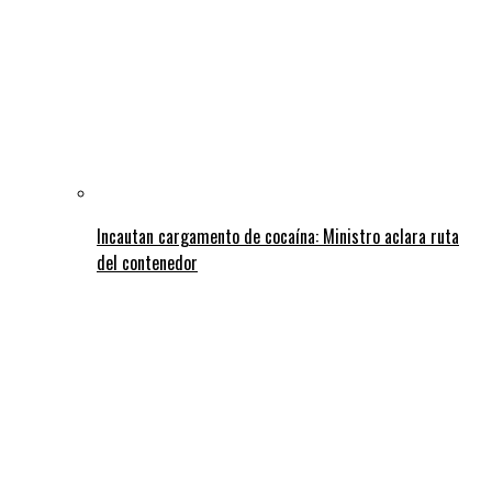
Incautan cargamento de cocaína: Ministro aclara ruta
del contenedor