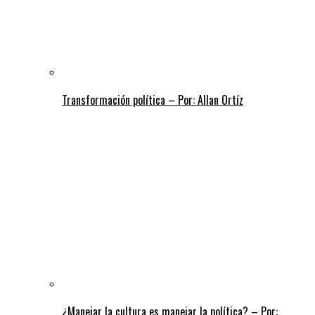
Transformación política – Por: Allan Ortíz
¿Manejar la cultura es manejar la política? – Por: