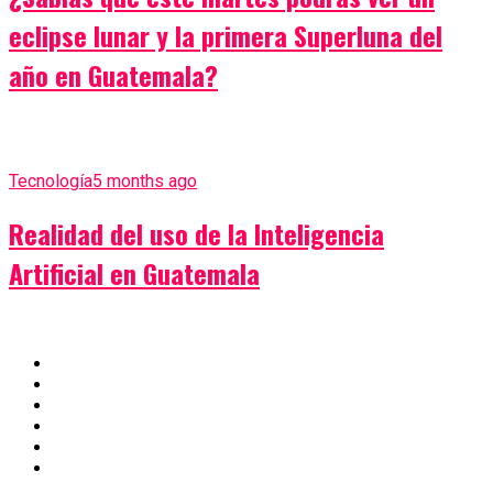
eclipse lunar y la primera Superluna del
año en Guatemala?
Tecnología
5 months ago
Realidad del uso de la Inteligencia
Artificial en Guatemala