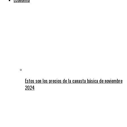
Estos son los precios de la canasta básica de noviembre
2024