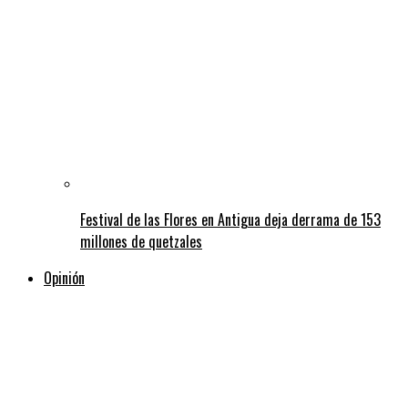
Festival de las Flores en Antigua deja derrama de 153
millones de quetzales
Opinión