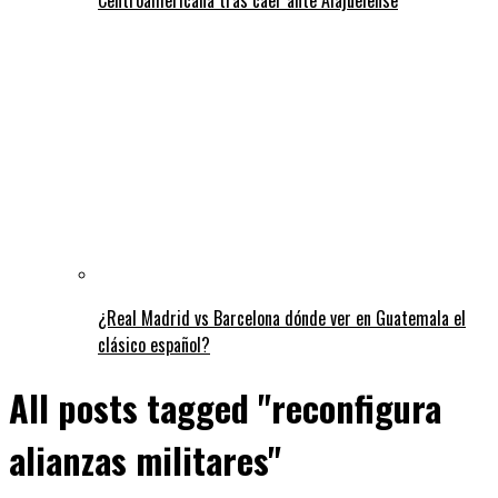
¿Real Madrid vs Barcelona dónde ver en Guatemala el
clásico español?
All posts tagged "reconfigura
alianzas militares"