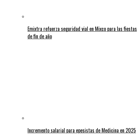
Emixtra refuerza seguridad vial en Mixco para las fiestas
de fin de año
Incremento salarial para epesistas de Medicina en 2025