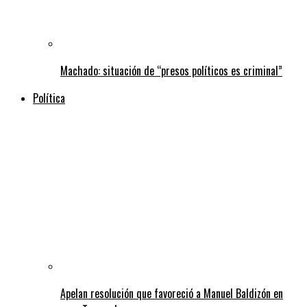
Machado: situación de “presos políticos es criminal”
Política
Apelan resolución que favoreció a Manuel Baldizón en