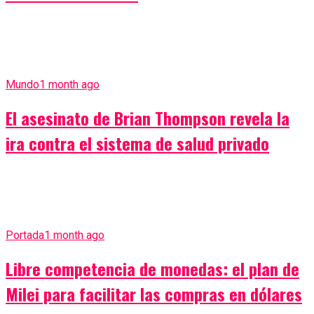
Mundo
1 month ago
El asesinato de Brian Thompson revela la
ira contra el sistema de salud privado
Portada
1 month ago
Libre competencia de monedas: el plan de
Milei para facilitar las compras en dólares