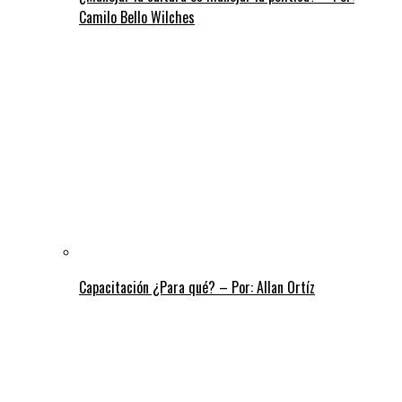
Camilo Bello Wilches
Capacitación ¿Para qué? – Por: Allan Ortíz