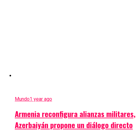
Mundo
1 year ago
Armenia reconfigura alianzas militares,
Azerbaiyán propone un diálogo directo