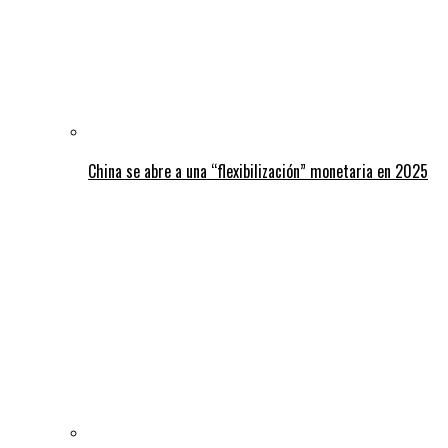
China se abre a una “flexibilización” monetaria en 2025