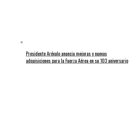
Presidente Arévalo anuncia mejoras y nuevas
adquisiciones para la Fuerza Aérea en su 103 aniversario