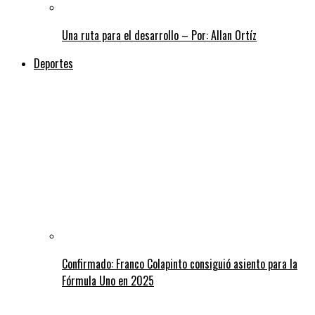
Una ruta para el desarrollo – Por: Allan Ortíz
Deportes
Confirmado: Franco Colapinto consiguió asiento para la
Fórmula Uno en 2025