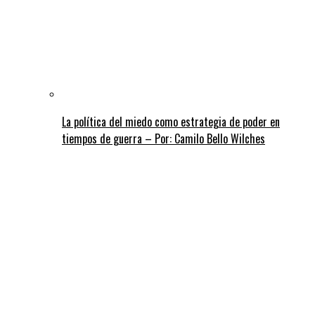
La política del miedo como estrategia de poder en
tiempos de guerra – Por: Camilo Bello Wilches