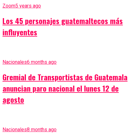
Zoom
5 years ago
Los 45 personajes guatemaltecos más
influyentes
Nacionales
6 months ago
Gremial de Transportistas de Guatemala
anuncian paro nacional el lunes 12 de
agosto
Nacionales
8 months ago