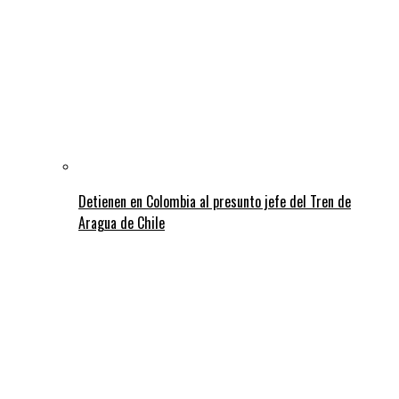
Detienen en Colombia al presunto jefe del Tren de
Aragua de Chile