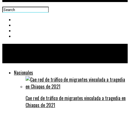
Centra News
Nacionales
Cae red de tráfico de migrantes vinculada a tragedia en
Chiapas de 2021