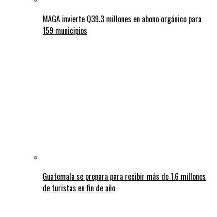
MAGA invierte Q39.3 millones en abono orgánico para
159 municipios
Guatemala se prepara para recibir más de 1.6 millones
de turistas en fin de año