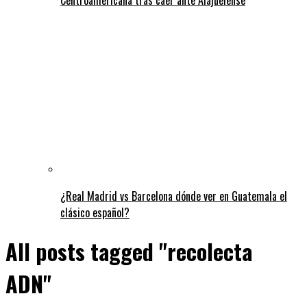
¿Real Madrid vs Barcelona dónde ver en Guatemala el
clásico español?
All posts tagged "recolecta
ADN"