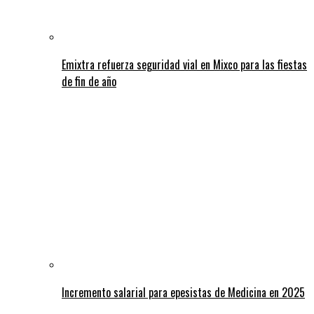
Emixtra refuerza seguridad vial en Mixco para las fiestas
de fin de año
Incremento salarial para epesistas de Medicina en 2025