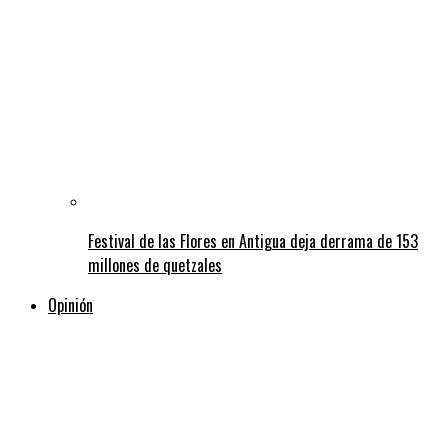
Festival de las Flores en Antigua deja derrama de 153
millones de quetzales
Opinión