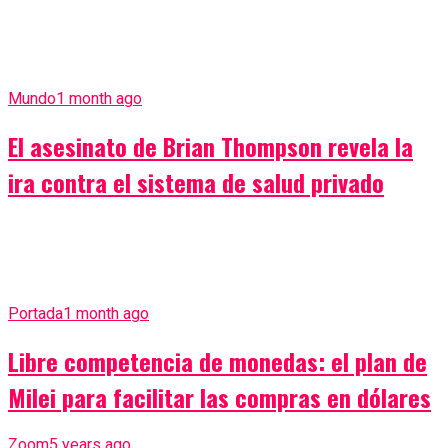
Mundo
1 month ago
El asesinato de Brian Thompson revela la
ira contra el sistema de salud privado
Portada
1 month ago
Libre competencia de monedas: el plan de
Milei para facilitar las compras en dólares
Zoom
5 years ago