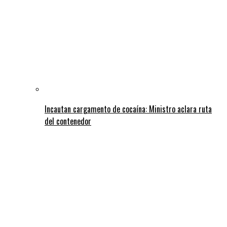
Incautan cargamento de cocaína: Ministro aclara ruta
del contenedor