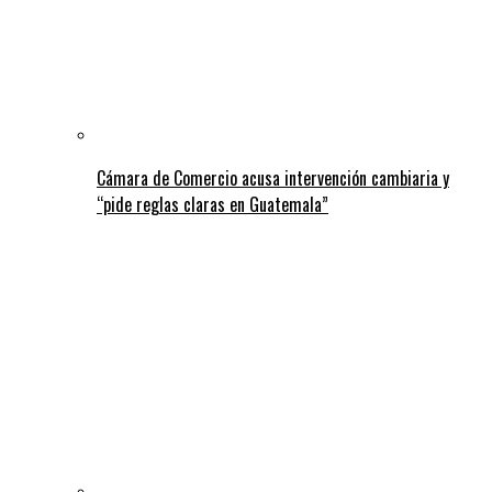
Cámara de Comercio acusa intervención cambiaria y
“pide reglas claras en Guatemala”