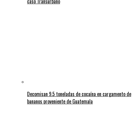
caso Transurbano
Decomisan 9.5 toneladas de cocaína en cargamento de
bananos proveniente de Guatemala