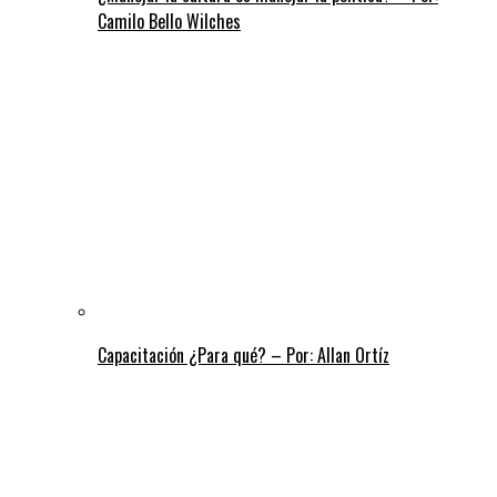
Camilo Bello Wilches
Capacitación ¿Para qué? – Por: Allan Ortíz