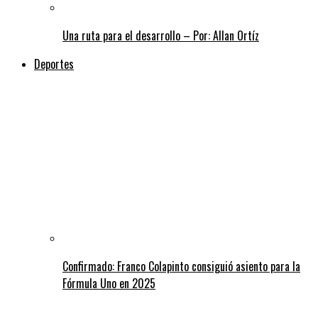
Una ruta para el desarrollo – Por: Allan Ortíz
Deportes
Confirmado: Franco Colapinto consiguió asiento para la
Fórmula Uno en 2025