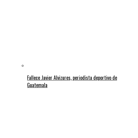
Fallece Javier Alvizures, periodista deportivo de
Guatemala