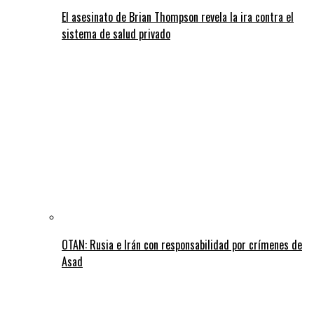
El asesinato de Brian Thompson revela la ira contra el
sistema de salud privado
OTAN: Rusia e Irán con responsabilidad por crímenes de
Asad