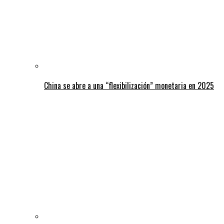
China se abre a una “flexibilización” monetaria en 2025