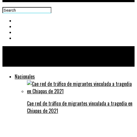
Centra News
Nacionales
Cae red de tráfico de migrantes vinculada a tragedia en
Chiapas de 2021