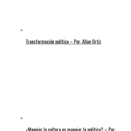
Transformación política – Por: Allan Ortíz
¿Manejar la cultura es manejar la política? – Por: