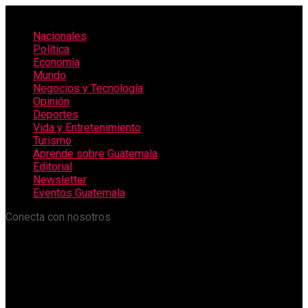
Nacionales
Política
Economía
Mundo
Negocios y Tecnología
Opinión
Deportes
Vida y Entretenimiento
Turismo
Aprende sobre Guatemala
Editorial
Newsletter
Eventos Guatemala
Conecta con nosotros