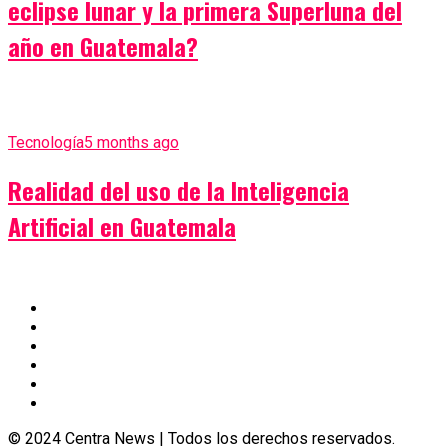
eclipse lunar y la primera Superluna del
año en Guatemala?
Tecnología
5 months ago
Realidad del uso de la Inteligencia
Artificial en Guatemala
© 2024 Centra News | Todos los derechos reservados.