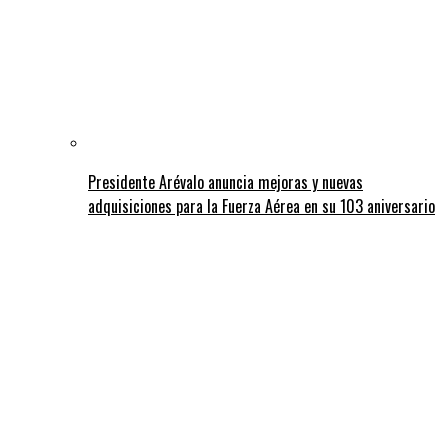
Presidente Arévalo anuncia mejoras y nuevas
adquisiciones para la Fuerza Aérea en su 103 aniversario