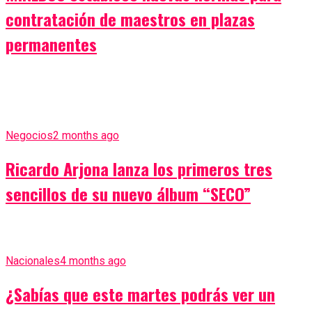
contratación de maestros en plazas
permanentes
Negocios
2 months ago
Ricardo Arjona lanza los primeros tres
sencillos de su nuevo álbum “SECO”
Nacionales
4 months ago
¿Sabías que este martes podrás ver un