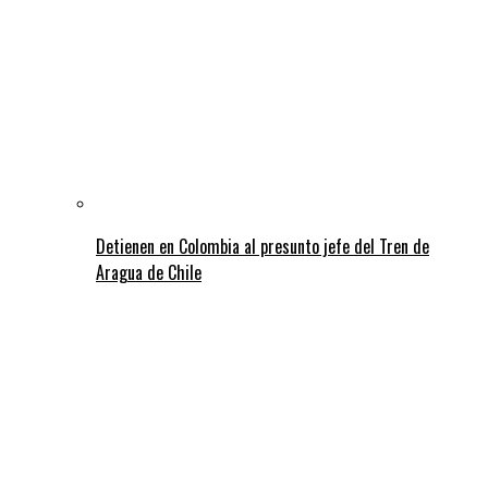
Detienen en Colombia al presunto jefe del Tren de
Aragua de Chile