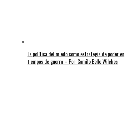
La política del miedo como estrategia de poder en
tiempos de guerra – Por: Camilo Bello Wilches