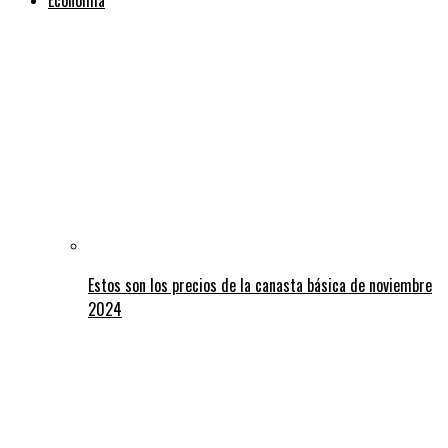
Estos son los precios de la canasta básica de noviembre
2024