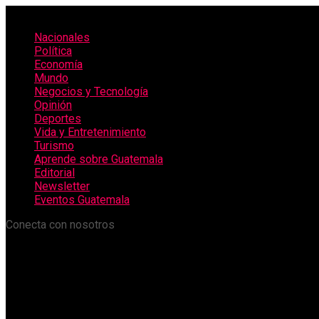
Nacionales
Política
Economía
Mundo
Negocios y Tecnología
Opinión
Deportes
Vida y Entretenimiento
Turismo
Aprende sobre Guatemala
Editorial
Newsletter
Eventos Guatemala
Conecta con nosotros