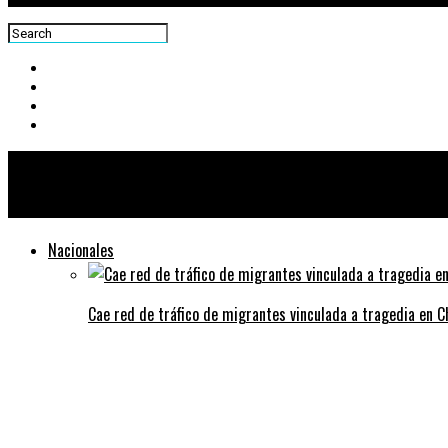
Centra News
Nacionales
Cae red de tráfico de migrantes vinculada a tragedia en 