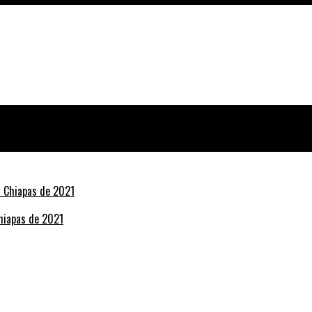
Chiapas de 2021