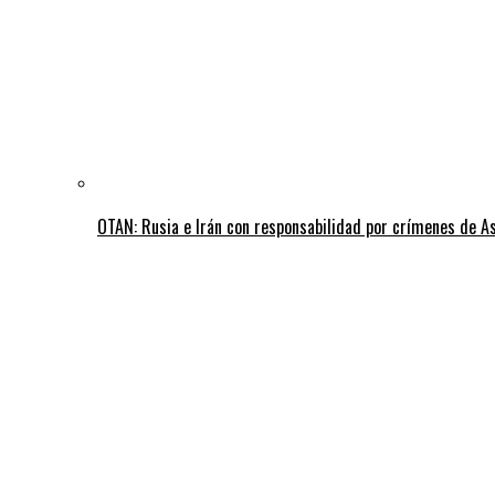
OTAN: Rusia e Irán con responsabilidad por crímenes de A