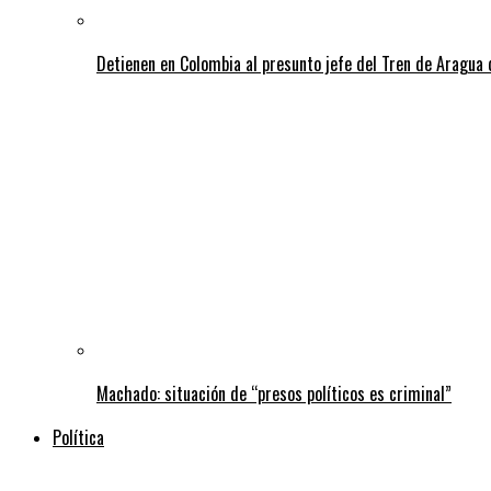
Detienen en Colombia al presunto jefe del Tren de Aragua 
Machado: situación de “presos políticos es criminal”
Política