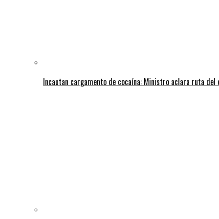
Incautan cargamento de cocaína: Ministro aclara ruta del