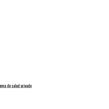
tema de salud privado