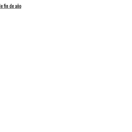
e fin de año