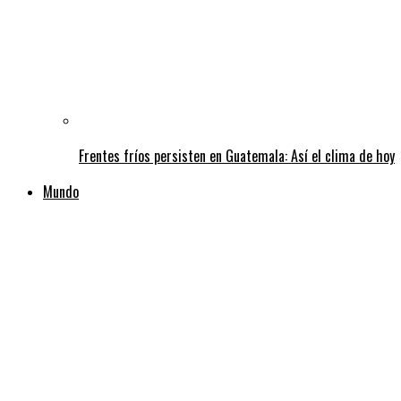
Frentes fríos persisten en Guatemala: Así el clima de hoy
Mundo