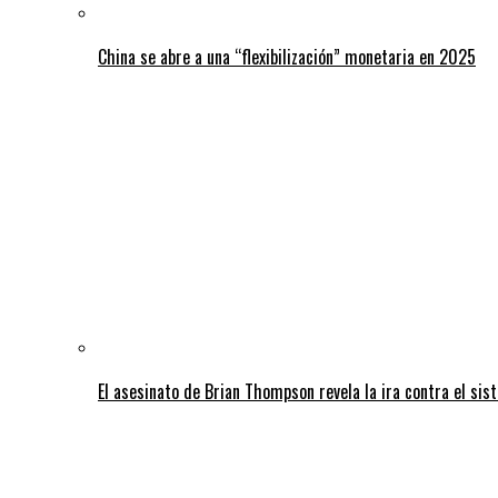
China se abre a una “flexibilización” monetaria en 2025
El asesinato de Brian Thompson revela la ira contra el sis