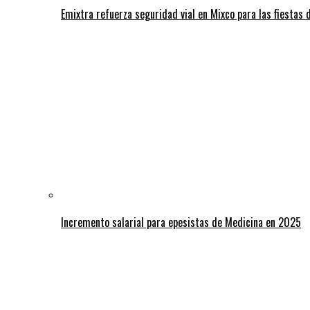
Emixtra refuerza seguridad vial en Mixco para las fiestas d
Incremento salarial para epesistas de Medicina en 2025