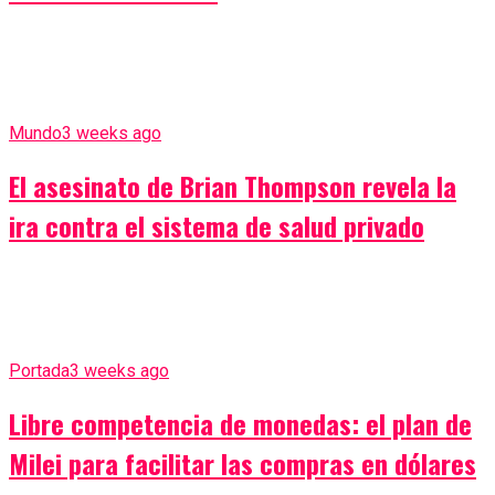
Mundo
3 weeks ago
El asesinato de Brian Thompson revela la
ira contra el sistema de salud privado
Portada
3 weeks ago
Libre competencia de monedas: el plan de
Milei para facilitar las compras en dólares