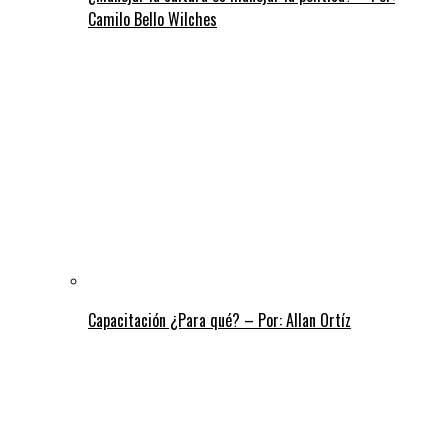
Camilo Bello Wilches
Capacitación ¿Para qué? – Por: Allan Ortíz