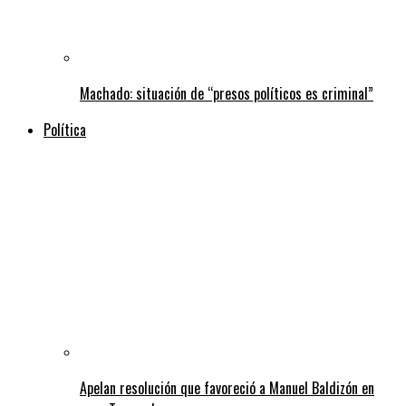
Machado: situación de “presos políticos es criminal”
Política
Apelan resolución que favoreció a Manuel Baldizón en