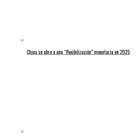
China se abre a una “flexibilización” monetaria en 2025