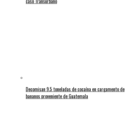
caso Transurbano
Decomisan 9.5 toneladas de cocaína en cargamento de
bananos proveniente de Guatemala