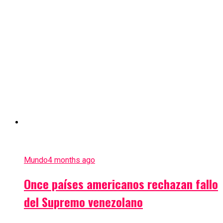
Mundo
4 months ago
Once países americanos rechazan fallo
del Supremo venezolano