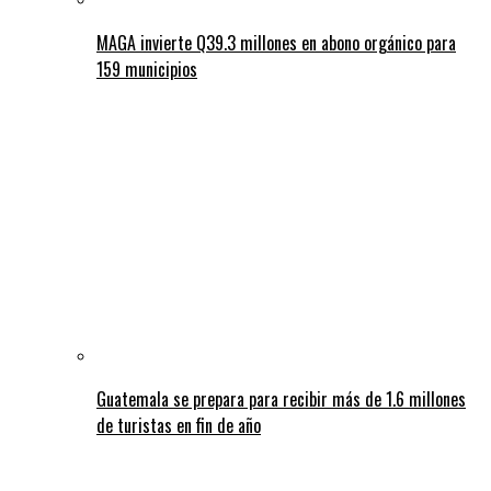
MAGA invierte Q39.3 millones en abono orgánico para
159 municipios
Guatemala se prepara para recibir más de 1.6 millones
de turistas en fin de año