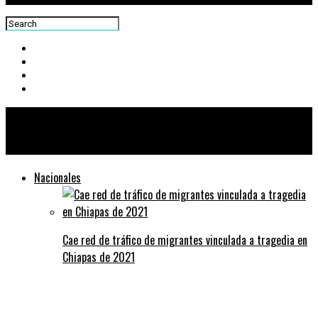
Centra News
Nacionales
Cae red de tráfico de migrantes vinculada a tragedia en
Chiapas de 2021