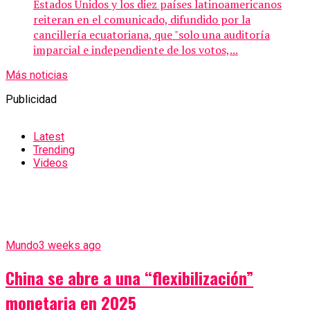
Estados Unidos y los diez países latinoamericanos
reiteran en el comunicado, difundido por la
cancillería ecuatoriana, que "solo una auditoría
imparcial e independiente de los votos,...
Más noticias
Publicidad
Latest
Trending
Videos
Mundo
3 weeks ago
China se abre a una “flexibilización”
monetaria en 2025