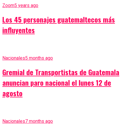
Zoom
5 years ago
Los 45 personajes guatemaltecos más
influyentes
Nacionales
5 months ago
Gremial de Transportistas de Guatemala
anuncian paro nacional el lunes 12 de
agosto
Nacionales
7 months ago