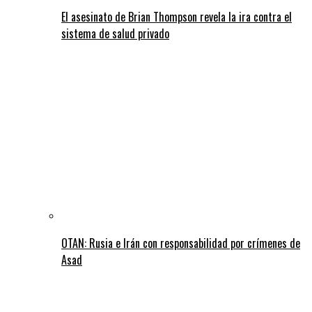
El asesinato de Brian Thompson revela la ira contra el
sistema de salud privado
OTAN: Rusia e Irán con responsabilidad por crímenes de
Asad