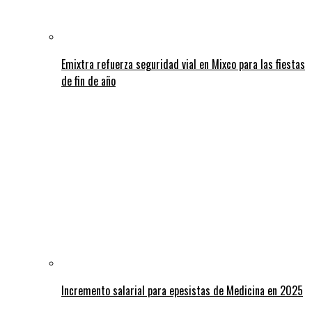
Emixtra refuerza seguridad vial en Mixco para las fiestas
de fin de año
Incremento salarial para epesistas de Medicina en 2025