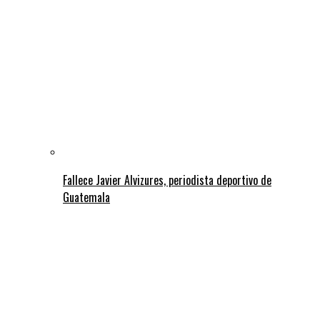
Fallece Javier Alvizures, periodista deportivo de
Guatemala