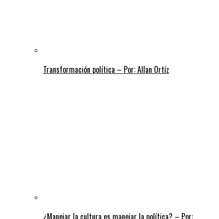
Transformación política – Por: Allan Ortíz
¿Manejar la cultura es manejar la política? – Por: