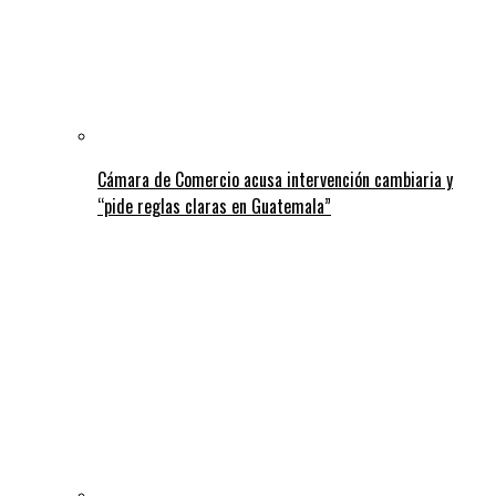
Cámara de Comercio acusa intervención cambiaria y
“pide reglas claras en Guatemala”