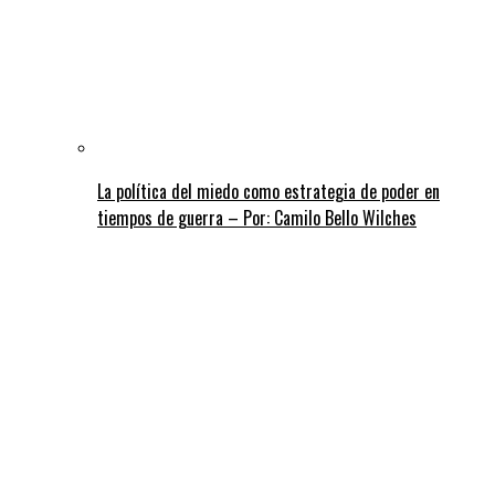
La política del miedo como estrategia de poder en
tiempos de guerra – Por: Camilo Bello Wilches