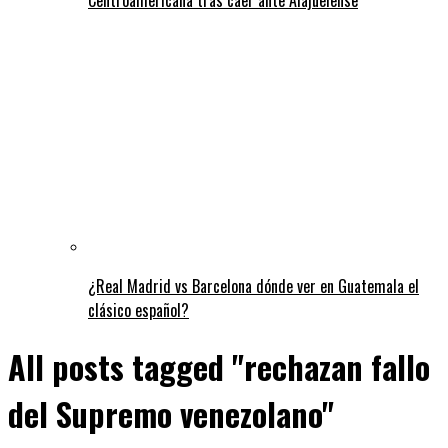
¿Real Madrid vs Barcelona dónde ver en Guatemala el
clásico español?
All posts tagged "rechazan fallo
del Supremo venezolano"