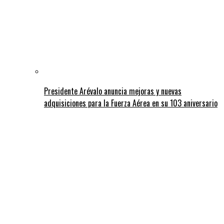
Presidente Arévalo anuncia mejoras y nuevas
adquisiciones para la Fuerza Aérea en su 103 aniversario