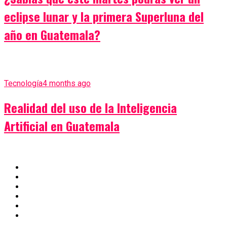
eclipse lunar y la primera Superluna del
año en Guatemala?
Tecnología
4 months ago
Realidad del uso de la Inteligencia
Artificial en Guatemala