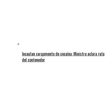
Incautan cargamento de cocaína: Ministro aclara ruta
del contenedor