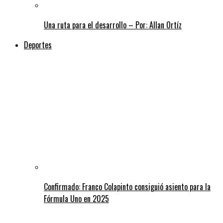
Una ruta para el desarrollo – Por: Allan Ortíz
Deportes
Confirmado: Franco Colapinto consiguió asiento para la
Fórmula Uno en 2025