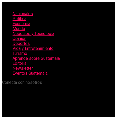
Nacionales
Política
Economía
Mundo
Negocios y Tecnología
Opinión
Deportes
Vida y Entretenimiento
Turismo
Aprende sobre Guatemala
Editorial
Newsletter
Eventos Guatemala
Conecta con nosotros