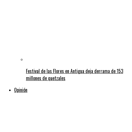
Festival de las Flores en Antigua deja derrama de 153
millones de quetzales
Opinión