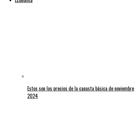
Estos son los precios de la canasta básica de noviembre
2024