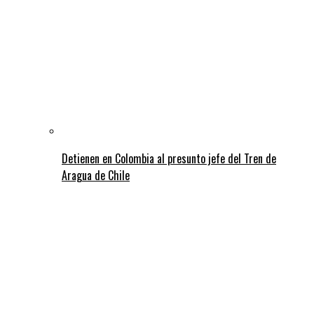
Detienen en Colombia al presunto jefe del Tren de
Aragua de Chile