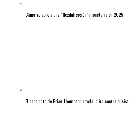
China se abre a una “flexibilización” monetaria en 2025
El asesinato de Brian Thompson revela la ira contra el sis