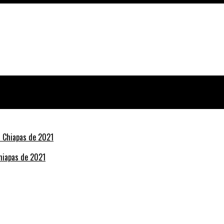
Chiapas de 2021