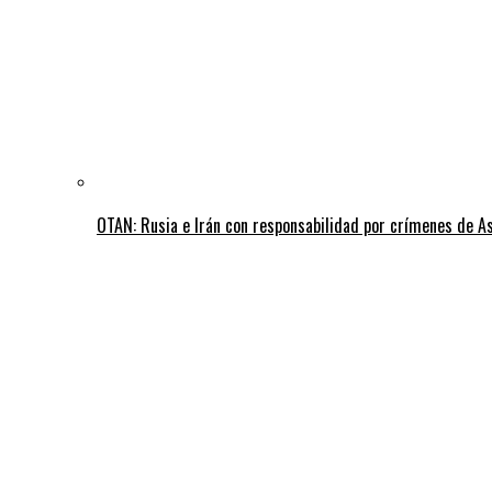
OTAN: Rusia e Irán con responsabilidad por crímenes de A