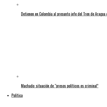
Detienen en Colombia al presunto jefe del Tren de Aragua 
Machado: situación de “presos políticos es criminal”
Política