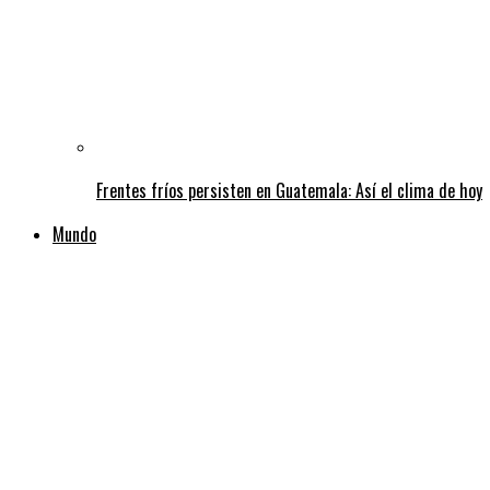
Frentes fríos persisten en Guatemala: Así el clima de hoy
Mundo