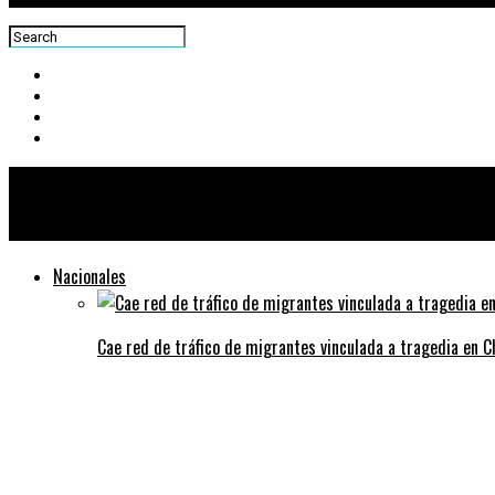
Centra News
Nacionales
Cae red de tráfico de migrantes vinculada a tragedia en 