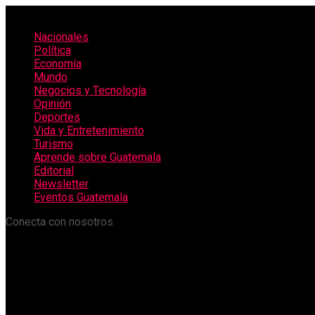
Nacionales
Política
Economía
Mundo
Negocios y Tecnología
Opinión
Deportes
Vida y Entretenimiento
Turismo
Aprende sobre Guatemala
Editorial
Newsletter
Eventos Guatemala
Conecta con nosotros