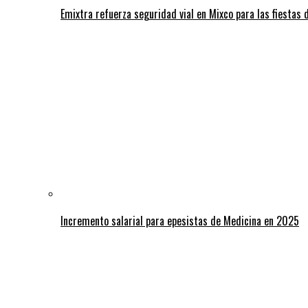
Emixtra refuerza seguridad vial en Mixco para las fiestas d
Incremento salarial para epesistas de Medicina en 2025