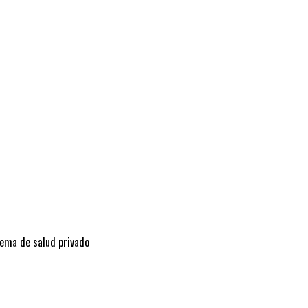
tema de salud privado