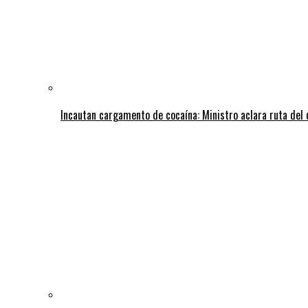
Incautan cargamento de cocaína: Ministro aclara ruta del