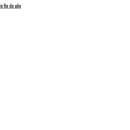
e fin de año