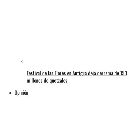
Festival de las Flores en Antigua deja derrama de 153
millones de quetzales
Opinión