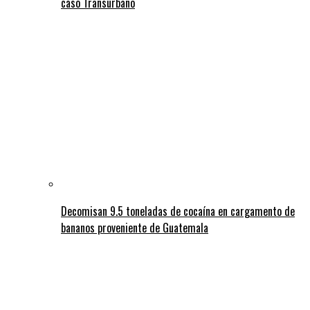
caso Transurbano
Decomisan 9.5 toneladas de cocaína en cargamento de
bananos proveniente de Guatemala