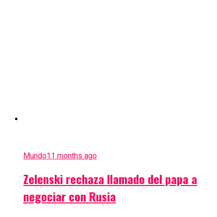
Mundo
11 months ago
Zelenski rechaza llamado del papa a
negociar con Rusia