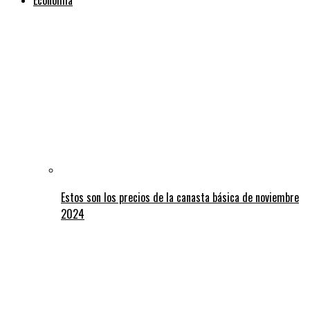
Estos son los precios de la canasta básica de noviembre
2024