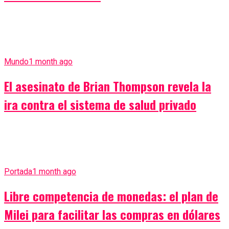
Mundo
1 month ago
El asesinato de Brian Thompson revela la
ira contra el sistema de salud privado
Portada
1 month ago
Libre competencia de monedas: el plan de
Milei para facilitar las compras en dólares