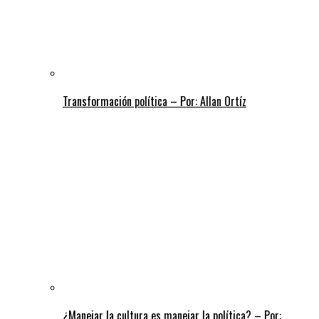
Transformación política – Por: Allan Ortíz
¿Manejar la cultura es manejar la política? – Por: