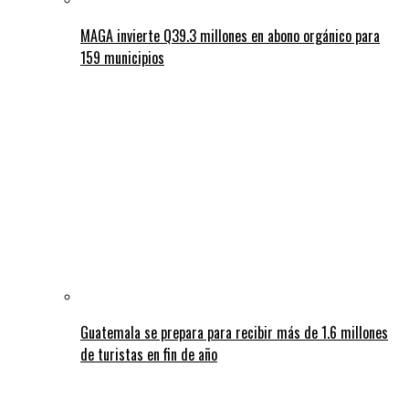
MAGA invierte Q39.3 millones en abono orgánico para
159 municipios
Guatemala se prepara para recibir más de 1.6 millones
de turistas en fin de año