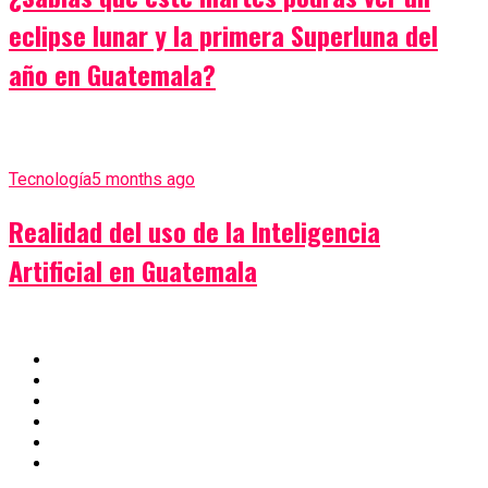
eclipse lunar y la primera Superluna del
año en Guatemala?
Tecnología
5 months ago
Realidad del uso de la Inteligencia
Artificial en Guatemala