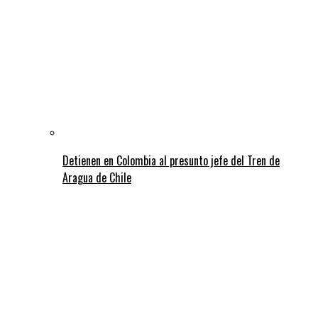
Detienen en Colombia al presunto jefe del Tren de
Aragua de Chile