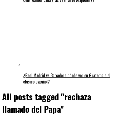
¿Real Madrid vs Barcelona dónde ver en Guatemala el
clásico español?
All posts tagged "rechaza
llamado del Papa"