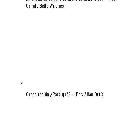
Camilo Bello Wilches
Capacitación ¿Para qué? – Por: Allan Ortíz