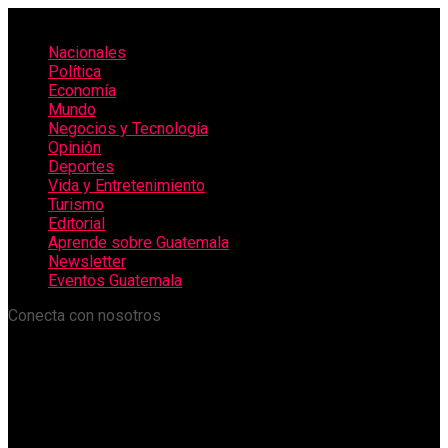
Nacionales
Política
Economía
Mundo
Negocios y Tecnología
Opinión
Deportes
Vida y Entretenimiento
Turismo
Editorial
Aprende sobre Guatemala
Newsletter
Eventos Guatemala
Conecta con nosotros