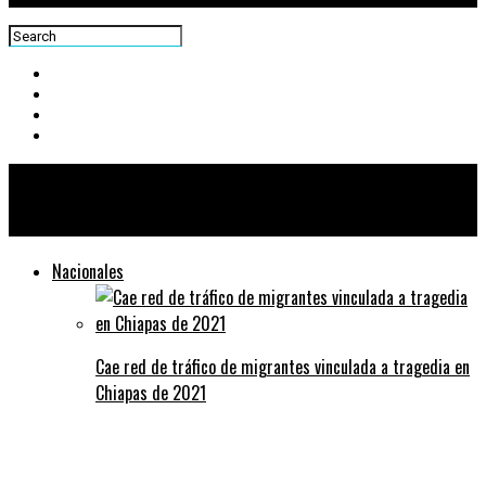
Centra News
Nacionales
Cae red de tráfico de migrantes vinculada a tragedia en
Chiapas de 2021