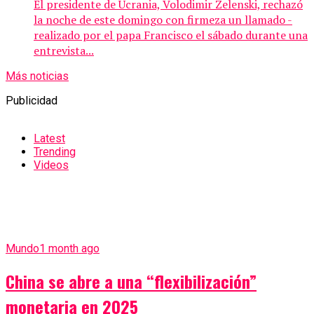
El presidente de Ucrania, Volodimir Zelenski, rechazó
la noche de este domingo con firmeza un llamado -
realizado por el papa Francisco el sábado durante una
entrevista...
Más noticias
Publicidad
Latest
Trending
Videos
Mundo
1 month ago
China se abre a una “flexibilización”
monetaria en 2025