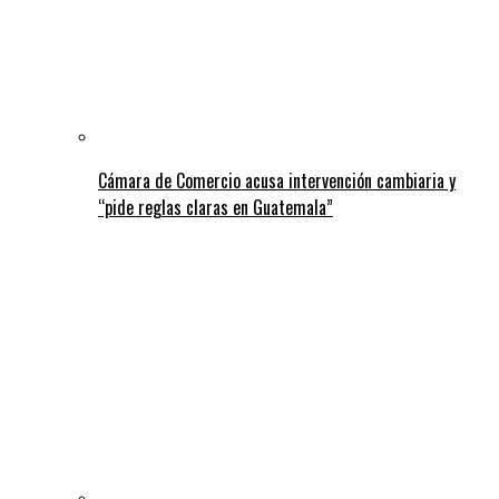
Cámara de Comercio acusa intervención cambiaria y
“pide reglas claras en Guatemala”