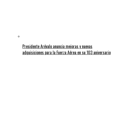
Presidente Arévalo anuncia mejoras y nuevas
adquisiciones para la Fuerza Aérea en su 103 aniversario