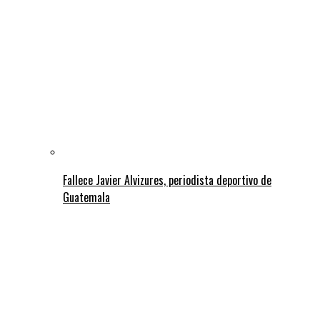
Fallece Javier Alvizures, periodista deportivo de
Guatemala