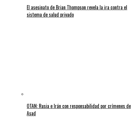
El asesinato de Brian Thompson revela la ira contra el
sistema de salud privado
OTAN: Rusia e Irán con responsabilidad por crímenes de
Asad