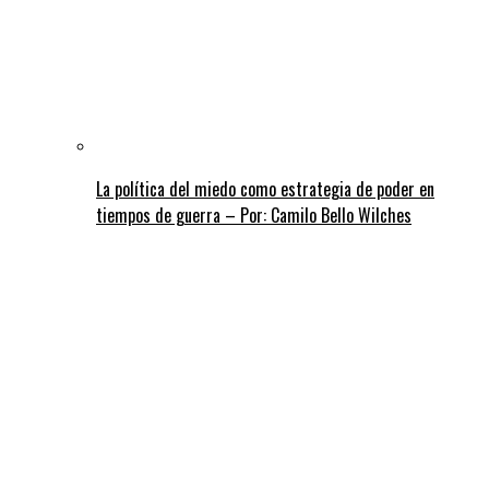
La política del miedo como estrategia de poder en
tiempos de guerra – Por: Camilo Bello Wilches