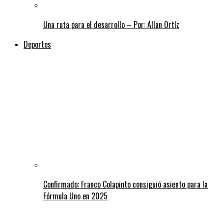
Una ruta para el desarrollo – Por: Allan Ortíz
Deportes
Confirmado: Franco Colapinto consiguió asiento para la
Fórmula Uno en 2025