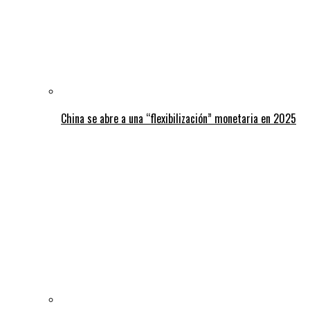
China se abre a una “flexibilización” monetaria en 2025