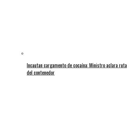
Incautan cargamento de cocaína: Ministro aclara ruta
del contenedor