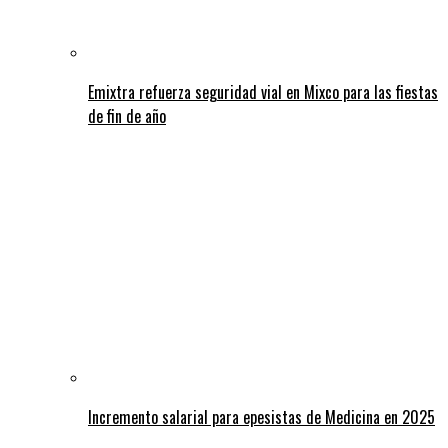
Emixtra refuerza seguridad vial en Mixco para las fiestas
de fin de año
Incremento salarial para epesistas de Medicina en 2025