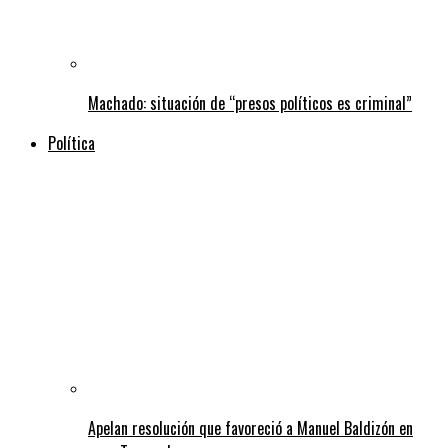
Machado: situación de “presos políticos es criminal”
Política
Apelan resolución que favoreció a Manuel Baldizón en