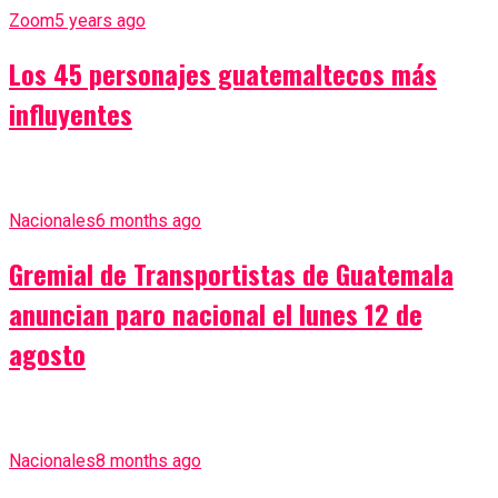
Zoom
5 years ago
Los 45 personajes guatemaltecos más
influyentes
Nacionales
6 months ago
Gremial de Transportistas de Guatemala
anuncian paro nacional el lunes 12 de
agosto
Nacionales
8 months ago