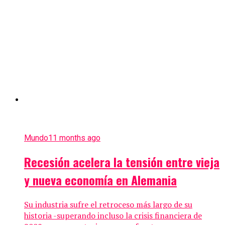
Mundo
11 months ago
Recesión acelera la tensión entre vieja
y nueva economía en Alemania
Su industria sufre el retroceso más largo de su
historia -superando incluso la crisis financiera de