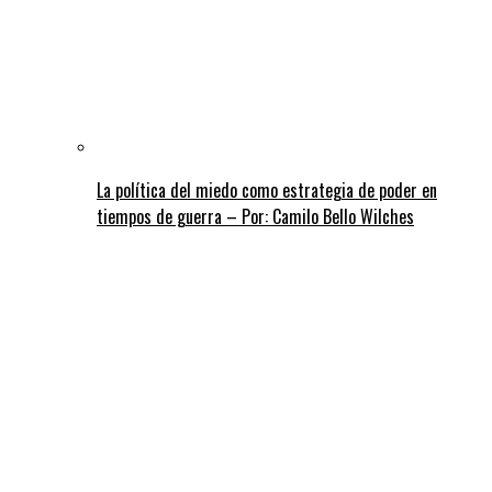
La política del miedo como estrategia de poder en
tiempos de guerra – Por: Camilo Bello Wilches