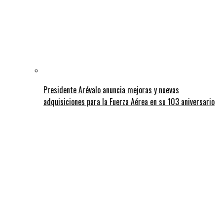
Presidente Arévalo anuncia mejoras y nuevas
adquisiciones para la Fuerza Aérea en su 103 aniversario