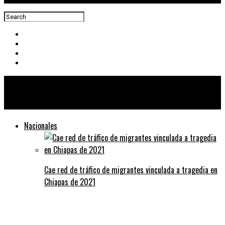
Centra News
Nacionales
Cae red de tráfico de migrantes vinculada a tragedia en
Chiapas de 2021