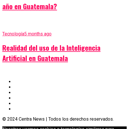
año en Guatemala?
Tecnología
5 months ago
Realidad del uso de la Inteligencia
Artificial en Guatemala
© 2024 Centra News | Todos los derechos reservados.