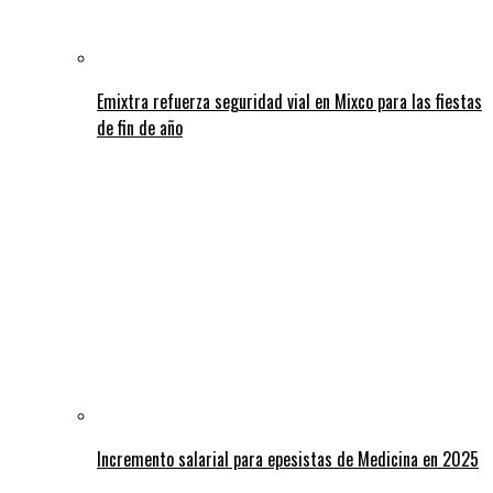
Emixtra refuerza seguridad vial en Mixco para las fiestas
de fin de año
Incremento salarial para epesistas de Medicina en 2025