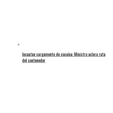
Incautan cargamento de cocaína: Ministro aclara ruta
del contenedor