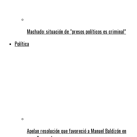
Machado: situación de “presos políticos es criminal”
Política
Apelan resolución que favoreció a Manuel Baldizón en