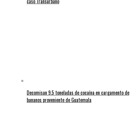
caso Transurbano
Decomisan 9.5 toneladas de cocaína en cargamento de
bananos proveniente de Guatemala