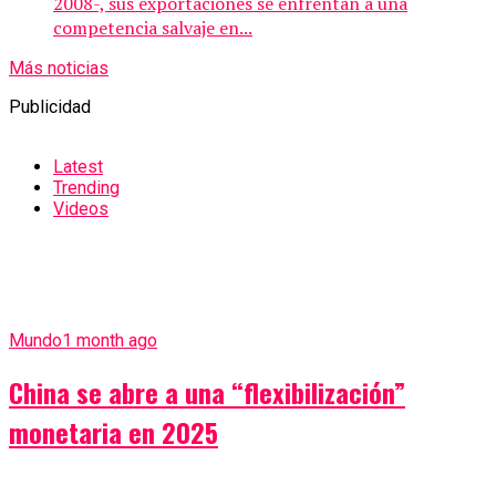
2008-, sus exportaciones se enfrentan a una
competencia salvaje en...
Más noticias
Publicidad
Latest
Trending
Videos
Mundo
1 month ago
China se abre a una “flexibilización”
monetaria en 2025