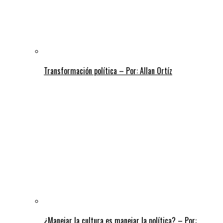
Transformación política – Por: Allan Ortíz
¿Manejar la cultura es manejar la política? – Por: