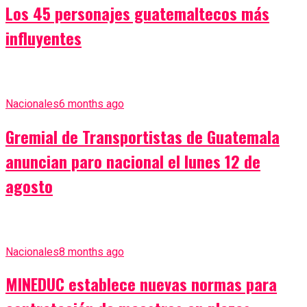
Los 45 personajes guatemaltecos más
influyentes
Nacionales
6 months ago
Gremial de Transportistas de Guatemala
anuncian paro nacional el lunes 12 de
agosto
Nacionales
8 months ago
MINEDUC establece nuevas normas para