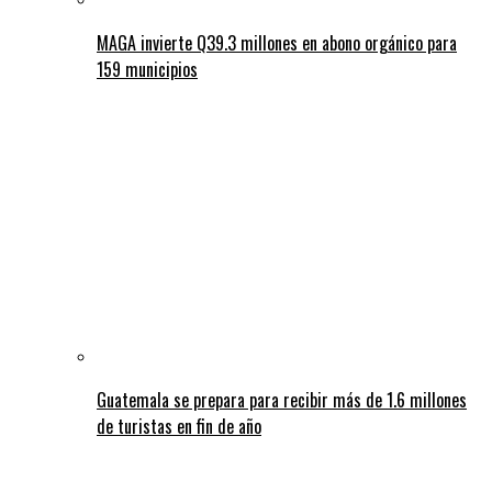
MAGA invierte Q39.3 millones en abono orgánico para
159 municipios
Guatemala se prepara para recibir más de 1.6 millones
de turistas en fin de año