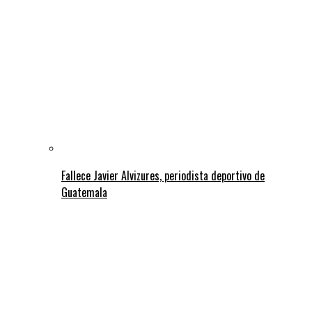
Fallece Javier Alvizures, periodista deportivo de
Guatemala