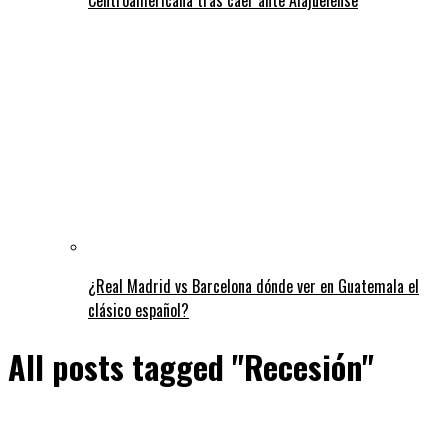
¿Real Madrid vs Barcelona dónde ver en Guatemala el
clásico español?
All posts tagged "Recesión"