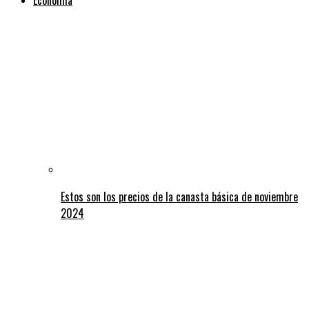
Estos son los precios de la canasta básica de noviembre
2024