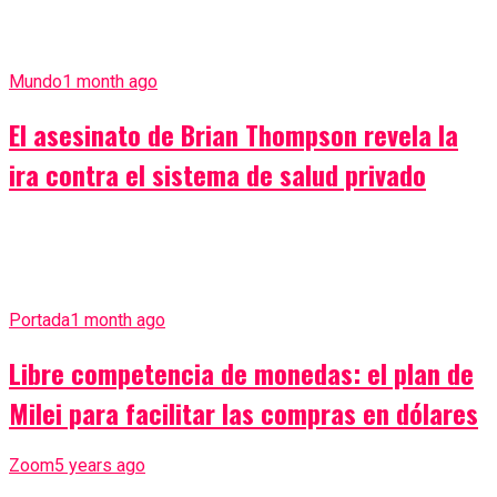
Mundo
1 month ago
El asesinato de Brian Thompson revela la
ira contra el sistema de salud privado
Portada
1 month ago
Libre competencia de monedas: el plan de
Milei para facilitar las compras en dólares
Zoom
5 years ago