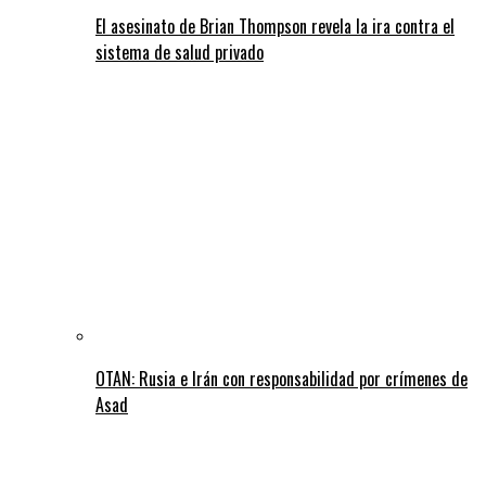
El asesinato de Brian Thompson revela la ira contra el
sistema de salud privado
OTAN: Rusia e Irán con responsabilidad por crímenes de
Asad