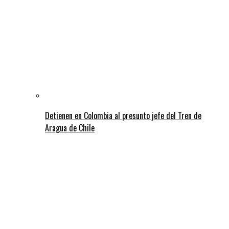
Detienen en Colombia al presunto jefe del Tren de
Aragua de Chile