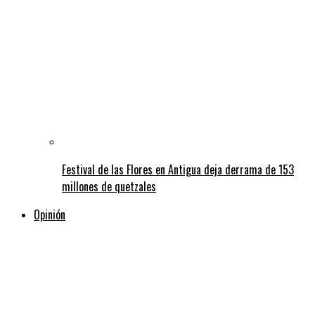
Festival de las Flores en Antigua deja derrama de 153
millones de quetzales
Opinión