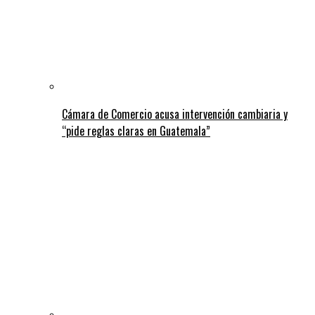
Cámara de Comercio acusa intervención cambiaria y
“pide reglas claras en Guatemala”