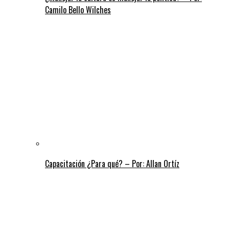
Camilo Bello Wilches
Capacitación ¿Para qué? – Por: Allan Ortíz