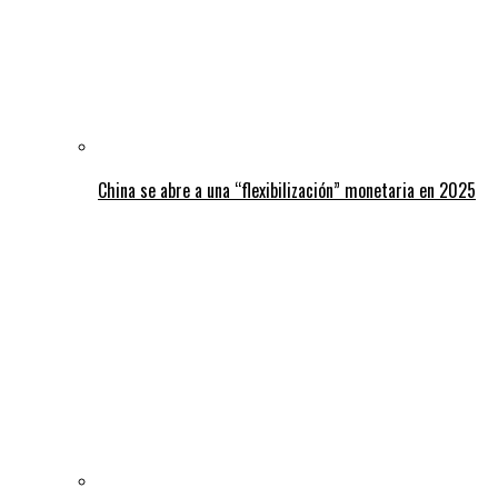
China se abre a una “flexibilización” monetaria en 2025