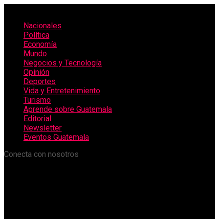
Nacionales
Política
Economía
Mundo
Negocios y Tecnología
Opinión
Deportes
Vida y Entretenimiento
Turismo
Aprende sobre Guatemala
Editorial
Newsletter
Eventos Guatemala
Conecta con nosotros