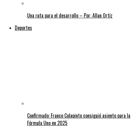
Una ruta para el desarrollo – Por: Allan Ortíz
Deportes
Confirmado: Franco Colapinto consiguió asiento para la
Fórmula Uno en 2025