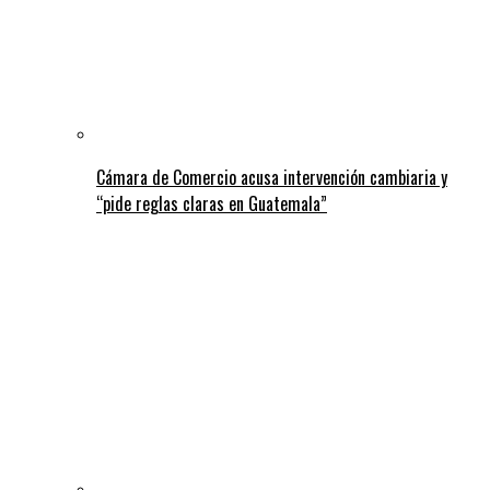
Cámara de Comercio acusa intervención cambiaria y
“pide reglas claras en Guatemala”