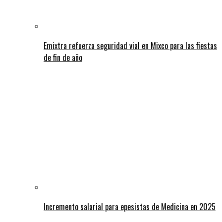
Emixtra refuerza seguridad vial en Mixco para las fiestas
de fin de año
Incremento salarial para epesistas de Medicina en 2025