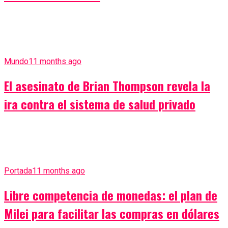
Mundo
11 months ago
El asesinato de Brian Thompson revela la
ira contra el sistema de salud privado
Portada
11 months ago
Libre competencia de monedas: el plan de
Milei para facilitar las compras en dólares