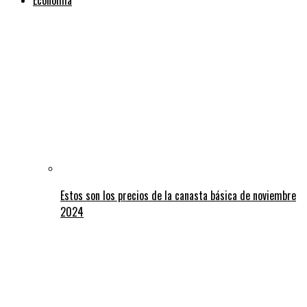
Estos son los precios de la canasta básica de noviembre
2024