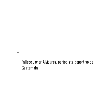
Fallece Javier Alvizures, periodista deportivo de
Guatemala