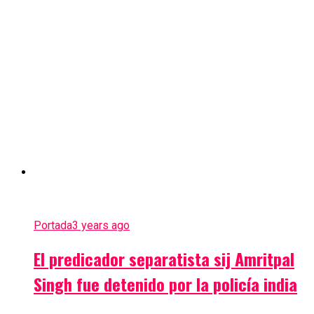
Portada
3 years ago
El predicador separatista sij Amritpal
Singh fue detenido por la policía india