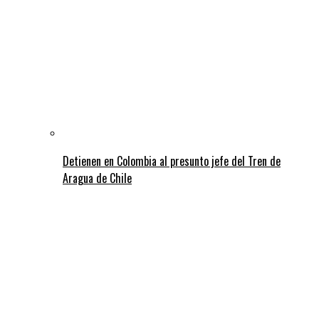
Detienen en Colombia al presunto jefe del Tren de
Aragua de Chile