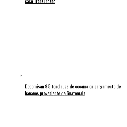
caso Transurbano
Decomisan 9.5 toneladas de cocaína en cargamento de
bananos proveniente de Guatemala