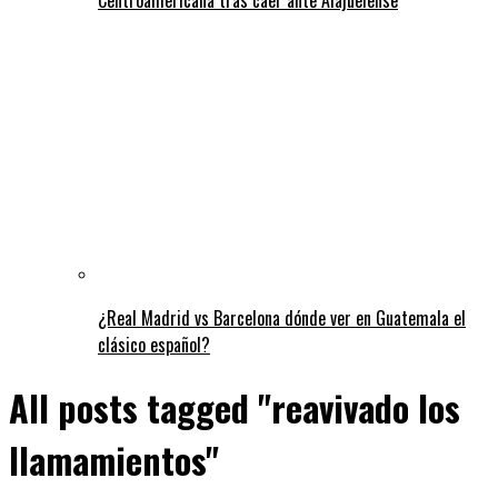
¿Real Madrid vs Barcelona dónde ver en Guatemala el
clásico español?
All posts tagged "reavivado los
llamamientos"