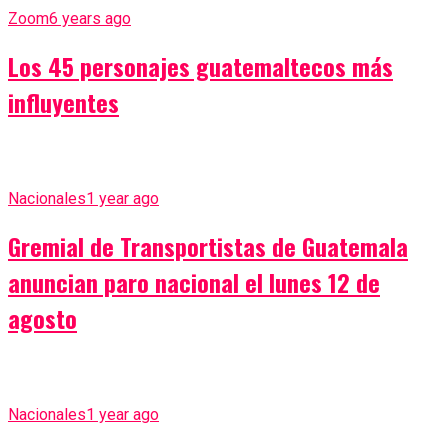
Zoom
6 years ago
Los 45 personajes guatemaltecos más
influyentes
Nacionales
1 year ago
Gremial de Transportistas de Guatemala
anuncian paro nacional el lunes 12 de
agosto
Nacionales
1 year ago