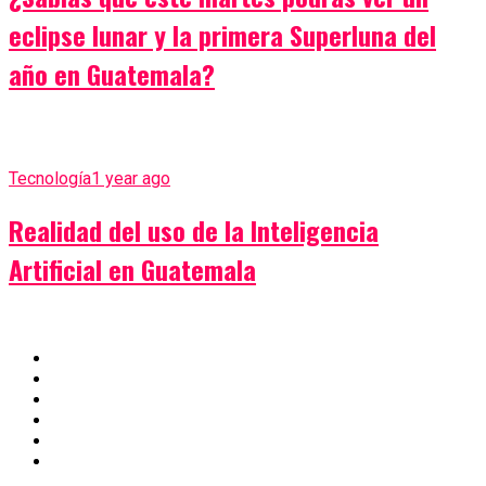
eclipse lunar y la primera Superluna del
año en Guatemala?
Tecnología
1 year ago
Realidad del uso de la Inteligencia
Artificial en Guatemala