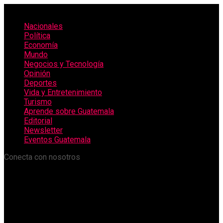
Nacionales
Política
Economía
Mundo
Negocios y Tecnología
Opinión
Deportes
Vida y Entretenimiento
Turismo
Aprende sobre Guatemala
Editorial
Newsletter
Eventos Guatemala
Conecta con nosotros