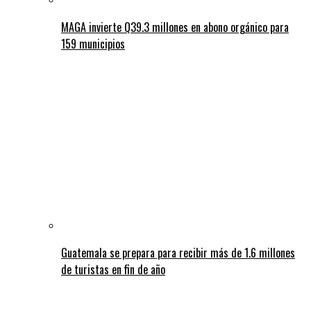
MAGA invierte Q39.3 millones en abono orgánico para
159 municipios
Guatemala se prepara para recibir más de 1.6 millones
de turistas en fin de año