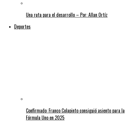
Una ruta para el desarrollo – Por: Allan Ortíz
Deportes
Confirmado: Franco Colapinto consiguió asiento para la
Fórmula Uno en 2025