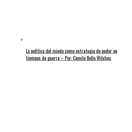
La política del miedo como estrategia de poder en
tiempos de guerra – Por: Camilo Bello Wilches