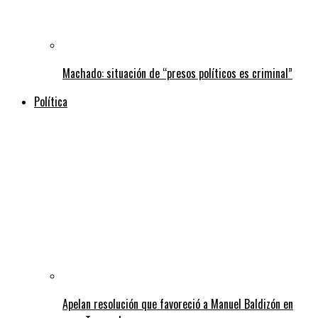
Machado: situación de “presos políticos es criminal”
Política
Apelan resolución que favoreció a Manuel Baldizón en