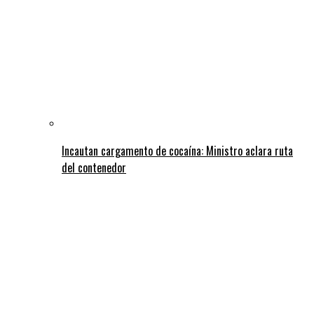
Incautan cargamento de cocaína: Ministro aclara ruta
del contenedor