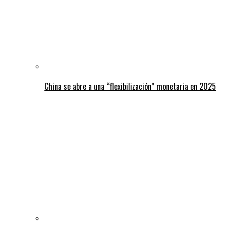
China se abre a una “flexibilización” monetaria en 2025