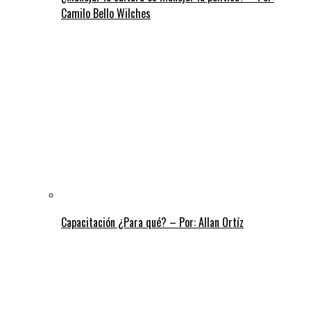
Camilo Bello Wilches
Capacitación ¿Para qué? – Por: Allan Ortíz