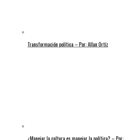
Transformación política – Por: Allan Ortíz
¿Manejar la cultura es manejar la política? – Por: