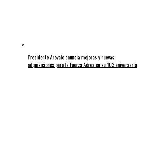
Presidente Arévalo anuncia mejoras y nuevas
adquisiciones para la Fuerza Aérea en su 103 aniversario