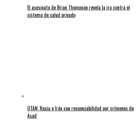
El asesinato de Brian Thompson revela la ira contra el
sistema de salud privado
OTAN: Rusia e Irán con responsabilidad por crímenes de
Asad