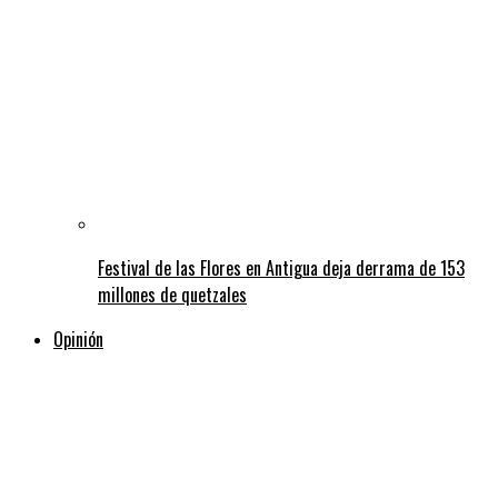
Festival de las Flores en Antigua deja derrama de 153
millones de quetzales
Opinión