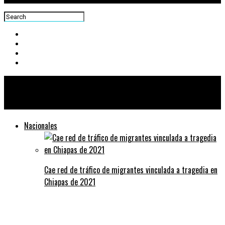
Centra News
Nacionales
Cae red de tráfico de migrantes vinculada a tragedia en
Chiapas de 2021