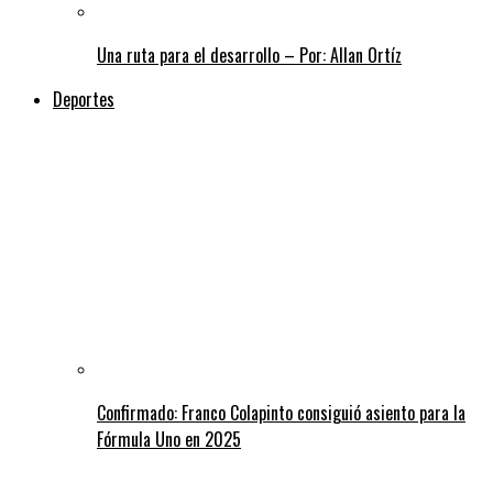
Una ruta para el desarrollo – Por: Allan Ortíz
Deportes
Confirmado: Franco Colapinto consiguió asiento para la
Fórmula Uno en 2025