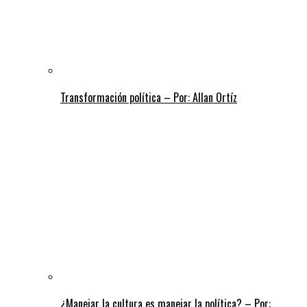
Transformación política – Por: Allan Ortíz
¿Manejar la cultura es manejar la política? – Por: