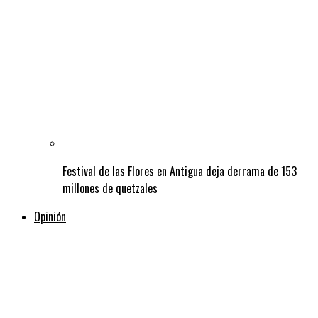
Festival de las Flores en Antigua deja derrama de 153
millones de quetzales
Opinión