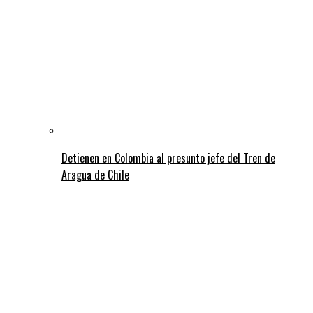
Detienen en Colombia al presunto jefe del Tren de
Aragua de Chile