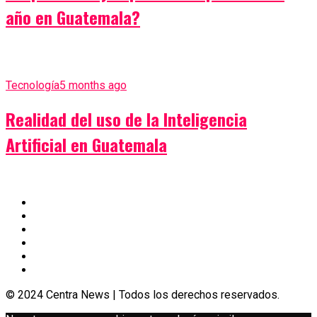
año en Guatemala?
Tecnología
5 months ago
Realidad del uso de la Inteligencia
Artificial en Guatemala
© 2024 Centra News | Todos los derechos reservados.