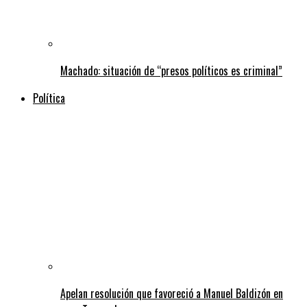
Machado: situación de “presos políticos es criminal”
Política
Apelan resolución que favoreció a Manuel Baldizón en