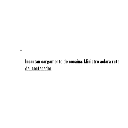
Incautan cargamento de cocaína: Ministro aclara ruta
del contenedor