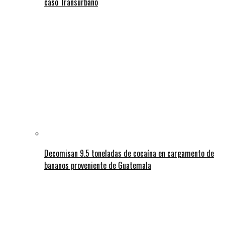
caso Transurbano
Decomisan 9.5 toneladas de cocaína en cargamento de
bananos proveniente de Guatemala