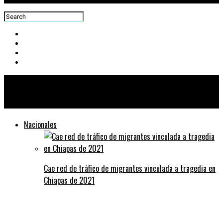
Centra News
Nacionales
Cae red de tráfico de migrantes vinculada a tragedia en
Chiapas de 2021