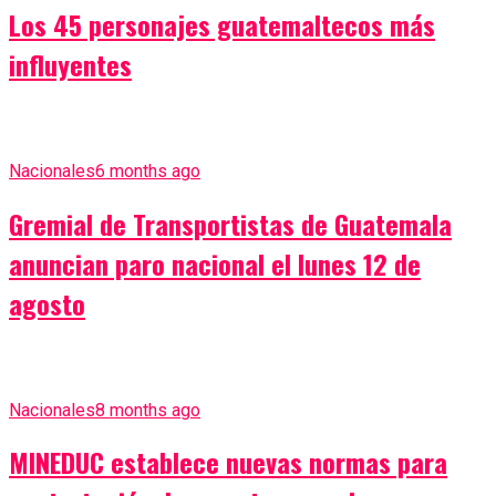
Los 45 personajes guatemaltecos más
influyentes
Nacionales
6 months ago
Gremial de Transportistas de Guatemala
anuncian paro nacional el lunes 12 de
agosto
Nacionales
8 months ago
MINEDUC establece nuevas normas para