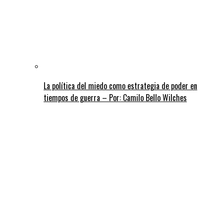
La política del miedo como estrategia de poder en
tiempos de guerra – Por: Camilo Bello Wilches