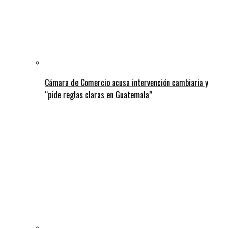
Cámara de Comercio acusa intervención cambiaria y
“pide reglas claras en Guatemala”