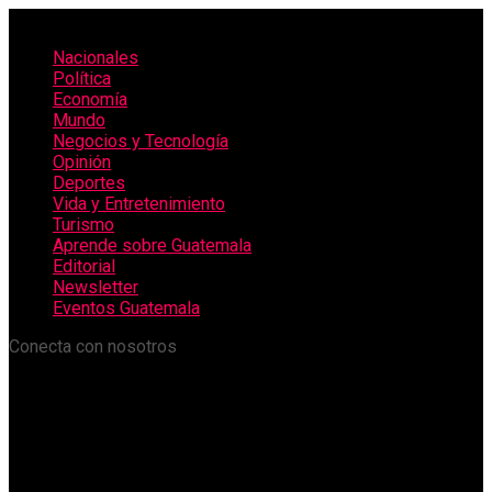
Nacionales
Política
Economía
Mundo
Negocios y Tecnología
Opinión
Deportes
Vida y Entretenimiento
Turismo
Aprende sobre Guatemala
Editorial
Newsletter
Eventos Guatemala
Conecta con nosotros