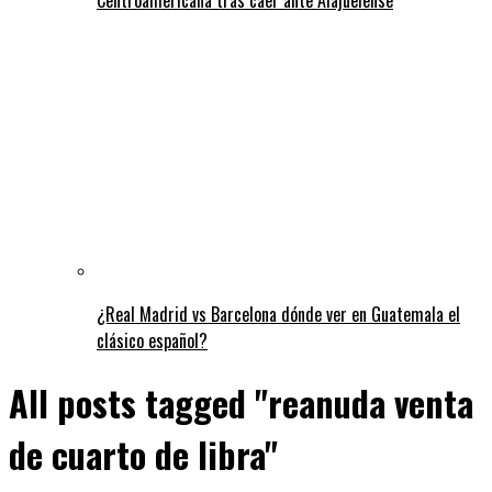
¿Real Madrid vs Barcelona dónde ver en Guatemala el
clásico español?
All posts tagged "reanuda venta
de cuarto de libra"