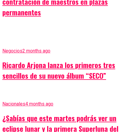
contratación de maestros en plazas
permanentes
Negocios
2 months ago
Ricardo Arjona lanza los primeros tres
sencillos de su nuevo álbum “SECO”
Nacionales
4 months ago
¿Sabías que este martes podrás ver un
eclipse lunar y la primera Superluna del