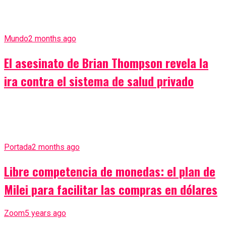
Mundo
2 months ago
El asesinato de Brian Thompson revela la
ira contra el sistema de salud privado
Portada
2 months ago
Libre competencia de monedas: el plan de
Milei para facilitar las compras en dólares
Zoom
5 years ago