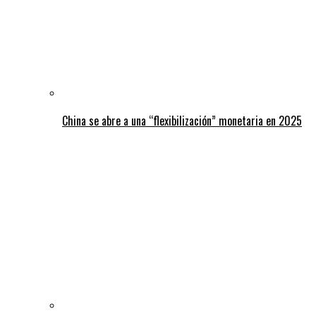
China se abre a una “flexibilización” monetaria en 2025