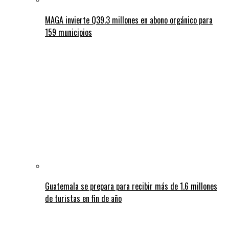
MAGA invierte Q39.3 millones en abono orgánico para
159 municipios
Guatemala se prepara para recibir más de 1.6 millones
de turistas en fin de año