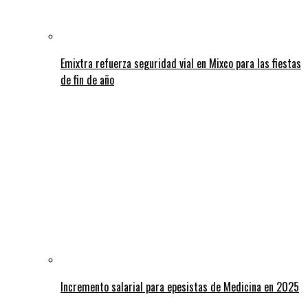
Emixtra refuerza seguridad vial en Mixco para las fiestas
de fin de año
Incremento salarial para epesistas de Medicina en 2025