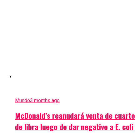
Mundo
3 months ago
McDonald’s reanudará venta de cuarto
de libra luego de dar negativo a E. coli