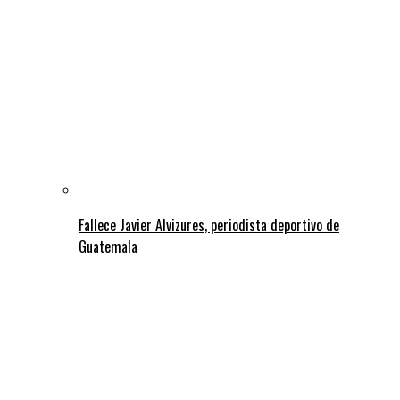
Fallece Javier Alvizures, periodista deportivo de
Guatemala