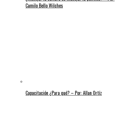
Camilo Bello Wilches
Capacitación ¿Para qué? – Por: Allan Ortíz