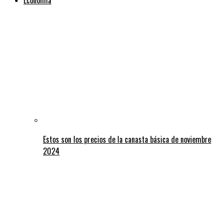
Estos son los precios de la canasta básica de noviembre
2024