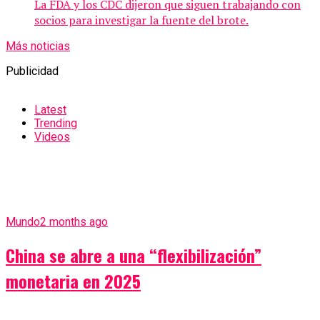
La FDA y los CDC dijeron que siguen trabajando con
socios para investigar la fuente del brote.
Más noticias
Publicidad
Latest
Trending
Videos
Mundo
2 months ago
China se abre a una “flexibilización”
monetaria en 2025