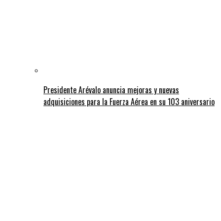
Presidente Arévalo anuncia mejoras y nuevas
adquisiciones para la Fuerza Aérea en su 103 aniversario