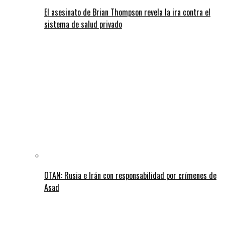
El asesinato de Brian Thompson revela la ira contra el
sistema de salud privado
OTAN: Rusia e Irán con responsabilidad por crímenes de
Asad