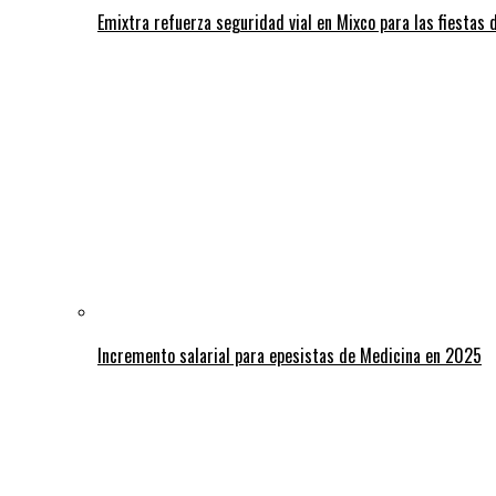
Emixtra refuerza seguridad vial en Mixco para las fiestas d
Incremento salarial para epesistas de Medicina en 2025