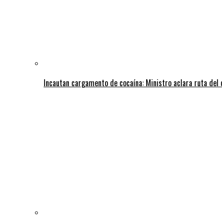
Incautan cargamento de cocaína: Ministro aclara ruta del