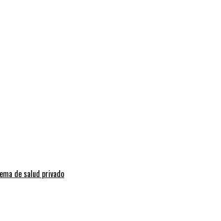
tema de salud privado