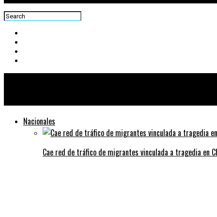
Centra News
Nacionales
Cae red de tráfico de migrantes vinculada a tragedia en 