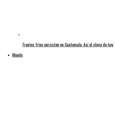
Frentes fríos persisten en Guatemala: Así el clima de hoy
Mundo