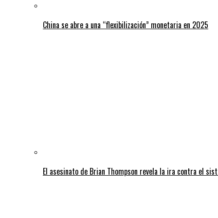
China se abre a una “flexibilización” monetaria en 2025
El asesinato de Brian Thompson revela la ira contra el sis