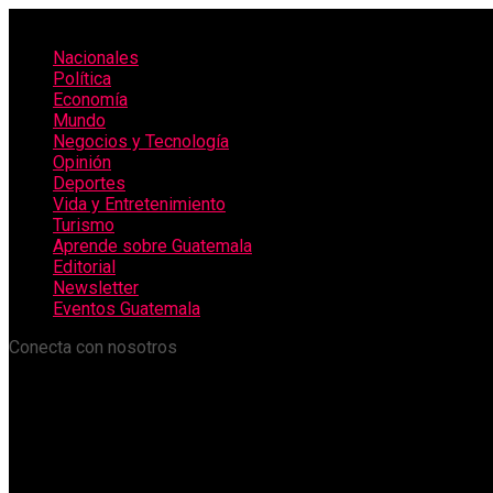
Nacionales
Política
Economía
Mundo
Negocios y Tecnología
Opinión
Deportes
Vida y Entretenimiento
Turismo
Aprende sobre Guatemala
Editorial
Newsletter
Eventos Guatemala
Conecta con nosotros