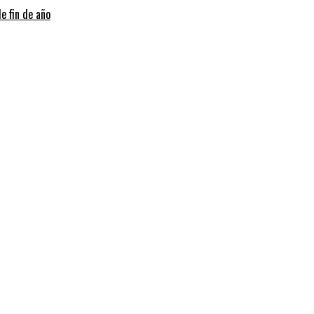
e fin de año