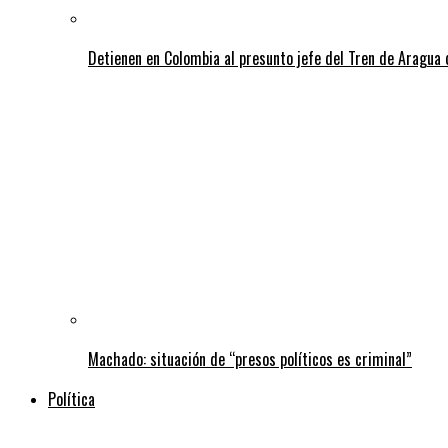
Detienen en Colombia al presunto jefe del Tren de Aragua 
Machado: situación de “presos políticos es criminal”
Política