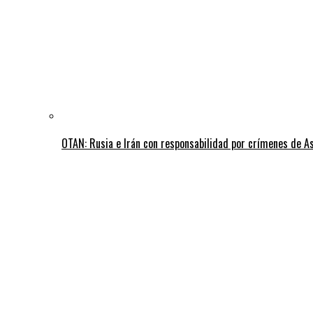
OTAN: Rusia e Irán con responsabilidad por crímenes de A