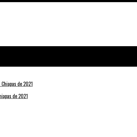
Chiapas de 2021