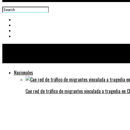
Centra News
Nacionales
Cae red de tráfico de migrantes vinculada a tragedia en 