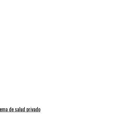
tema de salud privado