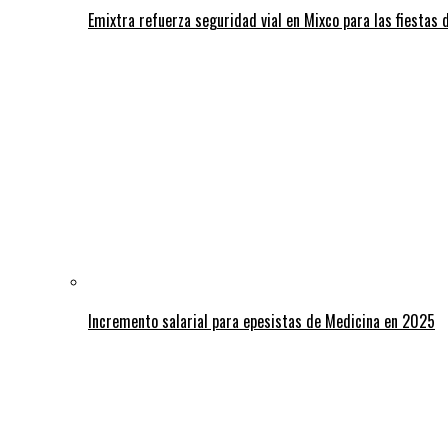
Emixtra refuerza seguridad vial en Mixco para las fiestas d
Incremento salarial para epesistas de Medicina en 2025