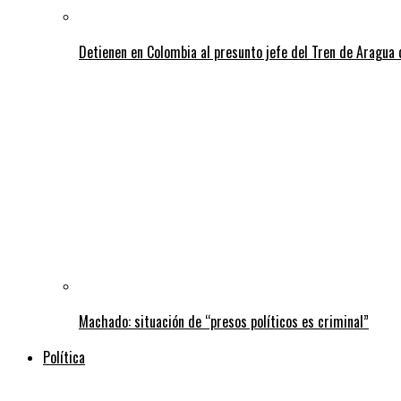
Detienen en Colombia al presunto jefe del Tren de Aragua 
Machado: situación de “presos políticos es criminal”
Política