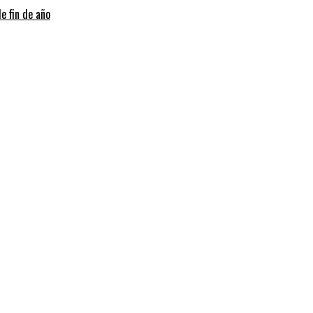
e fin de año