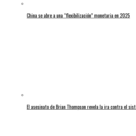
China se abre a una “flexibilización” monetaria en 2025
El asesinato de Brian Thompson revela la ira contra el sis