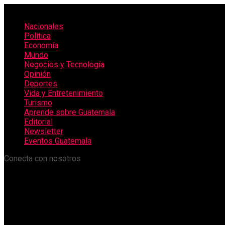
Nacionales
Política
Economía
Mundo
Negocios y Tecnología
Opinión
Deportes
Vida y Entretenimiento
Turismo
Aprende sobre Guatemala
Editorial
Newsletter
Eventos Guatemala
Conecta con nosotros