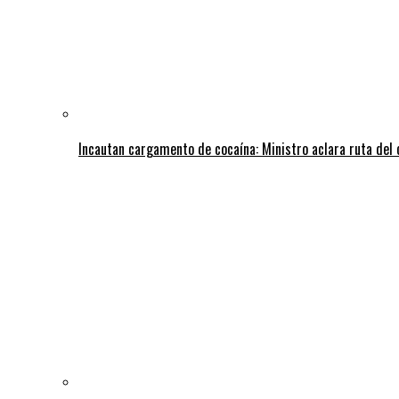
Incautan cargamento de cocaína: Ministro aclara ruta del