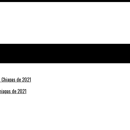
Chiapas de 2021