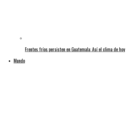
Frentes fríos persisten en Guatemala: Así el clima de hoy
Mundo