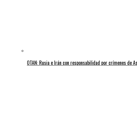
OTAN: Rusia e Irán con responsabilidad por crímenes de A