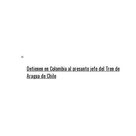
Detienen en Colombia al presunto jefe del Tren de
Aragua de Chile