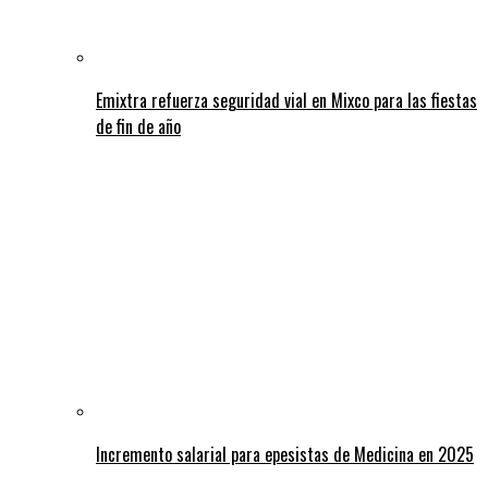
Emixtra refuerza seguridad vial en Mixco para las fiestas
de fin de año
Incremento salarial para epesistas de Medicina en 2025