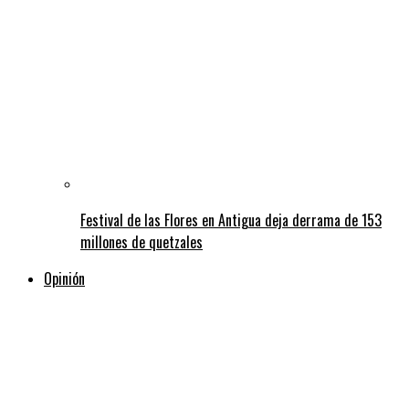
Festival de las Flores en Antigua deja derrama de 153
millones de quetzales
Opinión