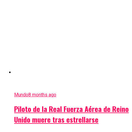
Mundo
8 months ago
Piloto de la Real Fuerza Aérea de Reino
Unido muere tras estrellarse