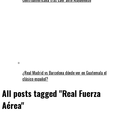
¿Real Madrid vs Barcelona dónde ver en Guatemala el
clásico español?
All posts tagged "Real Fuerza
Aérea"