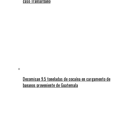
caso Transurbano
Decomisan 9.5 toneladas de cocaína en cargamento de
bananos proveniente de Guatemala