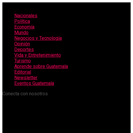
Nacionales
Política
Economía
Mundo
Negocios y Tecnología
Opinión
Deportes
Vida y Entretenimiento
Turismo
Aprende sobre Guatemala
Editorial
Newsletter
Eventos Guatemala
Conecta con nosotros