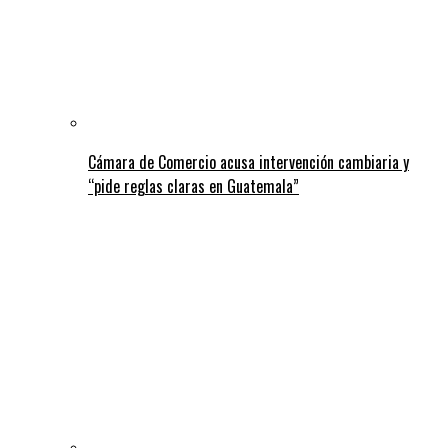
Cámara de Comercio acusa intervención cambiaria y
“pide reglas claras en Guatemala”