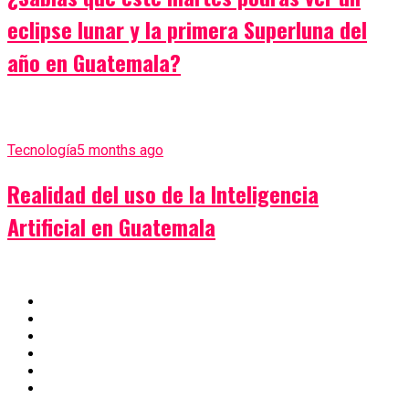
eclipse lunar y la primera Superluna del
año en Guatemala?
Tecnología
5 months ago
Realidad del uso de la Inteligencia
Artificial en Guatemala