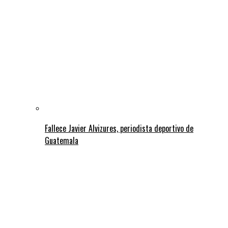
Fallece Javier Alvizures, periodista deportivo de
Guatemala