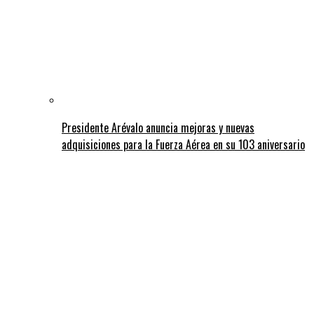
Presidente Arévalo anuncia mejoras y nuevas
adquisiciones para la Fuerza Aérea en su 103 aniversario