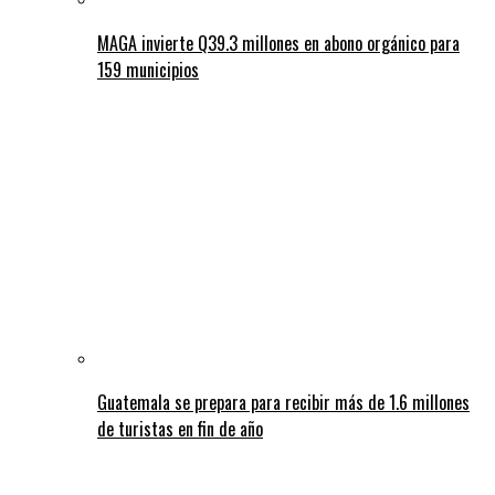
MAGA invierte Q39.3 millones en abono orgánico para
159 municipios
Guatemala se prepara para recibir más de 1.6 millones
de turistas en fin de año