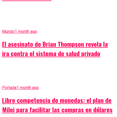
Mundo
1 month ago
El asesinato de Brian Thompson revela la
ira contra el sistema de salud privado
Portada
1 month ago
Libre competencia de monedas: el plan de
Milei para facilitar las compras en dólares