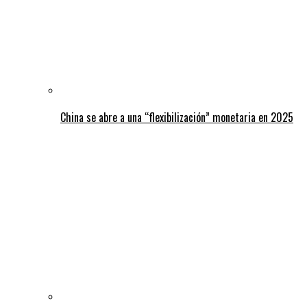
China se abre a una “flexibilización” monetaria en 2025