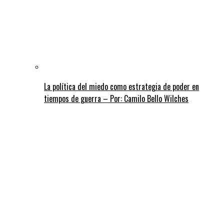
La política del miedo como estrategia de poder en
tiempos de guerra – Por: Camilo Bello Wilches