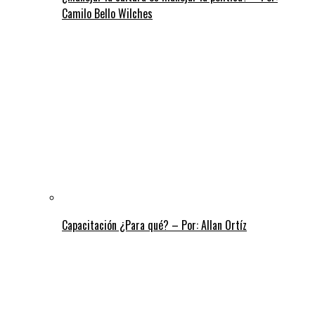
Camilo Bello Wilches
Capacitación ¿Para qué? – Por: Allan Ortíz