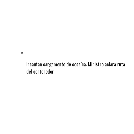
Incautan cargamento de cocaína: Ministro aclara ruta
del contenedor