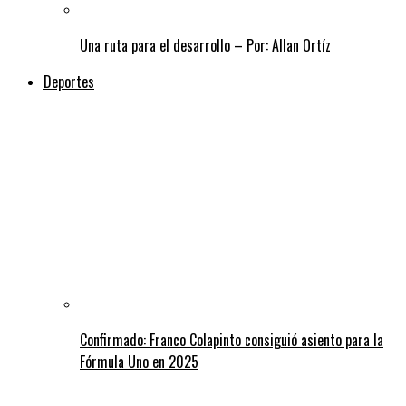
Una ruta para el desarrollo – Por: Allan Ortíz
Deportes
Confirmado: Franco Colapinto consiguió asiento para la
Fórmula Uno en 2025