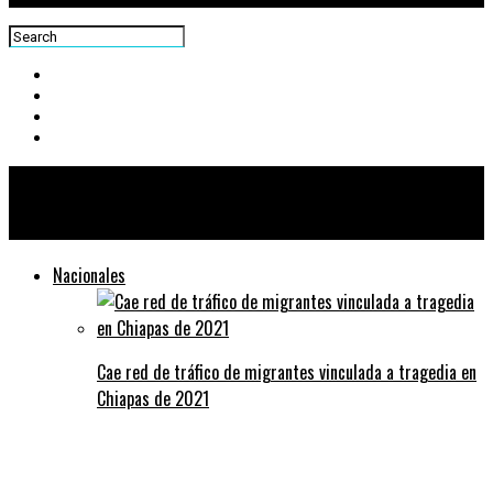
Centra News
Nacionales
Cae red de tráfico de migrantes vinculada a tragedia en
Chiapas de 2021