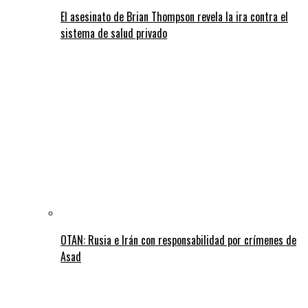
El asesinato de Brian Thompson revela la ira contra el
sistema de salud privado
OTAN: Rusia e Irán con responsabilidad por crímenes de
Asad