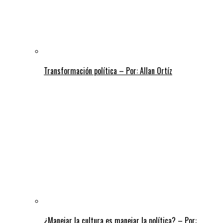
Transformación política – Por: Allan Ortíz
¿Manejar la cultura es manejar la política? – Por: