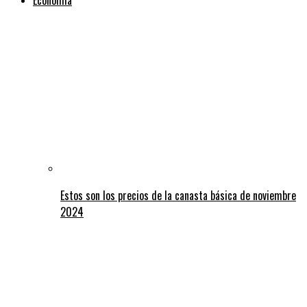
Estos son los precios de la canasta básica de noviembre
2024