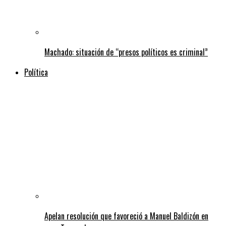
Machado: situación de “presos políticos es criminal”
Política
Apelan resolución que favoreció a Manuel Baldizón en