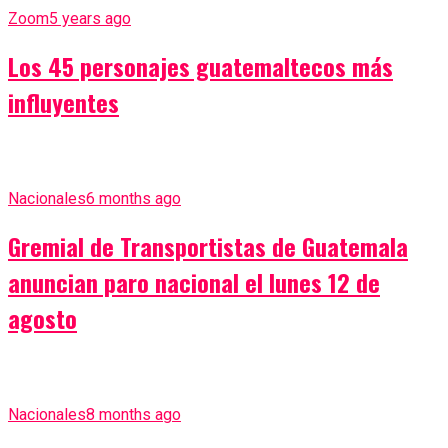
Zoom
5 years ago
Los 45 personajes guatemaltecos más
influyentes
Nacionales
6 months ago
Gremial de Transportistas de Guatemala
anuncian paro nacional el lunes 12 de
agosto
Nacionales
8 months ago