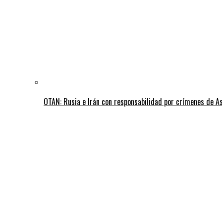
OTAN: Rusia e Irán con responsabilidad por crímenes de A