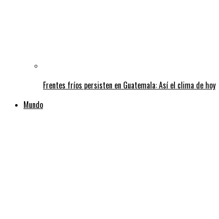
Frentes fríos persisten en Guatemala: Así el clima de hoy
Mundo