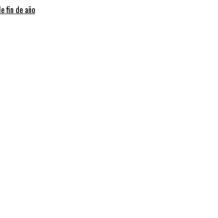
e fin de año