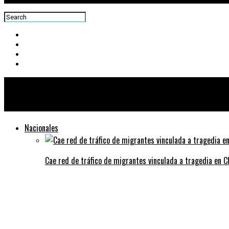
Centra News
Nacionales
Cae red de tráfico de migrantes vinculada a tragedia en 