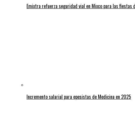
Emixtra refuerza seguridad vial en Mixco para las fiestas d
Incremento salarial para epesistas de Medicina en 2025