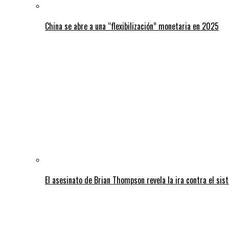
China se abre a una “flexibilización” monetaria en 2025
El asesinato de Brian Thompson revela la ira contra el sis