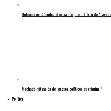
Detienen en Colombia al presunto jefe del Tren de Aragua 
Machado: situación de “presos políticos es criminal”
Política