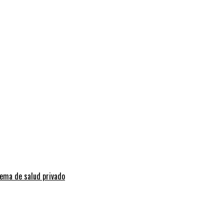
tema de salud privado