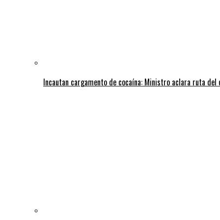
Incautan cargamento de cocaína: Ministro aclara ruta del