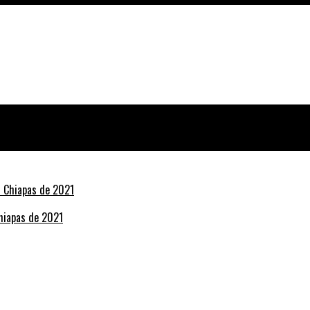
Chiapas de 2021