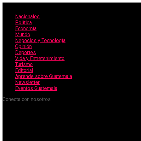
Nacionales
Política
Economía
Mundo
Negocios y Tecnología
Opinión
Deportes
Vida y Entretenimiento
Turismo
Editorial
Aprende sobre Guatemala
Newsletter
Eventos Guatemala
Conecta con nosotros