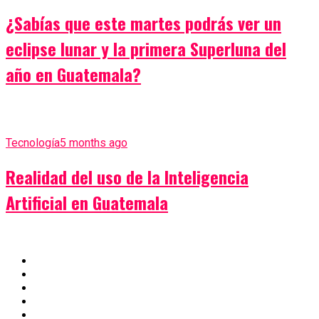
¿Sabías que este martes podrás ver un
eclipse lunar y la primera Superluna del
año en Guatemala?
Tecnología
5 months ago
Realidad del uso de la Inteligencia
Artificial en Guatemala