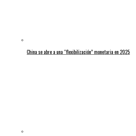
China se abre a una “flexibilización” monetaria en 2025