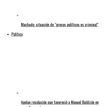
Machado: situación de “presos políticos es criminal”
Política
Apelan resolución que favoreció a Manuel Baldizón en