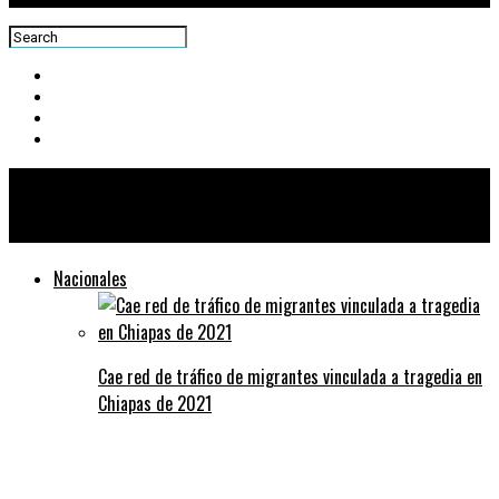
Centra News
Nacionales
Cae red de tráfico de migrantes vinculada a tragedia en
Chiapas de 2021