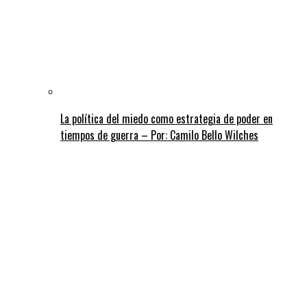
La política del miedo como estrategia de poder en
tiempos de guerra – Por: Camilo Bello Wilches