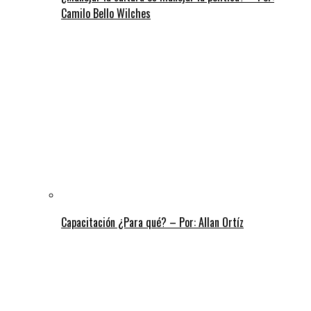
Camilo Bello Wilches
Capacitación ¿Para qué? – Por: Allan Ortíz