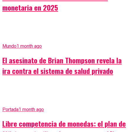
monetaria en 2025
Mundo
1 month ago
El asesinato de Brian Thompson revela la
ira contra el sistema de salud privado
Portada
1 month ago
Libre competencia de monedas: el plan de