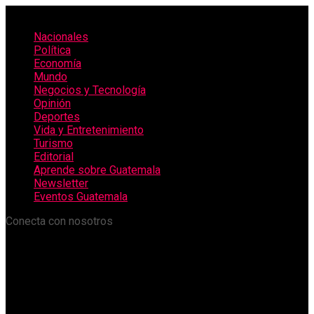
Nacionales
Política
Economía
Mundo
Negocios y Tecnología
Opinión
Deportes
Vida y Entretenimiento
Turismo
Editorial
Aprende sobre Guatemala
Newsletter
Eventos Guatemala
Conecta con nosotros