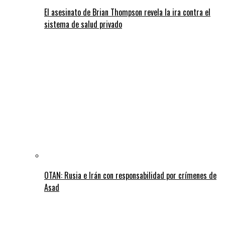
El asesinato de Brian Thompson revela la ira contra el
sistema de salud privado
OTAN: Rusia e Irán con responsabilidad por crímenes de
Asad