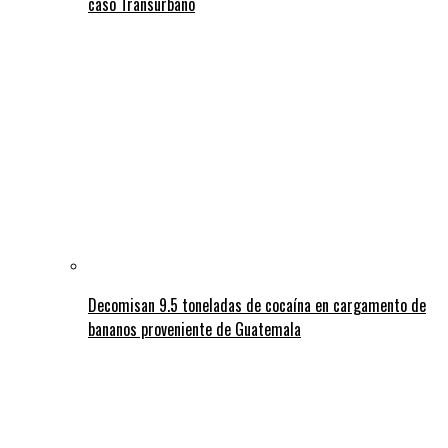
caso Transurbano
Decomisan 9.5 toneladas de cocaína en cargamento de
bananos proveniente de Guatemala