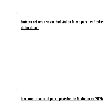
Emixtra refuerza seguridad vial en Mixco para las fiestas
de fin de año
Incremento salarial para epesistas de Medicina en 2025