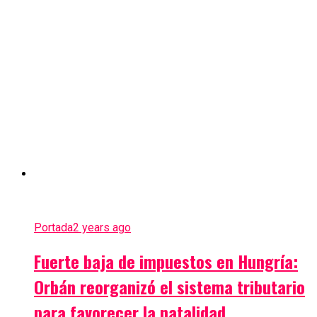
Portada
2 years ago
Fuerte baja de impuestos en Hungría:
Orbán reorganizó el sistema tributario
para favorecer la natalidad