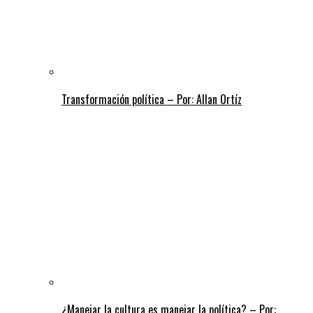
Transformación política – Por: Allan Ortíz
¿Manejar la cultura es manejar la política? – Por: