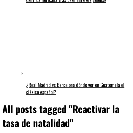
¿Real Madrid vs Barcelona dónde ver en Guatemala el
clásico español?
All posts tagged "Reactivar la
tasa de natalidad"