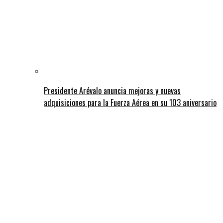
Presidente Arévalo anuncia mejoras y nuevas
adquisiciones para la Fuerza Aérea en su 103 aniversario