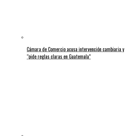
Cámara de Comercio acusa intervención cambiaria y
“pide reglas claras en Guatemala”