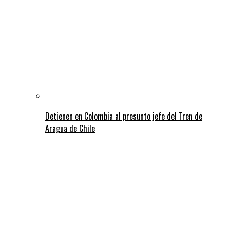
Detienen en Colombia al presunto jefe del Tren de
Aragua de Chile