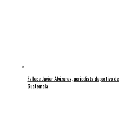
Fallece Javier Alvizures, periodista deportivo de
Guatemala