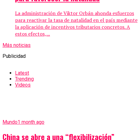
La administración de Viktor Orbán ahonda esfuerzos
para reactivar la tasa de natalidad en el país mediante
la aplicación de incentivos tributarios concretos. A
estos efectos,...
Más noticias
Publicidad
Latest
Trending
Videos
Mundo
1 month ago
China se abre a una “flexibilización”