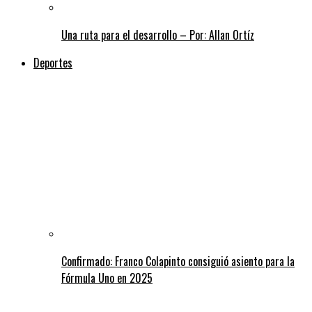
Una ruta para el desarrollo – Por: Allan Ortíz
Deportes
Confirmado: Franco Colapinto consiguió asiento para la
Fórmula Uno en 2025