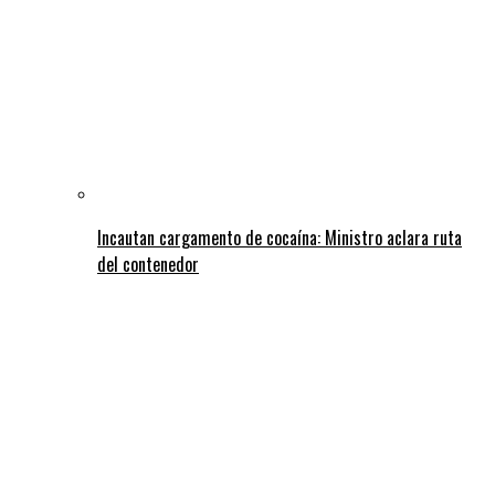
Incautan cargamento de cocaína: Ministro aclara ruta
del contenedor