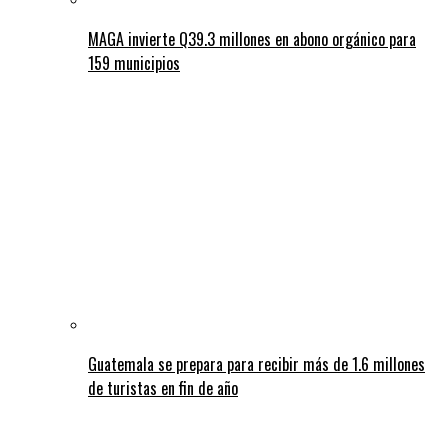
MAGA invierte Q39.3 millones en abono orgánico para
159 municipios
Guatemala se prepara para recibir más de 1.6 millones
de turistas en fin de año