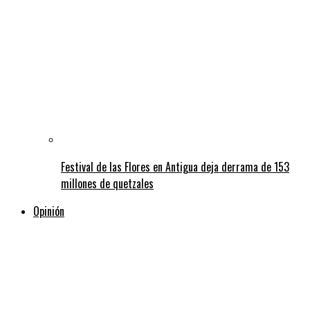
Festival de las Flores en Antigua deja derrama de 153
millones de quetzales
Opinión