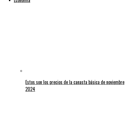
Estos son los precios de la canasta básica de noviembre
2024