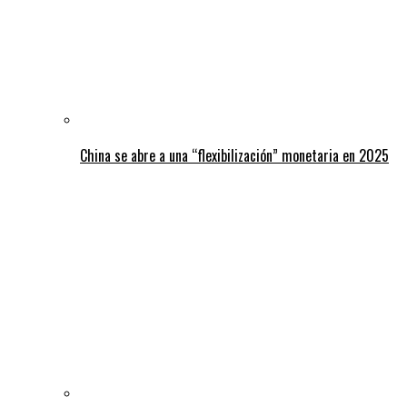
China se abre a una “flexibilización” monetaria en 2025