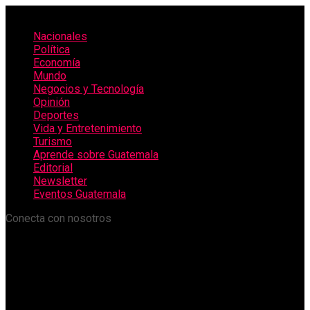
Nacionales
Política
Economía
Mundo
Negocios y Tecnología
Opinión
Deportes
Vida y Entretenimiento
Turismo
Aprende sobre Guatemala
Editorial
Newsletter
Eventos Guatemala
Conecta con nosotros