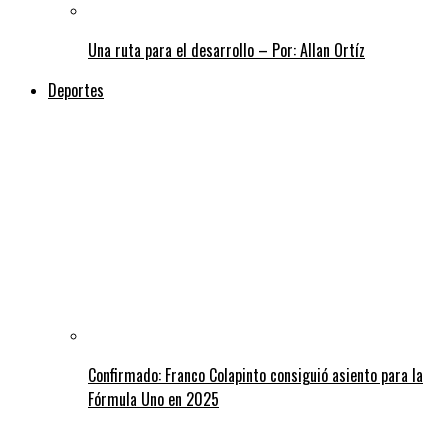
Una ruta para el desarrollo – Por: Allan Ortíz
Deportes
Confirmado: Franco Colapinto consiguió asiento para la
Fórmula Uno en 2025