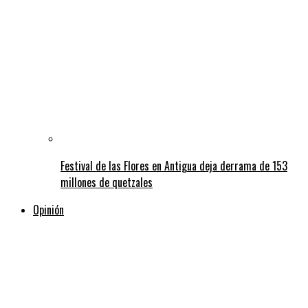
Festival de las Flores en Antigua deja derrama de 153
millones de quetzales
Opinión