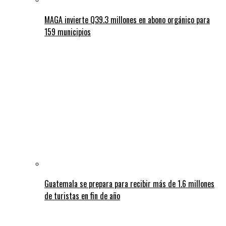
MAGA invierte Q39.3 millones en abono orgánico para
159 municipios
Guatemala se prepara para recibir más de 1.6 millones
de turistas en fin de año