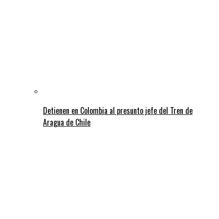
Detienen en Colombia al presunto jefe del Tren de
Aragua de Chile