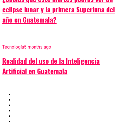
eclipse lunar y la primera Superluna del
año en Guatemala?
Tecnología
5 months ago
Realidad del uso de la Inteligencia
Artificial en Guatemala