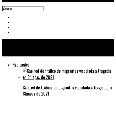
Centra News
Nacionales
Cae red de tráfico de migrantes vinculada a tragedia en
Chiapas de 2021