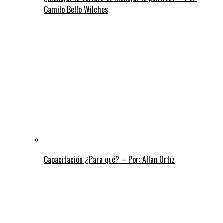
Camilo Bello Wilches
Capacitación ¿Para qué? – Por: Allan Ortíz