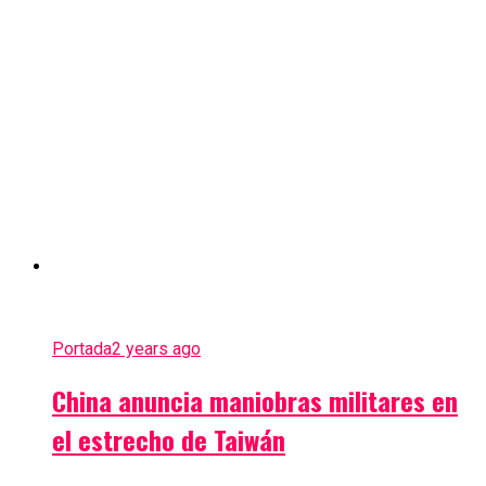
Portada
2 years ago
China anuncia maniobras militares en
el estrecho de Taiwán