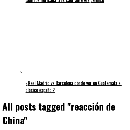
¿Real Madrid vs Barcelona dónde ver en Guatemala el
clásico español?
All posts tagged "reacción de
China"