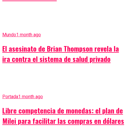
Mundo
1 month ago
El asesinato de Brian Thompson revela la
ira contra el sistema de salud privado
Portada
1 month ago
Libre competencia de monedas: el plan de
Milei para facilitar las compras en dólares