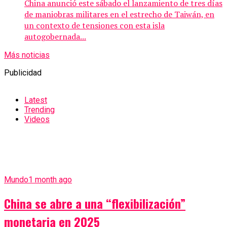
China anunció este sábado el lanzamiento de tres días
de maniobras militares en el estrecho de Taiwán, en
un contexto de tensiones con esta isla
autogobernada...
Más noticias
Publicidad
Latest
Trending
Videos
Mundo
1 month ago
China se abre a una “flexibilización”
monetaria en 2025