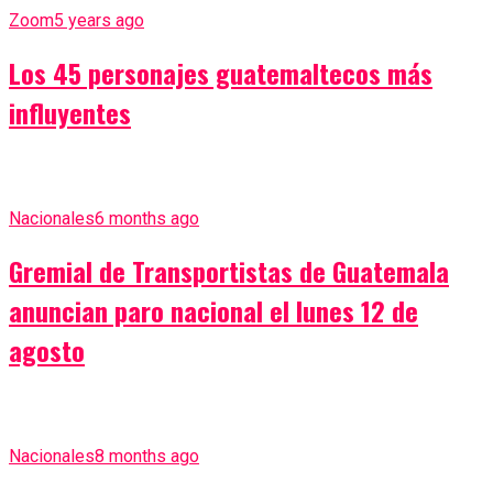
Zoom
5 years ago
Los 45 personajes guatemaltecos más
influyentes
Nacionales
6 months ago
Gremial de Transportistas de Guatemala
anuncian paro nacional el lunes 12 de
agosto
Nacionales
8 months ago