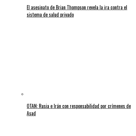
El asesinato de Brian Thompson revela la ira contra el
sistema de salud privado
OTAN: Rusia e Irán con responsabilidad por crímenes de
Asad