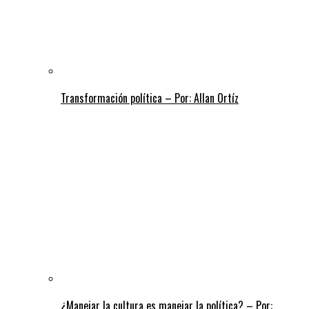
Transformación política – Por: Allan Ortíz
¿Manejar la cultura es manejar la política? – Por: