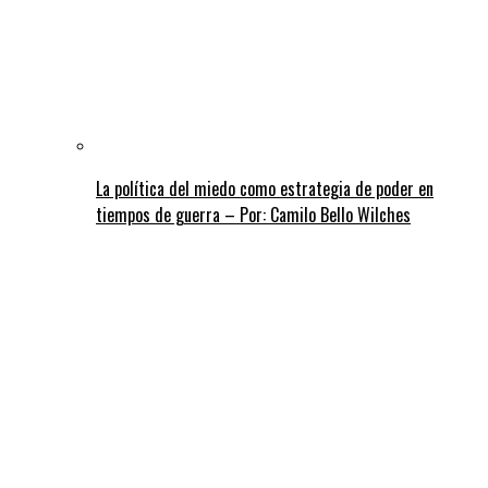
La política del miedo como estrategia de poder en
tiempos de guerra – Por: Camilo Bello Wilches