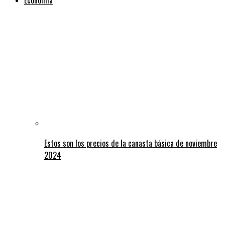
Estos son los precios de la canasta básica de noviembre
2024