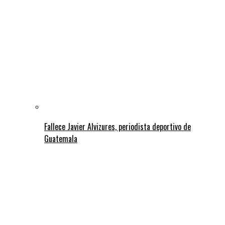
Fallece Javier Alvizures, periodista deportivo de
Guatemala