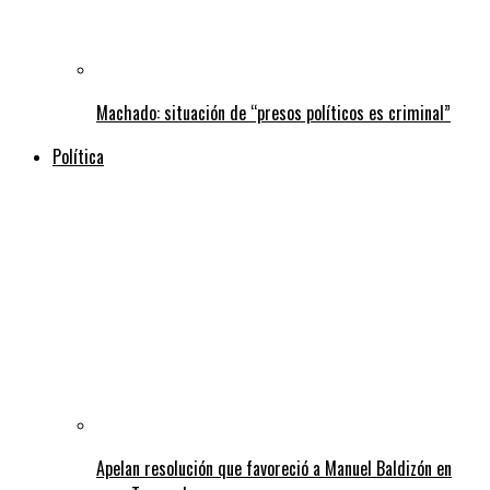
Machado: situación de “presos políticos es criminal”
Política
Apelan resolución que favoreció a Manuel Baldizón en