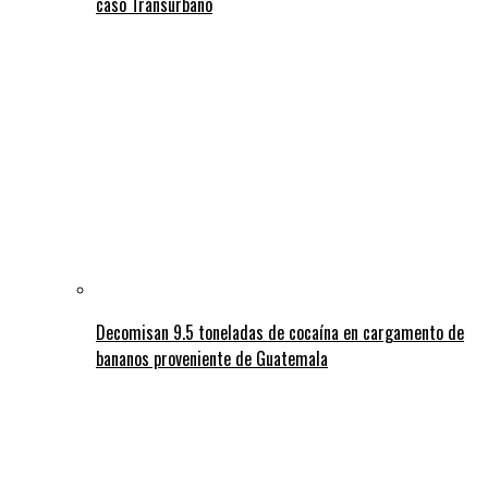
caso Transurbano
Decomisan 9.5 toneladas de cocaína en cargamento de
bananos proveniente de Guatemala