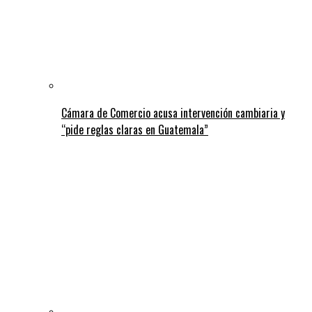
Cámara de Comercio acusa intervención cambiaria y
“pide reglas claras en Guatemala”