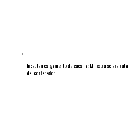
Incautan cargamento de cocaína: Ministro aclara ruta
del contenedor