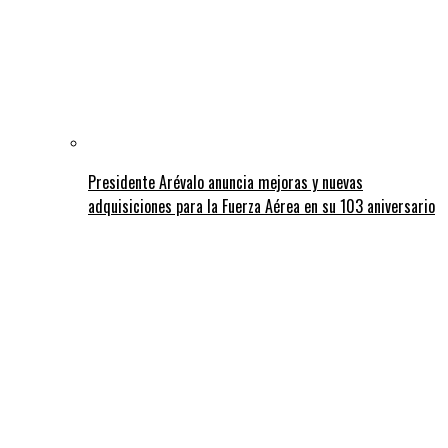
Presidente Arévalo anuncia mejoras y nuevas
adquisiciones para la Fuerza Aérea en su 103 aniversario