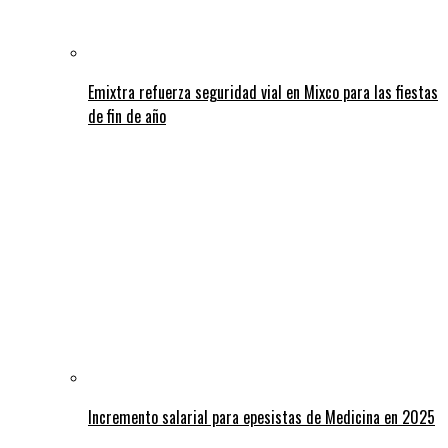
Emixtra refuerza seguridad vial en Mixco para las fiestas
de fin de año
Incremento salarial para epesistas de Medicina en 2025