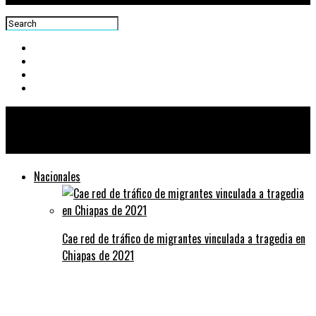
Centra News
Nacionales
Cae red de tráfico de migrantes vinculada a tragedia en
Chiapas de 2021