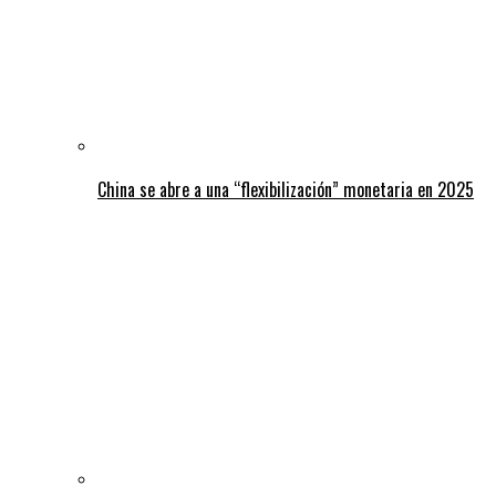
China se abre a una “flexibilización” monetaria en 2025