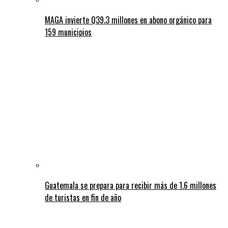
MAGA invierte Q39.3 millones en abono orgánico para
159 municipios
Guatemala se prepara para recibir más de 1.6 millones
de turistas en fin de año