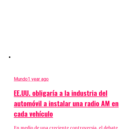
Mundo
1 year ago
EE.UU. obligaría a la industria del
automóvil a instalar una radio AM en
cada vehículo
En medio de una creciente controversia, el debate