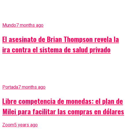
Mundo
7 months ago
El asesinato de Brian Thompson revela la
ira contra el sistema de salud privado
Portada
7 months ago
Libre competencia de monedas: el plan de
Milei para facilitar las compras en dólares
Zoom
5 years ago