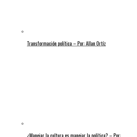
Transformación política – Por: Allan Ortíz
¿Manejar la cultura es manejar la política? – Por: