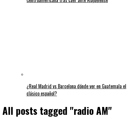
¿Real Madrid vs Barcelona dónde ver en Guatemala el
clásico español?
All posts tagged "radio AM"