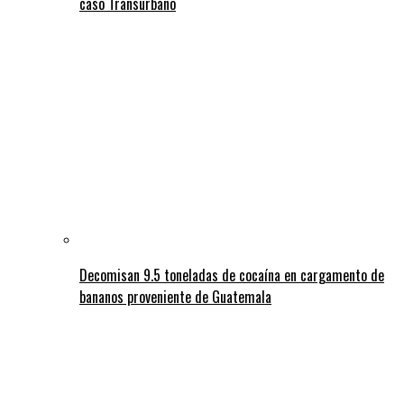
caso Transurbano
Decomisan 9.5 toneladas de cocaína en cargamento de
bananos proveniente de Guatemala