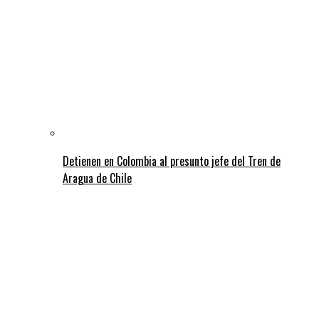
Detienen en Colombia al presunto jefe del Tren de
Aragua de Chile