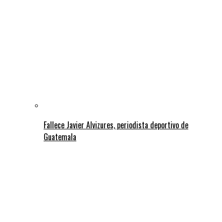
Fallece Javier Alvizures, periodista deportivo de
Guatemala