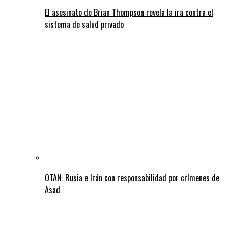
El asesinato de Brian Thompson revela la ira contra el
sistema de salud privado
OTAN: Rusia e Irán con responsabilidad por crímenes de
Asad