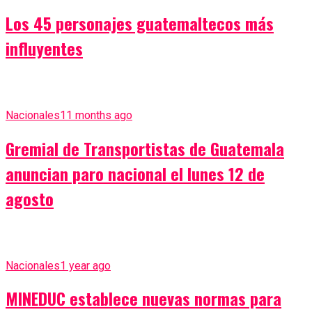
Los 45 personajes guatemaltecos más
influyentes
Nacionales
11 months ago
Gremial de Transportistas de Guatemala
anuncian paro nacional el lunes 12 de
agosto
Nacionales
1 year ago
MINEDUC establece nuevas normas para