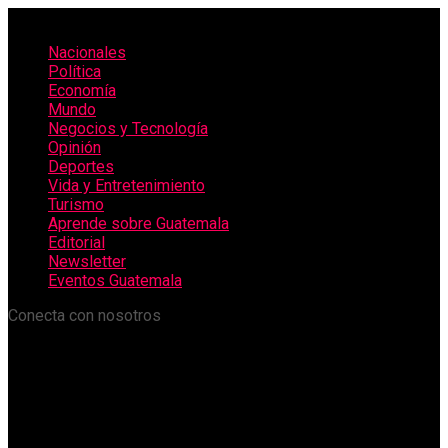
Nacionales
Política
Economía
Mundo
Negocios y Tecnología
Opinión
Deportes
Vida y Entretenimiento
Turismo
Aprende sobre Guatemala
Editorial
Newsletter
Eventos Guatemala
Conecta con nosotros