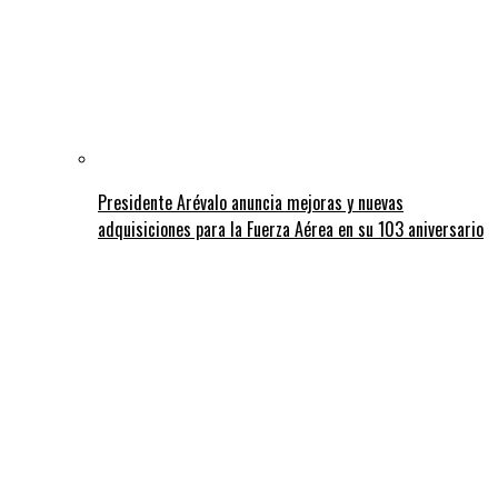
Presidente Arévalo anuncia mejoras y nuevas
adquisiciones para la Fuerza Aérea en su 103 aniversario