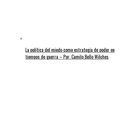
La política del miedo como estrategia de poder en
tiempos de guerra – Por: Camilo Bello Wilches