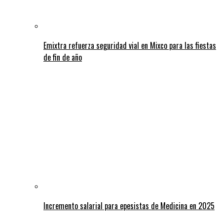
Emixtra refuerza seguridad vial en Mixco para las fiestas
de fin de año
Incremento salarial para epesistas de Medicina en 2025