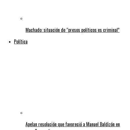
Machado: situación de “presos políticos es criminal”
Política
Apelan resolución que favoreció a Manuel Baldizón en