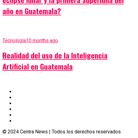
año en Guatemala?
Tecnología
10 months ago
Realidad del uso de la Inteligencia
Artificial en Guatemala
© 2024 Centra News | Todos los derechos reservados.