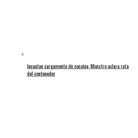
Incautan cargamento de cocaína: Ministro aclara ruta
del contenedor