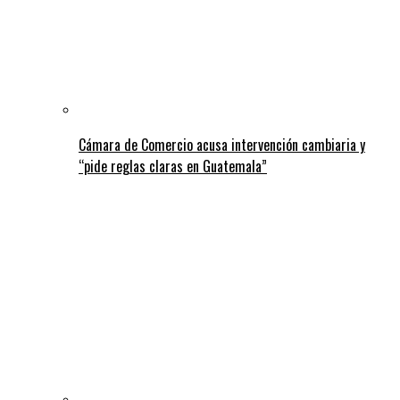
Cámara de Comercio acusa intervención cambiaria y
“pide reglas claras en Guatemala”