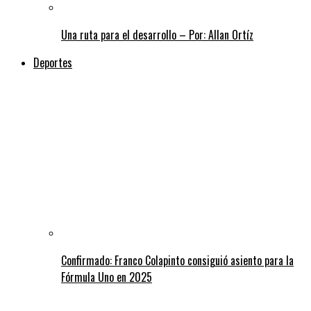
Una ruta para el desarrollo – Por: Allan Ortíz
Deportes
Confirmado: Franco Colapinto consiguió asiento para la
Fórmula Uno en 2025