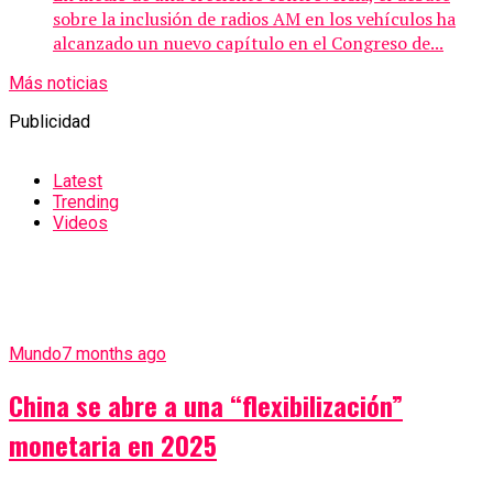
sobre la inclusión de radios AM en los vehículos ha
alcanzado un nuevo capítulo en el Congreso de...
Más noticias
Publicidad
Latest
Trending
Videos
Mundo
7 months ago
China se abre a una “flexibilización”
monetaria en 2025