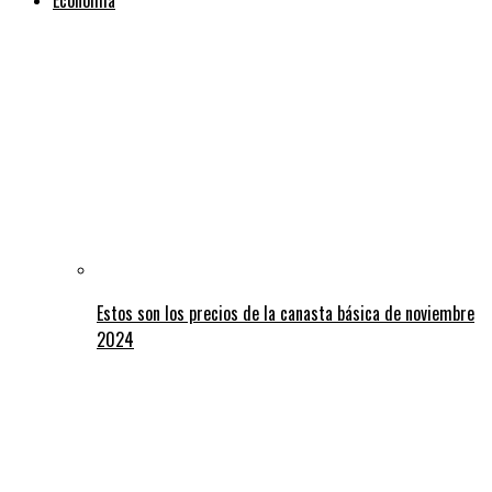
Estos son los precios de la canasta básica de noviembre
2024