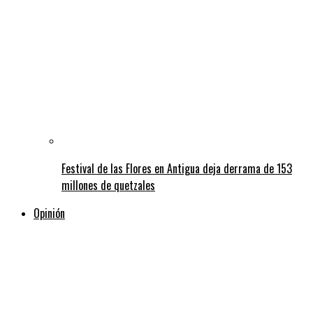
Festival de las Flores en Antigua deja derrama de 153
millones de quetzales
Opinión