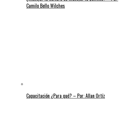
Camilo Bello Wilches
Capacitación ¿Para qué? – Por: Allan Ortíz