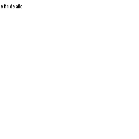
e fin de año