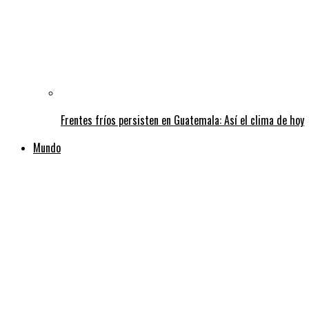
Frentes fríos persisten en Guatemala: Así el clima de hoy
Mundo