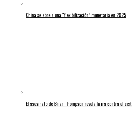
China se abre a una “flexibilización” monetaria en 2025
El asesinato de Brian Thompson revela la ira contra el sis