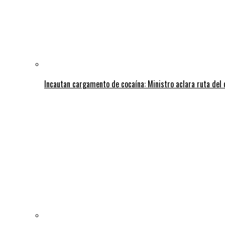
Incautan cargamento de cocaína: Ministro aclara ruta del