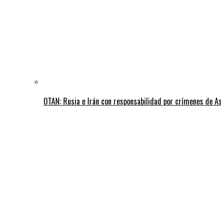
OTAN: Rusia e Irán con responsabilidad por crímenes de A