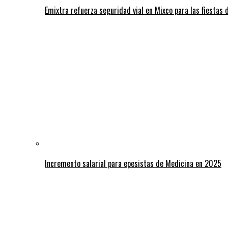
Emixtra refuerza seguridad vial en Mixco para las fiestas d
Incremento salarial para epesistas de Medicina en 2025