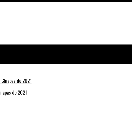
Chiapas de 2021