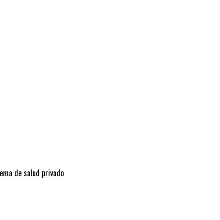
tema de salud privado