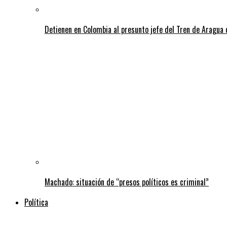
Detienen en Colombia al presunto jefe del Tren de Aragua 
Machado: situación de “presos políticos es criminal”
Política