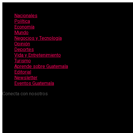
Nacionales
Política
Economía
Mundo
Negocios y Tecnología
Opinión
Deportes
Vida y Entretenimiento
Turismo
Aprende sobre Guatemala
Editorial
Newsletter
Eventos Guatemala
Conecta con nosotros