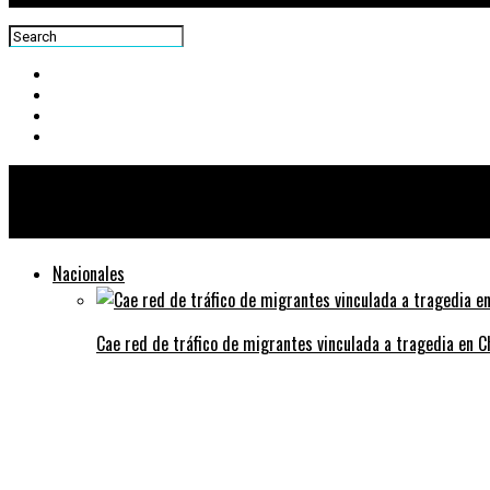
Centra News
Nacionales
Cae red de tráfico de migrantes vinculada a tragedia en 