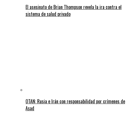
El asesinato de Brian Thompson revela la ira contra el
sistema de salud privado
OTAN: Rusia e Irán con responsabilidad por crímenes de
Asad