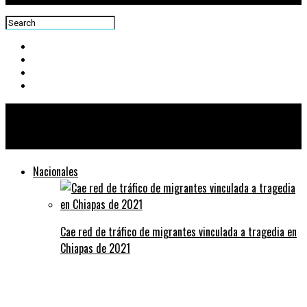
Centra News
Nacionales
Cae red de tráfico de migrantes vinculada a tragedia en
Chiapas de 2021