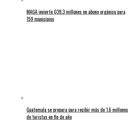
MAGA invierte Q39.3 millones en abono orgánico para
159 municipios
Guatemala se prepara para recibir más de 1.6 millones
de turistas en fin de año