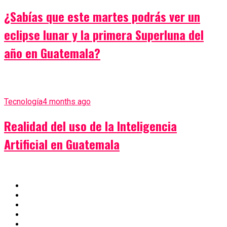
¿Sabías que este martes podrás ver un
eclipse lunar y la primera Superluna del
año en Guatemala?
Tecnología
4 months ago
Realidad del uso de la Inteligencia
Artificial en Guatemala