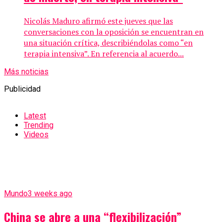
Nicolás Maduro afirmó este jueves que las
conversaciones con la oposición se encuentran en
una situación crítica, describiéndolas como “en
terapia intensiva”. En referencia al acuerdo...
Más noticias
Publicidad
Latest
Trending
Videos
Mundo
3 weeks ago
China se abre a una “flexibilización”