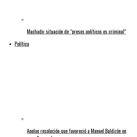
Machado: situación de “presos políticos es criminal”
Política
Apelan resolución que favoreció a Manuel Baldizón en