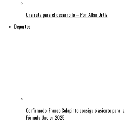
Una ruta para el desarrollo – Por: Allan Ortíz
Deportes
Confirmado: Franco Colapinto consiguió asiento para la
Fórmula Uno en 2025