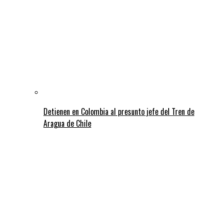
Detienen en Colombia al presunto jefe del Tren de
Aragua de Chile