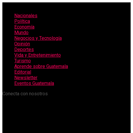
Nacionales
Política
Economía
Mundo
Negocios y Tecnología
Opinión
Deportes
Vida y Entretenimiento
Turismo
Aprende sobre Guatemala
Editorial
Newsletter
Eventos Guatemala
Conecta con nosotros