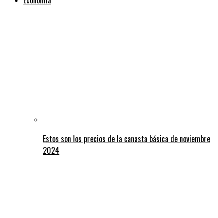
Estos son los precios de la canasta básica de noviembre
2024