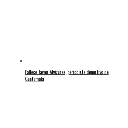
Fallece Javier Alvizures, periodista deportivo de
Guatemala