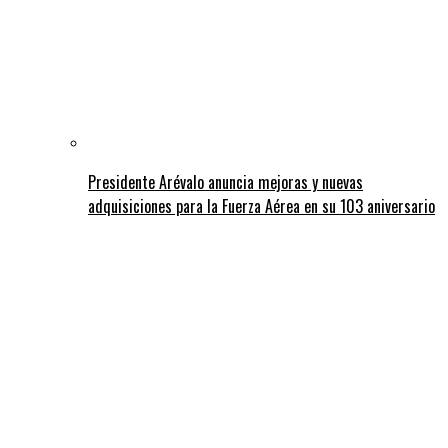
Presidente Arévalo anuncia mejoras y nuevas
adquisiciones para la Fuerza Aérea en su 103 aniversario