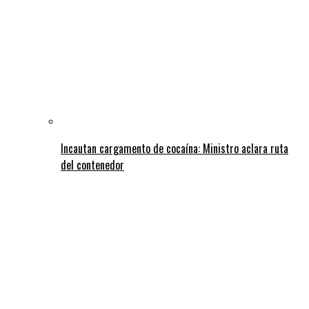
Incautan cargamento de cocaína: Ministro aclara ruta
del contenedor