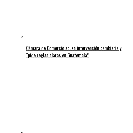
Cámara de Comercio acusa intervención cambiaria y
“pide reglas claras en Guatemala”