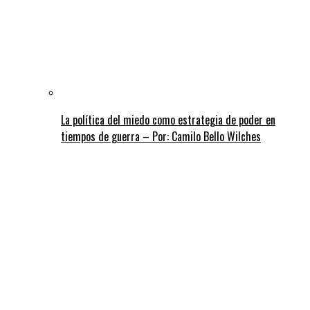
La política del miedo como estrategia de poder en
tiempos de guerra – Por: Camilo Bello Wilches