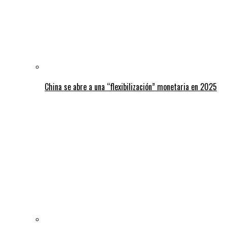
China se abre a una “flexibilización” monetaria en 2025