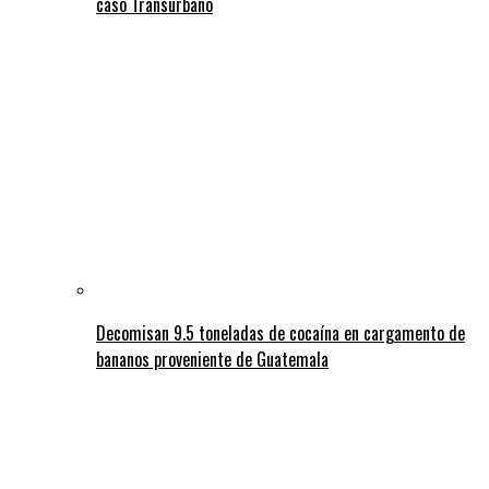
caso Transurbano
Decomisan 9.5 toneladas de cocaína en cargamento de
bananos proveniente de Guatemala