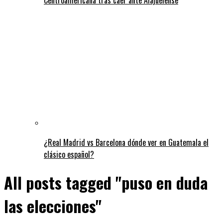
¿Real Madrid vs Barcelona dónde ver en Guatemala el
clásico español?
All posts tagged "puso en duda
las elecciones"