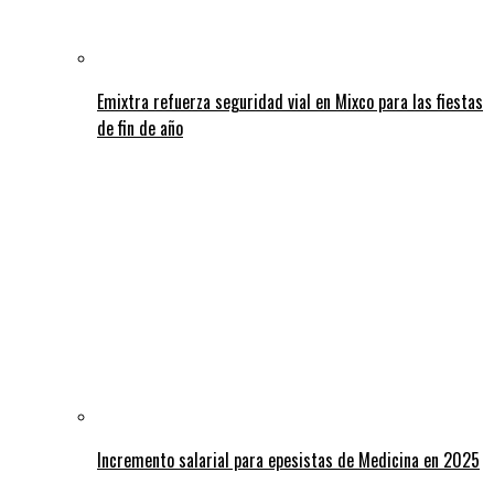
Emixtra refuerza seguridad vial en Mixco para las fiestas
de fin de año
Incremento salarial para epesistas de Medicina en 2025