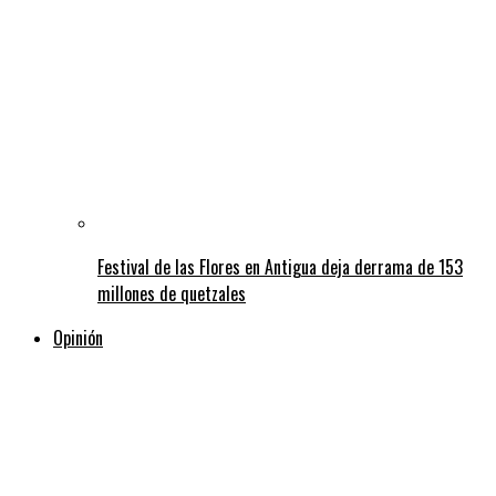
Festival de las Flores en Antigua deja derrama de 153
millones de quetzales
Opinión