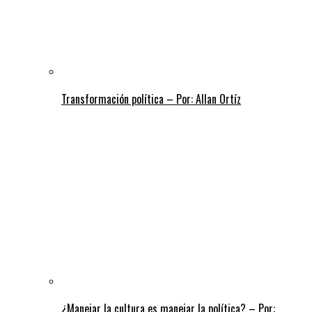
Transformación política – Por: Allan Ortíz
¿Manejar la cultura es manejar la política? – Por: