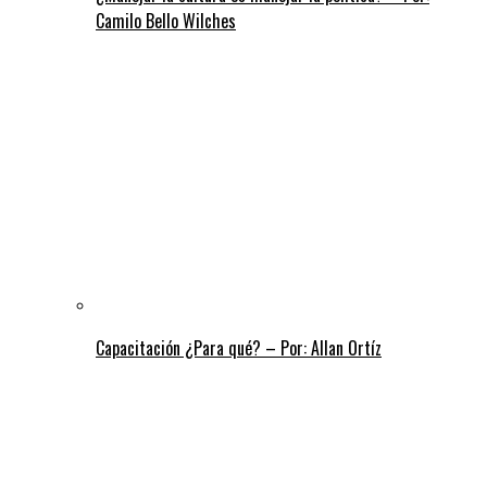
Camilo Bello Wilches
Capacitación ¿Para qué? – Por: Allan Ortíz