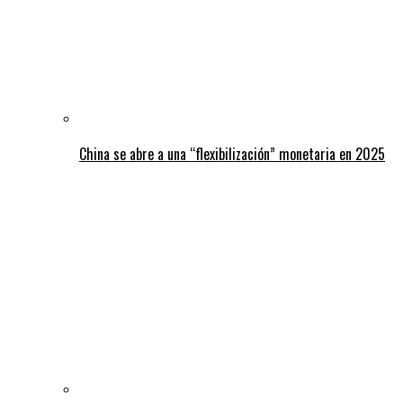
China se abre a una “flexibilización” monetaria en 2025