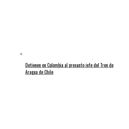
Detienen en Colombia al presunto jefe del Tren de
Aragua de Chile