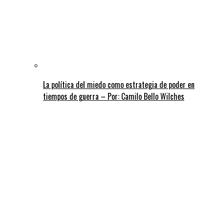
La política del miedo como estrategia de poder en
tiempos de guerra – Por: Camilo Bello Wilches