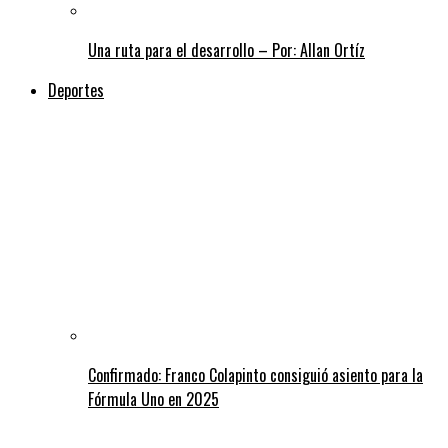
Una ruta para el desarrollo – Por: Allan Ortíz
Deportes
Confirmado: Franco Colapinto consiguió asiento para la
Fórmula Uno en 2025