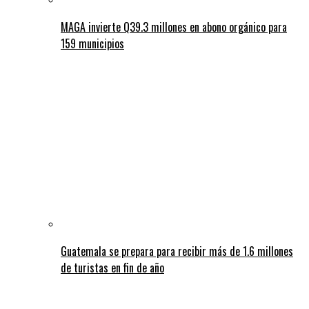
MAGA invierte Q39.3 millones en abono orgánico para
159 municipios
Guatemala se prepara para recibir más de 1.6 millones
de turistas en fin de año