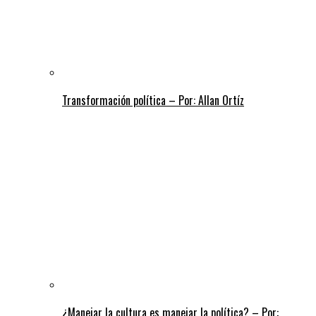
Transformación política – Por: Allan Ortíz
¿Manejar la cultura es manejar la política? – Por: