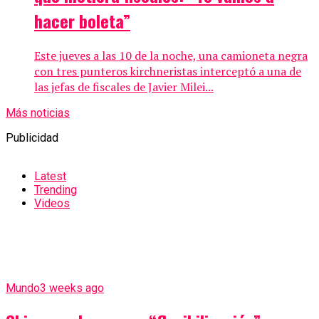
hacer boleta”
Este jueves a las 10 de la noche, una camioneta negra
con tres punteros kirchneristas interceptó a una de
las jefas de fiscales de Javier Milei...
Más noticias
Publicidad
Latest
Trending
Videos
Mundo
3 weeks ago