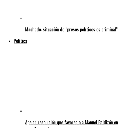
Machado: situación de “presos políticos es criminal”
Política
Apelan resolución que favoreció a Manuel Baldizón en