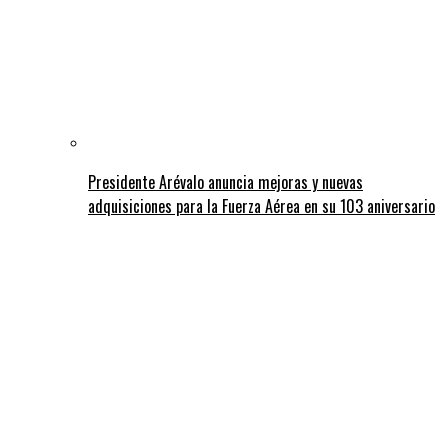
Presidente Arévalo anuncia mejoras y nuevas
adquisiciones para la Fuerza Aérea en su 103 aniversario