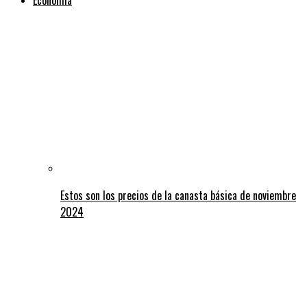
Estos son los precios de la canasta básica de noviembre
2024