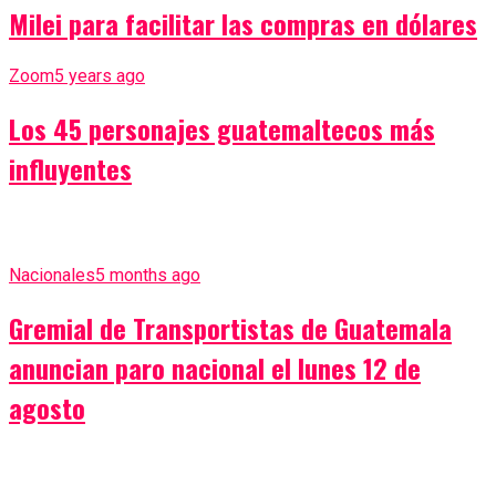
Milei para facilitar las compras en dólares
Zoom
5 years ago
Los 45 personajes guatemaltecos más
influyentes
Nacionales
5 months ago
Gremial de Transportistas de Guatemala
anuncian paro nacional el lunes 12 de
agosto