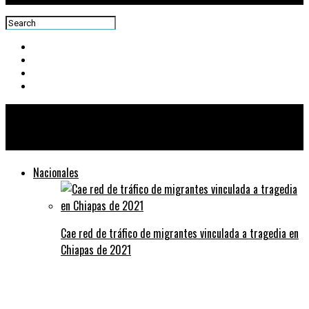
Centra News
Nacionales
Cae red de tráfico de migrantes vinculada a tragedia en
Chiapas de 2021