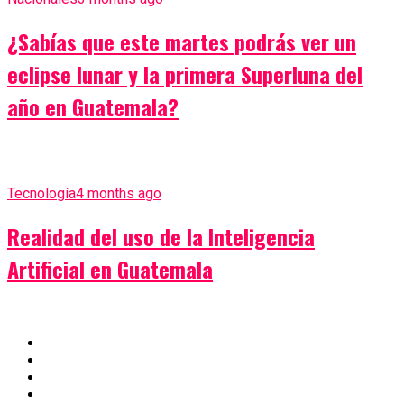
¿Sabías que este martes podrás ver un
eclipse lunar y la primera Superluna del
año en Guatemala?
Tecnología
4 months ago
Realidad del uso de la Inteligencia
Artificial en Guatemala