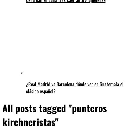
¿Real Madrid vs Barcelona dónde ver en Guatemala el
clásico español?
All posts tagged "punteros
kirchneristas"