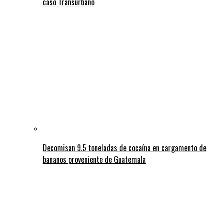
caso Transurbano
Decomisan 9.5 toneladas de cocaína en cargamento de
bananos proveniente de Guatemala