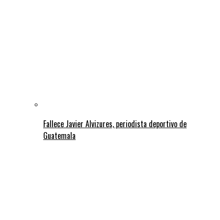
Fallece Javier Alvizures, periodista deportivo de
Guatemala