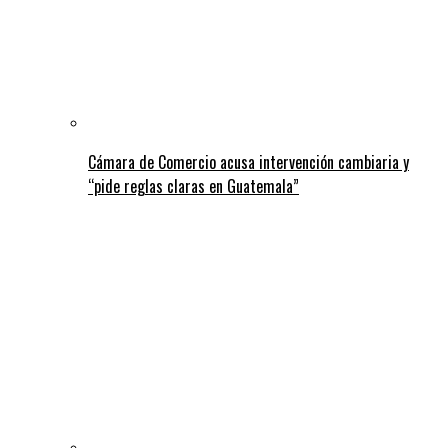
Cámara de Comercio acusa intervención cambiaria y
“pide reglas claras en Guatemala”