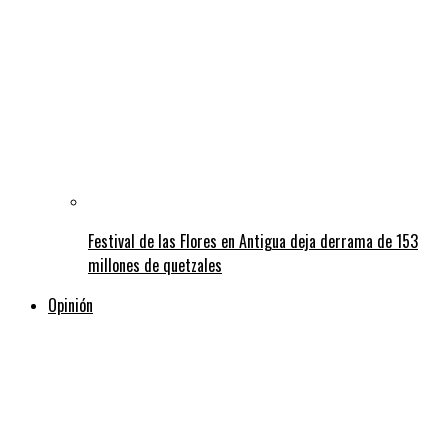
Festival de las Flores en Antigua deja derrama de 153
millones de quetzales
Opinión