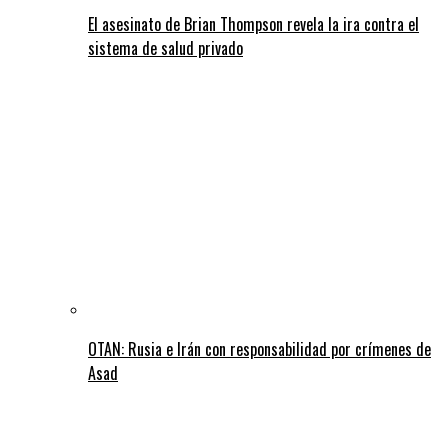
El asesinato de Brian Thompson revela la ira contra el
sistema de salud privado
OTAN: Rusia e Irán con responsabilidad por crímenes de
Asad