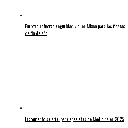
Emixtra refuerza seguridad vial en Mixco para las fiestas
de fin de año
Incremento salarial para epesistas de Medicina en 2025