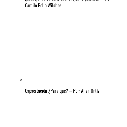
Camilo Bello Wilches
Capacitación ¿Para qué? – Por: Allan Ortíz