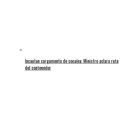
Incautan cargamento de cocaína: Ministro aclara ruta
del contenedor