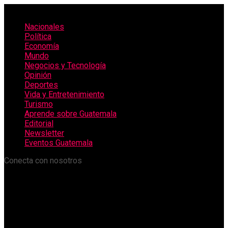
Nacionales
Política
Economía
Mundo
Negocios y Tecnología
Opinión
Deportes
Vida y Entretenimiento
Turismo
Aprende sobre Guatemala
Editorial
Newsletter
Eventos Guatemala
Conecta con nosotros