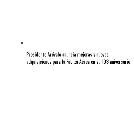
Presidente Arévalo anuncia mejoras y nuevas
adquisiciones para la Fuerza Aérea en su 103 aniversario