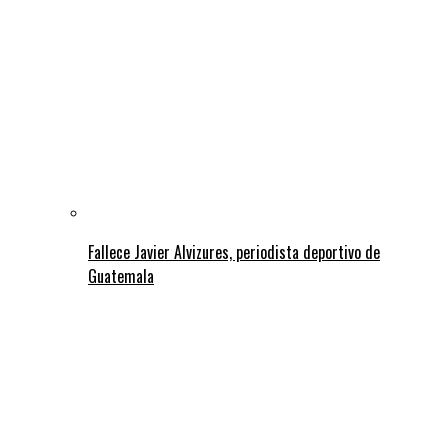
Fallece Javier Alvizures, periodista deportivo de
Guatemala