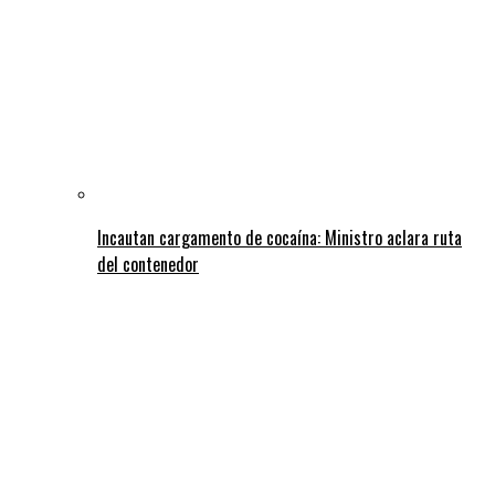
Incautan cargamento de cocaína: Ministro aclara ruta
del contenedor