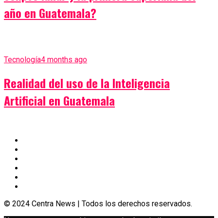
año en Guatemala?
Tecnología
4 months ago
Realidad del uso de la Inteligencia
Artificial en Guatemala
© 2024 Centra News | Todos los derechos reservados.