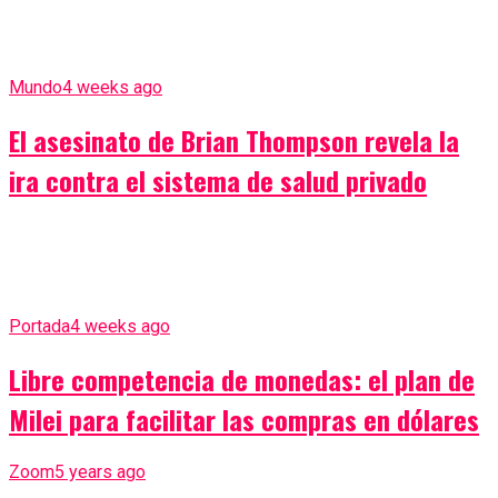
Mundo
4 weeks ago
El asesinato de Brian Thompson revela la
ira contra el sistema de salud privado
Portada
4 weeks ago
Libre competencia de monedas: el plan de
Milei para facilitar las compras en dólares
Zoom
5 years ago