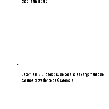
caso Transurbano
Decomisan 9.5 toneladas de cocaína en cargamento de
bananos proveniente de Guatemala