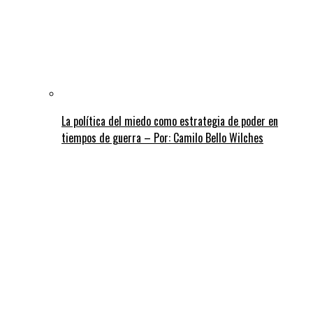
La política del miedo como estrategia de poder en
tiempos de guerra – Por: Camilo Bello Wilches