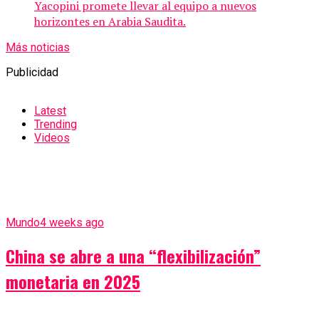
Yacopini promete llevar al equipo a nuevos
horizontes en Arabia Saudita.
Más noticias
Publicidad
Latest
Trending
Videos
Mundo
4 weeks ago
China se abre a una “flexibilización”
monetaria en 2025