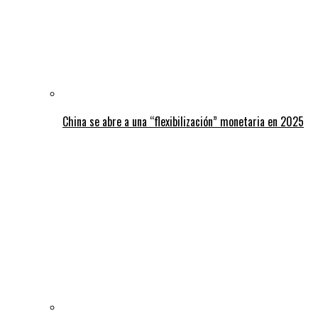
China se abre a una “flexibilización” monetaria en 2025