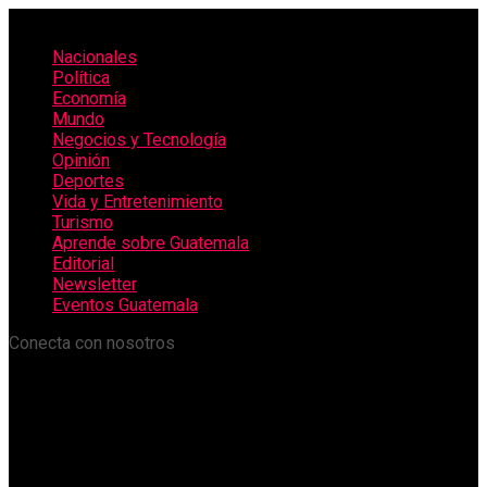
Nacionales
Política
Economía
Mundo
Negocios y Tecnología
Opinión
Deportes
Vida y Entretenimiento
Turismo
Aprende sobre Guatemala
Editorial
Newsletter
Eventos Guatemala
Conecta con nosotros