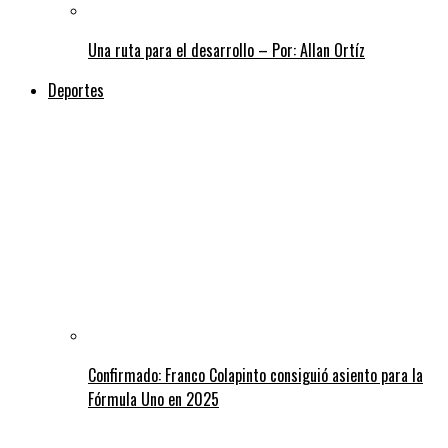
Una ruta para el desarrollo – Por: Allan Ortíz
Deportes
Confirmado: Franco Colapinto consiguió asiento para la
Fórmula Uno en 2025