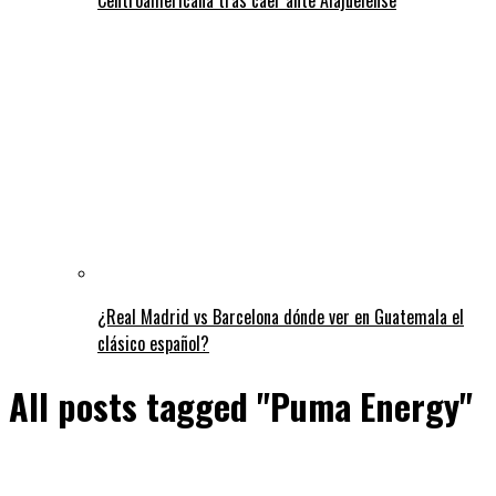
¿Real Madrid vs Barcelona dónde ver en Guatemala el
clásico español?
All posts tagged "Puma Energy"