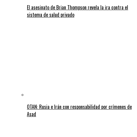
El asesinato de Brian Thompson revela la ira contra el
sistema de salud privado
OTAN: Rusia e Irán con responsabilidad por crímenes de
Asad