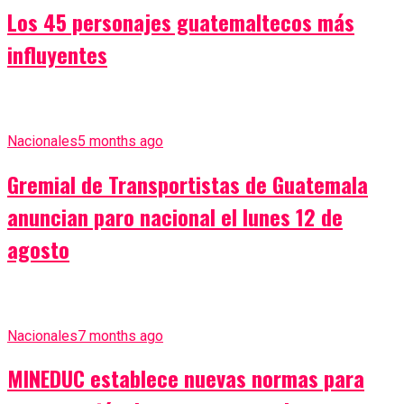
Los 45 personajes guatemaltecos más
influyentes
Nacionales
5 months ago
Gremial de Transportistas de Guatemala
anuncian paro nacional el lunes 12 de
agosto
Nacionales
7 months ago
MINEDUC establece nuevas normas para