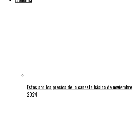
Estos son los precios de la canasta básica de noviembre
2024