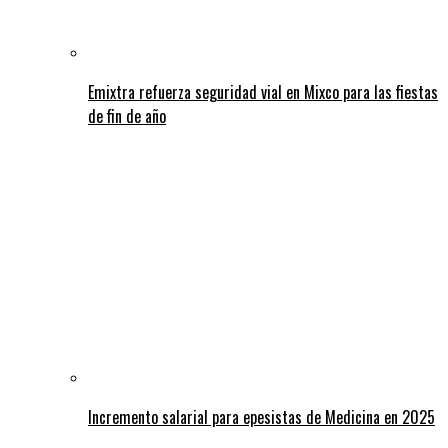
Emixtra refuerza seguridad vial en Mixco para las fiestas
de fin de año
Incremento salarial para epesistas de Medicina en 2025