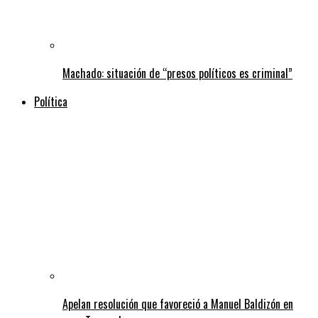
Machado: situación de “presos políticos es criminal”
Política
Apelan resolución que favoreció a Manuel Baldizón en