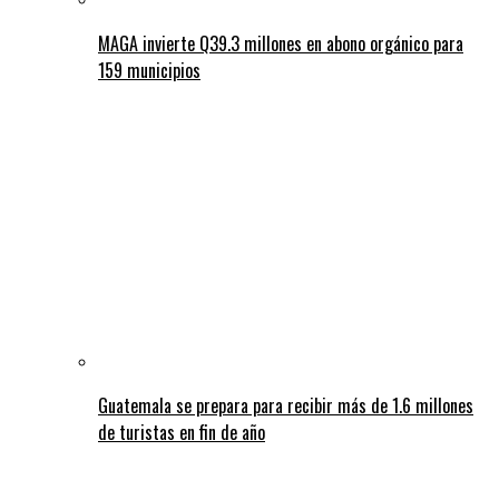
MAGA invierte Q39.3 millones en abono orgánico para
159 municipios
Guatemala se prepara para recibir más de 1.6 millones
de turistas en fin de año