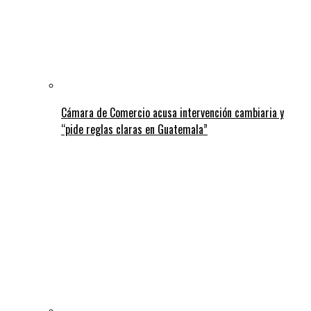
Cámara de Comercio acusa intervención cambiaria y
“pide reglas claras en Guatemala”