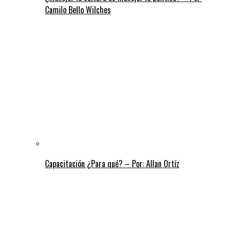
Camilo Bello Wilches
Capacitación ¿Para qué? – Por: Allan Ortíz