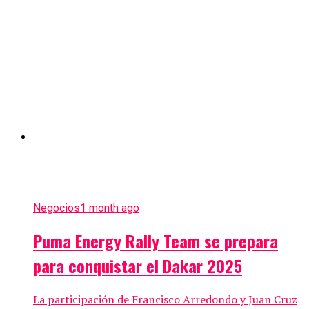
Negocios
1 month ago
Puma Energy Rally Team se prepara
para conquistar el Dakar 2025
La participación de Francisco Arredondo y Juan Cruz