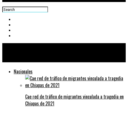
Centra News
Nacionales
Cae red de tráfico de migrantes vinculada a tragedia en
Chiapas de 2021