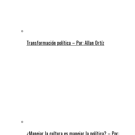
Transformación política – Por: Allan Ortíz
¿Manejar la cultura es manejar la política? – Por: