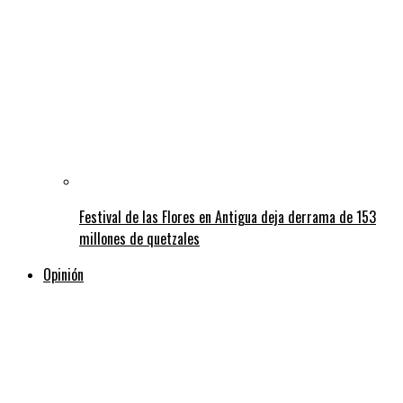
Festival de las Flores en Antigua deja derrama de 153
millones de quetzales
Opinión