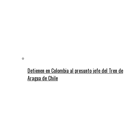
Detienen en Colombia al presunto jefe del Tren de
Aragua de Chile