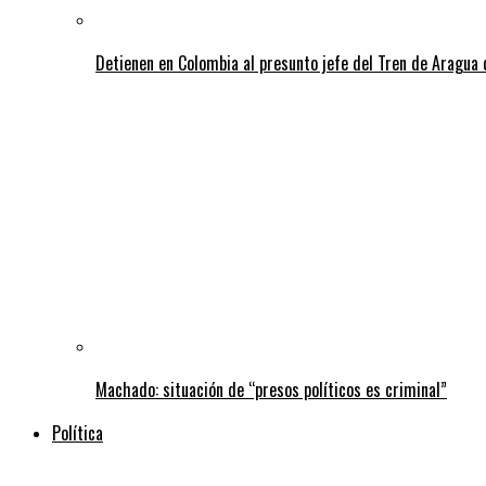
Detienen en Colombia al presunto jefe del Tren de Aragua 
Machado: situación de “presos políticos es criminal”
Política