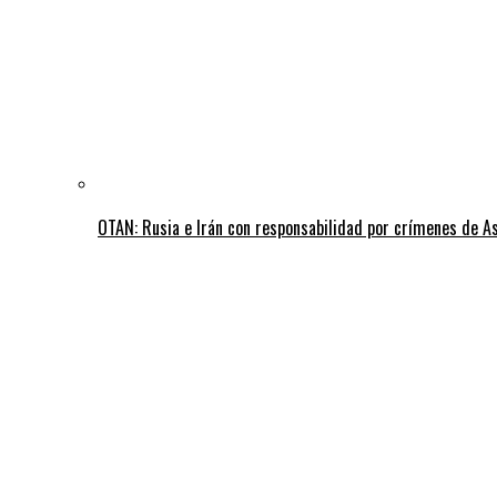
OTAN: Rusia e Irán con responsabilidad por crímenes de A