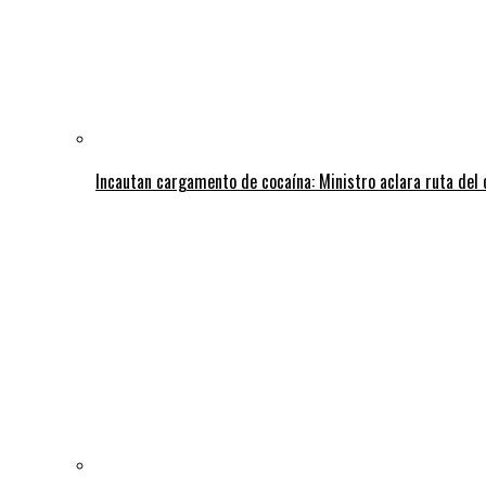
Incautan cargamento de cocaína: Ministro aclara ruta del