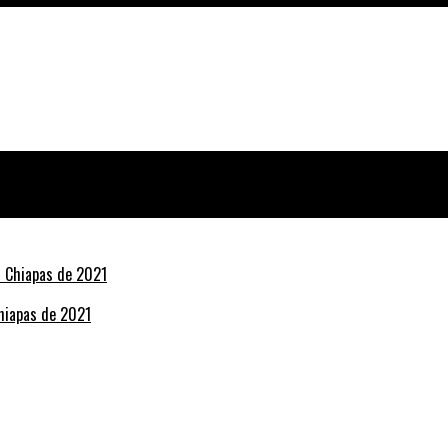
Chiapas de 2021