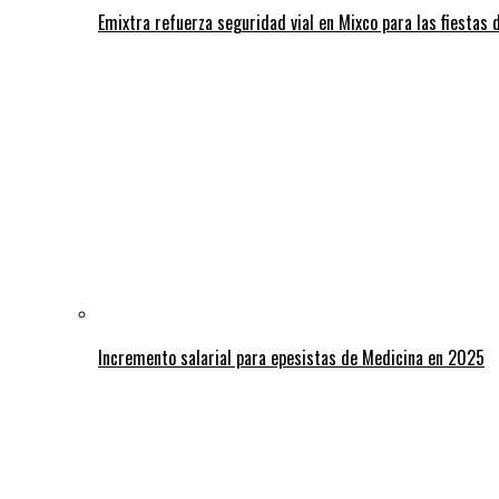
Emixtra refuerza seguridad vial en Mixco para las fiestas d
Incremento salarial para epesistas de Medicina en 2025