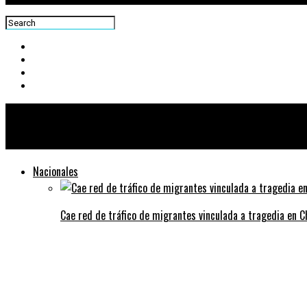
Centra News
Nacionales
Cae red de tráfico de migrantes vinculada a tragedia en 