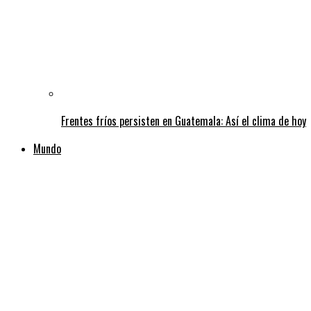
Frentes fríos persisten en Guatemala: Así el clima de hoy
Mundo