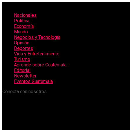
Nacionales
Política
Economía
Mundo
Negocios y Tecnología
Opinión
Deportes
Vida y Entretenimiento
Turismo
Aprende sobre Guatemala
Editorial
Newsletter
Eventos Guatemala
Conecta con nosotros