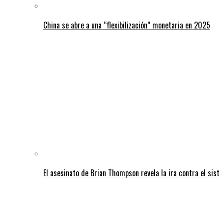
China se abre a una “flexibilización” monetaria en 2025
El asesinato de Brian Thompson revela la ira contra el sis