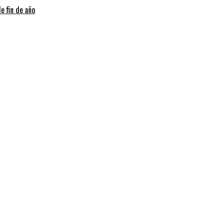
e fin de año