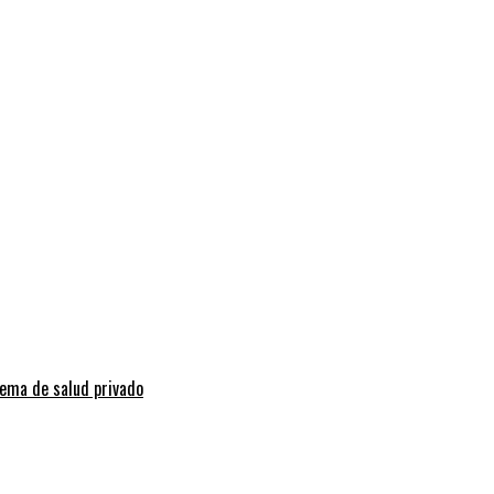
tema de salud privado