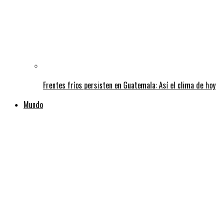
Frentes fríos persisten en Guatemala: Así el clima de hoy
Mundo