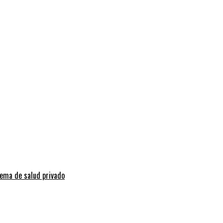
tema de salud privado