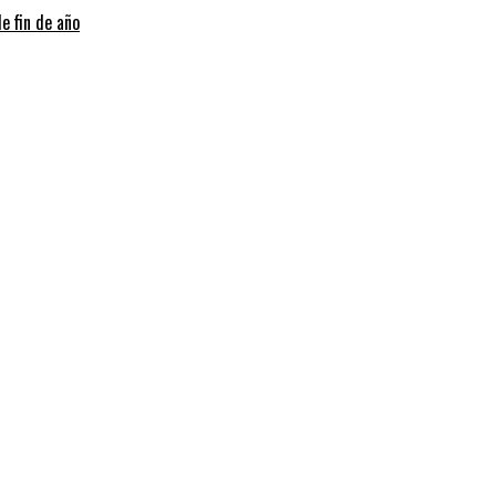
e fin de año