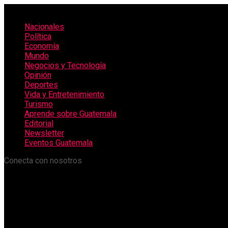
Nacionales
Política
Economía
Mundo
Negocios y Tecnología
Opinión
Deportes
Vida y Entretenimiento
Turismo
Aprende sobre Guatemala
Editorial
Newsletter
Eventos Guatemala
Conecta con nosotros