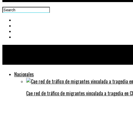
Centra News
Nacionales
Cae red de tráfico de migrantes vinculada a tragedia en 