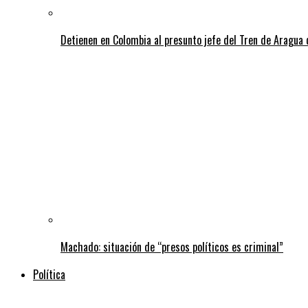
Detienen en Colombia al presunto jefe del Tren de Aragua 
Machado: situación de “presos políticos es criminal”
Política