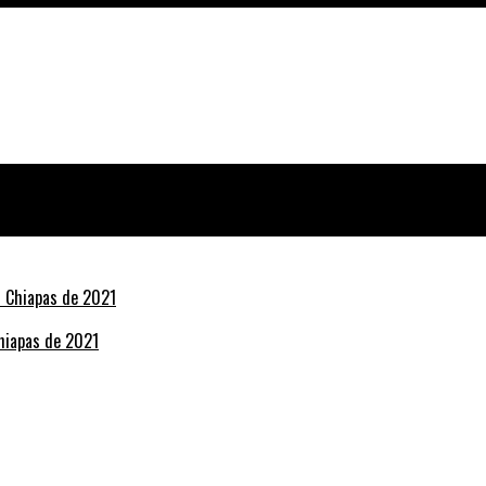
Chiapas de 2021