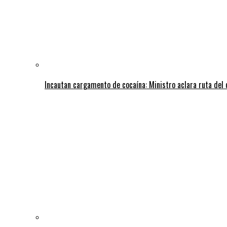
Incautan cargamento de cocaína: Ministro aclara ruta del