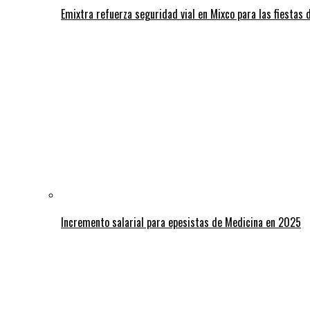
Emixtra refuerza seguridad vial en Mixco para las fiestas d
Incremento salarial para epesistas de Medicina en 2025