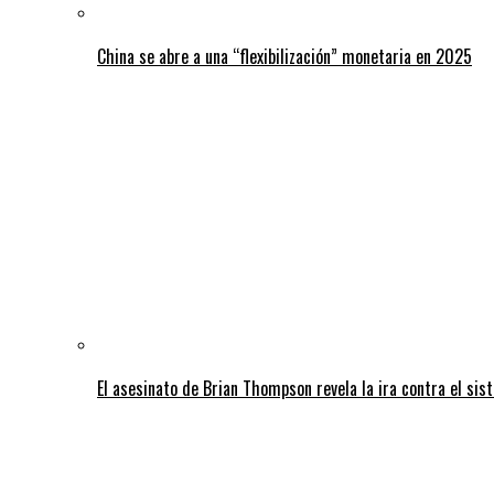
China se abre a una “flexibilización” monetaria en 2025
El asesinato de Brian Thompson revela la ira contra el sis