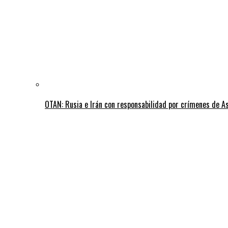
OTAN: Rusia e Irán con responsabilidad por crímenes de A