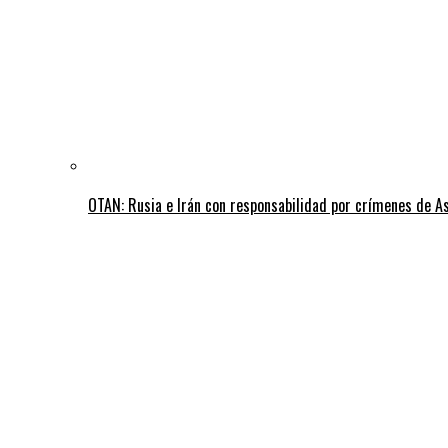
OTAN: Rusia e Irán con responsabilidad por crímenes de A