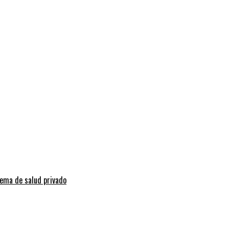
tema de salud privado