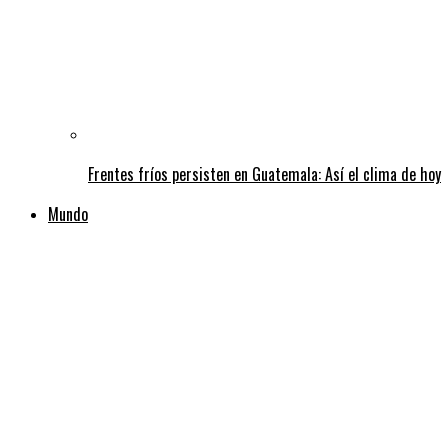
Frentes fríos persisten en Guatemala: Así el clima de hoy
Mundo