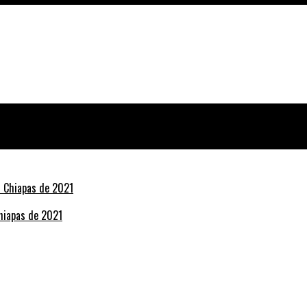
Chiapas de 2021