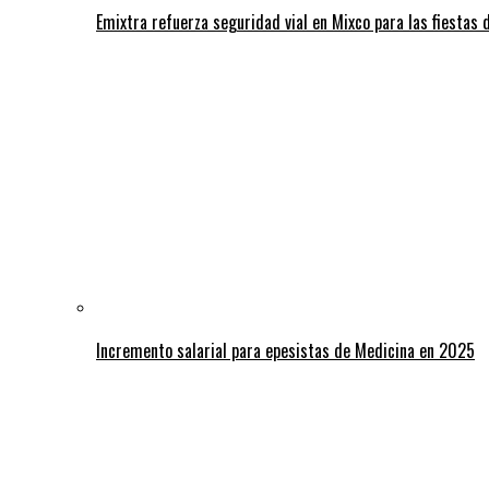
Emixtra refuerza seguridad vial en Mixco para las fiestas d
Incremento salarial para epesistas de Medicina en 2025