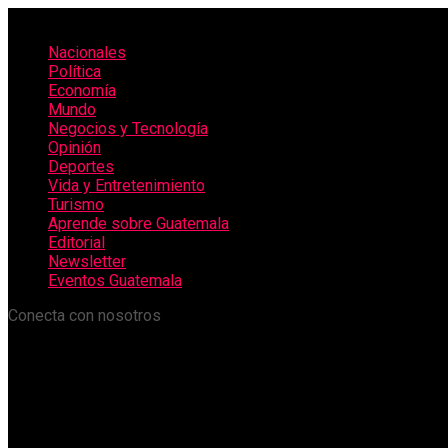
Nacionales
Política
Economía
Mundo
Negocios y Tecnología
Opinión
Deportes
Vida y Entretenimiento
Turismo
Aprende sobre Guatemala
Editorial
Newsletter
Eventos Guatemala
Conecta con nosotros