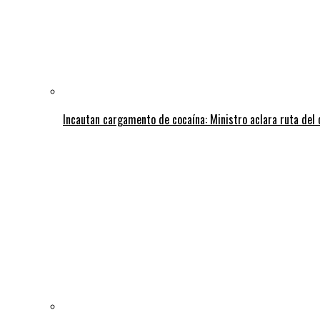
Incautan cargamento de cocaína: Ministro aclara ruta del