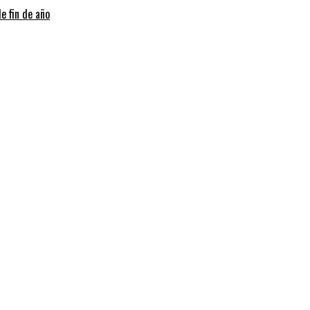
e fin de año