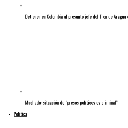
Detienen en Colombia al presunto jefe del Tren de Aragua 
Machado: situación de “presos políticos es criminal”
Política