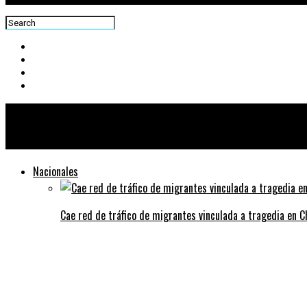
Centra News
Nacionales
Cae red de tráfico de migrantes vinculada a tragedia en 