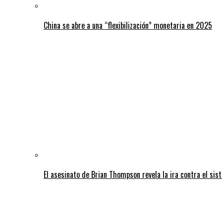
China se abre a una “flexibilización” monetaria en 2025
El asesinato de Brian Thompson revela la ira contra el sis