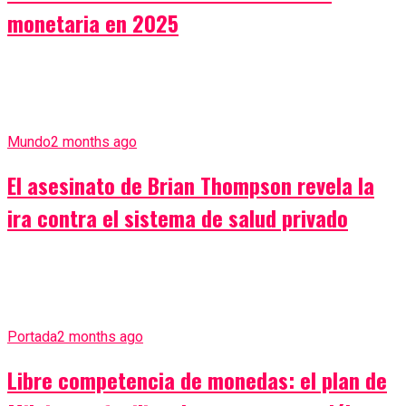
monetaria en 2025
Mundo
2 months ago
El asesinato de Brian Thompson revela la
ira contra el sistema de salud privado
Portada
2 months ago
Libre competencia de monedas: el plan de