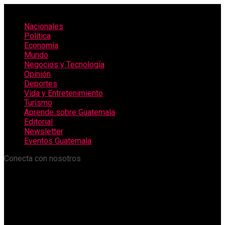
Nacionales
Política
Economía
Mundo
Negocios y Tecnología
Opinión
Deportes
Vida y Entretenimiento
Turismo
Aprende sobre Guatemala
Editorial
Newsletter
Eventos Guatemala
Conecta con nosotros