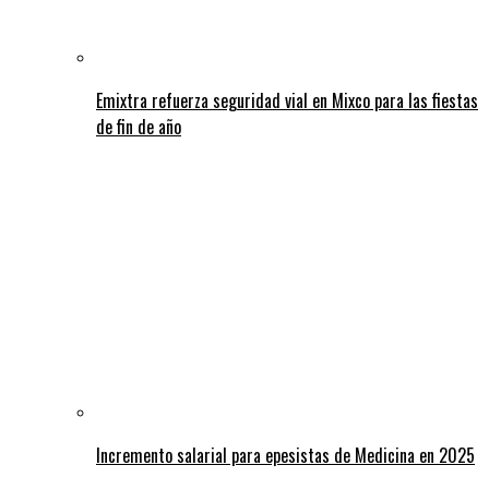
Emixtra refuerza seguridad vial en Mixco para las fiestas
de fin de año
Incremento salarial para epesistas de Medicina en 2025