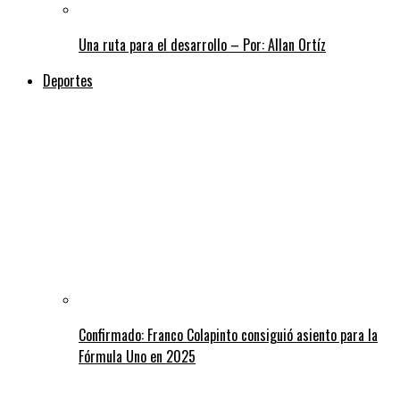
Una ruta para el desarrollo – Por: Allan Ortíz
Deportes
Confirmado: Franco Colapinto consiguió asiento para la
Fórmula Uno en 2025