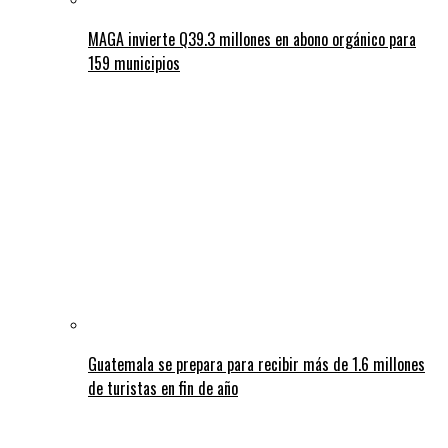
MAGA invierte Q39.3 millones en abono orgánico para
159 municipios
Guatemala se prepara para recibir más de 1.6 millones
de turistas en fin de año