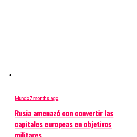
Mundo
7 months ago
Rusia amenazó con convertir las
capitales europeas en objetivos
militares