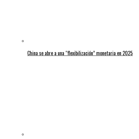
China se abre a una “flexibilización” monetaria en 2025