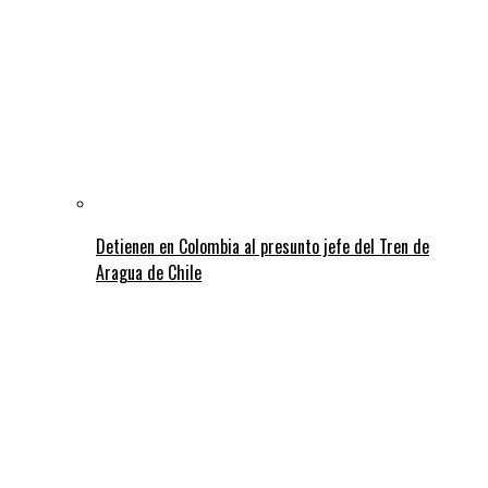
Detienen en Colombia al presunto jefe del Tren de
Aragua de Chile