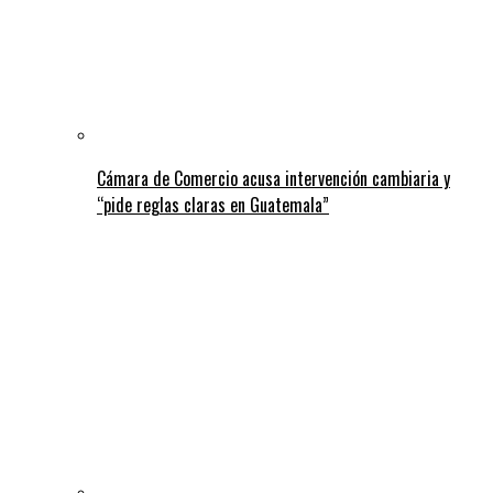
Cámara de Comercio acusa intervención cambiaria y
“pide reglas claras en Guatemala”