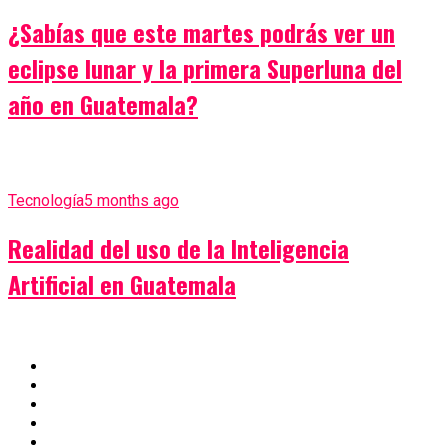
¿Sabías que este martes podrás ver un
eclipse lunar y la primera Superluna del
año en Guatemala?
Tecnología
5 months ago
Realidad del uso de la Inteligencia
Artificial en Guatemala