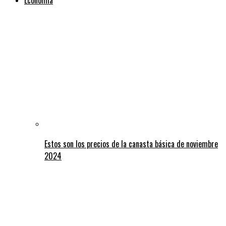
Estos son los precios de la canasta básica de noviembre
2024