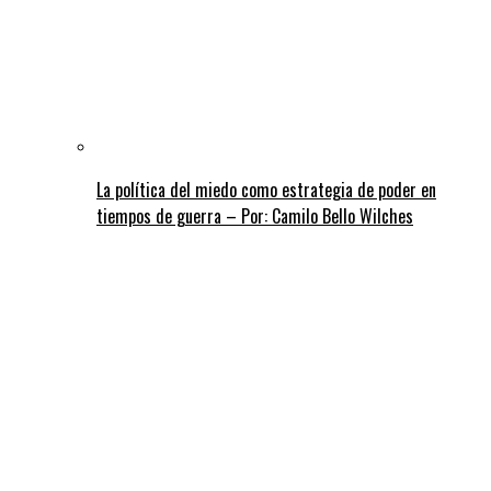
La política del miedo como estrategia de poder en
tiempos de guerra – Por: Camilo Bello Wilches