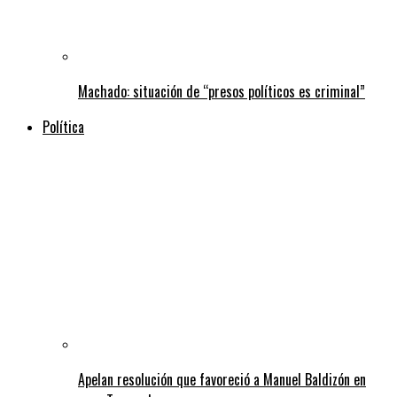
Machado: situación de “presos políticos es criminal”
Política
Apelan resolución que favoreció a Manuel Baldizón en