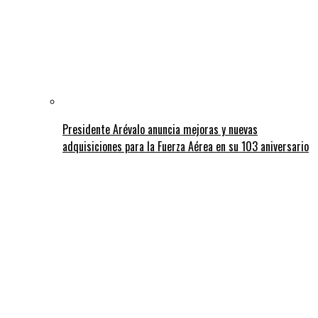
Presidente Arévalo anuncia mejoras y nuevas
adquisiciones para la Fuerza Aérea en su 103 aniversario