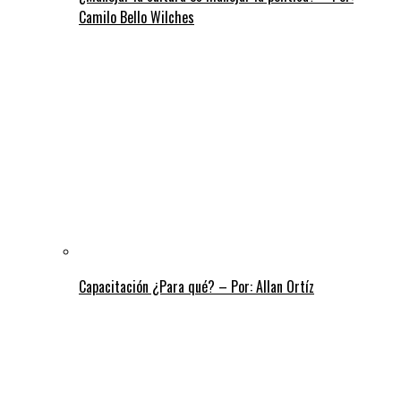
Camilo Bello Wilches
Capacitación ¿Para qué? – Por: Allan Ortíz