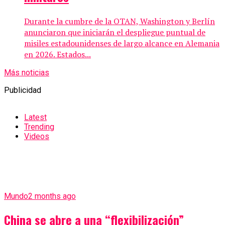
Durante la cumbre de la OTAN, Washington y Berlín
anunciaron que iniciarán el despliegue puntual de
misiles estadounidenses de largo alcance en Alemania
en 2026. Estados...
Más noticias
Publicidad
Latest
Trending
Videos
Mundo
2 months ago
China se abre a una “flexibilización”