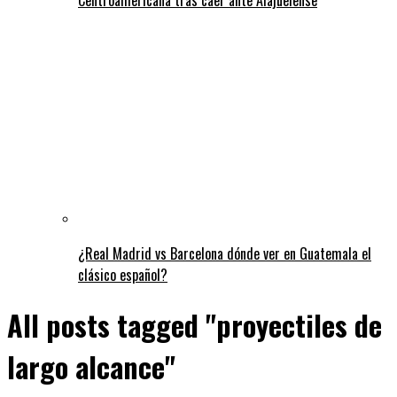
¿Real Madrid vs Barcelona dónde ver en Guatemala el
clásico español?
All posts tagged "proyectiles de
largo alcance"