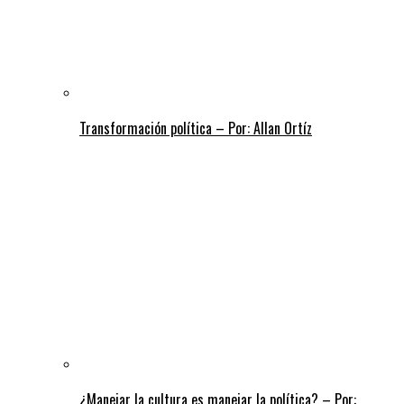
Transformación política – Por: Allan Ortíz
¿Manejar la cultura es manejar la política? – Por: