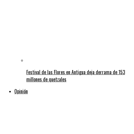
Festival de las Flores en Antigua deja derrama de 153
millones de quetzales
Opinión