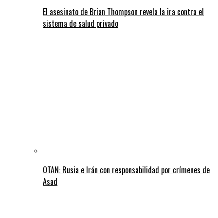
El asesinato de Brian Thompson revela la ira contra el
sistema de salud privado
OTAN: Rusia e Irán con responsabilidad por crímenes de
Asad