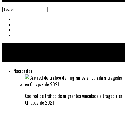
Centra News
Nacionales
Cae red de tráfico de migrantes vinculada a tragedia en
Chiapas de 2021