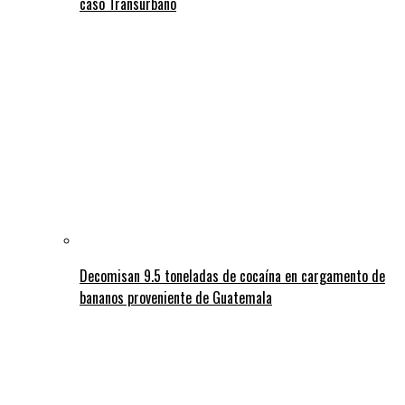
caso Transurbano
Decomisan 9.5 toneladas de cocaína en cargamento de
bananos proveniente de Guatemala