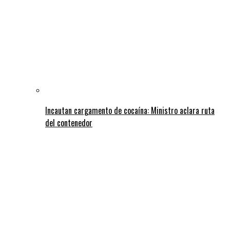
Incautan cargamento de cocaína: Ministro aclara ruta
del contenedor