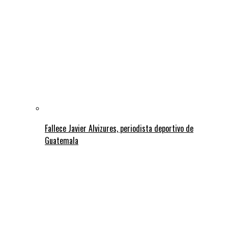
Fallece Javier Alvizures, periodista deportivo de
Guatemala