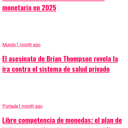
monetaria en 2025
Mundo
1 month ago
El asesinato de Brian Thompson revela la
ira contra el sistema de salud privado
Portada
1 month ago
Libre competencia de monedas: el plan de