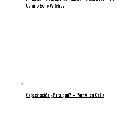
Camilo Bello Wilches
Capacitación ¿Para qué? – Por: Allan Ortíz