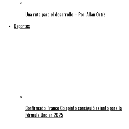
Una ruta para el desarrollo – Por: Allan Ortíz
Deportes
Confirmado: Franco Colapinto consiguió asiento para la
Fórmula Uno en 2025