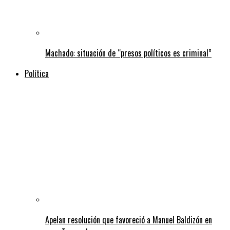
Machado: situación de “presos políticos es criminal”
Política
Apelan resolución que favoreció a Manuel Baldizón en