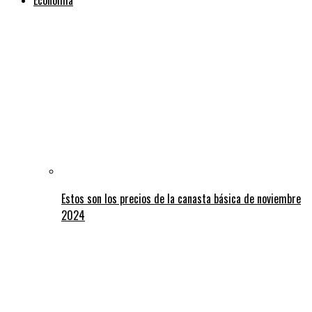
Estos son los precios de la canasta básica de noviembre
2024