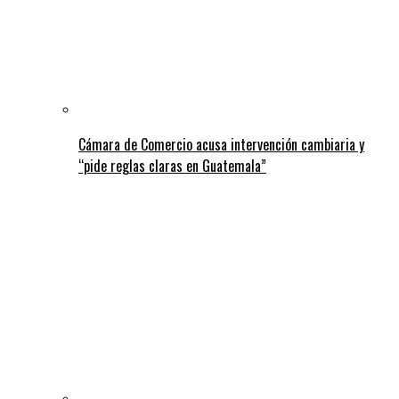
Cámara de Comercio acusa intervención cambiaria y
“pide reglas claras en Guatemala”