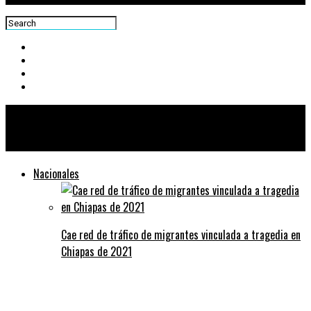
Centra News
Nacionales
Cae red de tráfico de migrantes vinculada a tragedia en
Chiapas de 2021