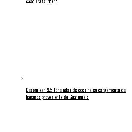
caso Transurbano
Decomisan 9.5 toneladas de cocaína en cargamento de
bananos proveniente de Guatemala