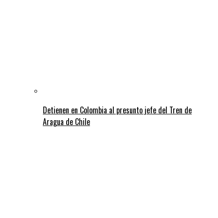
Detienen en Colombia al presunto jefe del Tren de
Aragua de Chile