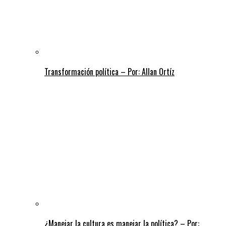
Transformación política – Por: Allan Ortíz
¿Manejar la cultura es manejar la política? – Por: