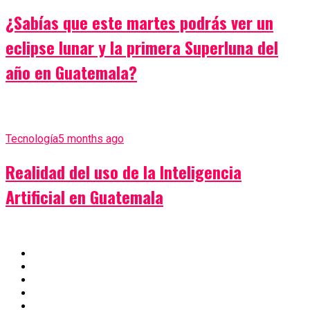
¿Sabías que este martes podrás ver un
eclipse lunar y la primera Superluna del
año en Guatemala?
Tecnología
5 months ago
Realidad del uso de la Inteligencia
Artificial en Guatemala