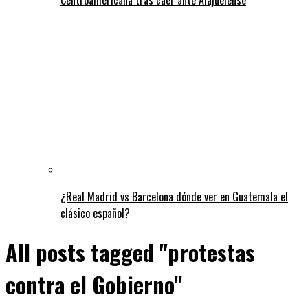
¿Real Madrid vs Barcelona dónde ver en Guatemala el
clásico español?
All posts tagged "protestas
contra el Gobierno"