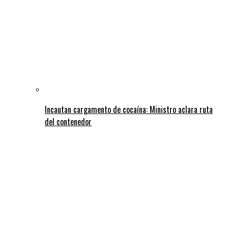
Incautan cargamento de cocaína: Ministro aclara ruta
del contenedor