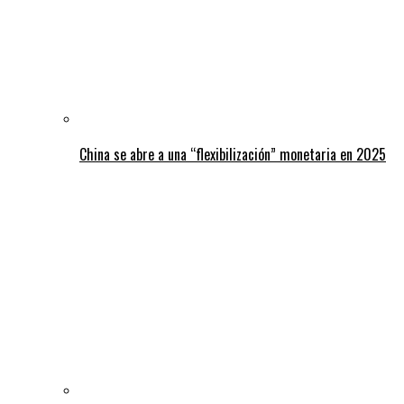
China se abre a una “flexibilización” monetaria en 2025