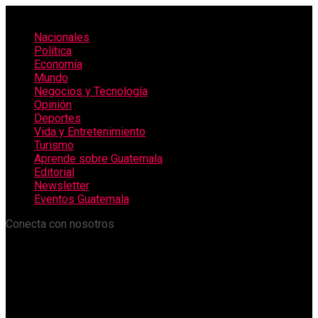
Nacionales
Política
Economía
Mundo
Negocios y Tecnología
Opinión
Deportes
Vida y Entretenimiento
Turismo
Aprende sobre Guatemala
Editorial
Newsletter
Eventos Guatemala
Conecta con nosotros