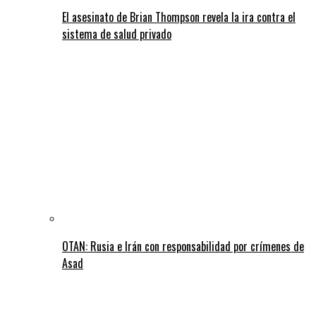
El asesinato de Brian Thompson revela la ira contra el
sistema de salud privado
OTAN: Rusia e Irán con responsabilidad por crímenes de
Asad