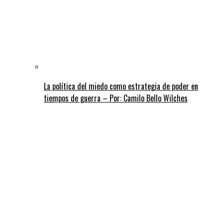
La política del miedo como estrategia de poder en
tiempos de guerra – Por: Camilo Bello Wilches