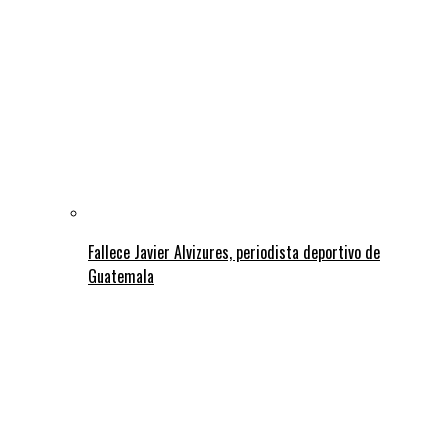
Fallece Javier Alvizures, periodista deportivo de
Guatemala