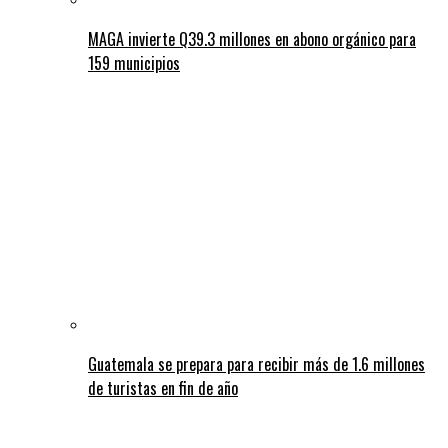
MAGA invierte Q39.3 millones en abono orgánico para
159 municipios
Guatemala se prepara para recibir más de 1.6 millones
de turistas en fin de año