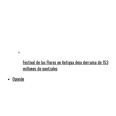
Festival de las Flores en Antigua deja derrama de 153
millones de quetzales
Opinión