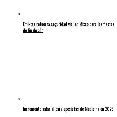
Emixtra refuerza seguridad vial en Mixco para las fiestas
de fin de año
Incremento salarial para epesistas de Medicina en 2025