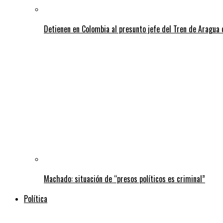
Detienen en Colombia al presunto jefe del Tren de Aragua 
Machado: situación de “presos políticos es criminal”
Política