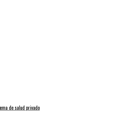
tema de salud privado