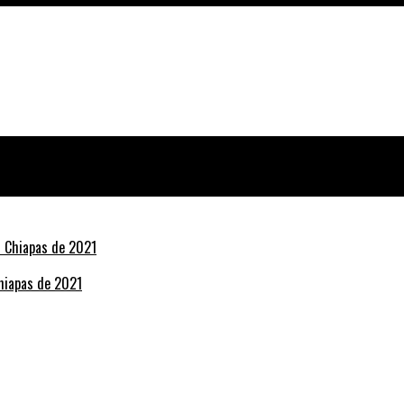
Chiapas de 2021