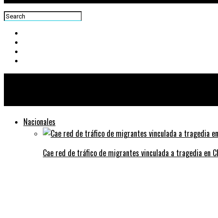
Centra News
Nacionales
Cae red de tráfico de migrantes vinculada a tragedia en 