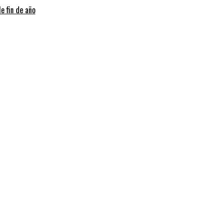
e fin de año