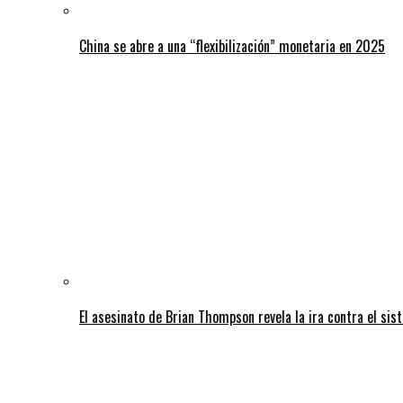
China se abre a una “flexibilización” monetaria en 2025
El asesinato de Brian Thompson revela la ira contra el sis