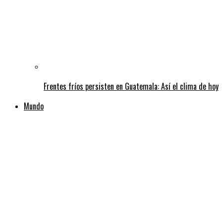
Frentes fríos persisten en Guatemala: Así el clima de hoy
Mundo