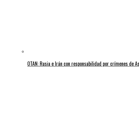
OTAN: Rusia e Irán con responsabilidad por crímenes de A