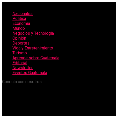
Nacionales
Política
Economía
Mundo
Negocios y Tecnología
Opinión
Deportes
Vida y Entretenimiento
Turismo
Aprende sobre Guatemala
Editorial
Newsletter
Eventos Guatemala
Conecta con nosotros