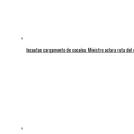
Incautan cargamento de cocaína: Ministro aclara ruta del