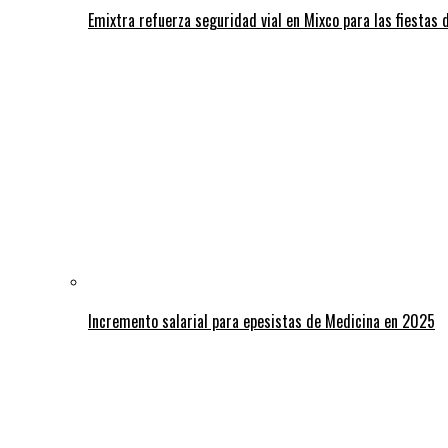
Emixtra refuerza seguridad vial en Mixco para las fiestas d
Incremento salarial para epesistas de Medicina en 2025