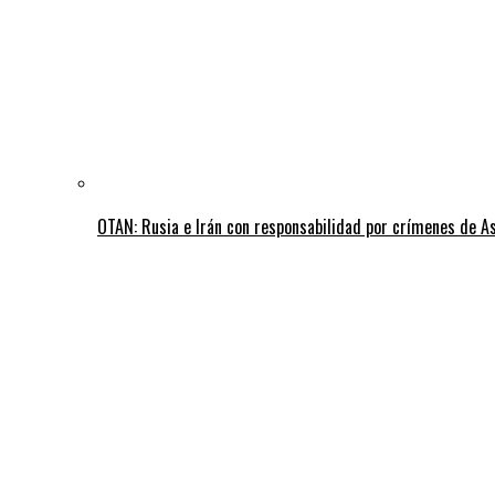
OTAN: Rusia e Irán con responsabilidad por crímenes de A