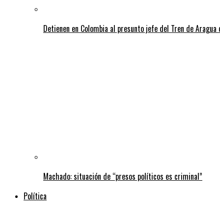
Detienen en Colombia al presunto jefe del Tren de Aragua 
Machado: situación de “presos políticos es criminal”
Política