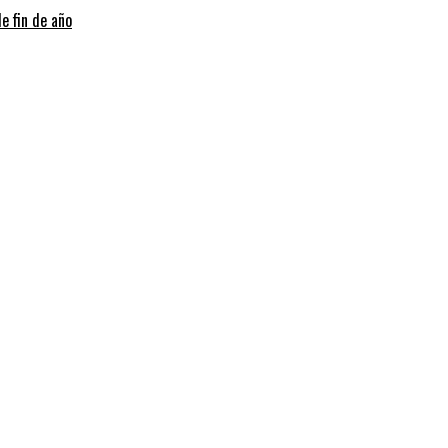
e fin de año