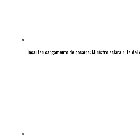
Incautan cargamento de cocaína: Ministro aclara ruta del