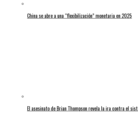
China se abre a una “flexibilización” monetaria en 2025
El asesinato de Brian Thompson revela la ira contra el sis