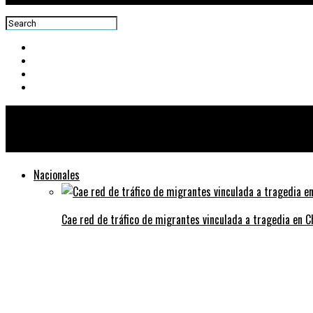
Centra News
Nacionales
Cae red de tráfico de migrantes vinculada a tragedia en 