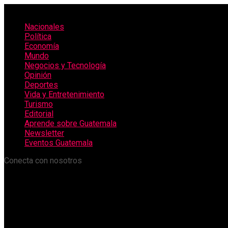
Nacionales
Política
Economía
Mundo
Negocios y Tecnología
Opinión
Deportes
Vida y Entretenimiento
Turismo
Editorial
Aprende sobre Guatemala
Newsletter
Eventos Guatemala
Conecta con nosotros