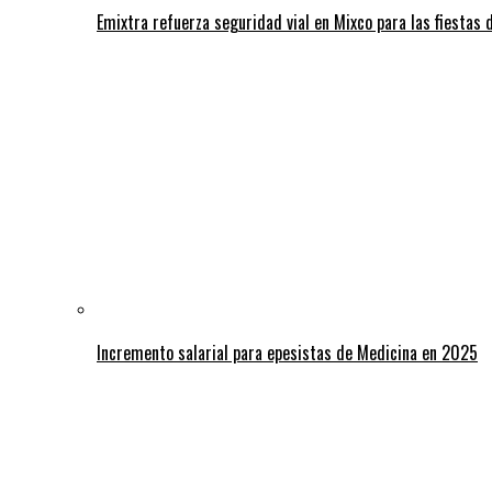
Emixtra refuerza seguridad vial en Mixco para las fiestas d
Incremento salarial para epesistas de Medicina en 2025