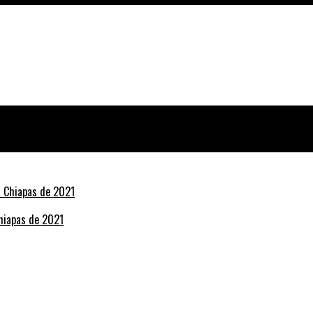
Chiapas de 2021