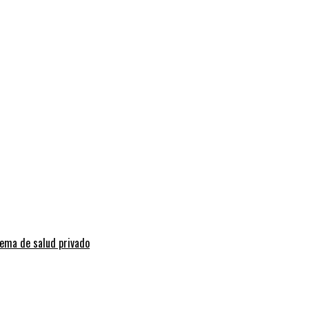
tema de salud privado