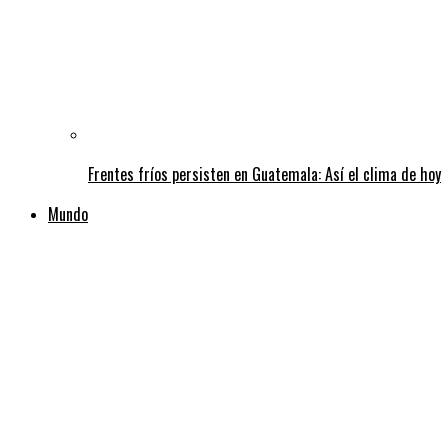
Frentes fríos persisten en Guatemala: Así el clima de hoy
Mundo